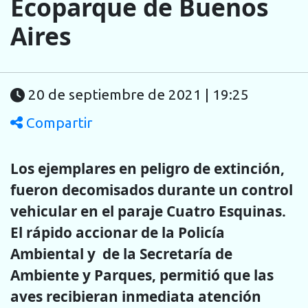
Ecoparque de Buenos
Aires
20 de septiembre de 2021 | 19:25
Compartir
Los ejemplares en peligro de extinción,
fueron decomisados durante un control
vehicular en el paraje Cuatro Esquinas.
El rápido accionar de la Policía
Ambiental y de la Secretaría de
Ambiente y Parques, permitió que las
aves recibieran inmediata atención