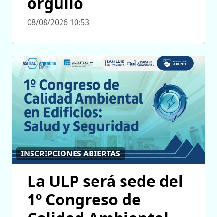
orgullo
08/08/2026 10:53
INSCRIPCIONES ABIERTAS
La ULP será sede del
1º Congreso de