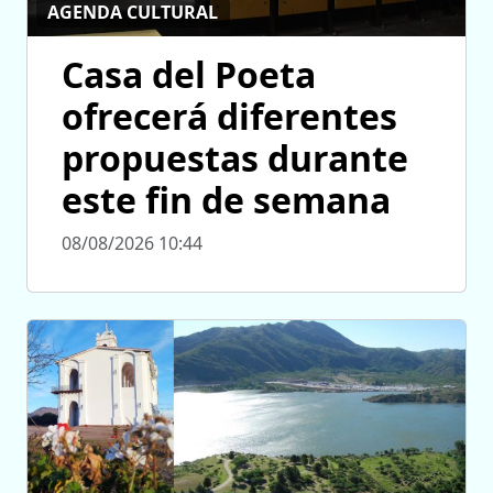
AGENDA CULTURAL
Casa del Poeta
ofrecerá diferentes
propuestas durante
este fin de semana
08/08/2026 10:44