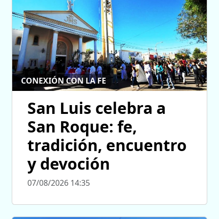
CONEXIÓN CON LA FE
San Luis celebra a
San Roque: fe,
tradición, encuentro
y devoción
07/08/2026 14:35