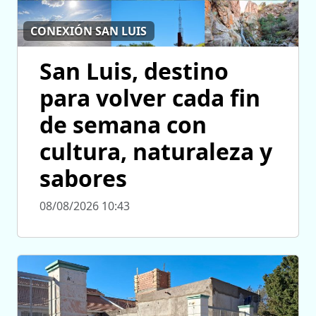
CONEXIÓN SAN LUIS
San Luis, destino
para volver cada fin
de semana con
cultura, naturaleza y
sabores
08/08/2026 10:43