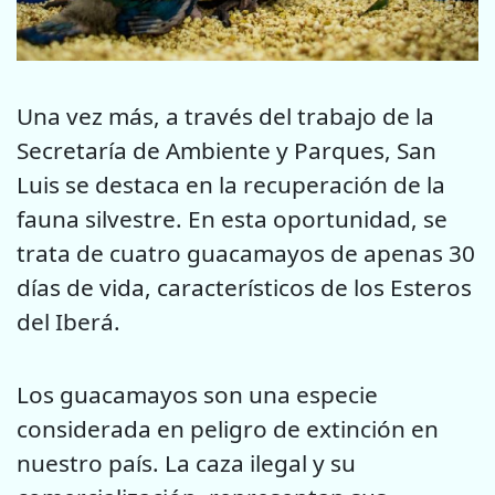
Una vez más, a través del trabajo de la
Secretaría de Ambiente y Parques, San
Luis se destaca en la recuperación de la
fauna silvestre. En esta oportunidad, se
trata de cuatro guacamayos de apenas 30
días de vida, característicos de los Esteros
del Iberá.
Los guacamayos son una especie
considerada en peligro de extinción en
nuestro país. La caza ilegal y su