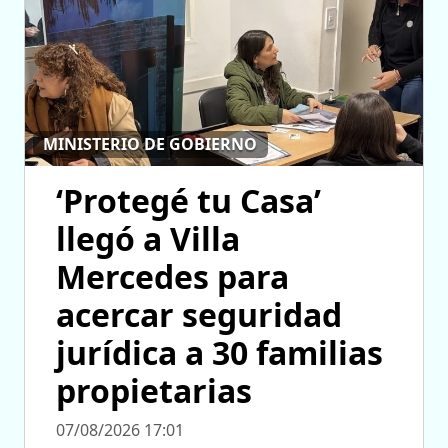
MINISTERIO DE GOBIERNO
‘Protegé tu Casa’
llegó a Villa
Mercedes para
acercar seguridad
jurídica a 30 familias
propietarias
07/08/2026 17:01