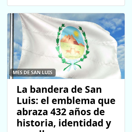
MES DE SAN LUIS
La bandera de San
Luis: el emblema que
abraza 432 años de
historia, identidad y