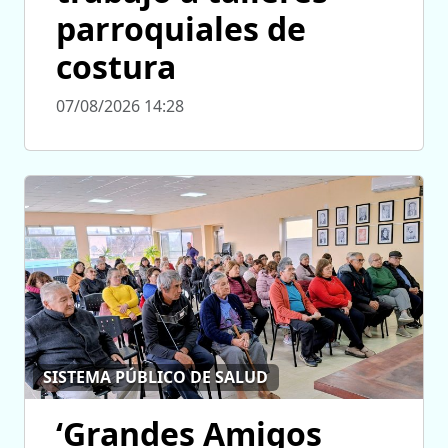
parroquiales de
costura
07/08/2026 14:28
SISTEMA PÚBLICO DE SALUD
‘Grandes Amigos