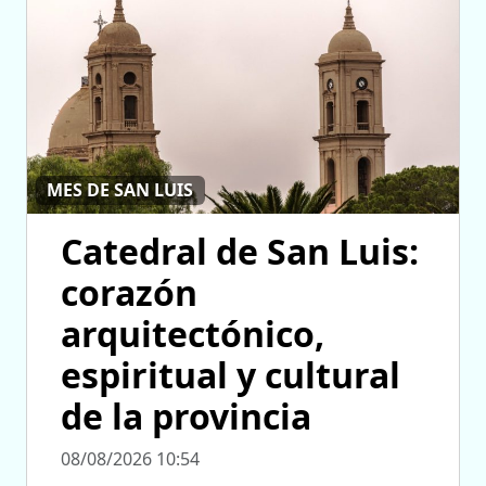
MES DE SAN LUIS
Catedral de San Luis:
corazón
arquitectónico,
espiritual y cultural
de la provincia
08/08/2026 10:54