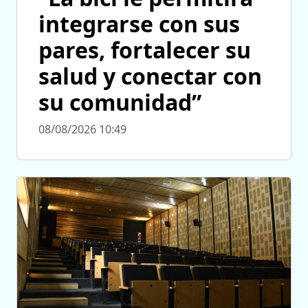
integrarse con sus
pares, fortalecer su
salud y conectar con
su comunidad”
08/08/2026 10:49