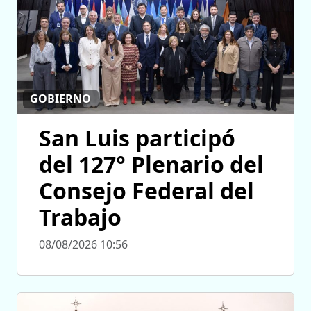
GOBIERNO
San Luis participó
del 127° Plenario del
Consejo Federal del
Trabajo
08/08/2026 10:56