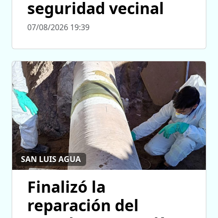
seguridad vecinal
07/08/2026 19:39
SAN LUIS AGUA
Finalizó la
reparación del