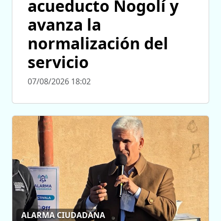
acueducto Nogolí y
avanza la
normalización del
servicio
07/08/2026 18:02
ALARMA CIUDADANA