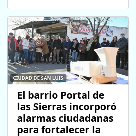
CIUDAD DE SAN LUIS
El barrio Portal de
las Sierras incorporó
alarmas ciudadanas
para fortalecer la