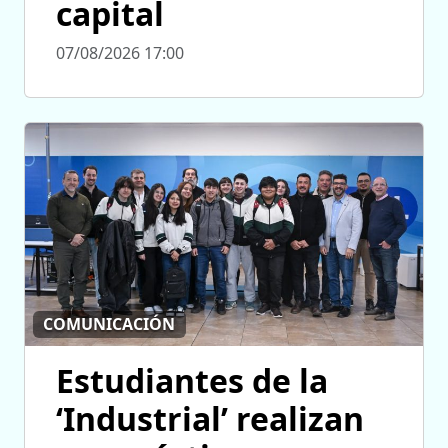
capital
07/08/2026 17:00
COMUNICACIÓN
Estudiantes de la
‘Industrial’ realizan