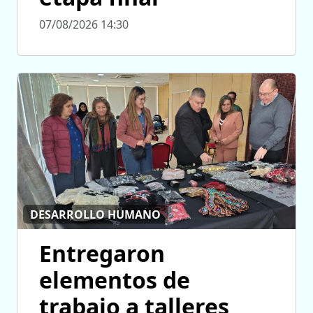
07/08/2026 14:30
DESARROLLO HUMANO
Entregaron
elementos de
trabajo a talleres