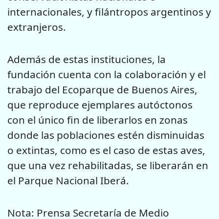
internacionales, y filántropos argentinos y
extranjeros.
Además de estas instituciones, la
fundación cuenta con la colaboración y el
trabajo del Ecoparque de Buenos Aires,
que reproduce ejemplares autóctonos
con el único fin de liberarlos en zonas
donde las poblaciones estén disminuidas
o extintas, como es el caso de estas aves,
que una vez rehabilitadas, se liberarán en
el Parque Nacional Iberá.
Nota: Prensa Secretaría de Medio