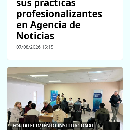
sus prácticas
profesionalizantes
en Agencia de
Noticias
07/08/2026 15:15
FORTALECIMIENTO INSTITUCIONAL