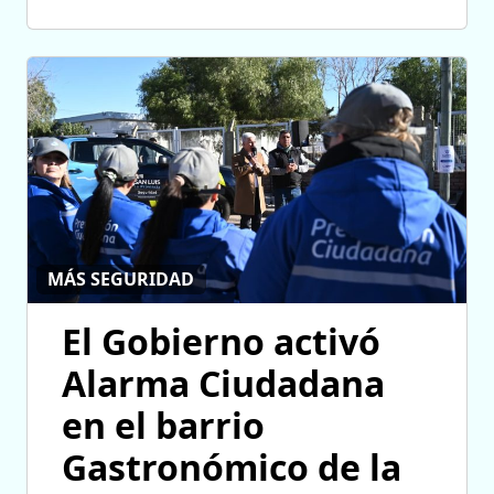
MÁS SEGURIDAD
El Gobierno activó
Alarma Ciudadana
en el barrio
Gastronómico de la