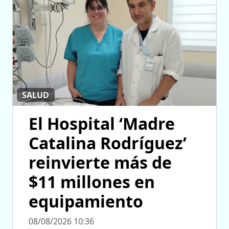
SALUD
El Hospital ‘Madre
Catalina Rodríguez’
reinvierte más de
$11 millones en
equipamiento
08/08/2026 10:36