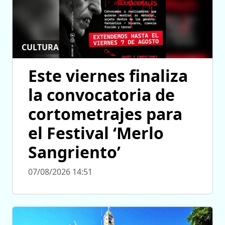
CULTURA
Este viernes finaliza
la convocatoria de
cortometrajes para
el Festival ‘Merlo
Sangriento’
07/08/2026 14:51