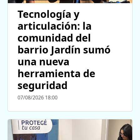
Tecnología y
articulación: la
comunidad del
barrio Jardín sumó
una nueva
herramienta de
seguridad
07/08/2026 18:00