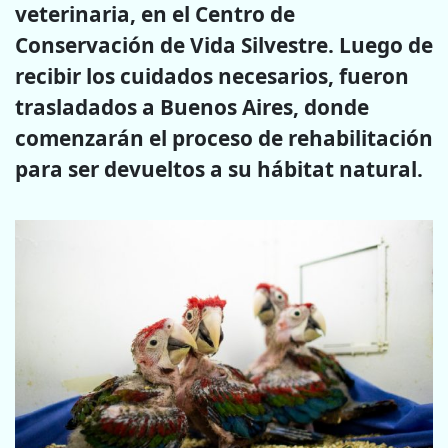
veterinaria, en el Centro de
Conservación de Vida Silvestre. Luego de
recibir los cuidados necesarios, fueron
trasladados a Buenos Aires, donde
comenzarán el proceso de rehabilitación
para ser devueltos a su hábitat natural.