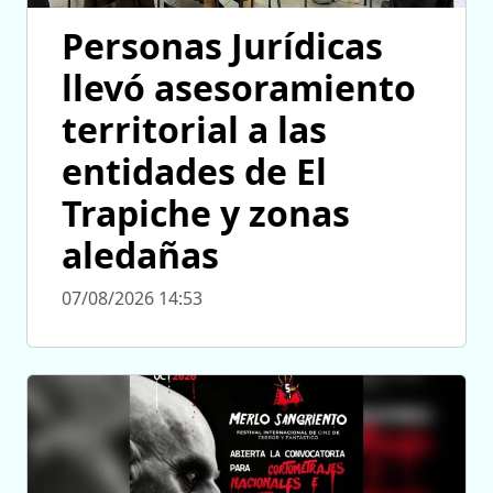
Personas Jurídicas
llevó asesoramiento
territorial a las
entidades de El
Trapiche y zonas
aledañas
07/08/2026 14:53