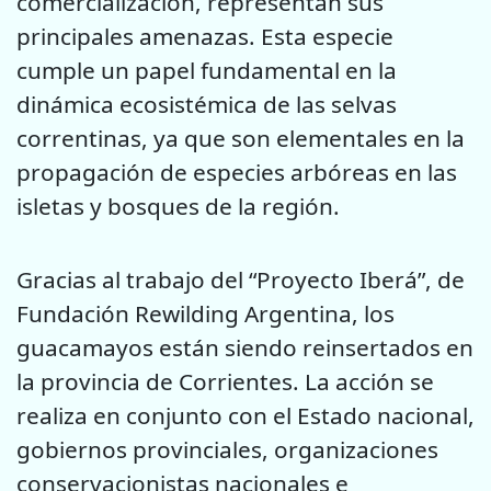
comercialización, representan sus
principales amenazas. Esta especie
cumple un papel fundamental en la
dinámica ecosistémica de las selvas
correntinas, ya que son elementales en la
propagación de especies arbóreas en las
isletas y bosques de la región.
Gracias al trabajo del “Proyecto Iberá”, de
Fundación Rewilding Argentina, los
guacamayos están siendo reinsertados en
la provincia de Corrientes. La acción se
realiza en conjunto con el Estado nacional,
gobiernos provinciales, organizaciones
conservacionistas nacionales e