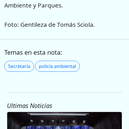
Ambiente y Parques.
Foto: Gentileza de Tomás Sciola.
Temas en esta nota:
Secretaría
policía ambiental
Ultimas Noticias