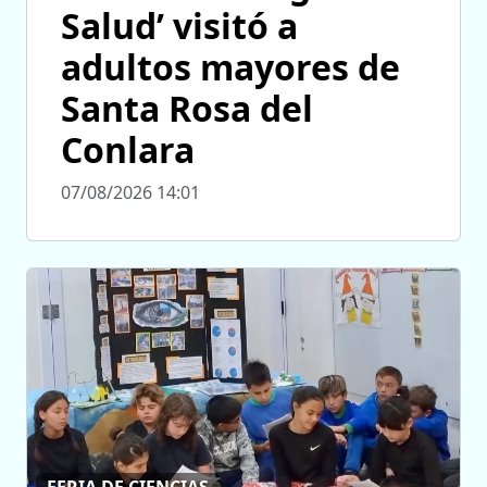
Salud’ visitó a
adultos mayores de
Santa Rosa del
Conlara
07/08/2026 14:01