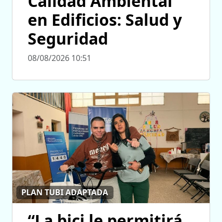
Calidad Ambiental
en Edificios: Salud y
Seguridad
08/08/2026 10:51
PLAN TUBI ADAPTADA
“La bici le permitirá