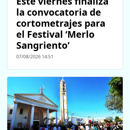
Este viernes finaliza
la convocatoria de
cortometrajes para
el Festival ‘Merlo
Sangriento’
07/08/2026 14:51