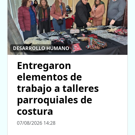
DESARROLLO HUMANO
Entregaron
elementos de
trabajo a talleres
parroquiales de
costura
07/08/2026 14:28