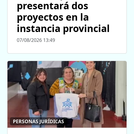
presentará dos
proyectos en la
instancia provincial
07/08/2026 13:49
PERSONAS JURÍDICAS