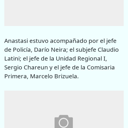
Anastasi estuvo acompañado por el jefe
de Policía, Darío Neira; el subjefe Claudio
Latini; el jefe de la Unidad Regional I,
Sergio Chareun y el jefe de la Comisaria
Primera, Marcelo Brizuela.