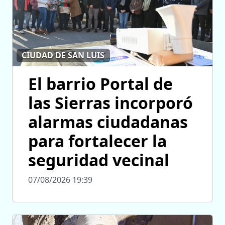
CIUDAD DE SAN LUIS
El barrio Portal de
las Sierras incorporó
alarmas ciudadanas
para fortalecer la
seguridad vecinal
07/08/2026 19:39