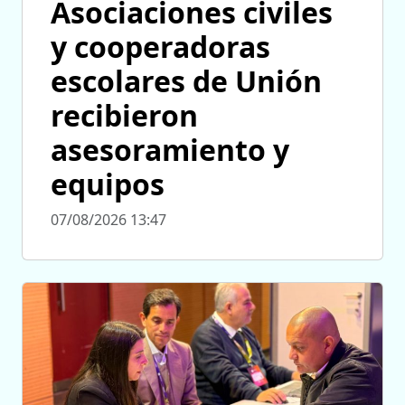
Asociaciones civiles
y cooperadoras
escolares de Unión
recibieron
asesoramiento y
equipos
07/08/2026 13:47