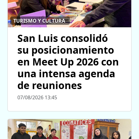
TURISMO Y CULTURA
San Luis consolidó
su posicionamiento
en Meet Up 2026 con
una intensa agenda
de reuniones
07/08/2026 13:45