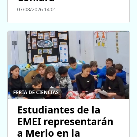
07/08/2026 14:01
FERIA DE CIENCIAS
Estudiantes de la
EMEI representarán
a Merlo en la