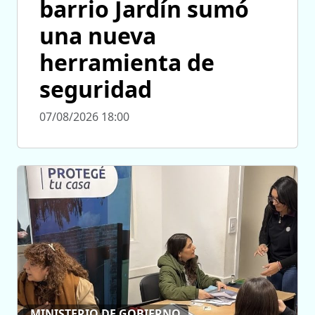
barrio Jardín sumó
una nueva
herramienta de
seguridad
07/08/2026 18:00
MINISTERIO DE GOBIERNO