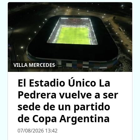
VILLA MERCEDES
El Estadio Único La
Pedrera vuelve a ser
sede de un partido
de Copa Argentina
07/08/2026 13:42