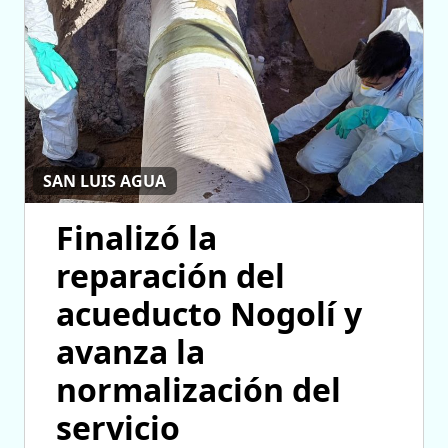
SAN LUIS AGUA
Finalizó la
reparación del
acueducto Nogolí y
avanza la
normalización del
servicio