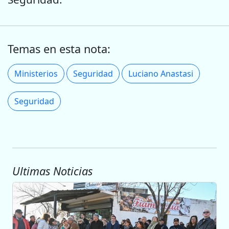
Temas en esta nota:
Ministerios
Seguridad
Luciano Anastasi
Seguridad
Ultimas Noticias