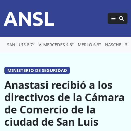
ANSL
SAN LUIS 8.7°
V. MERCEDES 4.8°
MERLO 6.3°
NASCHEL 3.4
MINISTERIO DE SEGURIDAD
Anastasi recibió a los
directivos de la Cámara
de Comercio de la
ciudad de San Luis