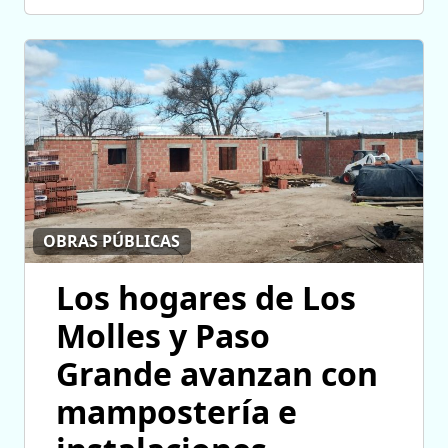
OBRAS PÚBLICAS
Los hogares de Los
Molles y Paso
Grande avanzan con
mampostería e