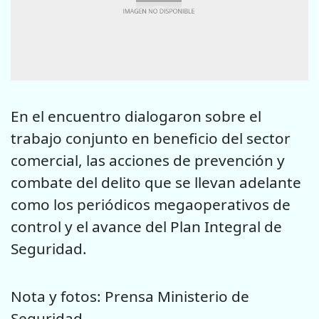
En el encuentro dialogaron sobre el
trabajo conjunto en beneficio del sector
comercial, las acciones de prevención y
combate del delito que se llevan adelante
como los periódicos megaoperativos de
control y el avance del Plan Integral de
Seguridad.
Nota y fotos: Prensa Ministerio de
Seguridad.