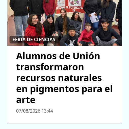
FERIA DE CIENCIAS
Alumnos de Unión
transformaron
recursos naturales
en pigmentos para el
arte
07/08/2026 13:44