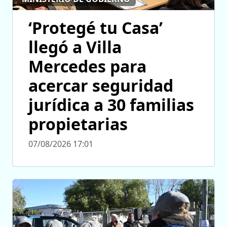
‘Protegé tu Casa’
llegó a Villa
Mercedes para
acercar seguridad
jurídica a 30 familias
propietarias
07/08/2026 17:01