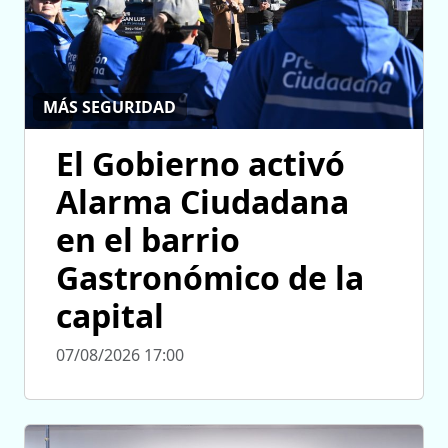
MÁS SEGURIDAD
El Gobierno activó
Alarma Ciudadana
en el barrio
Gastronómico de la
capital
07/08/2026 17:00