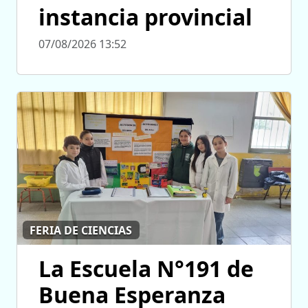
instancia provincial
07/08/2026 13:52
FERIA DE CIENCIAS
La Escuela N°191 de
Buena Esperanza