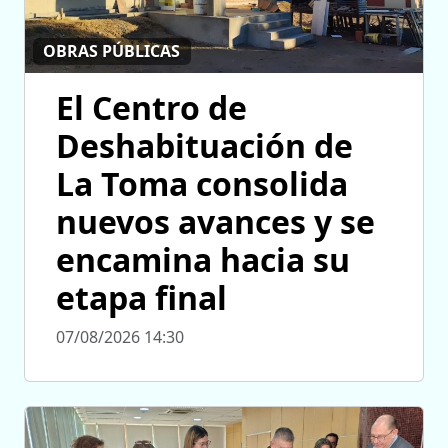
OBRAS PÚBLICAS
El Centro de
Deshabituación de
La Toma consolida
nuevos avances y se
encamina hacia su
etapa final
07/08/2026 14:30