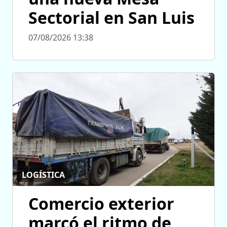
Sectorial en San Luis
07/08/2026 13:38
LOGÍSTICA
Comercio exterior
marcó el ritmo de