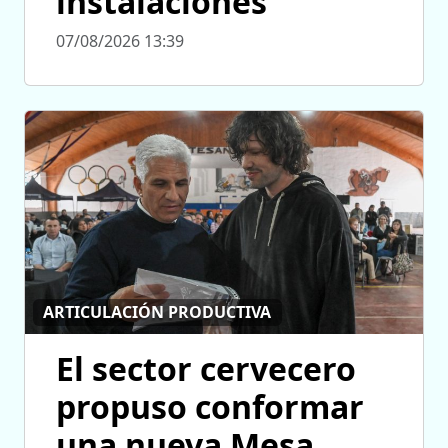
instalaciones
07/08/2026 13:39
ARTICULACIÓN PRODUCTIVA
El sector cervecero
propuso conformar
una nueva Mesa