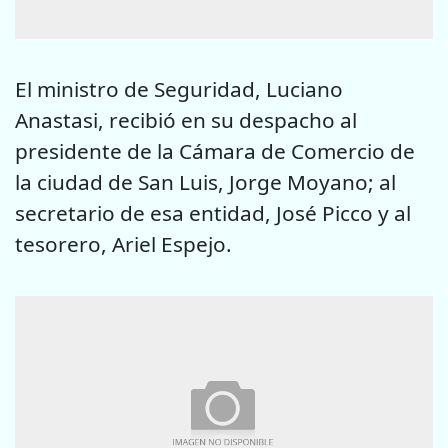
El ministro de Seguridad, Luciano
Anastasi, recibió en su despacho al
presidente de la Cámara de Comercio de
la ciudad de San Luis, Jorge Moyano; al
secretario de esa entidad, José Picco y al
tesorero, Ariel Espejo.