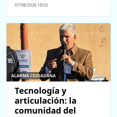
07/08/2026 18:02
ALARMA CIUDADANA
Tecnología y
articulación: la
comunidad del