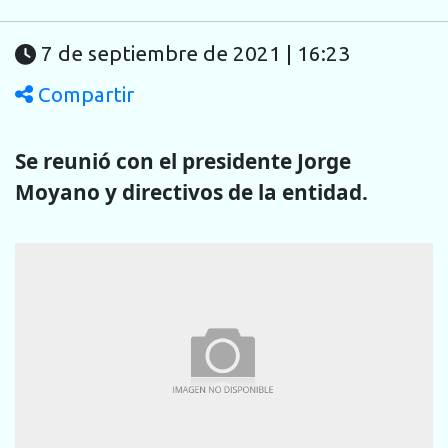
7 de septiembre de 2021 | 16:23
Compartir
Se reunió con el presidente Jorge
Moyano y directivos de la entidad.