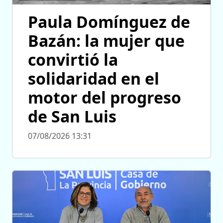
Paula Domínguez de
Bazán: la mujer que
convirtió la
solidaridad en el
motor del progreso
de San Luis
07/08/2026 13:31