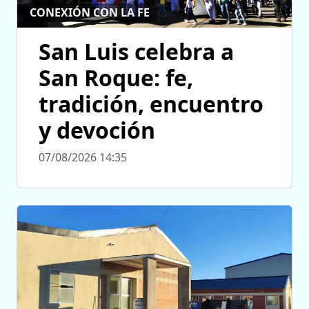
CONEXIÓN CON LA FE
San Luis celebra a
San Roque: fe,
tradición, encuentro
y devoción
07/08/2026 14:35