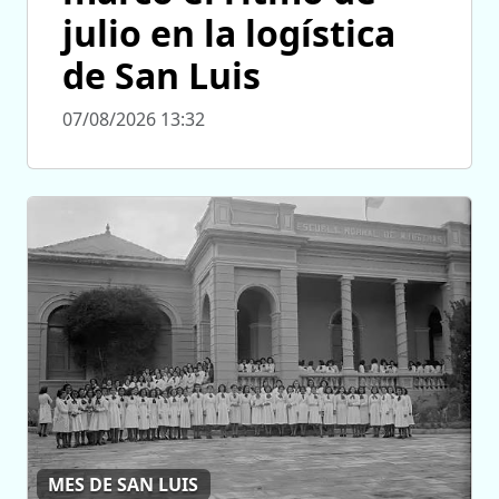
julio en la logística
de San Luis
07/08/2026 13:32
MES DE SAN LUIS