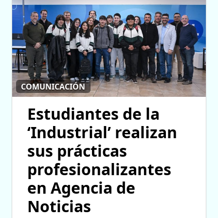
COMUNICACIÓN
Estudiantes de la
‘Industrial’ realizan
sus prácticas
profesionalizantes
en Agencia de
Noticias