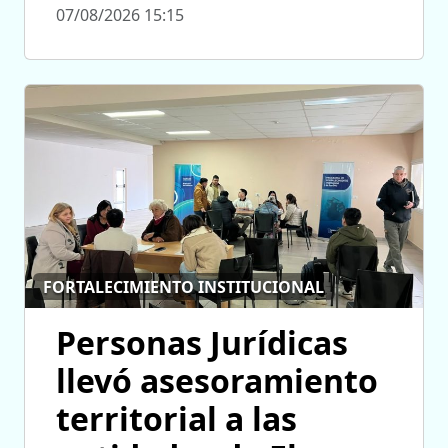
07/08/2026 15:15
FORTALECIMIENTO INSTITUCIONAL
Personas Jurídicas
llevó asesoramiento
territorial a las