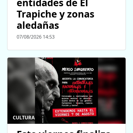
entidades de El
Trapiche y zonas
aledañas
07/08/2026 14:53
CULTURA