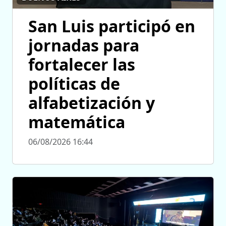
San Luis participó en
jornadas para
fortalecer las
políticas de
alfabetización y
matemática
06/08/2026 16:44