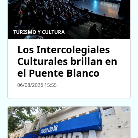
TURISMO Y CULTURA
Los Intercolegiales
Culturales brillan en
el Puente Blanco
06/08/2026 15:55