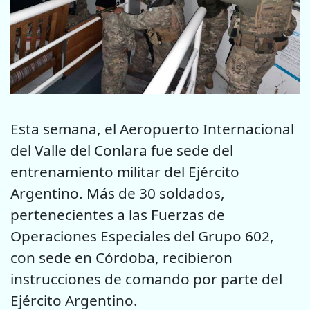
Esta semana, el Aeropuerto Internacional
del Valle del Conlara fue sede del
entrenamiento militar del Ejército
Argentino. Más de 30 soldados,
pertenecientes a las Fuerzas de
Operaciones Especiales del Grupo 602,
con sede en Córdoba, recibieron
instrucciones de comando por parte del
Ejército Argentino.