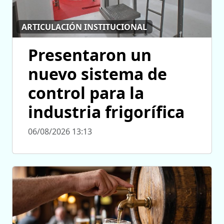
ARTICULACIÓN INSTITUCIONAL
Presentaron un
nuevo sistema de
control para la
industria frigorífica
06/08/2026 13:13