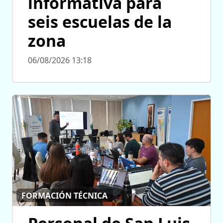
informativa para
seis escuelas de la
zona
06/08/2026 13:18
FORMACIÓN TÉCNICA