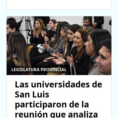
LEGISLATURA PROVINCIAL
Las universidades de
San Luis
participaron de la
reunión que analiza