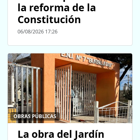
la reforma de la
Constitución
06/08/2026 17:26
OBRAS PÚBLICAS
La obra del Jardín