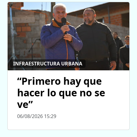
INFRAESTRUCTURA URBANA
“Primero hay que
hacer lo que no se
ve”
06/08/2026 15:29