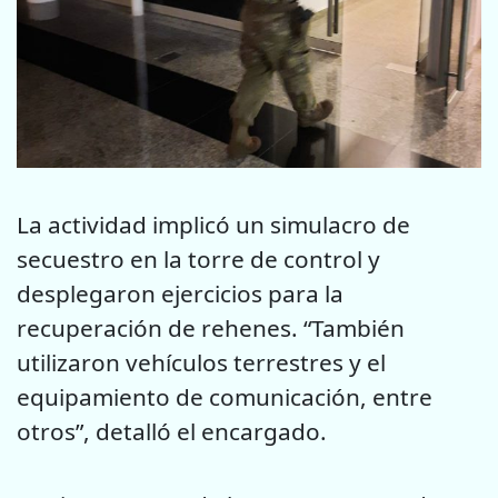
La actividad implicó un simulacro de
secuestro en la torre de control y
desplegaron ejercicios para la
recuperación de rehenes. “También
utilizaron vehículos terrestres y el
equipamiento de comunicación, entre
otros”, detalló el encargado.