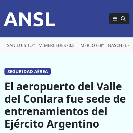
ANSL
SAN LUIS 1.7°
V. MERCEDES -0.3°
MERLO 0.8°
NASCHEL -5.
SEGURIDAD AÉREA
El aeropuerto del Valle
del Conlara fue sede de
entrenamientos del
Ejército Argentino