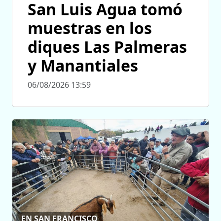
San Luis Agua tomó
muestras en los
diques Las Palmeras
y Manantiales
06/08/2026 13:59
EN SAN FRANCISCO