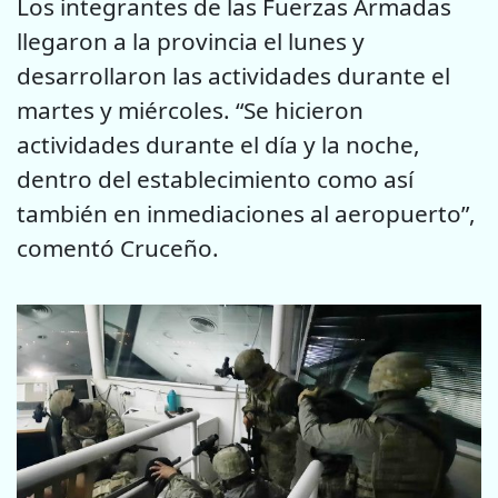
Los integrantes de las Fuerzas Armadas
llegaron a la provincia el lunes y
desarrollaron las actividades durante el
martes y miércoles. “Se hicieron
actividades durante el día y la noche,
dentro del establecimiento como así
también en inmediaciones al aeropuerto”,
comentó Cruceño.