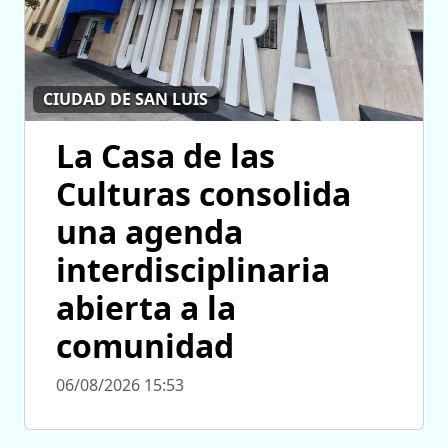
CIUDAD DE SAN LUIS
La Casa de las
Culturas consolida
una agenda
interdisciplinaria
abierta a la
comunidad
06/08/2026 15:53