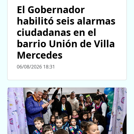
El Gobernador
habilitó seis alarmas
ciudadanas en el
barrio Unión de Villa
Mercedes
06/08/2026 18:31