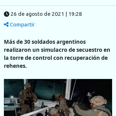
26 de agosto de 2021 | 19:28
Compartir
Más de 30 soldados argentinos
realizaron un simulacro de secuestro en
la torre de control con recuperación de
rehenes.