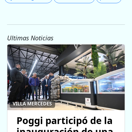
Ultimas Noticias
VILLA MERCEDES
Poggi participó de la
inauguración de una