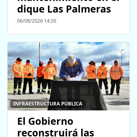
dique Las Palmeras
06/08/2026 14:26
INFRAESTRUCTURA PÚBLICA
El Gobierno
reconstruirá las