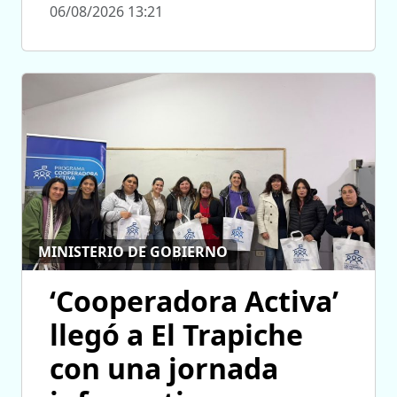
06/08/2026 13:21
MINISTERIO DE GOBIERNO
‘Cooperadora Activa’
llegó a El Trapiche
con una jornada