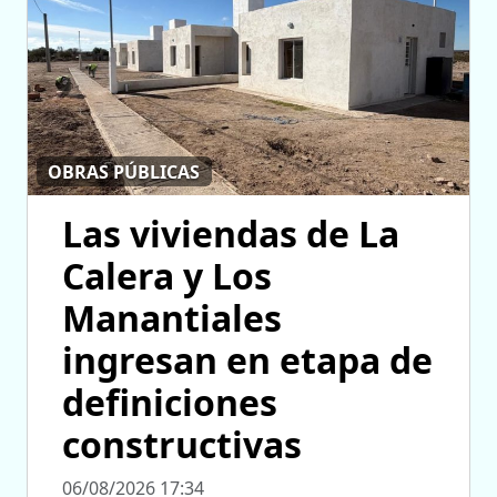
OBRAS PÚBLICAS
Las viviendas de La
Calera y Los
Manantiales
ingresan en etapa de
definiciones
constructivas
06/08/2026 17:34