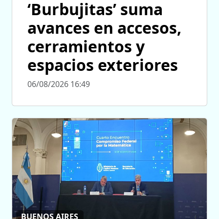
‘Burbujitas’ suma
avances en accesos,
cerramientos y
espacios exteriores
06/08/2026 16:49
BUENOS AIRES