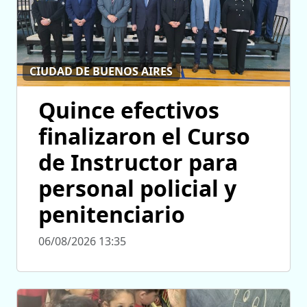
CIUDAD DE BUENOS AIRES
Quince efectivos
finalizaron el Curso
de Instructor para
personal policial y
penitenciario
06/08/2026 13:35