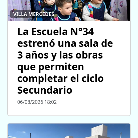
VILLA MERCEDES
La Escuela N°34
estrenó una sala de
3 años y las obras
que permiten
completar el ciclo
Secundario
06/08/2026 18:02