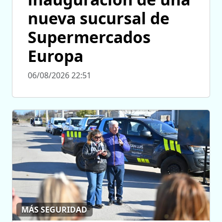
nueva sucursal de
Supermercados
Europa
06/08/2026 22:51
MÁS SEGURIDAD