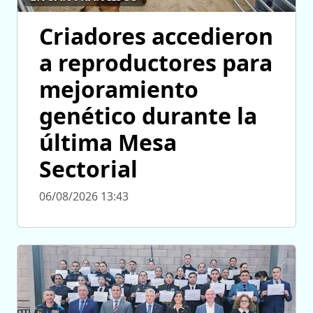
Criadores accedieron
a reproductores para
mejoramiento
genético durante la
última Mesa
Sectorial
06/08/2026 13:43