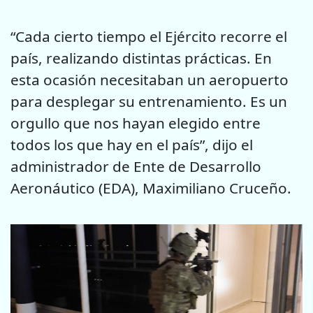
“Cada cierto tiempo el Ejército recorre el
país, realizando distintas prácticas. En
esta ocasión necesitaban un aeropuerto
para desplegar su entrenamiento. Es un
orgullo que nos hayan elegido entre
todos los que hay en el país”, dijo el
administrador de Ente de Desarrollo
Aeronáutico (EDA), Maximiliano Cruceño.