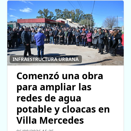
INFRAESTRUCTURA URBANA
Comenzó una obra
para ampliar las
redes de agua
potable y cloacas en
Villa Mercedes