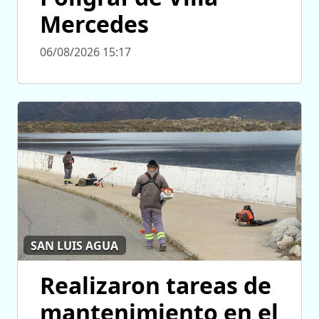
Mercedes
06/08/2026 15:17
SAN LUIS AGUA
Realizaron tareas de
mantenimiento en el