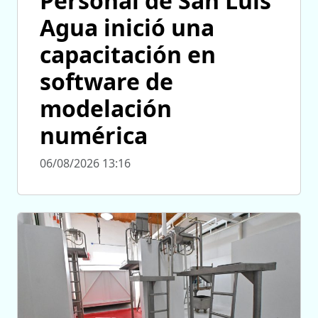
Personal de San Luis
Agua inició una
capacitación en
software de
modelación
numérica
06/08/2026 13:16