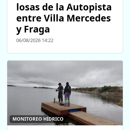
losas de la Autopista
entre Villa Mercedes
y Fraga
06/08/2026 14:22
MONITOREO HÍDRICO