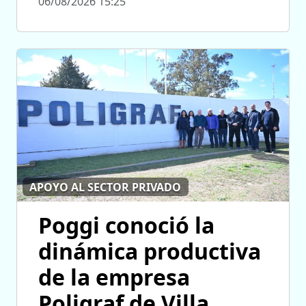
06/08/2026 15:25
APOYO AL SECTOR PRIVADO
Poggi conoció la
dinámica productiva
de la empresa
Poligraf de Villa