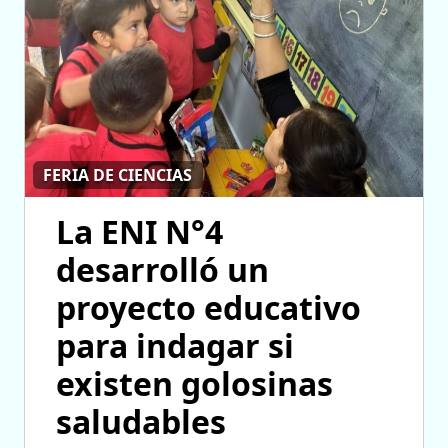
FERIA DE CIENCIAS
La ENI N°4
desarrolló un
proyecto educativo
para indagar si
existen golosinas
saludables