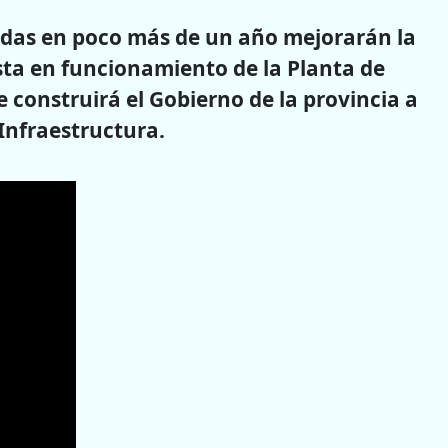
iendas en poco más de un año mejorarán la
esta en funcionamiento de la Planta de
 construirá el Gobierno de la provincia a
 Infraestructura.