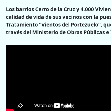
Los barrios Cerro de la Cruz y 4.000 Viv
calidad de vida de sus vecinos con la pu
Tratamiento “Vientos del Portezuelo”, que
través del Ministerio de Obras Públicas e