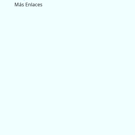
Más Enlaces