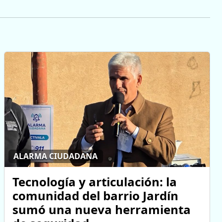
ALARMA CIUDADANA
Tecnología y articulación: la
comunidad del barrio Jardín
sumó una nueva herramienta