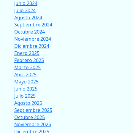
Junio 2024
Julio 2024
Agosto 2024
Septiembre 2024
Octubre 2024
Noviembre 2024
Diciembre 2024
Enero 2025
Febrero 2025
Marzo 2025
Abril 2025
Mayo 2025
Junio 2025
Julio 2025
Agosto 2025
Septiembre 2025
Octubre 2025
Noviembre 2025
Diciembre 2025