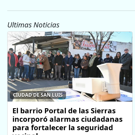
Ultimas Noticias
CIUDAD DE SAN LUIS
El barrio Portal de las Sierras
incorporó alarmas ciudadanas
para fortalecer la seguridad