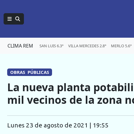
CLIMA REM
SAN LUIS 6.3°
VILLA MERCEDES 2.8°
MERLO 5.6°
OBRAS PÚBLICAS
La nueva planta potabili
mil vecinos de la zona n
lunes 23 de agosto de 2021 | 19:55