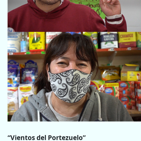
“Vientos del Portezuelo”