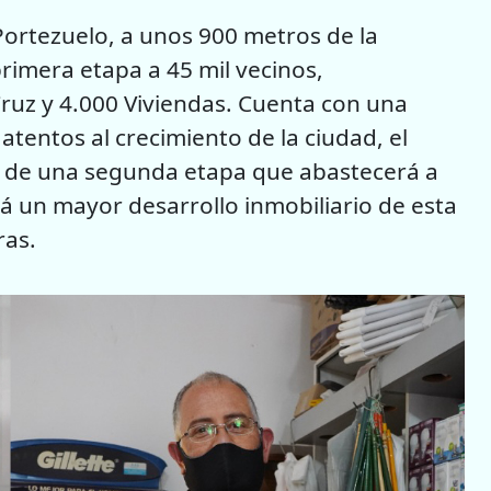
Portezuelo, a unos 900 metros de la
rimera etapa a 45 mil vecinos,
Cruz y 4.000 Viviendas. Cuenta con una
atentos al crecimiento de la ciudad, el
ón de una segunda etapa que abastecerá a
á un mayor desarrollo inmobiliario de esta
ras.