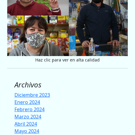
Haz clic para ver en alta calidad
Archivos
Diciembre 2023
Enero 2024
Febrero 2024
Marzo 2024
Abril 2024
Mayo 2024