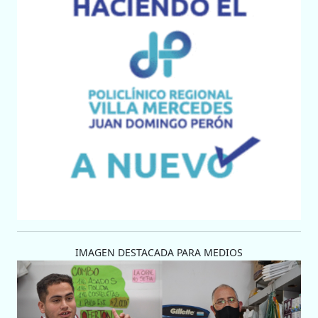
IMAGEN DESTACADA PARA MEDIOS