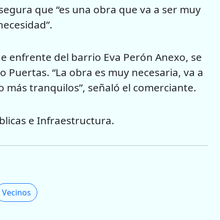
asegura que “es una obra que va a ser muy
necesidad”.
 de enfrente del barrio Eva Perón Anexo, se
o Puertas. “La obra es muy necesaria, va a
 más tranquilos”, señaló el comerciante.
blicas e Infraestructura.
Vecinos