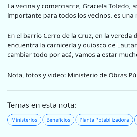
La vecina y comerciante, Graciela Toledo, 
importante para todos los vecinos, es una 
En el barrio Cerro de la Cruz, en la vereda
encuentra la carnicería y quiosco de Lautar
cambiar todo por acá, vamos a estar mucho
Nota, fotos y video: Ministerio de Obras Pú
Temas en esta nota:
Ministerios
Beneficios
Planta Potabilizadora