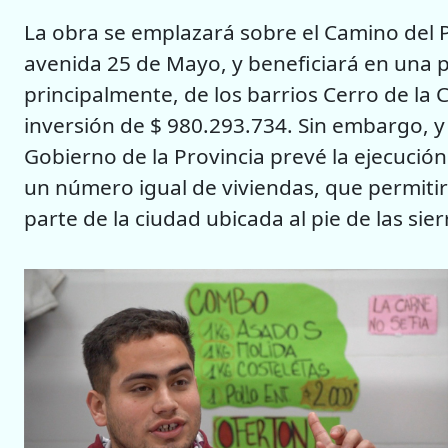
La obra se emplazará sobre el Camino del 
avenida 25 de Mayo, y beneficiará en una p
principalmente, de los barrios Cerro de la 
inversión de $ 980.293.734. Sin embargo, y 
Gobierno de la Provincia prevé la ejecuci
un número igual de viviendas, que permitir
parte de la ciudad ubicada al pie de las sier