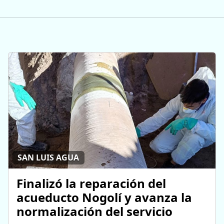
SAN LUIS AGUA
Finalizó la reparación del
acueducto Nogolí y avanza la
normalización del servicio