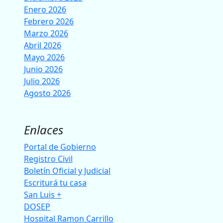
Enero 2026
Febrero 2026
Marzo 2026
Abril 2026
Mayo 2026
Junio 2026
Julio 2026
Agosto 2026
Enlaces
Portal de Gobierno
Registro Civil
Boletín Oficial y Judicial
Escriturá tu casa
San Luis +
DOSEP
Hospital Ramon Carrillo