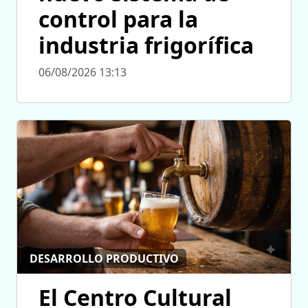
control para la
industria frigorífica
06/08/2026 13:13
DESARROLLO PRODUCTIVO
El Centro Cultural