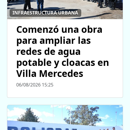
INFRAESTRUCTURA URBANA
Comenzó una obra
para ampliar las
redes de agua
potable y cloacas en
Villa Mercedes
06/08/2026 15:25