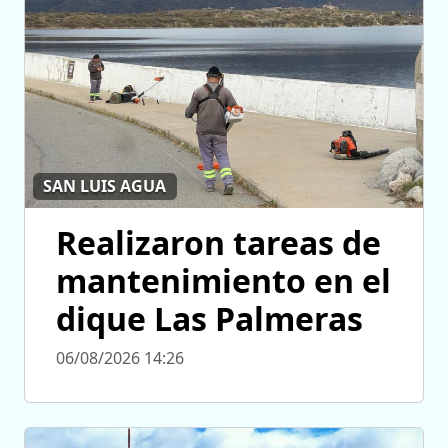
SAN LUIS AGUA
Realizaron tareas de
mantenimiento en el
dique Las Palmeras
06/08/2026 14:26