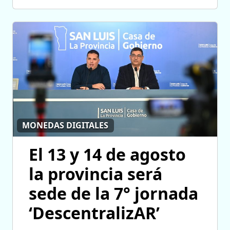
MONEDAS DIGITALES
El 13 y 14 de agosto
la provincia será
sede de la 7° jornada
‘DescentralizAR’