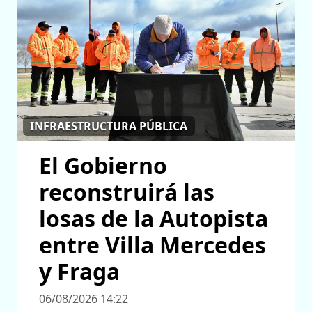
INFRAESTRUCTURA PÚBLICA
El Gobierno
reconstruirá las
losas de la Autopista
entre Villa Mercedes
y Fraga
06/08/2026 14:22