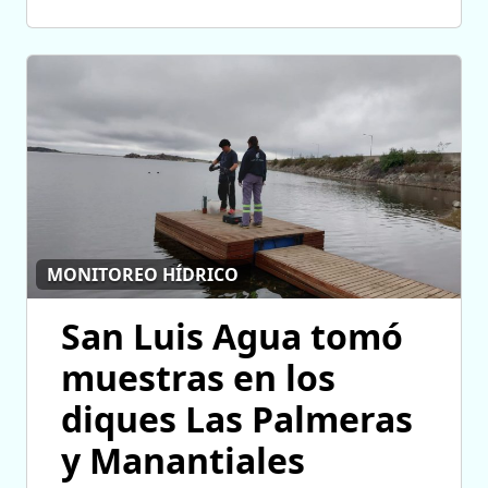
MONITOREO HÍDRICO
San Luis Agua tomó
muestras en los
diques Las Palmeras
y Manantiales