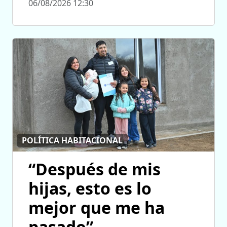
06/08/2026 12:30
POLÍTICA HABITACIONAL
“Después de mis
hijas, esto es lo
mejor que me ha
pasado”