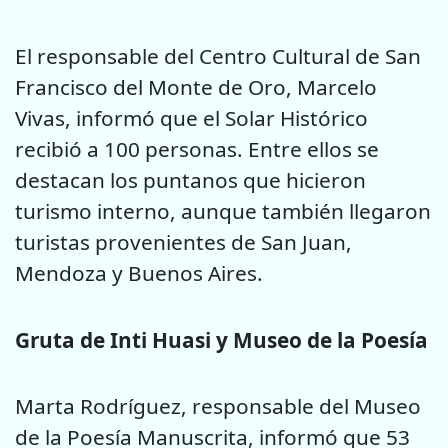
El responsable del Centro Cultural de San
Francisco del Monte de Oro, Marcelo
Vivas, informó que el Solar Histórico
recibió a 100 personas. Entre ellos se
destacan los puntanos que hicieron
turismo interno, aunque también llegaron
turistas provenientes de San Juan,
Mendoza y Buenos Aires.
Gruta de Inti Huasi y Museo de la Poesía
Marta Rodríguez, responsable del Museo
de la Poesía Manuscrita, informó que 53