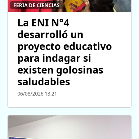
FERIA DE CIENCIAS
La ENI N°4
desarrolló un
proyecto educativo
para indagar si
existen golosinas
saludables
06/08/2026 13:21