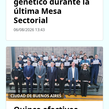
genético durante la
última Mesa
Sectorial
06/08/2026 13:43
CIUDAD DE BUENOS AIRES