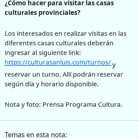
¿Cómo hacer para visitar las casas
culturales provinciales?
Los interesados en realizar visitas en las
diferentes casas culturales deberán
ingresar al siguiente link:
https://culturasanluis.com/
turnos/
y
reservar un turno. Allí podrán reservar
según día y horario disponible.
Nota y foto: Prensa Programa Cultura.
Temas en esta nota: