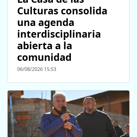
Culturas consolida
una agenda
interdisciplinaria
abierta a la
comunidad
06/08/2026 15:53