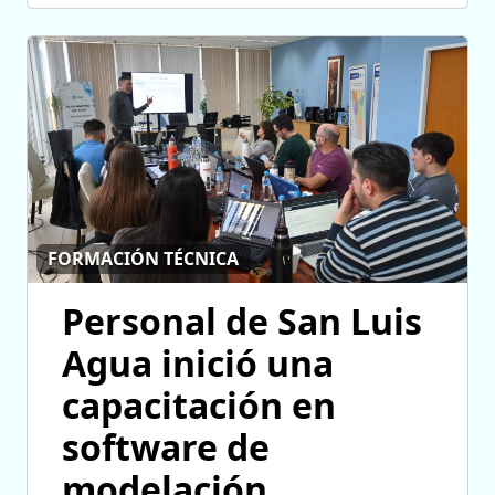
FORMACIÓN TÉCNICA
Personal de San Luis
Agua inició una
capacitación en
software de
modelación