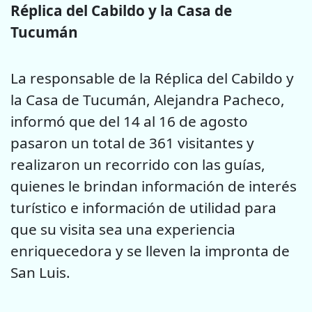
Réplica del Cabildo y la Casa de
Tucumán
La responsable de la Réplica del Cabildo y
la Casa de Tucumán, Alejandra Pacheco,
informó que del 14 al 16 de agosto
pasaron un total de 361 visitantes y
realizaron un recorrido con las guías,
quienes le brindan información de interés
turístico e información de utilidad para
que su visita sea una experiencia
enriquecedora y se lleven la impronta de
San Luis.