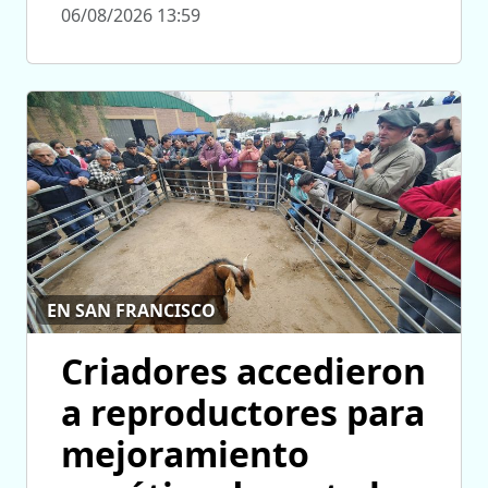
06/08/2026 13:59
EN SAN FRANCISCO
Criadores accedieron
a reproductores para
mejoramiento