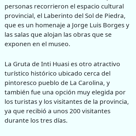
personas recorrieron el espacio cultural
provincial, el Laberinto del Sol de Piedra,
que es un homenaje a Jorge Luis Borges y
las salas que alojan las obras que se
exponen en el museo.
La Gruta de Inti Huasi es otro atractivo
turístico histórico ubicado cerca del
pintoresco pueblo de La Carolina, y
también fue una opción muy elegida por
los turistas y los visitantes de la provincia,
ya que recibió a unos 200 visitantes
durante los tres días.