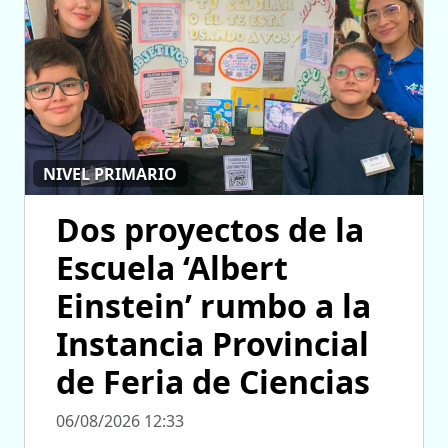
NIVEL PRIMARIO
Dos proyectos de la
Escuela ‘Albert
Einstein’ rumbo a la
Instancia Provincial
de Feria de Ciencias
06/08/2026 12:33