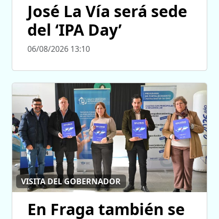
José La Vía será sede
del ‘IPA Day’
06/08/2026 13:10
VISITA DEL GOBERNADOR
En Fraga también se