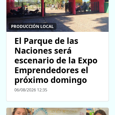
PRODUCCIÓN LOCAL
El Parque de las
Naciones será
escenario de la Expo
Emprendedores el
próximo domingo
06/08/2026 12:35