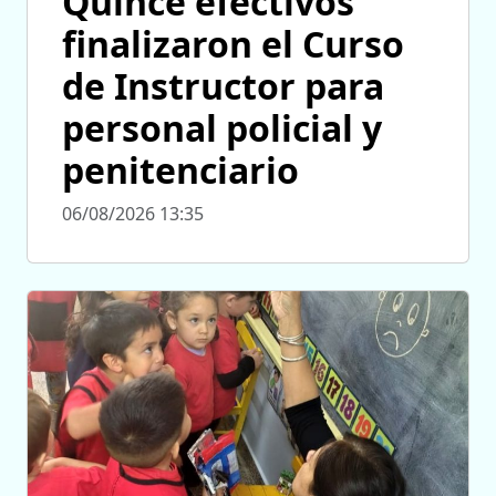
Quince efectivos
finalizaron el Curso
de Instructor para
personal policial y
penitenciario
06/08/2026 13:35