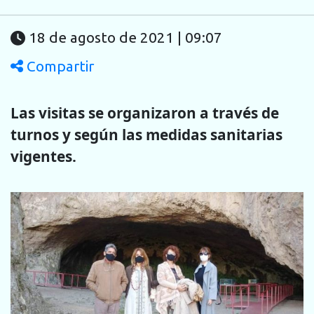
18 de agosto de 2021 | 09:07
Compartir
Las visitas se organizaron a través de
turnos y según las medidas sanitarias
vigentes.