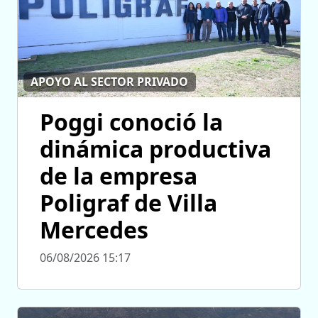
APOYO AL SECTOR PRIVADO
Poggi conoció la
dinámica productiva
de la empresa
Poligraf de Villa
Mercedes
06/08/2026 15:17