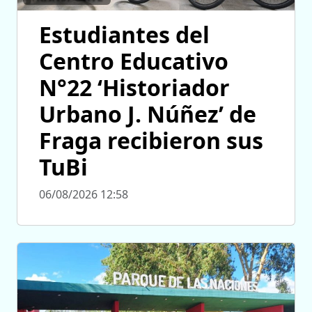
Estudiantes del
Centro Educativo
N°22 ‘Historiador
Urbano J. Núñez’ de
Fraga recibieron sus
TuBi
06/08/2026 12:58