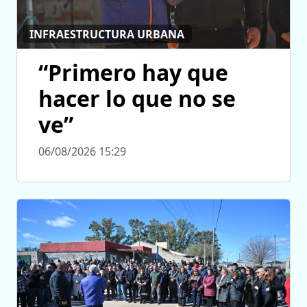
INFRAESTRUCTURA URBANA
“Primero hay que
hacer lo que no se
ve”
06/08/2026 15:29