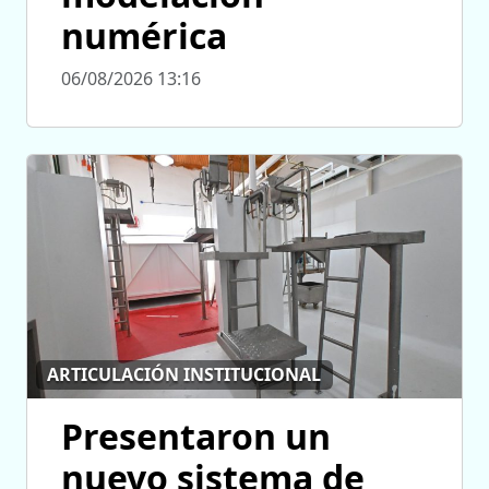
numérica
06/08/2026 13:16
ARTICULACIÓN INSTITUCIONAL
Presentaron un
nuevo sistema de