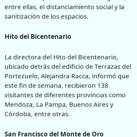
entre ellas, el distanciamiento social y la
sanitización de los espacios.
Hito del Bicentenario
La directora del Hito del Bicentenario,
ubicado detrás del edificio de Terrazas del
Portezuelo, Alejandra Racca, informó que
este fin de semana, recibieron 138
visitantes de diferentes provincias como
Mendoza, La Pampa, Buenos Aires y
Córdoba, entre otras.
San Francisco del Monte de Oro