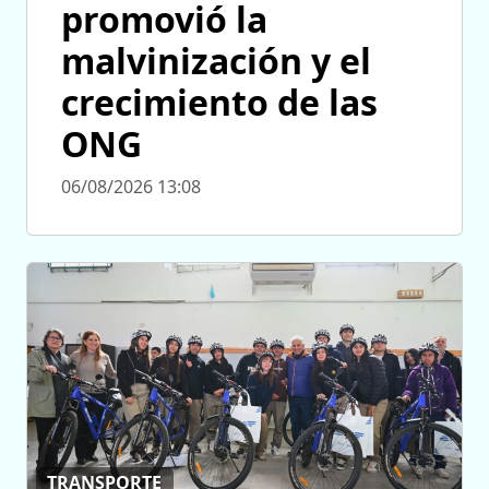
promovió la
malvinización y el
crecimiento de las
ONG
06/08/2026 13:08
TRANSPORTE