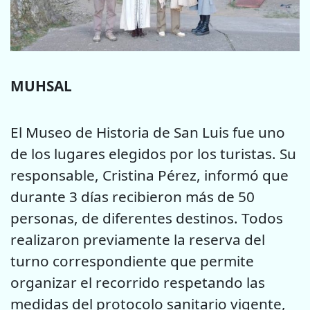
MUHSAL
El Museo de Historia de San Luis fue uno
de los lugares elegidos por los turistas. Su
responsable, Cristina Pérez, informó que
durante 3 días recibieron más de 50
personas, de diferentes destinos. Todos
realizaron previamente la reserva del
turno correspondiente que permite
organizar el recorrido respetando las
medidas del protocolo sanitario vigente,