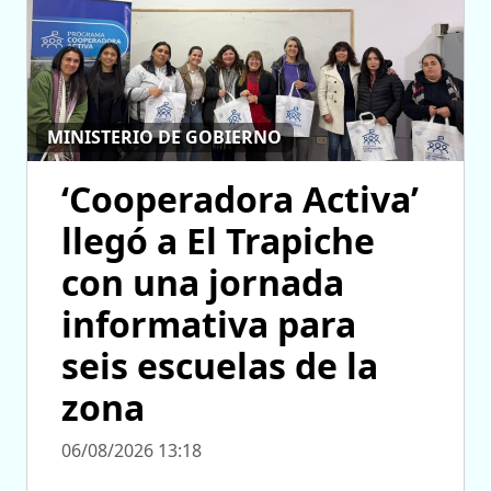
MINISTERIO DE GOBIERNO
‘Cooperadora Activa’
llegó a El Trapiche
con una jornada
informativa para
seis escuelas de la
zona
06/08/2026 13:18