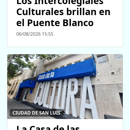
Los Intercolegiales
Culturales brillan en
el Puente Blanco
06/08/2026 15:55
CIUDAD DE SAN LUIS
La Casa de las