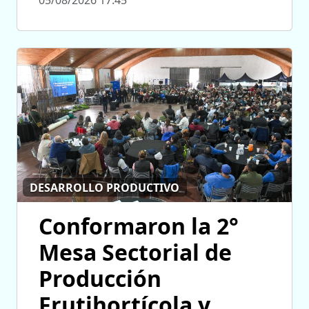
05/08/2026 17:45
DESARROLLO PRODUCTIVO
Conformaron la 2°
Mesa Sectorial de
Producción
Frutihortícola y