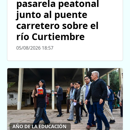
pasarela peatonal
junto al puente
carretero sobre el
río Curtiembre
05/08/2026 18:57
AÑO DE LA EDUCACIÓN