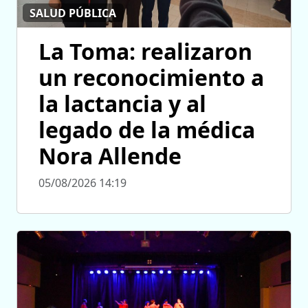
SALUD PÚBLICA
La Toma: realizaron
un reconocimiento a
la lactancia y al
legado de la médica
Nora Allende
05/08/2026 14:19