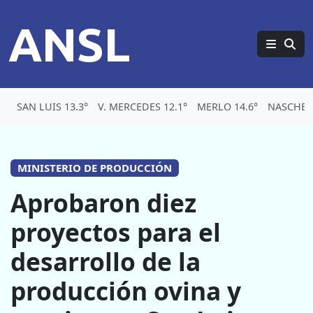
ANSL
SAN LUIS 13.3°
V. MERCEDES 12.1°
MERLO 14.6°
NASCHEL
MINISTERIO DE PRODUCCIÓN
Aprobaron diez
proyectos para el
desarrollo de la
producción ovina y