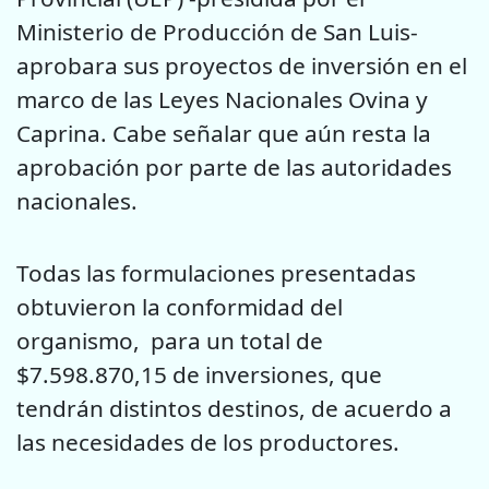
Ministerio de Producción de San Luis-
aprobara sus proyectos de inversión en el
marco de las Leyes Nacionales Ovina y
Caprina. Cabe señalar que aún resta la
aprobación por parte de las autoridades
nacionales.
Todas las formulaciones presentadas
obtuvieron la conformidad del
organismo, para un total de
$7.598.870,15 de inversiones, que
tendrán distintos destinos, de acuerdo a
las necesidades de los productores.