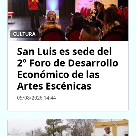
CULTURA
San Luis es sede del
2° Foro de Desarrollo
Económico de las
Artes Escénicas
05/08/2026 14:44