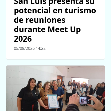
San Luis presenta su
potencial en turismo
de reuniones
durante Meet Up
2026
05/08/2026 14:22