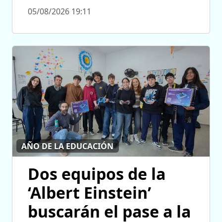
05/08/2026 19:11
AÑO DE LA EDUCACIÓN
Dos equipos de la
‘Albert Einstein’
buscarán el pase a la