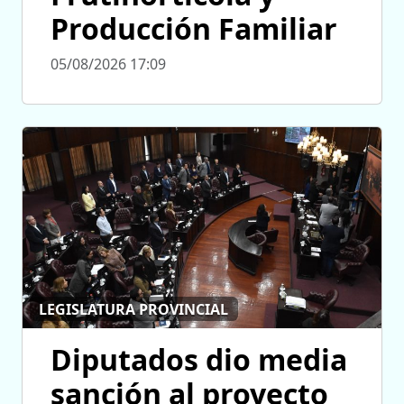
Producción Familiar
05/08/2026 17:09
LEGISLATURA PROVINCIAL
Diputados dio media
sanción al proyecto