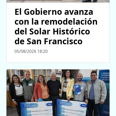
El Gobierno avanza
con la remodelación
del Solar Histórico
de San Francisco
05/08/2026 18:20