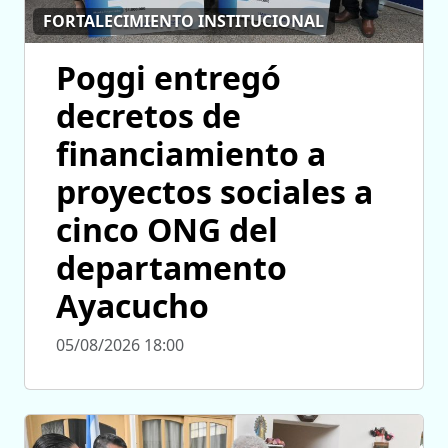
FORTALECIMIENTO INSTITUCIONAL
Poggi entregó
decretos de
financiamiento a
proyectos sociales a
cinco ONG del
departamento
Ayacucho
05/08/2026 18:00