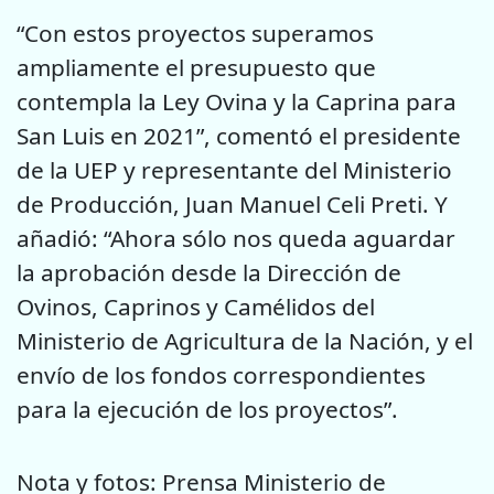
“Con estos proyectos superamos
ampliamente el presupuesto que
contempla la Ley Ovina y la Caprina para
San Luis en 2021”, comentó el presidente
de la UEP y representante del Ministerio
de Producción, Juan Manuel Celi Preti. Y
añadió: “Ahora sólo nos queda aguardar
la aprobación desde la Dirección de
Ovinos, Caprinos y Camélidos del
Ministerio de Agricultura de la Nación, y el
envío de los fondos correspondientes
para la ejecución de los proyectos”.
Nota y fotos: Prensa Ministerio de