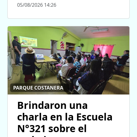
05/08/2026 14:26
PARQUE COSTANERA
Brindaron una
charla en la Escuela
N°321 sobre el