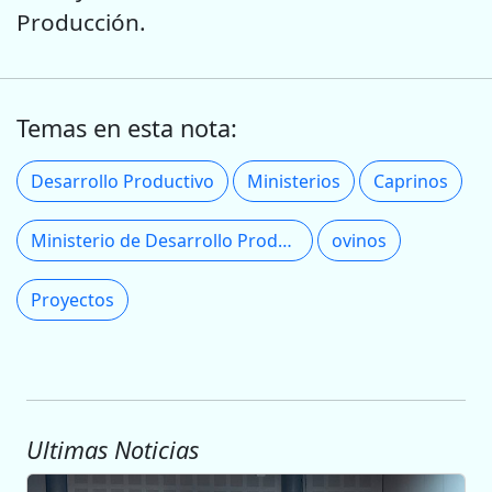
Producción.
Temas en esta nota:
Desarrollo Productivo
Ministerios
Caprinos
Ministerio de Desarrollo Productivo
ovinos
Proyectos
Ultimas Noticias