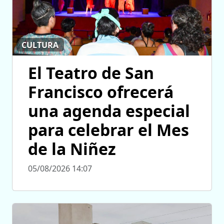
CULTURA
El Teatro de San
Francisco ofrecerá
una agenda especial
para celebrar el Mes
de la Niñez
05/08/2026 14:07