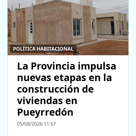
POLÍTICA HABITACIONAL
La Provincia impulsa
nuevas etapas en la
construcción de
viviendas en
Pueyrredón
05/08/2026 11:57