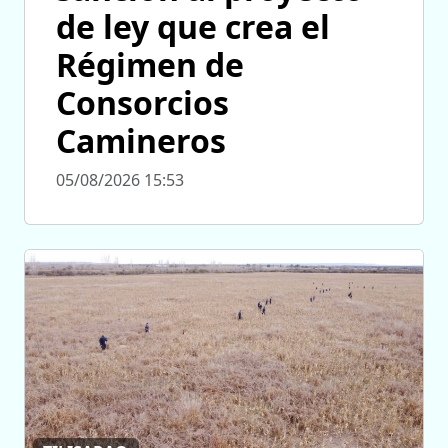
de ley que crea el
Régimen de
Consorcios
Camineros
05/08/2026 15:53