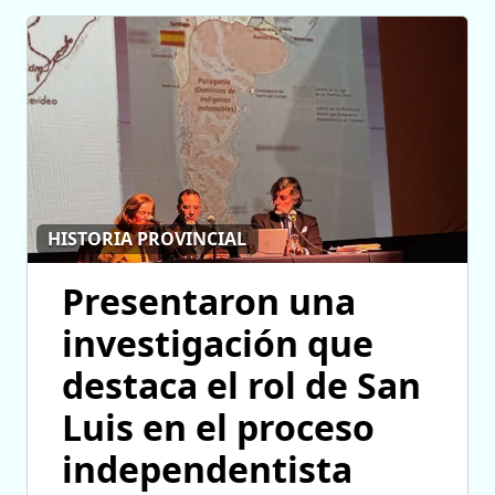
HISTORIA PROVINCIAL
Presentaron una
investigación que
destaca el rol de San
Luis en el proceso
independentista