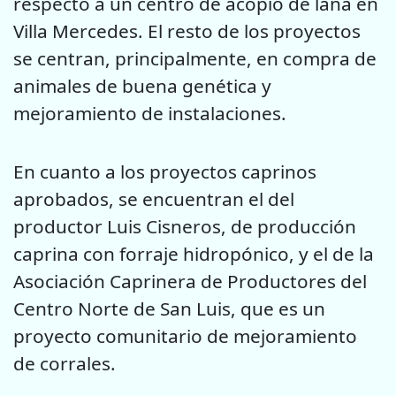
respecto a un centro de acopio de lana en
Villa Mercedes. El resto de los proyectos
se centran, principalmente, en compra de
animales de buena genética y
mejoramiento de instalaciones.
En cuanto a los proyectos caprinos
aprobados, se encuentran el del
productor Luis Cisneros, de producción
caprina con forraje hidropónico, y el de la
Asociación Caprinera de Productores del
Centro Norte de San Luis, que es un
proyecto comunitario de mejoramiento
de corrales.