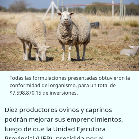
Todas las formulaciones presentadas obtuvieron la
conformidad del organismo, para un total de
$7.598.870,15 de inversiones.
Diez productores ovinos y caprinos
podrán mejorar sus emprendimientos,
luego de que la Unidad Ejecutora
Provincial (UEP) -presidida por el