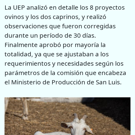
La UEP analizó en detalle los 8 proyectos
ovinos y los dos caprinos, y realizó
observaciones que fueron corregidas
durante un período de 30 días.
Finalmente aprobó por mayoría la
totalidad, ya que se ajustaban a los
requerimientos y necesidades según los
parámetros de la comisión que encabeza
el Ministerio de Producción de San Luis.