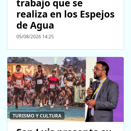
trabajo que se
realiza en los Espejos
de Agua
05/08/2026 14:25
TURISMO Y CULTURA