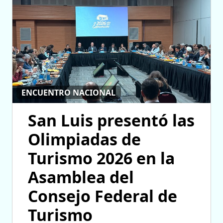
ENCUENTRO NACIONAL
San Luis presentó las
Olimpiadas de
Turismo 2026 en la
Asamblea del
Consejo Federal de
Turismo