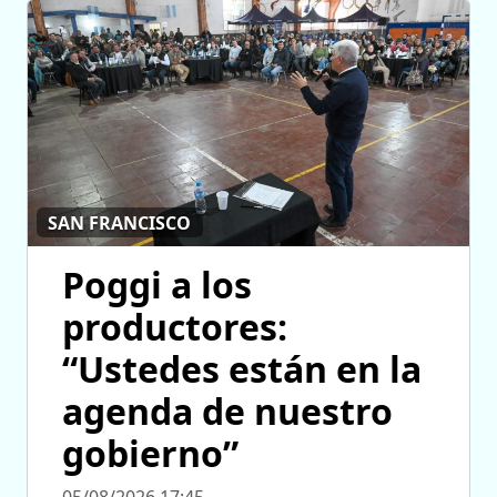
SAN FRANCISCO
Poggi a los
productores:
“Ustedes están en la
agenda de nuestro
gobierno”