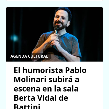
AGENDA CULTURAL
El humorista Pablo
Molinari subirá a
escena en la sala
Berta Vidal de
Battini