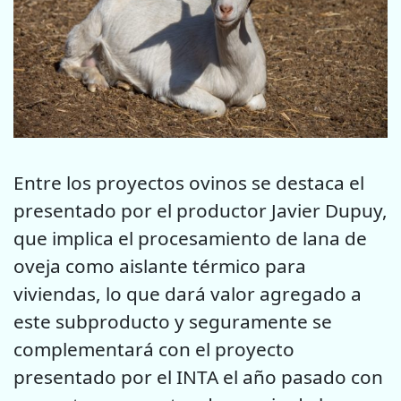
Entre los proyectos ovinos se destaca el
presentado por el productor Javier Dupuy,
que implica el procesamiento de lana de
oveja como aislante térmico para
viviendas, lo que dará valor agregado a
este subproducto y seguramente se
complementará con el proyecto
presentado por el INTA el año pasado con