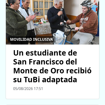
MOVILIDAD INCLUSIVA
Un estudiante de
San Francisco del
Monte de Oro recibió
su TuBi adaptada
05/08/2026 17:51