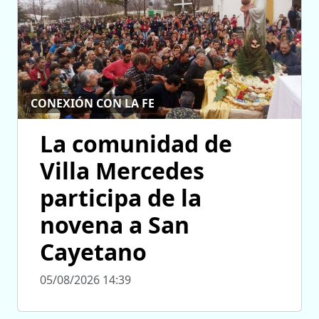
CONEXIÓN CON LA FE
La comunidad de
Villa Mercedes
participa de la
novena a San
Cayetano
05/08/2026 14:39