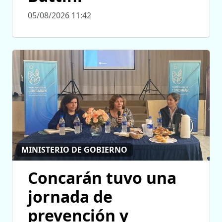
05/08/2026 11:42
MINISTERIO DE GOBIERNO
Concarán tuvo una
jornada de
prevención y