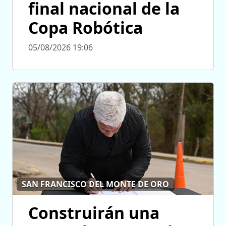
final nacional de la
Copa Robótica
05/08/2026 19:06
SAN FRANCISCO DEL MONTE DE ORO
Construirán una