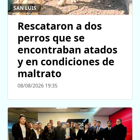
SAN LUIS
Rescataron a dos
perros que se
encontraban atados
y en condiciones de
maltrato
08/08/2026 19:35