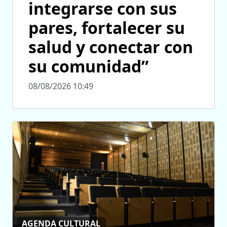
integrarse con sus
pares, fortalecer su
salud y conectar con
su comunidad”
08/08/2026 10:49
AGENDA CULTURAL