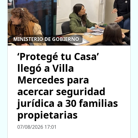
MINISTERIO DE GOBIERNO
‘Protegé tu Casa’
llegó a Villa
Mercedes para
acercar seguridad
jurídica a 30 familias
propietarias
07/08/2026 17:01