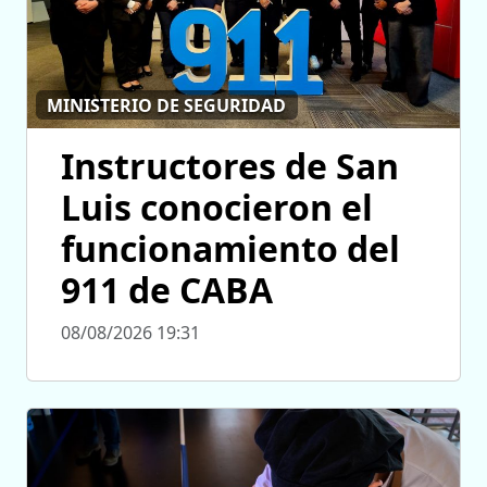
MINISTERIO DE SEGURIDAD
Instructores de San
Luis conocieron el
funcionamiento del
911 de CABA
08/08/2026 19:31