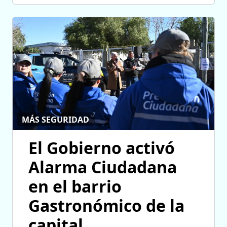
MÁS SEGURIDAD
El Gobierno activó
Alarma Ciudadana
en el barrio
Gastronómico de la
capital