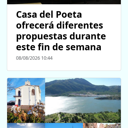
Casa del Poeta
ofrecerá diferentes
propuestas durante
este fin de semana
08/08/2026 10:44