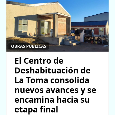
OBRAS PÚBLICAS
El Centro de
Deshabituación de
La Toma consolida
nuevos avances y se
encamina hacia su
etapa final