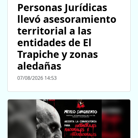
Personas Jurídicas
llevó asesoramiento
territorial a las
entidades de El
Trapiche y zonas
aledañas
07/08/2026 14:53