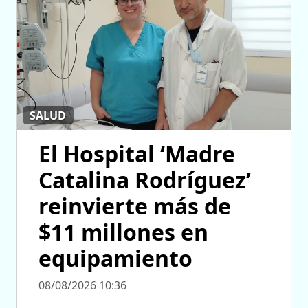
SALUD
El Hospital ‘Madre
Catalina Rodríguez’
reinvierte más de
$11 millones en
equipamiento
08/08/2026 10:36