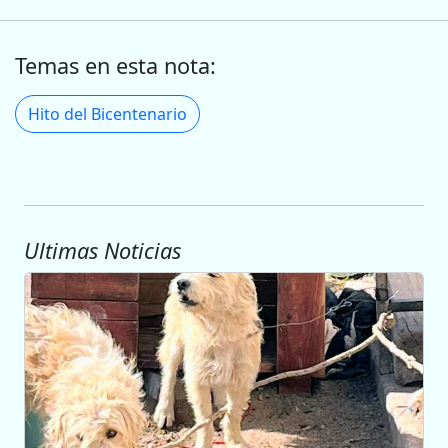
Temas en esta nota:
Hito del Bicentenario
Ultimas Noticias