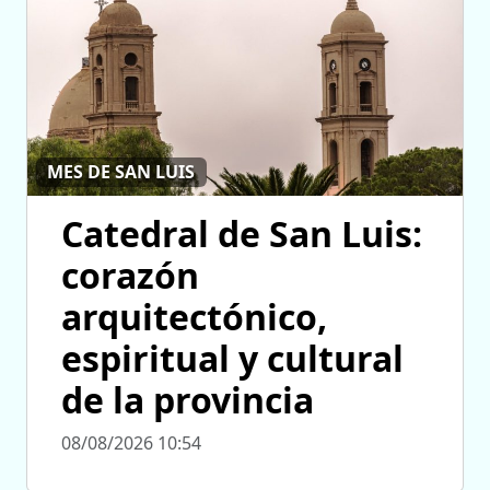
MES DE SAN LUIS
Catedral de San Luis:
corazón
arquitectónico,
espiritual y cultural
de la provincia
08/08/2026 10:54