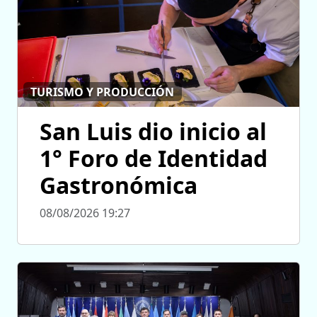
TURISMO Y PRODUCCIÓN
San Luis dio inicio al
1° Foro de Identidad
Gastronómica
08/08/2026 19:27