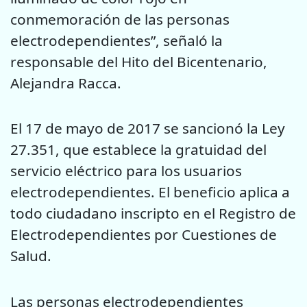
conmemoración de las personas
electrodependientes”, señaló la
responsable del Hito del Bicentenario,
Alejandra Racca.
El 17 de mayo de 2017 se sancionó la Ley
27.351, que establece la gratuidad del
servicio eléctrico para los usuarios
electrodependientes. El beneficio aplica a
todo ciudadano inscripto en el Registro de
Electrodependientes por Cuestiones de
Salud.
Las personas electrodependientes