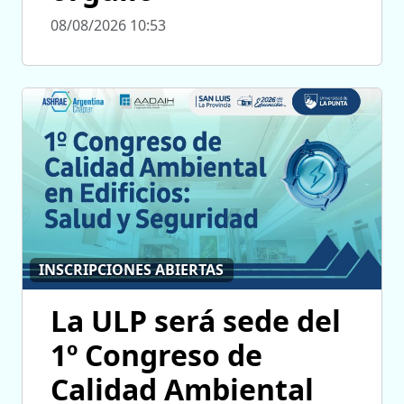
08/08/2026 10:53
INSCRIPCIONES ABIERTAS
La ULP será sede del
1º Congreso de
Calidad Ambiental