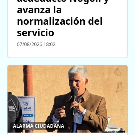
avanza la
normalización del
servicio
07/08/2026 18:02
ALARMA CIUDADANA