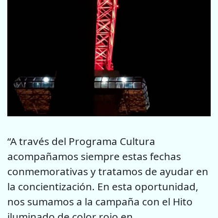
“A través del Programa Cultura
acompañamos siempre estas fechas
conmemorativas y tratamos de ayudar en
la concientización. En esta oportunidad,
nos sumamos a la campaña con el Hito
iluminado de color rojo en