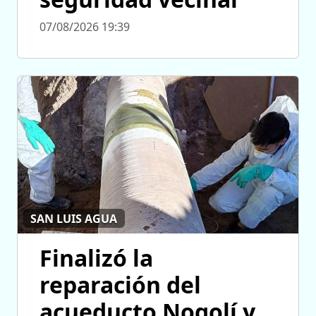
07/08/2026 19:39
SAN LUIS AGUA
Finalizó la
reparación del
acueducto Nogolí y