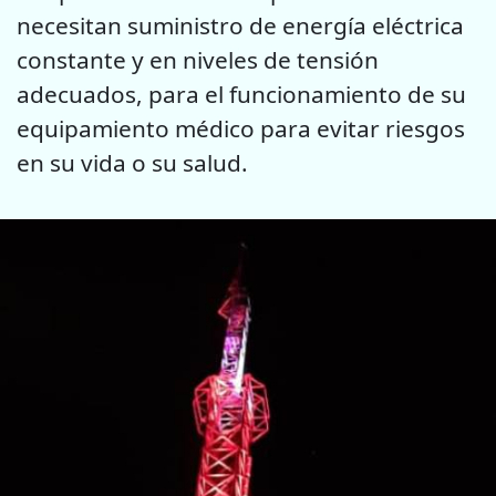
necesitan suministro de energía eléctrica
constante y en niveles de tensión
adecuados, para el funcionamiento de su
equipamiento médico para evitar riesgos
en su vida o su salud.