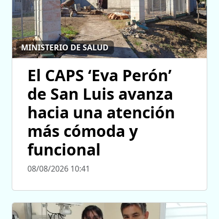
MINISTERIO DE SALUD
El CAPS ‘Eva Perón’
de San Luis avanza
hacia una atención
más cómoda y
funcional
08/08/2026 10:41