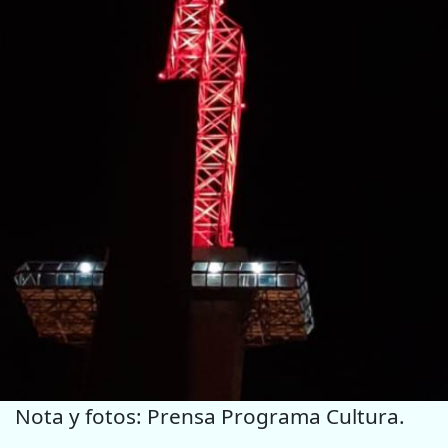
Nota y fotos: Prensa Programa Cultura.