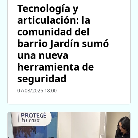
Tecnología y
articulación: la
comunidad del
barrio Jardín sumó
una nueva
herramienta de
seguridad
07/08/2026 18:00