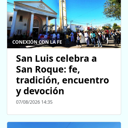
CONEXIÓN CON LA FE
San Luis celebra a
San Roque: fe,
tradición, encuentro
y devoción
07/08/2026 14:35