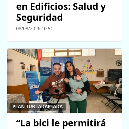
en Edificios: Salud y
Seguridad
08/08/2026 10:51
PLAN TUBI ADAPTADA
“La bici le permitirá