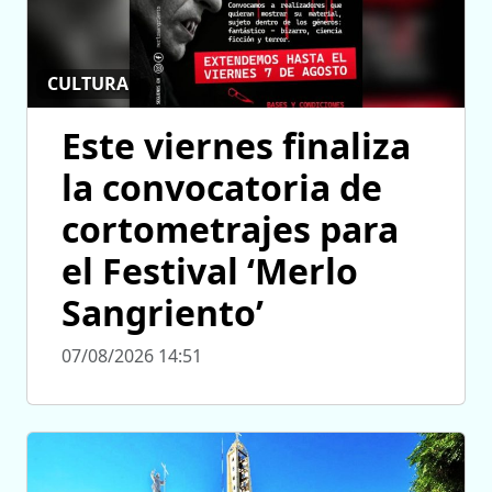
CULTURA
Este viernes finaliza
la convocatoria de
cortometrajes para
el Festival ‘Merlo
Sangriento’
07/08/2026 14:51