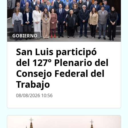
GOBIERNO
San Luis participó
del 127° Plenario del
Consejo Federal del
Trabajo
08/08/2026 10:56