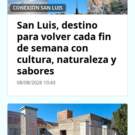
CONEXIÓN SAN LUIS
San Luis, destino
para volver cada fin
de semana con
cultura, naturaleza y
sabores
08/08/2026 10:43