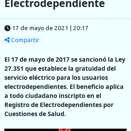
Electrodependiente
17 de mayo de 2021 | 20:17
Compartir
El 17 de mayo de 2017 se sancionó la Ley
27.351 que establece la gratuidad del
servicio eléctrico para los usuarios
electrodependientes. El beneficio aplica
a todo ciudadano inscripto en el
Registro de Electrodependientes por
Cuestiones de Salud.