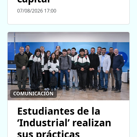
07/08/2026 17:00
COMUNICACIÓN
Estudiantes de la
‘Industrial’ realizan
sus prácticas