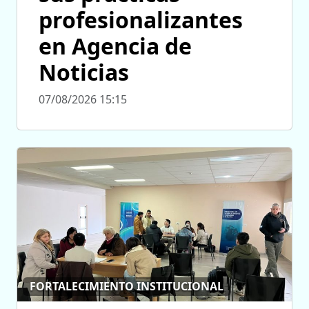
profesionalizantes
en Agencia de
Noticias
07/08/2026 15:15
FORTALECIMIENTO INSTITUCIONAL