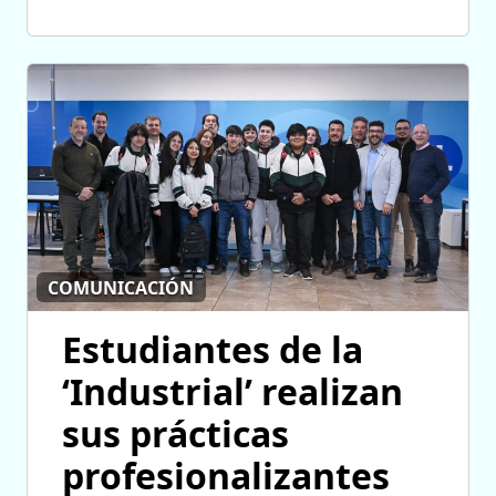
COMUNICACIÓN
Estudiantes de la
‘Industrial’ realizan
sus prácticas
profesionalizantes