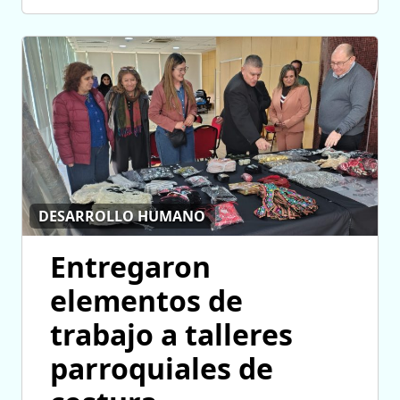
DESARROLLO HUMANO
Entregaron
elementos de
trabajo a talleres
parroquiales de