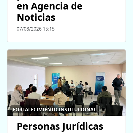
en Agencia de
Noticias
07/08/2026 15:15
FORTALECIMIENTO INSTITUCIONAL
Personas Jurídicas