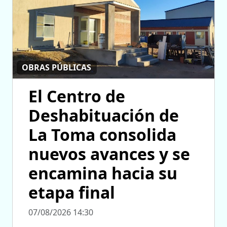
OBRAS PÚBLICAS
El Centro de
Deshabituación de
La Toma consolida
nuevos avances y se
encamina hacia su
etapa final
07/08/2026 14:30