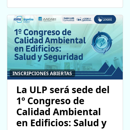
INSCRIPCIONES ABIERTAS
La ULP será sede del
1º Congreso de
Calidad Ambiental
en Edificios: Salud y