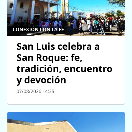
CONEXIÓN CON LA FE
San Luis celebra a
San Roque: fe,
tradición, encuentro
y devoción
07/08/2026 14:35