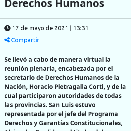
Derechos Humanos
17 de mayo de 2021 | 13:31
Compartir
Se llevó a cabo de manera virtual la
reunión plenaria, encabezada por el
secretario de Derechos Humanos de la
Nación, Horacio Pietragalla Corti, y de la
cual participaron autoridades de todas
las provincias. San Luis estuvo
representada por el jefe del Programa
Derechos y Garantías Constitucionales,