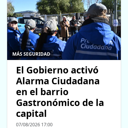
MÁS SEGURIDAD
El Gobierno activó
Alarma Ciudadana
en el barrio
Gastronómico de la
capital
07/08/2026 17:00