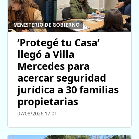
MINISTERIO DE GOBIERNO
‘Protegé tu Casa’
llegó a Villa
Mercedes para
acercar seguridad
jurídica a 30 familias
propietarias
07/08/2026 17:01