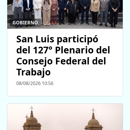
GOBIERNO
San Luis participó
del 127° Plenario del
Consejo Federal del
Trabajo
08/08/2026 10:56