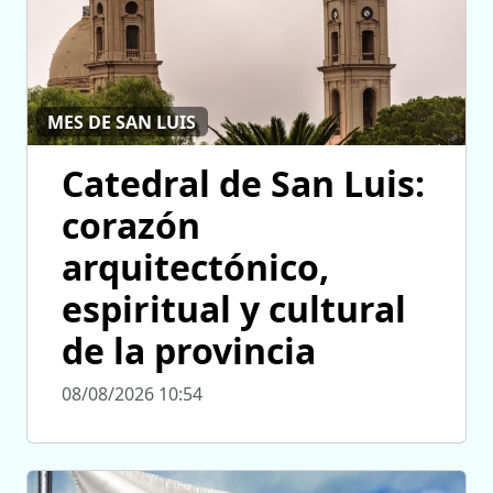
MES DE SAN LUIS
Catedral de San Luis:
corazón
arquitectónico,
espiritual y cultural
de la provincia
08/08/2026 10:54