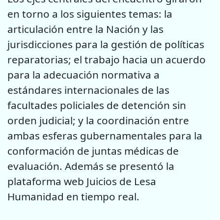
en torno a los siguientes temas: la
articulación entre la Nación y las
jurisdicciones para la gestión de políticas
reparatorias; el trabajo hacia un acuerdo
para la adecuación normativa a
estándares internacionales de las
facultades policiales de detención sin
orden judicial; y la coordinación entre
ambas esferas gubernamentales para la
conformación de juntas médicas de
evaluación. Además se presentó la
plataforma web Juicios de Lesa
Humanidad en tiempo real.