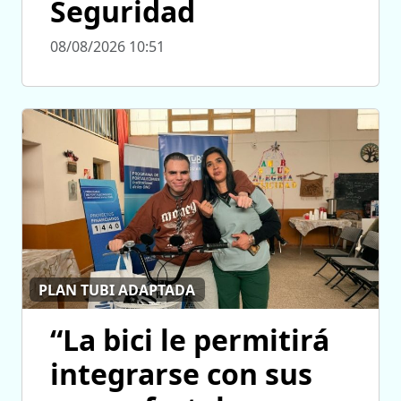
Seguridad
08/08/2026 10:51
PLAN TUBI ADAPTADA
“La bici le permitirá
integrarse con sus