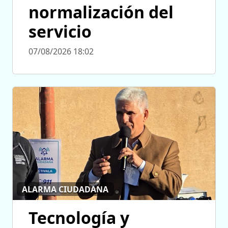
normalización del
servicio
07/08/2026 18:02
ALARMA CIUDADANA
Tecnología y