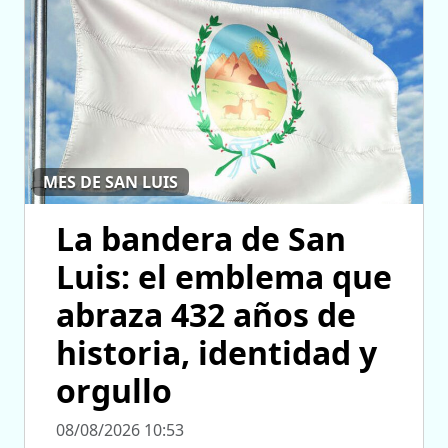
MES DE SAN LUIS
La bandera de San
Luis: el emblema que
abraza 432 años de
historia, identidad y
orgullo
08/08/2026 10:53