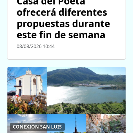
Casa del Poeta
ofrecerá diferentes
propuestas durante
este fin de semana
08/08/2026 10:44
CONEXIÓN SAN LUIS