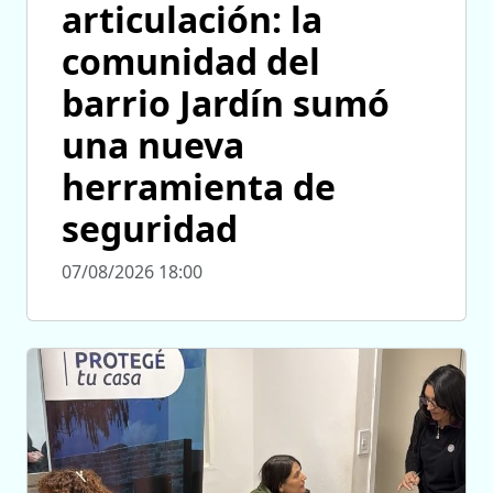
articulación: la
comunidad del
barrio Jardín sumó
una nueva
herramienta de
seguridad
07/08/2026 18:00