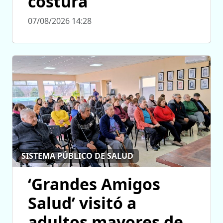
costura
07/08/2026 14:28
SISTEMA PÚBLICO DE SALUD
‘Grandes Amigos
Salud’ visitó a
adultos mayores de