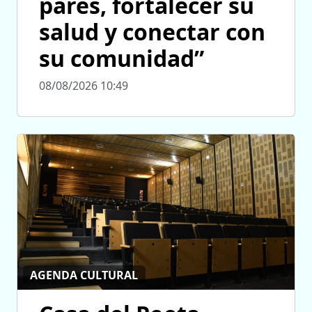
pares, fortalecer su
salud y conectar con
su comunidad”
08/08/2026 10:49
AGENDA CULTURAL