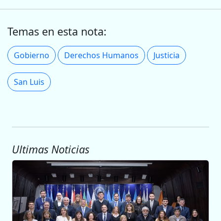
Temas en esta nota:
Gobierno
Derechos Humanos
Justicia
San Luis
Ultimas Noticias