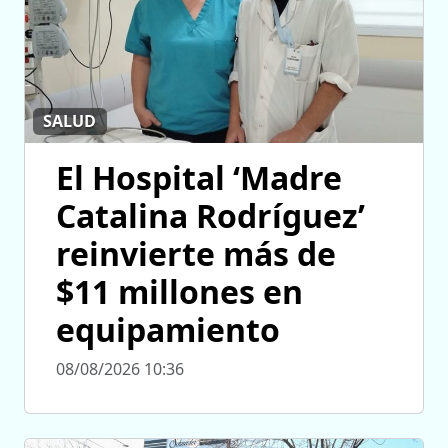
SALUD
El Hospital ‘Madre
Catalina Rodríguez’
reinvierte más de
$11 millones en
equipamiento
08/08/2026 10:36