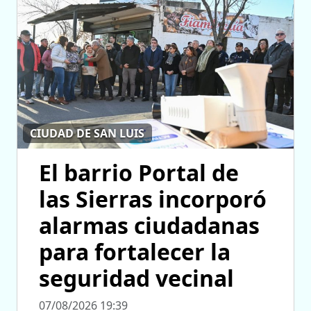
CIUDAD DE SAN LUIS
El barrio Portal de
las Sierras incorporó
alarmas ciudadanas
para fortalecer la
seguridad vecinal
07/08/2026 19:39