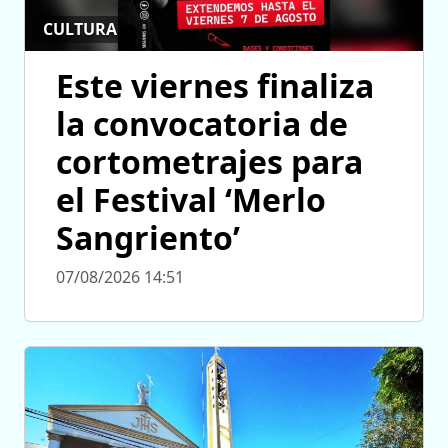
CULTURA
Este viernes finaliza
la convocatoria de
cortometrajes para
el Festival ‘Merlo
Sangriento’
07/08/2026 14:51