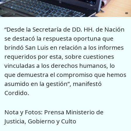
“Desde la Secretaría de DD. HH. de Nación
se destacó la respuesta oportuna que
brindó San Luis en relación a los informes
requeridos por esta, sobre cuestiones
vinculadas a los derechos humanos, lo
que demuestra el compromiso que hemos
asumido en la gestión”, manifestó
Cordido.
Nota y Fotos: Prensa Ministerio de
Justicia, Gobierno y Culto