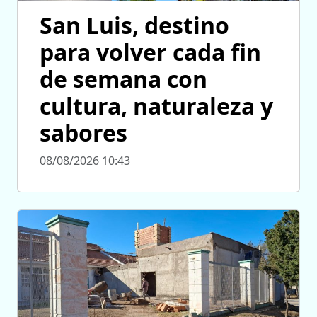
San Luis, destino
para volver cada fin
de semana con
cultura, naturaleza y
sabores
08/08/2026 10:43