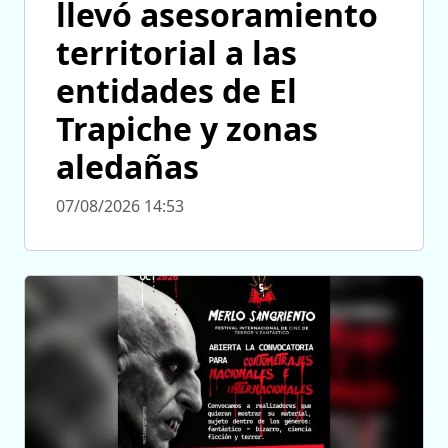
llevó asesoramiento
territorial a las
entidades de El
Trapiche y zonas
aledañas
07/08/2026 14:53