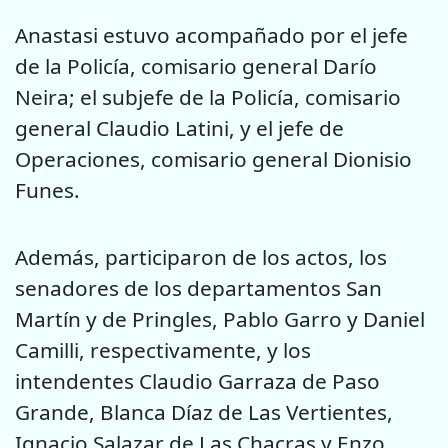
Anastasi estuvo acompañado por el jefe
de la Policía, comisario general Darío
Neira; el subjefe de la Policía, comisario
general Claudio Latini, y el jefe de
Operaciones, comisario general Dionisio
Funes.
Además, participaron de los actos, los
senadores de los departamentos San
Martín y de Pringles, Pablo Garro y Daniel
Camilli, respectivamente, y los
intendentes Claudio Garraza de Paso
Grande, Blanca Díaz de Las Vertientes,
Ignacio Salazar de Las Chacras y Enzo