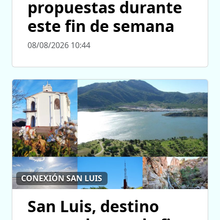
propuestas durante
este fin de semana
08/08/2026 10:44
CONEXIÓN SAN LUIS
San Luis, destino