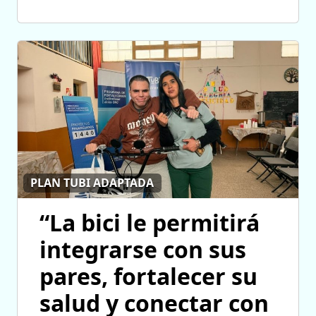
PLAN TUBI ADAPTADA
“La bici le permitirá
integrarse con sus
pares, fortalecer su
salud y conectar con