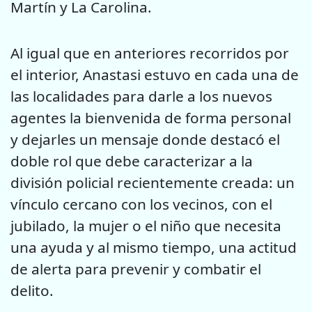
Martín y La Carolina.
Al igual que en anteriores recorridos por
el interior, Anastasi estuvo en cada una de
las localidades para darle a los nuevos
agentes la bienvenida de forma personal
y dejarles un mensaje donde destacó el
doble rol que debe caracterizar a la
división policial recientemente creada: un
vínculo cercano con los vecinos, con el
jubilado, la mujer o el niño que necesita
una ayuda y al mismo tiempo, una actitud
de alerta para prevenir y combatir el
delito.