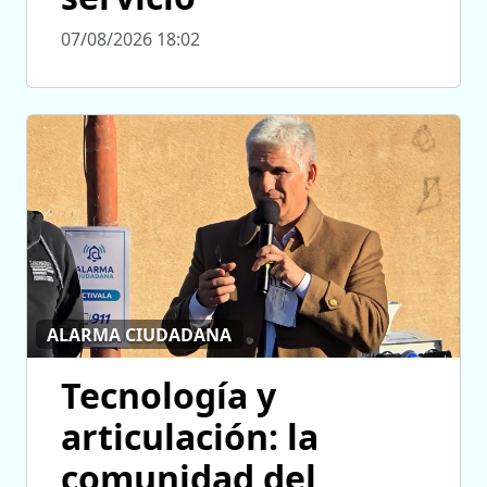
07/08/2026 18:02
ALARMA CIUDADANA
Tecnología y
articulación: la
comunidad del