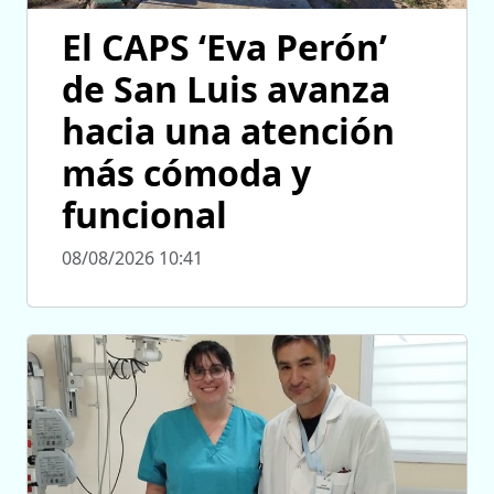
El CAPS ‘Eva Perón’
de San Luis avanza
hacia una atención
más cómoda y
funcional
08/08/2026 10:41