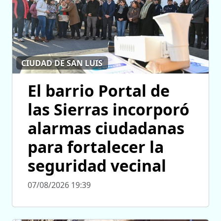
CIUDAD DE SAN LUIS
El barrio Portal de
las Sierras incorporó
alarmas ciudadanas
para fortalecer la
seguridad vecinal
07/08/2026 19:39