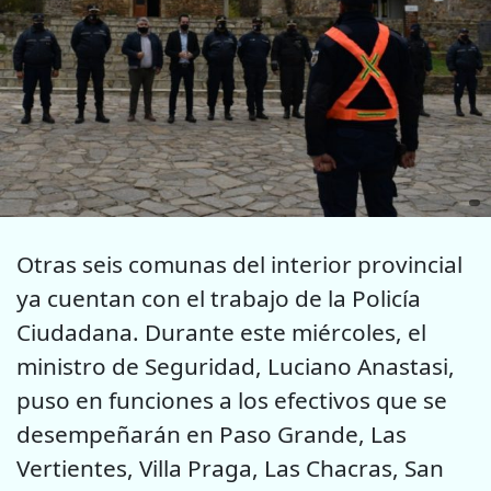
Otras seis comunas del interior provincial
ya cuentan con el trabajo de la Policía
Ciudadana. Durante este miércoles, el
ministro de Seguridad, Luciano Anastasi,
puso en funciones a los efectivos que se
desempeñarán en Paso Grande, Las
Vertientes, Villa Praga, Las Chacras, San