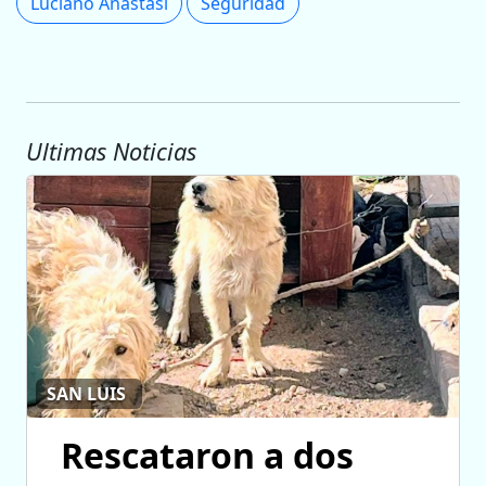
Luciano Anastasi
Seguridad
Ultimas Noticias
SAN LUIS
Rescataron a dos