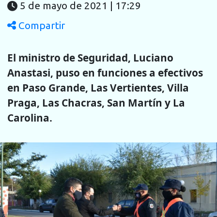
5 de mayo de 2021 | 17:29
Compartir
El ministro de Seguridad, Luciano
Anastasi, puso en funciones a efectivos
en Paso Grande, Las Vertientes, Villa
Praga, Las Chacras, San Martín y La
Carolina.