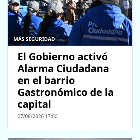
MÁS SEGURIDAD
El Gobierno activó
Alarma Ciudadana
en el barrio
Gastronómico de la
capital
07/08/2026 17:00