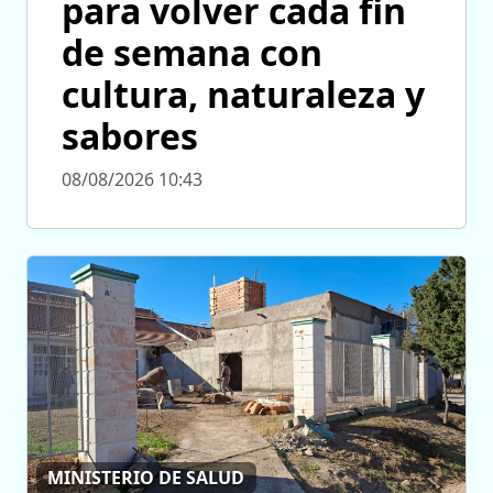
para volver cada fin
de semana con
cultura, naturaleza y
sabores
08/08/2026 10:43
MINISTERIO DE SALUD