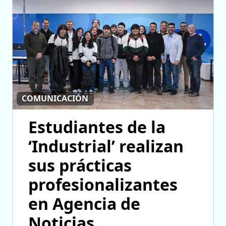
COMUNICACIÓN
Estudiantes de la
‘Industrial’ realizan
sus prácticas
profesionalizantes
en Agencia de
Noticias