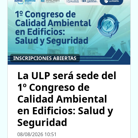
INSCRIPCIONES ABIERTAS
La ULP será sede del
1º Congreso de
Calidad Ambiental
en Edificios: Salud y
Seguridad
08/08/2026 10:51