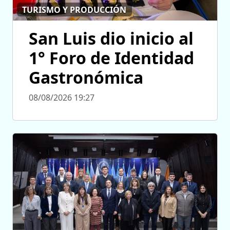
TURISMO Y PRODUCCIÓN
San Luis dio inicio al
1° Foro de Identidad
Gastronómica
08/08/2026 19:27