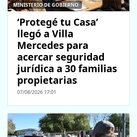
MINISTERIO DE GOBIERNO
‘Protegé tu Casa’
llegó a Villa
Mercedes para
acercar seguridad
jurídica a 30 familias
propietarias
07/08/2026 17:01