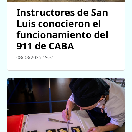
Instructores de San
Luis conocieron el
funcionamiento del
911 de CABA
08/08/2026 19:31