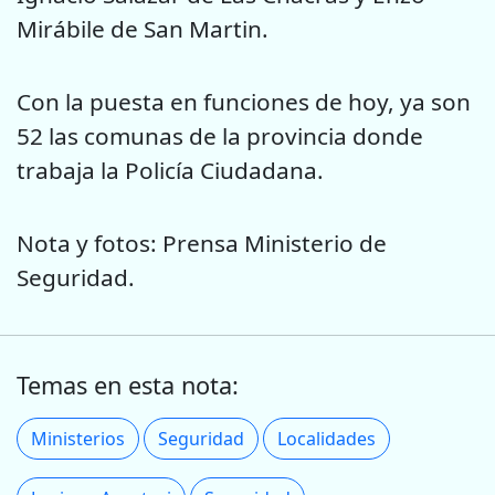
Mirábile de San Martin.
Con la puesta en funciones de hoy, ya son
52 las comunas de la provincia donde
trabaja la Policía Ciudadana.
Nota y fotos: Prensa Ministerio de
Seguridad.
Temas en esta nota:
Ministerios
Seguridad
Localidades