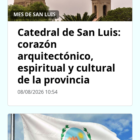
MES DE SAN LUIS
Catedral de San Luis:
corazón
arquitectónico,
espiritual y cultural
de la provincia
08/08/2026 10:54