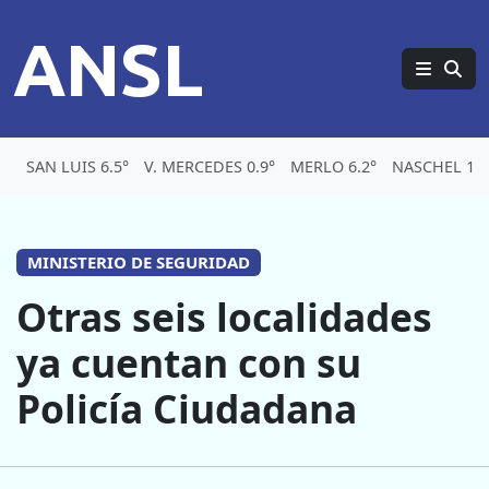
ANSL
SAN LUIS 6.5°
V. MERCEDES 0.9°
MERLO 6.2°
NASCHEL 1.8
MINISTERIO DE SEGURIDAD
Otras seis localidades
ya cuentan con su
Policía Ciudadana