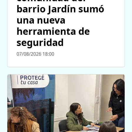
barrio Jardín sumó
una nueva
herramienta de
seguridad
07/08/2026 18:00