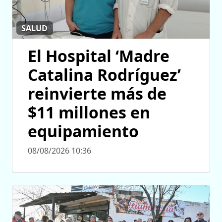
SALUD
El Hospital ‘Madre
Catalina Rodríguez’
reinvierte más de
$11 millones en
equipamiento
08/08/2026 10:36