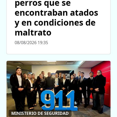
perros que se
encontraban atados
y en condiciones de
maltrato
08/08/2026 19:35
MINISTERIO DE SEGURIDAD