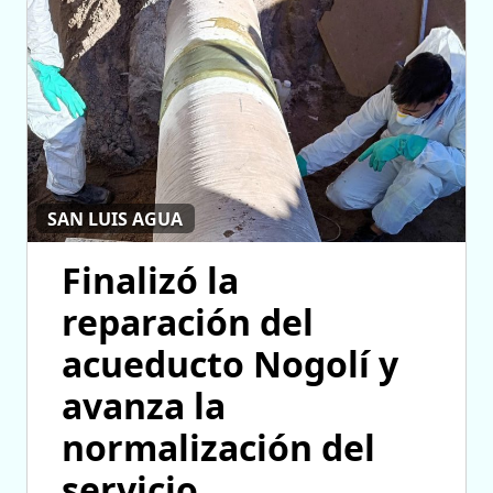
SAN LUIS AGUA
Finalizó la
reparación del
acueducto Nogolí y
avanza la
normalización del
servicio