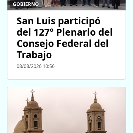
GOBIERNO
San Luis participó
del 127° Plenario del
Consejo Federal del
Trabajo
08/08/2026 10:56