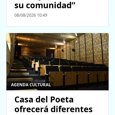
su comunidad”
08/08/2026 10:49
AGENDA CULTURAL
Casa del Poeta
ofrecerá diferentes