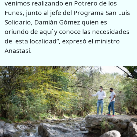
venimos realizando en Potrero de los
Funes, junto al jefe del Programa San Luis
Solidario, Damián Gómez quien es
oriundo de aquí y conoce las necesidades
de esta localidad”, expresó el ministro
Anastasi.