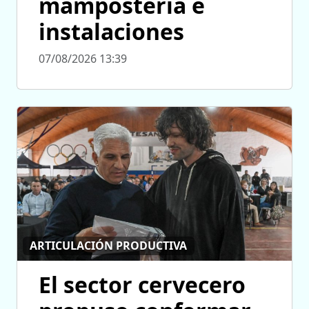
mampostería e
instalaciones
07/08/2026 13:39
ARTICULACIÓN PRODUCTIVA
El sector cervecero