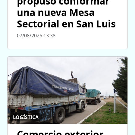
propuso conformar
una nueva Mesa
Sectorial en San Luis
07/08/2026 13:38
LOGÍSTICA
Comercio exterior