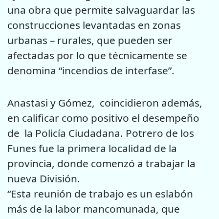
una obra que permite salvaguardar las
construcciones levantadas en zonas
urbanas – rurales, que pueden ser
afectadas por lo que técnicamente se
denomina “incendios de interfase”.
Anastasi y Gómez, coincidieron además,
en calificar como positivo el desempeño
de la Policía Ciudadana. Potrero de los
Funes fue la primera localidad de la
provincia, donde comenzó a trabajar la
nueva División.
“Esta reunión de trabajo es un eslabón
más de la labor mancomunada, que