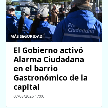
MÁS SEGURIDAD
El Gobierno activó
Alarma Ciudadana
en el barrio
Gastronómico de la
capital
07/08/2026 17:00