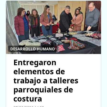
DESARROLLO HUMANO
Entregaron
elementos de
trabajo a talleres
parroquiales de
costura