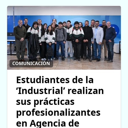
COMUNICACIÓN
Estudiantes de la
‘Industrial’ realizan
sus prácticas
profesionalizantes
en Agencia de