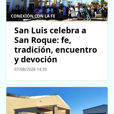
CONEXIÓN CON LA FE
San Luis celebra a
San Roque: fe,
tradición, encuentro
y devoción
07/08/2026 14:35