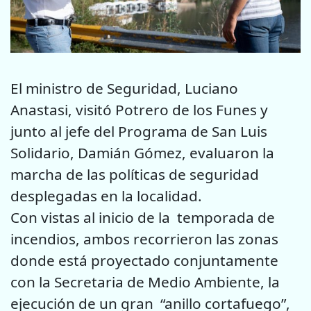
El ministro de Seguridad, Luciano
Anastasi, visitó Potrero de los Funes y
junto al jefe del Programa de San Luis
Solidario, Damián Gómez, evaluaron la
marcha de las políticas de seguridad
desplegadas en la localidad.
Con vistas al inicio de la temporada de
incendios, ambos recorrieron las zonas
donde está proyectado conjuntamente
con la Secretaria de Medio Ambiente, la
ejecución de un gran “anillo cortafuego”,