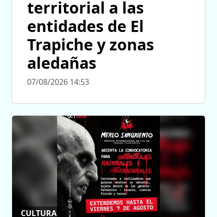
territorial a las
entidades de El
Trapiche y zonas
aledañas
07/08/2026 14:53
CULTURA