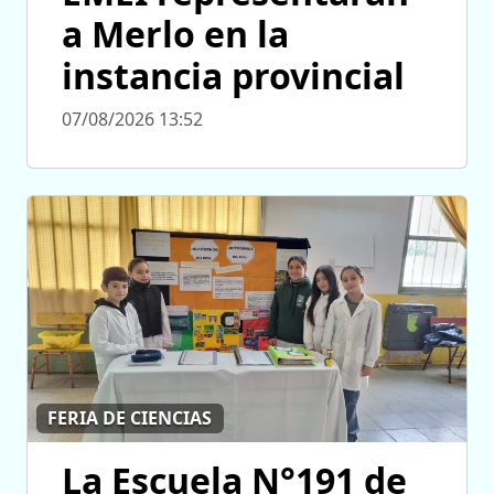
a Merlo en la
instancia provincial
07/08/2026 13:52
FERIA DE CIENCIAS
La Escuela N°191 de