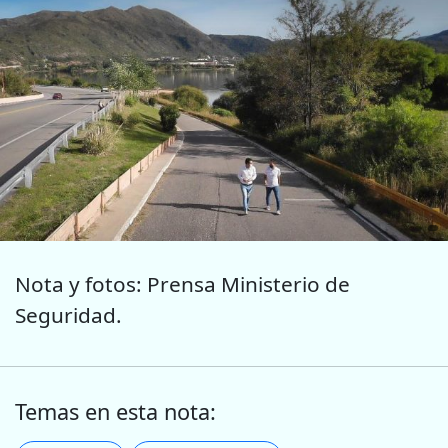
Nota y fotos: Prensa Ministerio de
Seguridad.
Temas en esta nota: