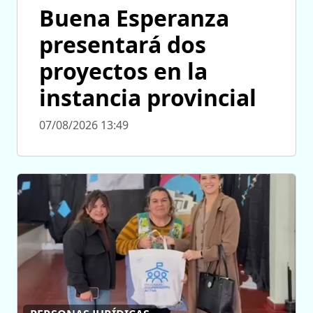
Buena Esperanza
presentará dos
proyectos en la
instancia provincial
07/08/2026 13:49