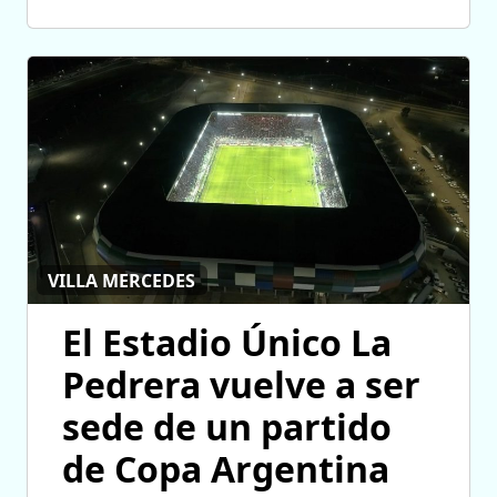
VILLA MERCEDES
El Estadio Único La
Pedrera vuelve a ser
sede de un partido
de Copa Argentina