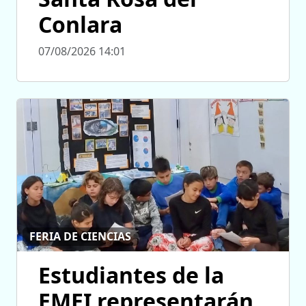
Conlara
07/08/2026 14:01
FERIA DE CIENCIAS
Estudiantes de la
EMEI representarán