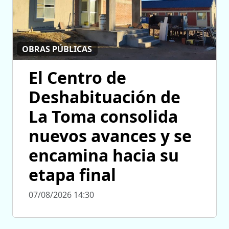
OBRAS PÚBLICAS
El Centro de
Deshabituación de
La Toma consolida
nuevos avances y se
encamina hacia su
etapa final
07/08/2026 14:30