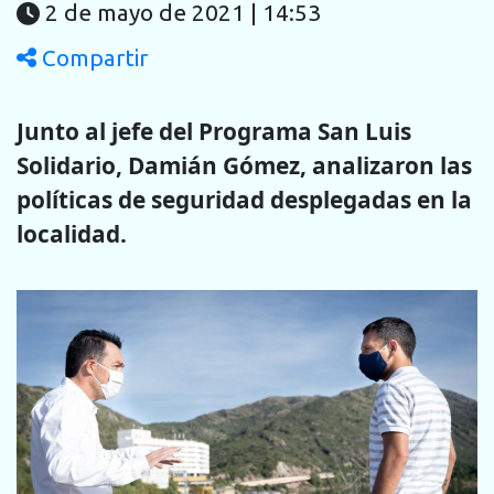
2 de mayo de 2021 | 14:53
Compartir
Junto al jefe del Programa San Luis
Solidario, Damián Gómez, analizaron las
políticas de seguridad desplegadas en la
localidad.