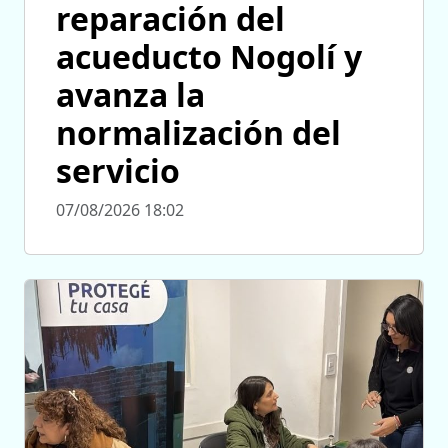
reparación del
acueducto Nogolí y
avanza la
normalización del
servicio
07/08/2026 18:02