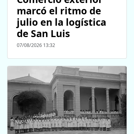
marcó el ritmo de
julio en la logística
de San Luis
07/08/2026 13:32