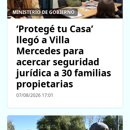
MINISTERIO DE GOBIERNO
‘Protegé tu Casa’
llegó a Villa
Mercedes para
acercar seguridad
jurídica a 30 familias
propietarias
07/08/2026 17:01