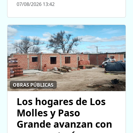
07/08/2026 13:42
OBRAS PÚBLICAS
Los hogares de Los
Molles y Paso
Grande avanzan con