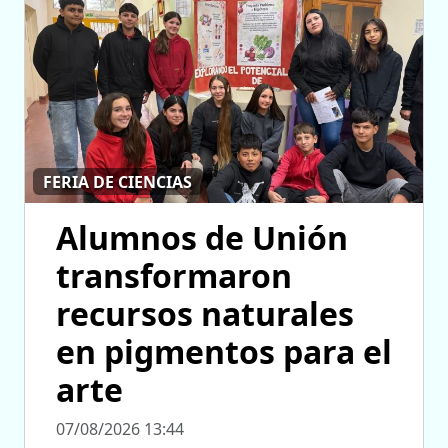
FERIA DE CIENCIAS
Alumnos de Unión
transformaron
recursos naturales
en pigmentos para el
arte
07/08/2026 13:44