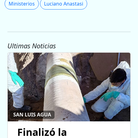
Ministerios
Luciano Anastasi
Ultimas Noticias
SAN LUIS AGUA
Finalizó la