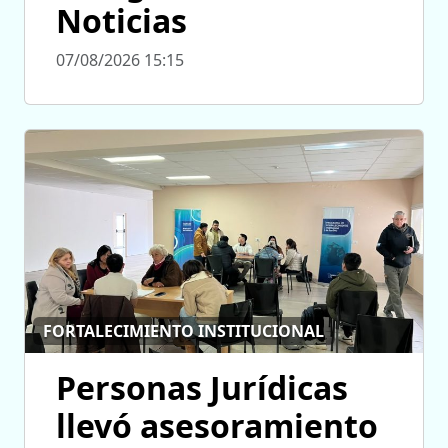
Noticias
07/08/2026 15:15
FORTALECIMIENTO INSTITUCIONAL
Personas Jurídicas
llevó asesoramiento