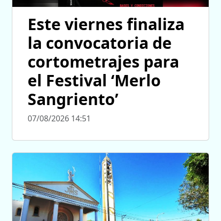
Este viernes finaliza
la convocatoria de
cortometrajes para
el Festival ‘Merlo
Sangriento’
07/08/2026 14:51