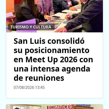
TURISMO Y CULTURA
San Luis consolidó
su posicionamiento
en Meet Up 2026 con
una intensa agenda
de reuniones
07/08/2026 13:45