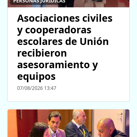
PERSONAS JURÍDICAS
Asociaciones civiles
y cooperadoras
escolares de Unión
recibieron
asesoramiento y
equipos
07/08/2026 13:47