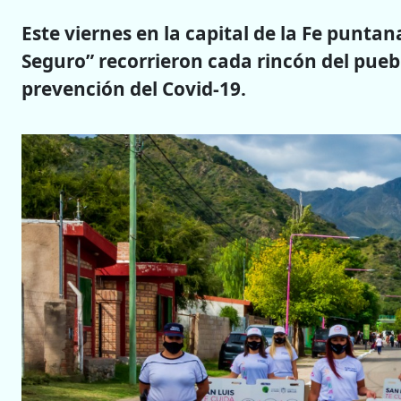
Este viernes en la capital de la Fe punta
Seguro” recorrieron cada rincón del puebl
prevención del Covid-19.