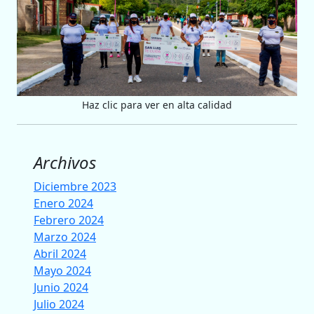
Haz clic para ver en alta calidad
Archivos
Diciembre 2023
Enero 2024
Febrero 2024
Marzo 2024
Abril 2024
Mayo 2024
Junio 2024
Julio 2024