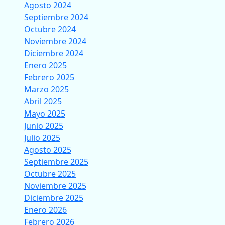
Agosto 2024
Septiembre 2024
Octubre 2024
Noviembre 2024
Diciembre 2024
Enero 2025
Febrero 2025
Marzo 2025
Abril 2025
Mayo 2025
Junio 2025
Julio 2025
Agosto 2025
Septiembre 2025
Octubre 2025
Noviembre 2025
Diciembre 2025
Enero 2026
Febrero 2026