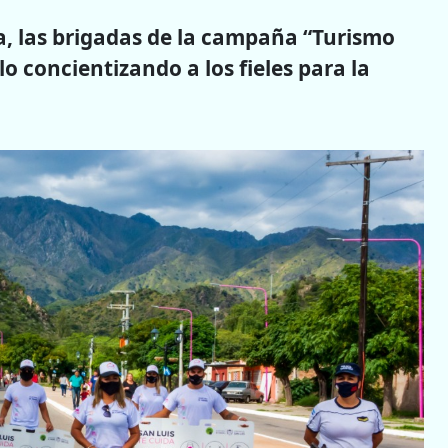
na, las brigadas de la campaña “Turismo
o concientizando a los fieles para la