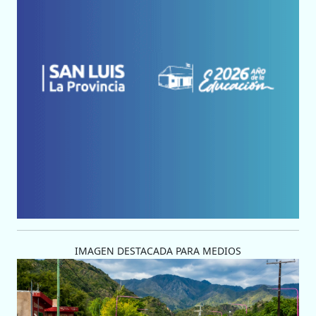
IMAGEN DESTACADA PARA MEDIOS