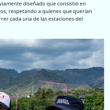
reviamente diseñado que consistió en
upos, respetando a quienes que querían
rrer cada una de las estaciones del