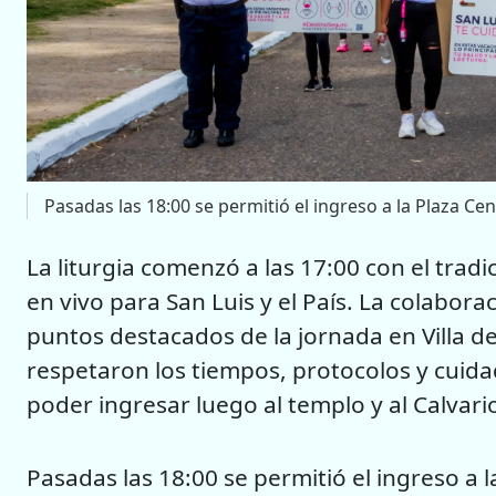
Pasadas las 18:00 se permitió el ingreso a la Plaza Cent
La liturgia comenzó a las 17:00 con el tradi
en vivo para San Luis y el País. La colabora
puntos destacados de la jornada en Villa d
respetaron los tiempos, protocolos y cui
poder ingresar luego al templo y al Calvari
Pasadas las 18:00 se permitió el ingreso a 