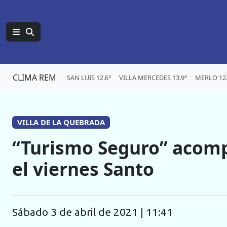
CLIMA REM
SAN LUIS 12.6°
VILLA MERCEDES 13.9°
MERLO 12.
VILLA DE LA QUEBRADA
“Turismo Seguro” acomp
el viernes Santo
sábado 3 de abril de 2021 | 11:41