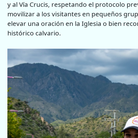
y al Vía Crucis, respetando el protocolo p
movilizar a los visitantes en pequeños gr
elevar una oración en la Iglesia o bien reco
histórico calvario.