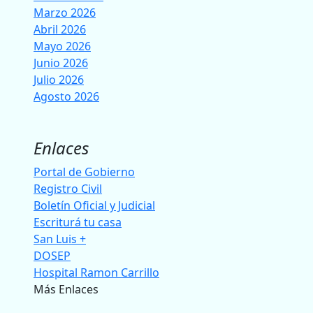
Marzo 2026
Abril 2026
Mayo 2026
Junio 2026
Julio 2026
Agosto 2026
Enlaces
Portal de Gobierno
Registro Civil
Boletín Oficial y Judicial
Escriturá tu casa
San Luis +
DOSEP
Hospital Ramon Carrillo
Más Enlaces