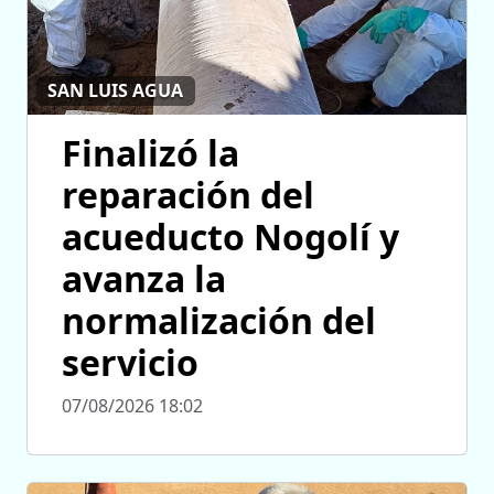
SAN LUIS AGUA
Finalizó la
reparación del
acueducto Nogolí y
avanza la
normalización del
servicio
07/08/2026 18:02