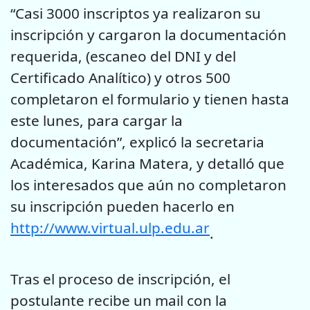
“Casi 3000 inscriptos ya realizaron su
inscripción y cargaron la documentación
requerida, (escaneo del DNI y del
Certificado Analítico) y otros 500
completaron el formulario y tienen hasta
este lunes, para cargar la
documentación”, explicó la secretaria
Académica, Karina Matera, y detalló que
los interesados que aún no completaron
su inscripción pueden hacerlo en
http://www.virtual.ulp.edu.ar
.
Tras el proceso de inscripción, el
postulante recibe un mail con la