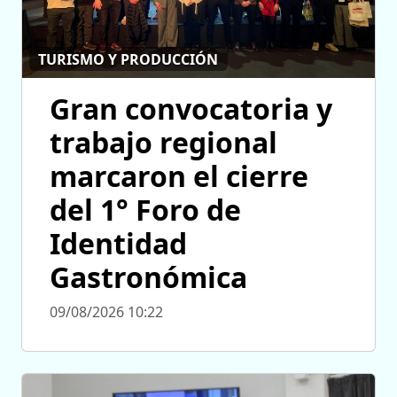
TURISMO Y PRODUCCIÓN
Gran convocatoria y
trabajo regional
marcaron el cierre
del 1° Foro de
Identidad
Gastronómica
09/08/2026 10:22