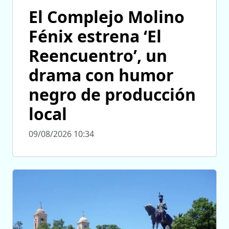
El Complejo Molino
Fénix estrena ‘El
Reencuentro’, un
drama con humor
negro de producción
local
09/08/2026 10:34