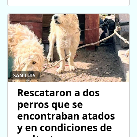
SAN LUIS
Rescataron a dos
perros que se
encontraban atados
y en condiciones de