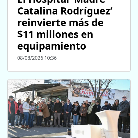
Catalina Rodríguez’
reinvierte más de
$11 millones en
equipamiento
08/08/2026 10:36