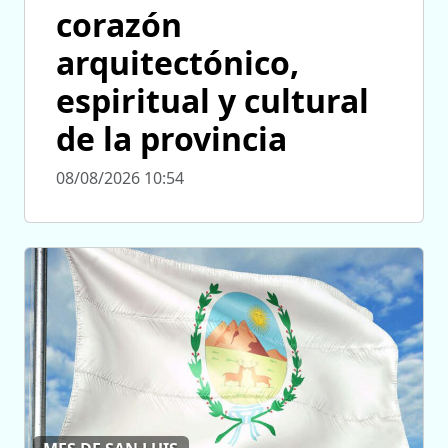
corazón
arquitectónico,
espiritual y cultural
de la provincia
08/08/2026 10:54