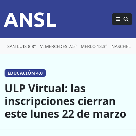
ANSL
SAN LUIS 8.8°
V. MERCEDES 7.5°
MERLO 13.3°
NASCHEL 8.
EDUCACIÓN 4.0
ULP Virtual: las
inscripciones cierran
este lunes 22 de marzo