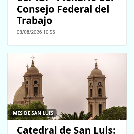
Consejo Federal del
Trabajo
08/08/2026 10:56
MES DE SAN LUIS
Catedral de San Luis: