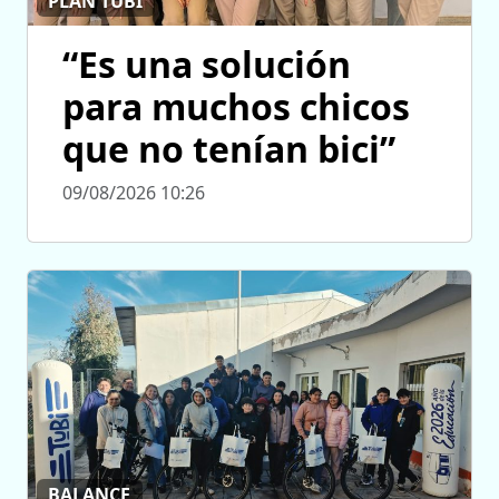
PLAN TUBI
“Es una solución
para muchos chicos
que no tenían bici”
09/08/2026 10:26
BALANCE