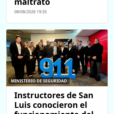
maltrato
08/08/2026 19:35
MINISTERIO DE SEGURIDAD
Instructores de San
Luis conocieron el