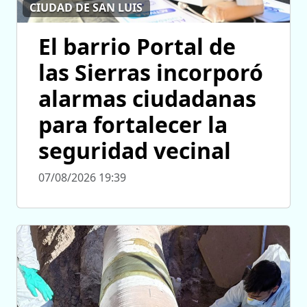
CIUDAD DE SAN LUIS
El barrio Portal de
las Sierras incorporó
alarmas ciudadanas
para fortalecer la
seguridad vecinal
07/08/2026 19:39