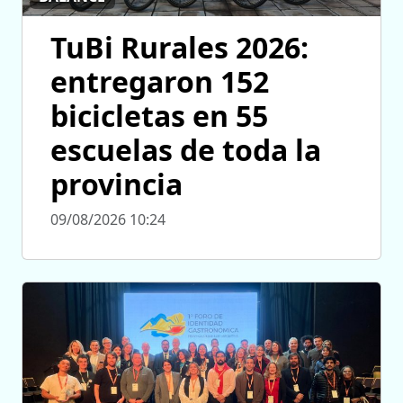
TuBi Rurales 2026:
entregaron 152
bicicletas en 55
escuelas de toda la
provincia
09/08/2026 10:24