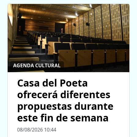
AGENDA CULTURAL
Casa del Poeta
ofrecerá diferentes
propuestas durante
este fin de semana
08/08/2026 10:44