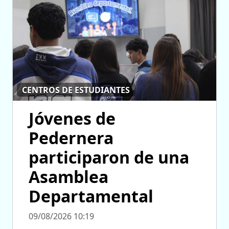
CENTROS DE ESTUDIANTES
Jóvenes de
Pedernera
participaron de una
Asamblea
Departamental
09/08/2026 10:19