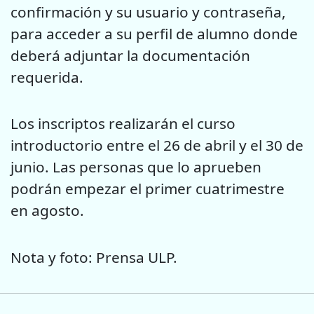
confirmación y su usuario y contraseña,
para acceder a su perfil de alumno donde
deberá adjuntar la documentación
requerida.
Los inscriptos realizarán el curso
introductorio entre el 26 de abril y el 30 de
junio. Las personas que lo aprueben
podrán empezar el primer cuatrimestre
en agosto.
Nota y foto: Prensa ULP.