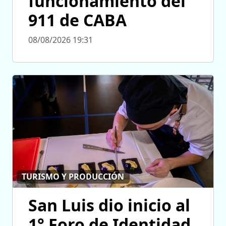
funcionamiento del
911 de CABA
08/08/2026 19:31
TURISMO Y PRODUCCIÓN
San Luis dio inicio al
1° Foro de Identidad