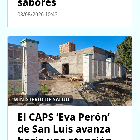
sabores
08/08/2026 10:43
MINISTERIO DE SALUD
El CAPS ‘Eva Perón’
de San Luis avanza