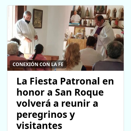
CONEXIÓN CON LA FE
La Fiesta Patronal en
honor a San Roque
volverá a reunir a
peregrinos y
visitantes