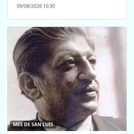
09/08/2026 10:30
MES DE SAN LUIS