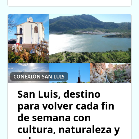
CONEXIÓN SAN LUIS
San Luis, destino
para volver cada fin
de semana con
cultura, naturaleza y