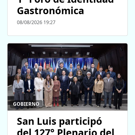
Gastronómica
08/08/2026 19:27
GOBIERNO
San Luis participó
del 127° Plenario del