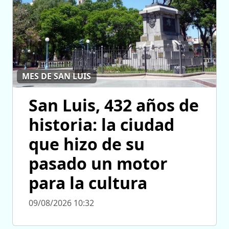
MES DE SAN LUIS
San Luis, 432 años de
historia: la ciudad
que hizo de su
pasado un motor
para la cultura
09/08/2026 10:32