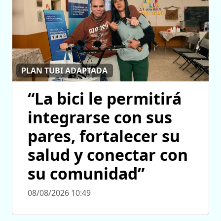
PLAN TUBI ADAPTADA
“La bici le permitirá
integrarse con sus
pares, fortalecer su
salud y conectar con
su comunidad”
08/08/2026 10:49