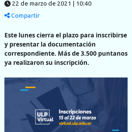
22 de marzo de 2021 | 10:40
Compartir
Este lunes cierra el plazo para inscribirse
y presentar la documentación
correspondiente. Más de 3.500 puntanos
ya realizaron su inscripción.