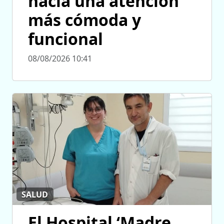
hacia una atención
más cómoda y
funcional
08/08/2026 10:41
SALUD
El Hospital ‘Madre