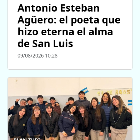
Antonio Esteban
Agüero: el poeta que
hizo eterna el alma
de San Luis
09/08/2026 10:28