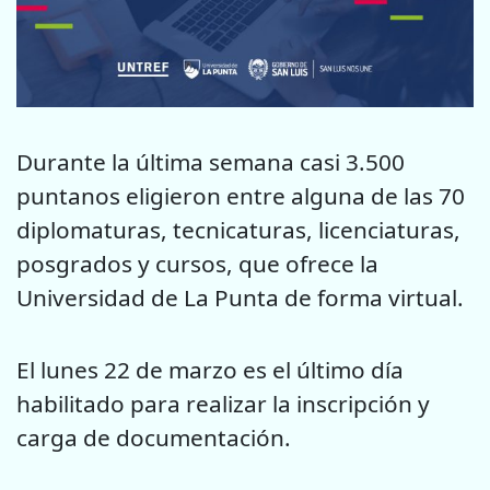
Durante la última semana casi 3.500
puntanos eligieron entre alguna de las 70
diplomaturas, tecnicaturas, licenciaturas,
posgrados y cursos, que ofrece la
Universidad de La Punta de forma virtual.
El lunes 22 de marzo es el último día
habilitado para realizar la inscripción y
carga de documentación.