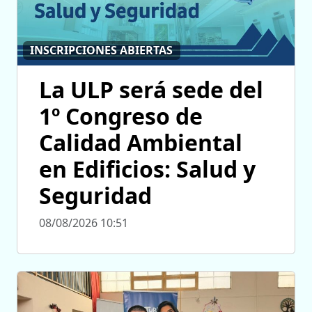
INSCRIPCIONES ABIERTAS
La ULP será sede del
1º Congreso de
Calidad Ambiental
en Edificios: Salud y
Seguridad
08/08/2026 10:51