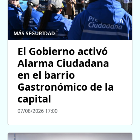
MÁS SEGURIDAD
El Gobierno activó
Alarma Ciudadana
en el barrio
Gastronómico de la
capital
07/08/2026 17:00