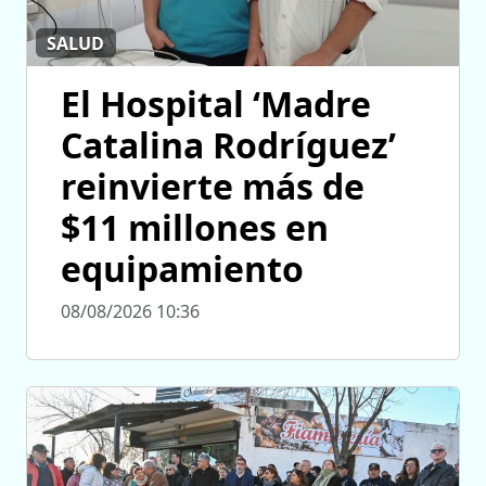
SALUD
El Hospital ‘Madre
Catalina Rodríguez’
reinvierte más de
$11 millones en
equipamiento
08/08/2026 10:36