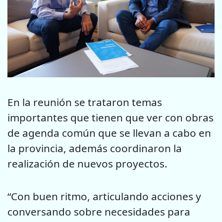
En la reunión se trataron temas
importantes que tienen que ver con obras
de agenda común que se llevan a cabo en
la provincia, además coordinaron la
realización de nuevos proyectos.
“Con buen ritmo, articulando acciones y
conversando sobre necesidades para