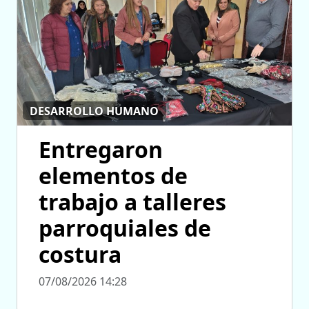
DESARROLLO HUMANO
Entregaron
elementos de
trabajo a talleres
parroquiales de
costura
07/08/2026 14:28