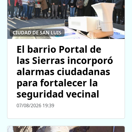
CIUDAD DE SAN LUIS
El barrio Portal de
las Sierras incorporó
alarmas ciudadanas
para fortalecer la
seguridad vecinal
07/08/2026 19:39