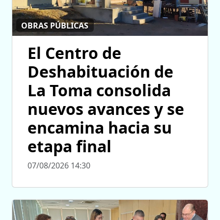
OBRAS PÚBLICAS
El Centro de
Deshabituación de
La Toma consolida
nuevos avances y se
encamina hacia su
etapa final
07/08/2026 14:30