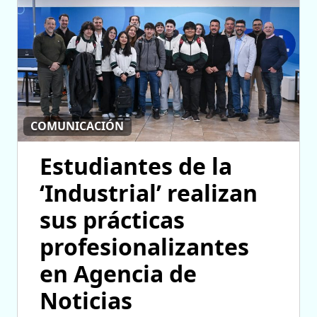
COMUNICACIÓN
Estudiantes de la
‘Industrial’ realizan
sus prácticas
profesionalizantes
en Agencia de
Noticias