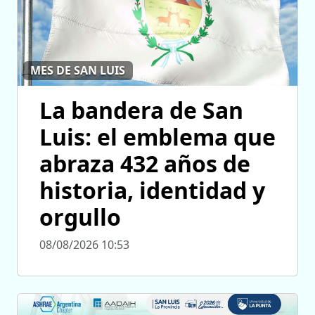
MES DE SAN LUIS
La bandera de San
Luis: el emblema que
abraza 432 años de
historia, identidad y
orgullo
08/08/2026 10:53