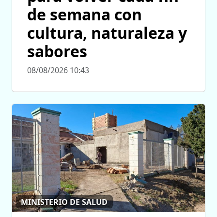
de semana con
cultura, naturaleza y
sabores
08/08/2026 10:43
MINISTERIO DE SALUD