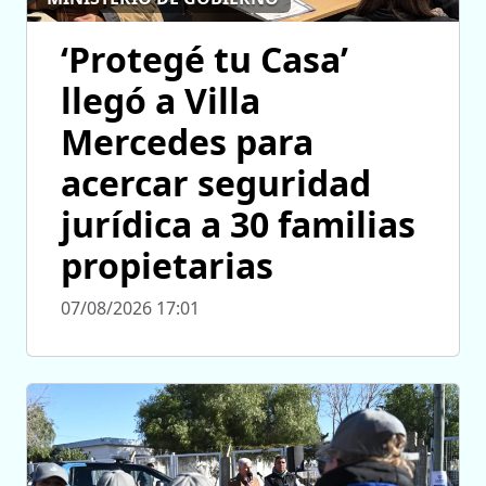
‘Protegé tu Casa’
llegó a Villa
Mercedes para
acercar seguridad
jurídica a 30 familias
propietarias
07/08/2026 17:01