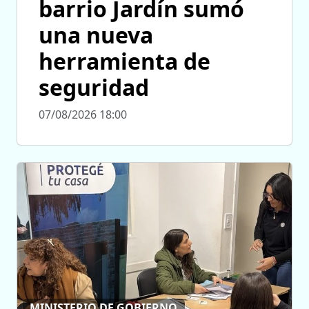
barrio Jardín sumó
una nueva
herramienta de
seguridad
07/08/2026 18:00
MINISTERIO DE GOBIERNO