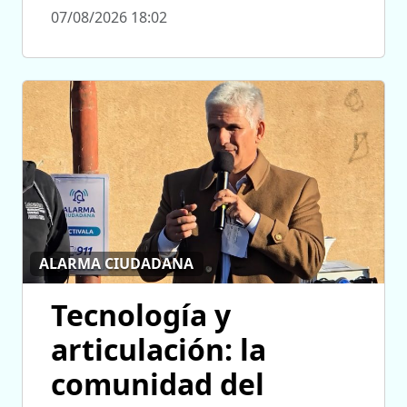
07/08/2026 18:02
ALARMA CIUDADANA
Tecnología y
articulación: la
comunidad del