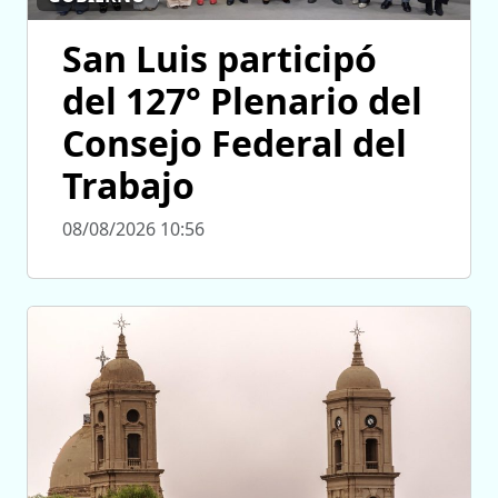
San Luis participó
del 127° Plenario del
Consejo Federal del
Trabajo
08/08/2026 10:56