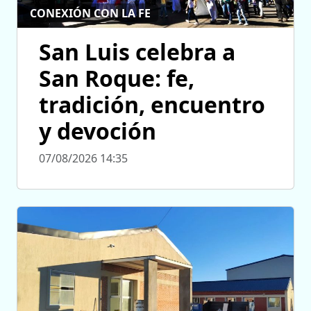
CONEXIÓN CON LA FE
San Luis celebra a
San Roque: fe,
tradición, encuentro
y devoción
07/08/2026 14:35