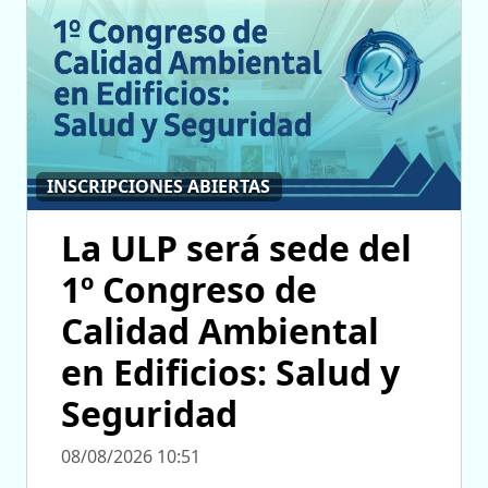
INSCRIPCIONES ABIERTAS
La ULP será sede del
1º Congreso de
Calidad Ambiental
en Edificios: Salud y
Seguridad
08/08/2026 10:51