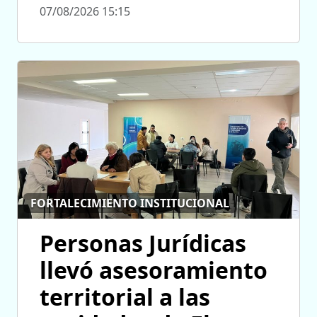
07/08/2026 15:15
FORTALECIMIENTO INSTITUCIONAL
Personas Jurídicas
llevó asesoramiento
territorial a las