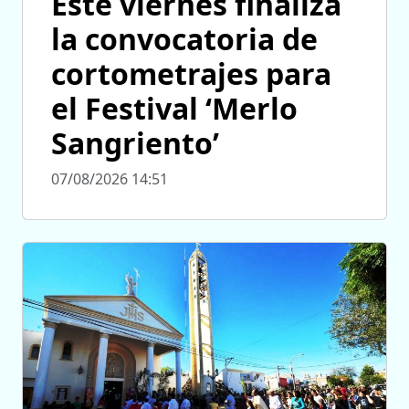
Este viernes finaliza
la convocatoria de
cortometrajes para
el Festival ‘Merlo
Sangriento’
07/08/2026 14:51