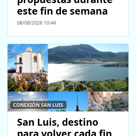
este fin de semana
08/08/2026 10:44
CONEXIÓN SAN LUIS
San Luis, destino
para volver cada fin