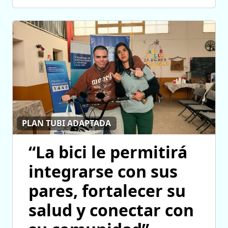
PLAN TUBI ADAPTADA
“La bici le permitirá
integrarse con sus
pares, fortalecer su
salud y conectar con