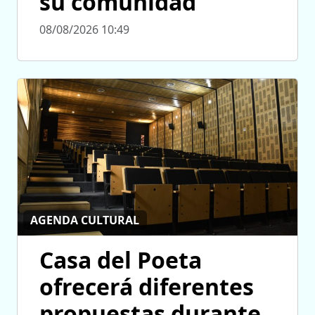
su comunidad”
08/08/2026 10:49
AGENDA CULTURAL
Casa del Poeta
ofrecerá diferentes
propuestas durante