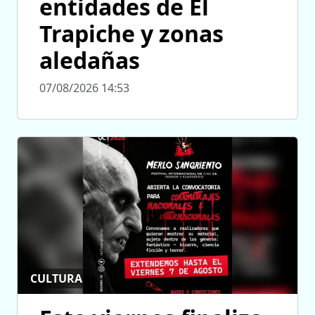
entidades de El
Trapiche y zonas
aledañas
07/08/2026 14:53
CULTURA