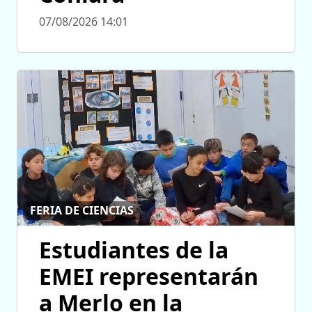
07/08/2026 14:01
FERIA DE CIENCIAS
Estudiantes de la
EMEI representarán
a Merlo en la