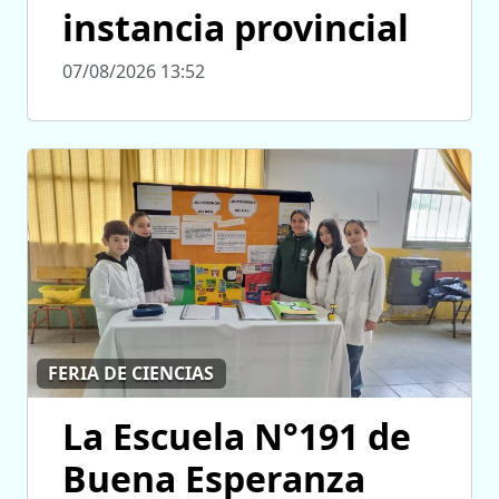
instancia provincial
07/08/2026 13:52
FERIA DE CIENCIAS
La Escuela N°191 de
Buena Esperanza