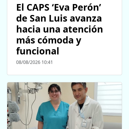
El CAPS ‘Eva Perón’
de San Luis avanza
hacia una atención
más cómoda y
funcional
08/08/2026 10:41