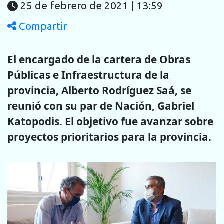
25 de febrero de 2021 | 13:59
Compartir
El encargado de la cartera de Obras
Públicas e Infraestructura de la
provincia, Alberto Rodríguez Saá, se
reunió con su par de Nación, Gabriel
Katopodis. El objetivo fue avanzar sobre
proyectos prioritarios para la provincia.