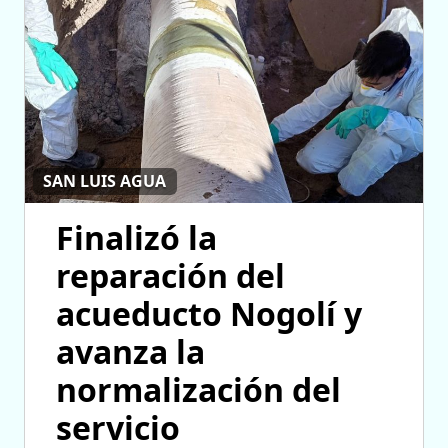
SAN LUIS AGUA
Finalizó la
reparación del
acueducto Nogolí y
avanza la
normalización del
servicio