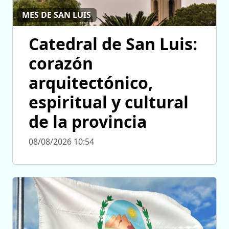
MES DE SAN LUIS
Catedral de San Luis:
corazón
arquitectónico,
espiritual y cultural
de la provincia
08/08/2026 10:54