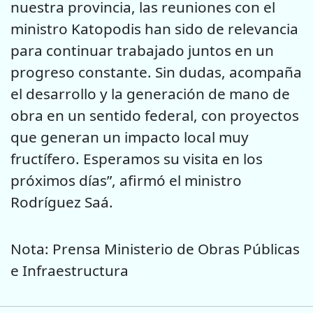
nuestra provincia, las reuniones con el
ministro Katopodis han sido de relevancia
para continuar trabajado juntos en un
progreso constante. Sin dudas, acompaña
el desarrollo y la generación de mano de
obra en un sentido federal, con proyectos
que generan un impacto local muy
fructífero. Esperamos su visita en los
próximos días”, afirmó el ministro
Rodríguez Saá.
Nota: Prensa Ministerio de Obras Públicas
e Infraestructura