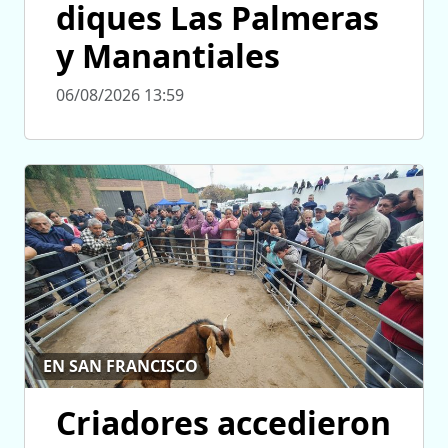
diques Las Palmeras
y Manantiales
06/08/2026 13:59
EN SAN FRANCISCO
Criadores accedieron