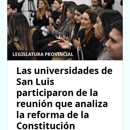
LEGISLATURA PROVINCIAL
Las universidades de
San Luis
participaron de la
reunión que analiza
la reforma de la
Constitución