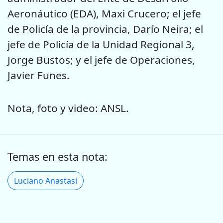
Aeronáutico (EDA), Maxi Crucero; el jefe
de Policía de la provincia, Darío Neira; el
jefe de Policía de la Unidad Regional 3,
Jorge Bustos; y el jefe de Operaciones,
Javier Funes.
Nota, foto y video: ANSL.
Temas en esta nota:
Luciano Anastasi