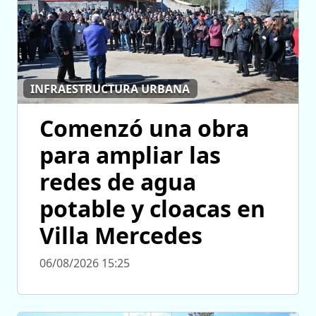
INFRAESTRUCTURA URBANA
Comenzó una obra
para ampliar las
redes de agua
potable y cloacas en
Villa Mercedes
06/08/2026 15:25