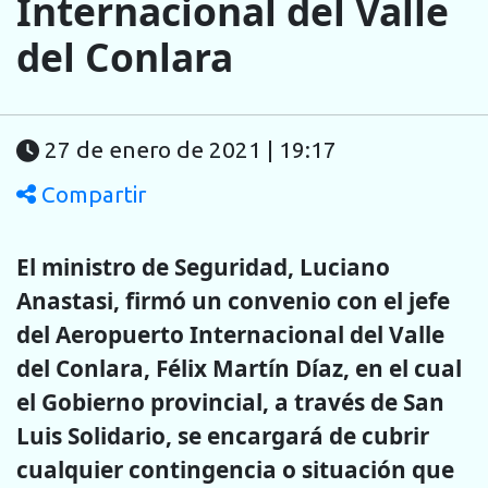
Internacional del Valle
del Conlara
27 de enero de 2021 | 19:17
Compartir
El ministro de Seguridad, Luciano
Anastasi, firmó un convenio con el jefe
del Aeropuerto Internacional del Valle
del Conlara, Félix Martín Díaz, en el cual
el Gobierno provincial, a través de San
Luis Solidario, se encargará de cubrir
cualquier contingencia o situación que