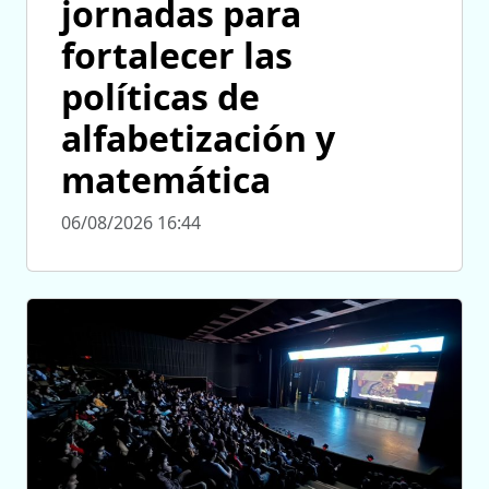
jornadas para
fortalecer las
políticas de
alfabetización y
matemática
06/08/2026 16:44