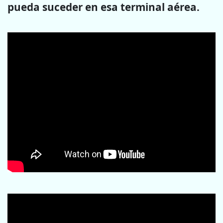
pueda suceder en esa terminal aérea.