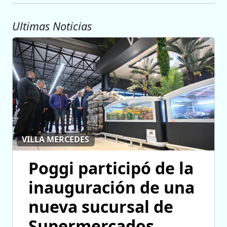
Ultimas Noticias
VILLA MERCEDES
Poggi participó de la
inauguración de una
nueva sucursal de
Supermercados