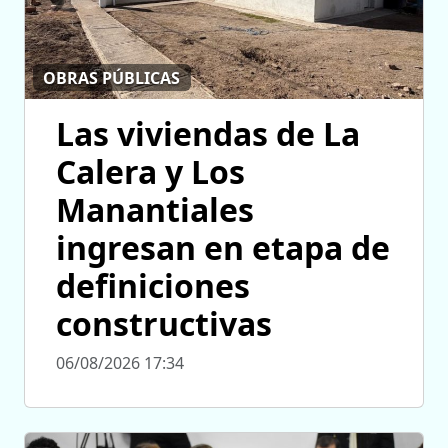
OBRAS PÚBLICAS
Las viviendas de La
Calera y Los
Manantiales
ingresan en etapa de
definiciones
constructivas
06/08/2026 17:34