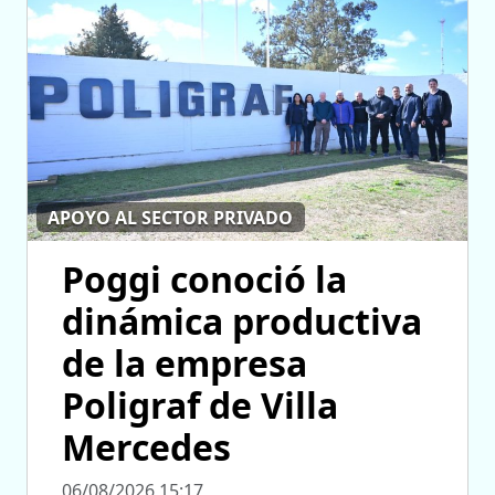
APOYO AL SECTOR PRIVADO
Poggi conoció la
dinámica productiva
de la empresa
Poligraf de Villa
Mercedes
06/08/2026 15:17