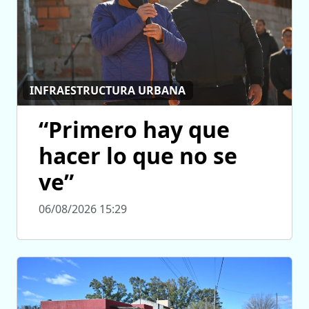
INFRAESTRUCTURA URBANA
“Primero hay que
hacer lo que no se
ve”
06/08/2026 15:29