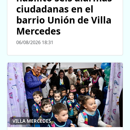
ciudadanas en el
barrio Unión de Villa
Mercedes
06/08/2026 18:31
VILLA MERCEDES