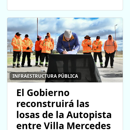
INFRAESTRUCTURA PÚBLICA
El Gobierno
reconstruirá las
losas de la Autopista
entre Villa Mercedes