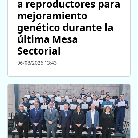
a reproductores para
mejoramiento
genético durante la
última Mesa
Sectorial
06/08/2026 13:43