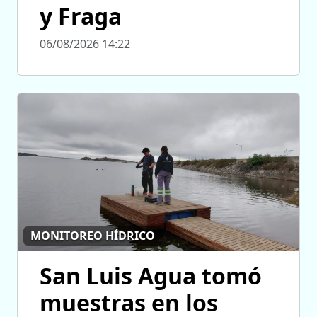
y Fraga
06/08/2026 14:22
MONITOREO HÍDRICO
San Luis Agua tomó
muestras en los