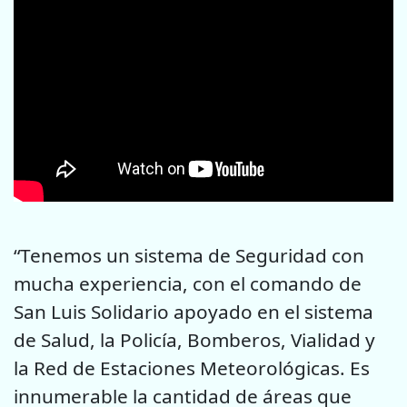
“Tenemos un sistema de Seguridad con
mucha experiencia, con el comando de
San Luis Solidario apoyado en el sistema
de Salud, la Policía, Bomberos, Vialidad y
la Red de Estaciones Meteorológicas. Es
innumerable la cantidad de áreas que