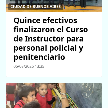
CIUDAD DE BUENOS AIRES
Quince efectivos
finalizaron el Curso
de Instructor para
personal policial y
penitenciario
06/08/2026 13:35