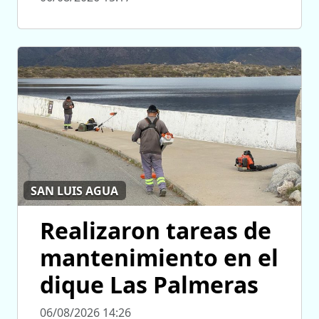
SAN LUIS AGUA
Realizaron tareas de
mantenimiento en el
dique Las Palmeras
06/08/2026 14:26