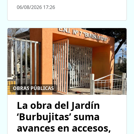
06/08/2026 17:26
OBRAS PÚBLICAS
La obra del Jardín
‘Burbujitas’ suma
avances en accesos,