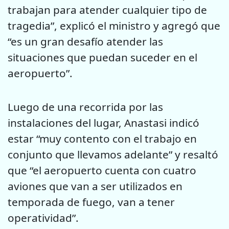
trabajan para atender cualquier tipo de
tragedia”, explicó el ministro y agregó que
“es un gran desafío atender las
situaciones que puedan suceder en el
aeropuerto”.
Luego de una recorrida por las
instalaciones del lugar, Anastasi indicó
estar “muy contento con el trabajo en
conjunto que llevamos adelante” y resaltó
que “el aeropuerto cuenta con cuatro
aviones que van a ser utilizados en
temporada de fuego, van a tener
operatividad”.