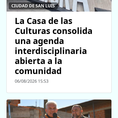
CIUDAD DE SAN LUIS
La Casa de las
Culturas consolida
una agenda
interdisciplinaria
abierta a la
comunidad
06/08/2026 15:53