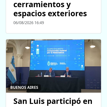
cerramientos y
espacios exteriores
06/08/2026 16:49
BUENOS AIRES
San Luis participó en