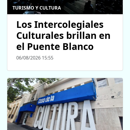
TURISMO Y CULTURA
Los Intercolegiales
Culturales brillan en
el Puente Blanco
06/08/2026 15:55