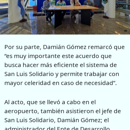
Por su parte, Damián Gómez remarcó que
“es muy importante este acuerdo que
busca hacer más eficiente el sistema de
San Luis Solidario y permite trabajar con
mayor celeridad en caso de necesidad”.
Al acto, que se llevó a cabo en el
aeropuerto, también asistieron el jefe de
San Luis Solidario, Damián Gómez; el
administrador del Ente de Desarrollo