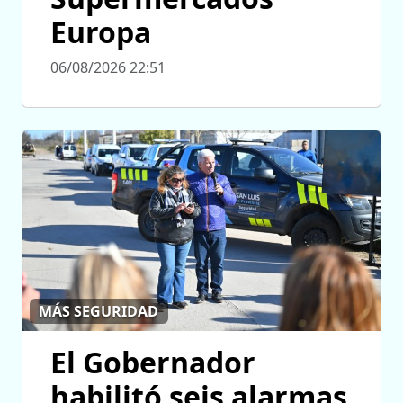
Europa
06/08/2026 22:51
MÁS SEGURIDAD
El Gobernador
habilitó seis alarmas