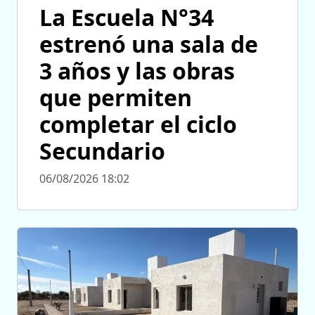
La Escuela N°34
estrenó una sala de
3 años y las obras
que permiten
completar el ciclo
Secundario
06/08/2026 18:02