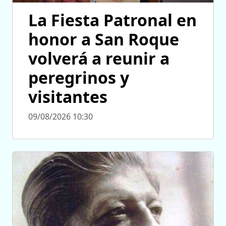
La Fiesta Patronal en
honor a San Roque
volverá a reunir a
peregrinos y
visitantes
09/08/2026 10:30