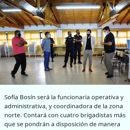
Sofía Bosín será la funcionaria operativa y
administrativa, y coordinadora de la zona
norte. Contará con cuatro brigadistas más
que se pondrán a disposición de manera