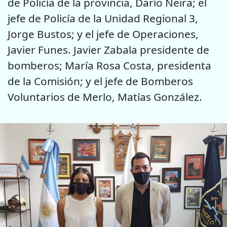
de Policía de la provincia, Darío Neira; el
jefe de Policía de la Unidad Regional 3,
Jorge Bustos; y el jefe de Operaciones,
Javier Funes. Javier Zabala presidente de
bomberos; María Rosa Costa, presidenta
de la Comisión; y el jefe de Bomberos
Voluntarios de Merlo, Matías González.