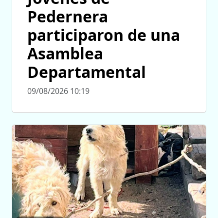
Pedernera
participaron de una
Asamblea
Departamental
09/08/2026 10:19