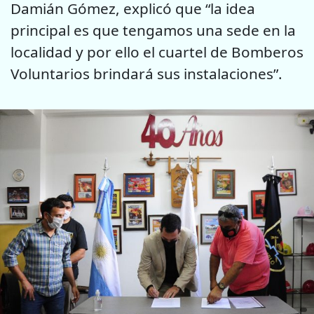
Damián Gómez, explicó que “la idea
principal es que tengamos una sede en la
localidad y por ello el cuartel de Bomberos
Voluntarios brindará sus instalaciones”.