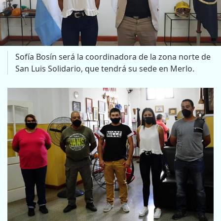
Sofía Bosín será la coordinadora de la zona norte de
San Luis Solidario, que tendrá su sede en Merlo.