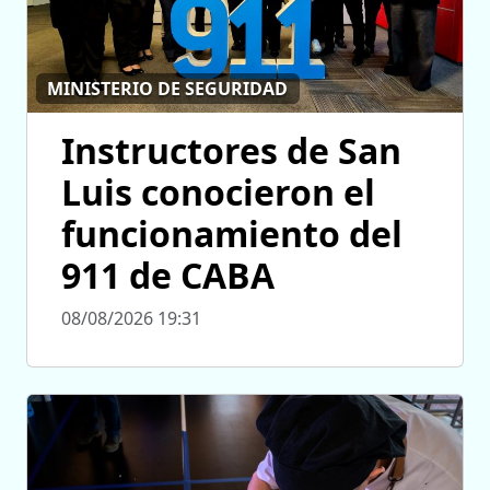
MINISTERIO DE SEGURIDAD
Instructores de San
Luis conocieron el
funcionamiento del
911 de CABA
08/08/2026 19:31