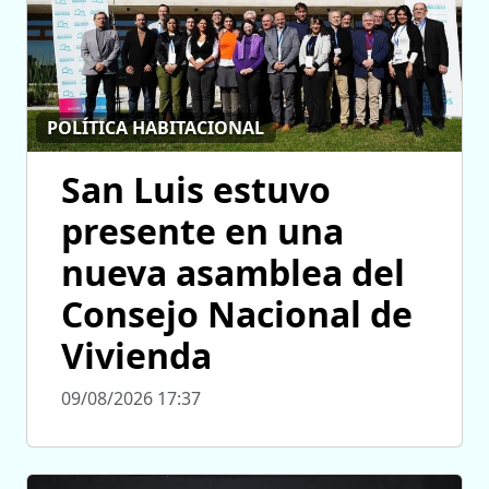
POLÍTICA HABITACIONAL
San Luis estuvo
presente en una
nueva asamblea del
Consejo Nacional de
Vivienda
09/08/2026 17:37