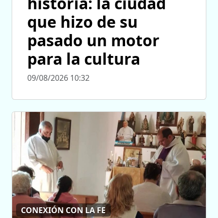
historia: la ciudad
que hizo de su
pasado un motor
para la cultura
09/08/2026 10:32
CONEXIÓN CON LA FE