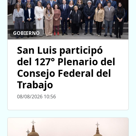
GOBIERNO
San Luis participó
del 127° Plenario del
Consejo Federal del
Trabajo
08/08/2026 10:56