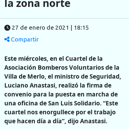
la zona norte
27 de enero de 2021 | 18:15
Compartir
Este miércoles, en el Cuartel de la
Asociación Bomberos Voluntarios de la
Villa de Merlo, el ministro de Seguridad,
Luciano Anastasi, realizó la firma de
convenio para la puesta en marcha de
una oficina de San Luis Solidario. “Este
cuartel nos enorgullece por el trabajo
que hacen día a día”, dijo Anastasi.