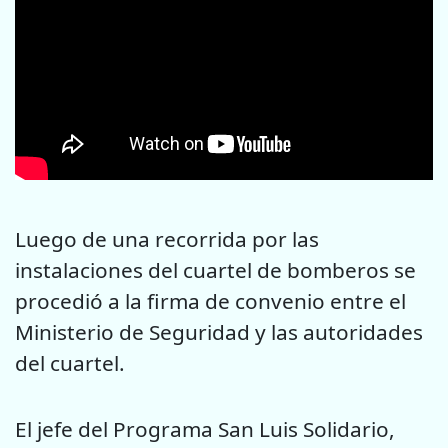
Luego de una recorrida por las
instalaciones del cuartel de bomberos se
procedió a la firma de convenio entre el
Ministerio de Seguridad y las autoridades
del cuartel.
El jefe del Programa San Luis Solidario,