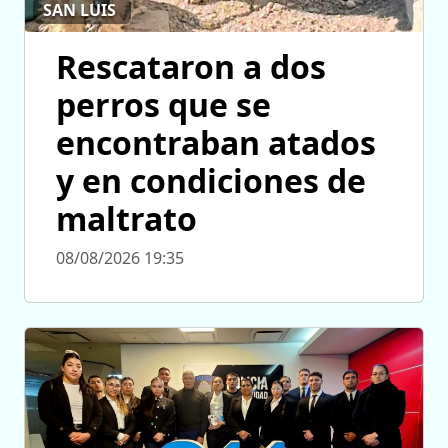
SAN LUIS
Rescataron a dos
perros que se
encontraban atados
y en condiciones de
maltrato
08/08/2026 19:35