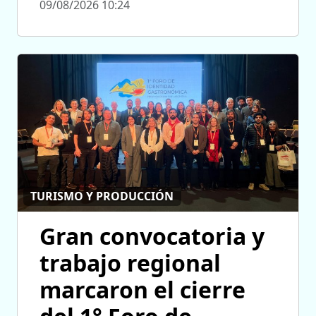
09/08/2026 10:24
TURISMO Y PRODUCCIÓN
Gran convocatoria y
trabajo regional
marcaron el cierre