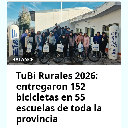
BALANCE
TuBi Rurales 2026:
entregaron 152
bicicletas en 55
escuelas de toda la
provincia