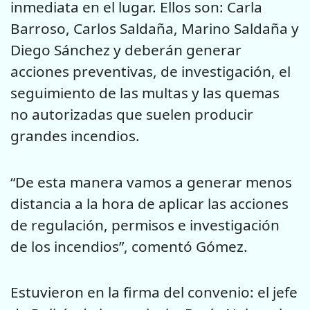
inmediata en el lugar. Ellos son: Carla
Barroso, Carlos Saldaña, Marino Saldaña y
Diego Sánchez y deberán generar
acciones preventivas, de investigación, el
seguimiento de las multas y las quemas
no autorizadas que suelen producir
grandes incendios.
“De esta manera vamos a generar menos
distancia a la hora de aplicar las acciones
de regulación, permisos e investigación
de los incendios”, comentó Gómez.
Estuvieron en la firma del convenio: el jefe