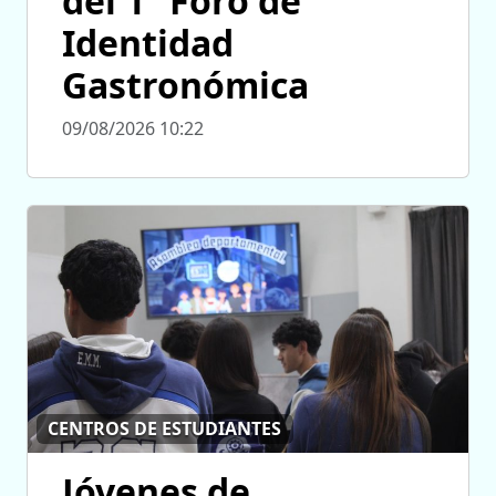
del 1° Foro de
Identidad
Gastronómica
09/08/2026 10:22
CENTROS DE ESTUDIANTES
Jóvenes de