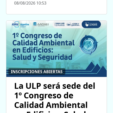
08/08/2026 10:53
INSCRIPCIONES ABIERTAS
La ULP será sede del
1º Congreso de
Calidad Ambiental