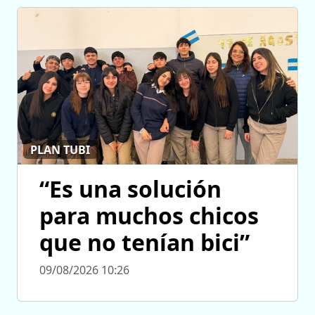
PLAN TUBI
“Es una solución
para muchos chicos
que no tenían bici”
09/08/2026 10:26