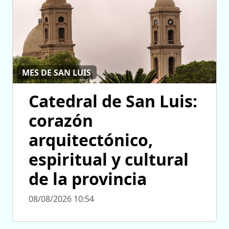
MES DE SAN LUIS
Catedral de San Luis:
corazón
arquitectónico,
espiritual y cultural
de la provincia
08/08/2026 10:54