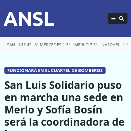
ANSL
SAN LUIS 4°
V. MERCEDES 1.3°
MERLO 7.5°
NASCHEL -1.6°
FUNCIONARÁ EN EL CUARTEL DE BOMBEROS
San Luis Solidario puso
en marcha una sede en
Merlo y Sofía Bosín
será la coordinadora de