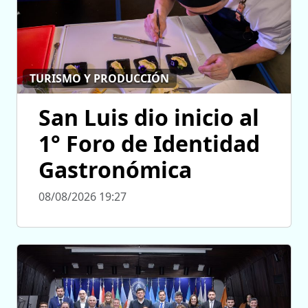
TURISMO Y PRODUCCIÓN
San Luis dio inicio al
1° Foro de Identidad
Gastronómica
08/08/2026 19:27