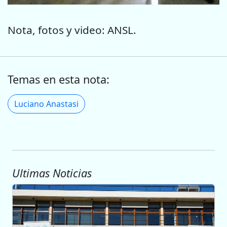
Nota, fotos y video: ANSL.
Temas en esta nota:
Luciano Anastasi
Ultimas Noticias