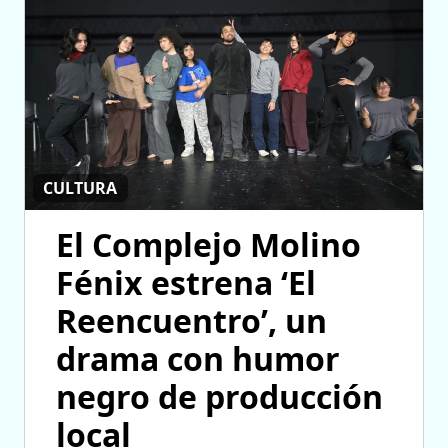
CULTURA
El Complejo Molino
Fénix estrena ‘El
Reencuentro’, un
drama con humor
negro de producción
local