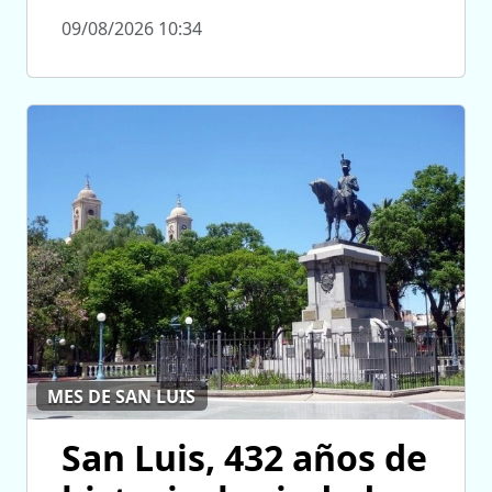
09/08/2026 10:34
MES DE SAN LUIS
San Luis, 432 años de