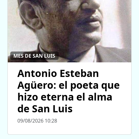
MES DE SAN LUIS
Antonio Esteban
Agüero: el poeta que
hizo eterna el alma
de San Luis
09/08/2026 10:28