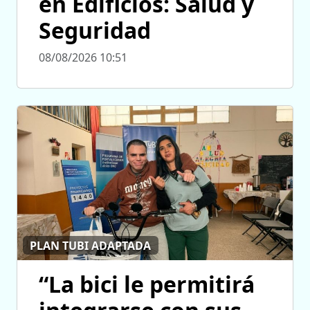
en Edificios: Salud y
Seguridad
08/08/2026 10:51
PLAN TUBI ADAPTADA
“La bici le permitirá