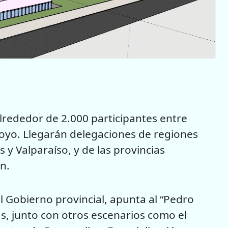
alrededor de 2.000 participantes entre
poyo. Llegarán delegaciones de regiones
 y Valparaíso, y de las provincias
n.
 Gobierno provincial, apunta al “Pedro
as, junto con otros escenarios como el