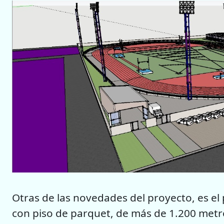
Otras de las novedades del proyecto, es el
con piso de parquet, de más de 1.200 metr