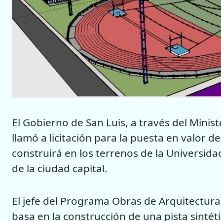
El Gobierno de San Luis, a través del Minis
llamó a licitación para la puesta en valor de
construirá en los terrenos de la Universida
de la ciudad capital.
El jefe del Programa Obras de Arquitectura
basa en la construcción de una pista sintét