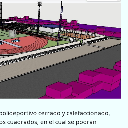
 polideportivo cerrado y calefaccionado,
os cuadrados, en el cual se podrán