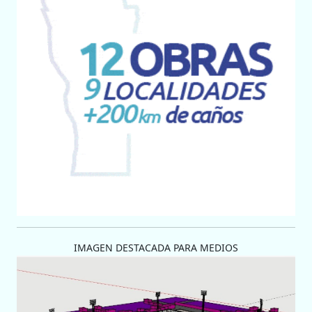
IMAGEN DESTACADA PARA MEDIOS