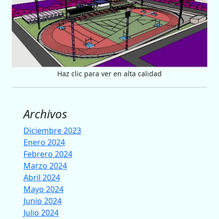
Haz clic para ver en alta calidad
Archivos
Diciembre 2023
Enero 2024
Febrero 2024
Marzo 2024
Abril 2024
Mayo 2024
Junio 2024
Julio 2024