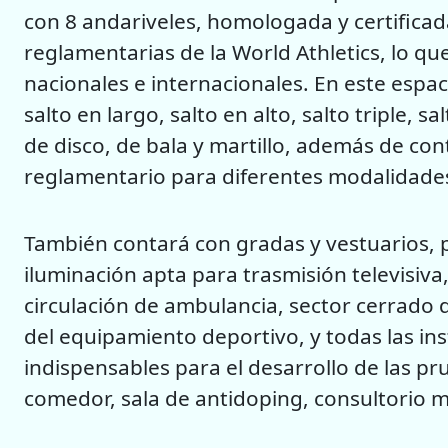
con 8 andariveles, homologada y certificad
reglamentarias de la World Athletics, lo q
nacionales e internacionales. En este espac
salto en largo, salto en alto, salto triple, 
de disco, de bala y martillo, además de co
reglamentario para diferentes modalidades
También contará con gradas y vestuarios, p
iluminación apta para trasmisión televisiva, 
circulación de ambulancia, sector cerrado
del equipamiento deportivo, y todas las ins
indispensables para el desarrollo de las pr
comedor, sala de antidoping, consultorio 