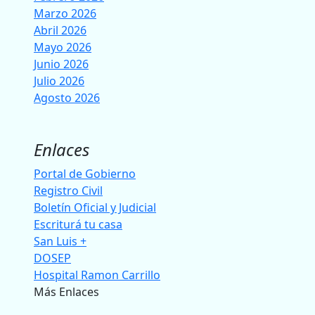
Marzo 2026
Abril 2026
Mayo 2026
Junio 2026
Julio 2026
Agosto 2026
Enlaces
Portal de Gobierno
Registro Civil
Boletín Oficial y Judicial
Escriturá tu casa
San Luis +
DOSEP
Hospital Ramon Carrillo
Más Enlaces