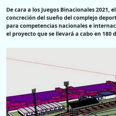
De cara a los Juegos Binacionales 2021, e
concreción del sueño del complejo deport
para competencias nacionales e internaci
el proyecto que se llevará a cabo en 180 d