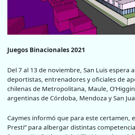
Juegos Binacionales 2021
Del 7 al 13 de noviembre, San Luis espera 
deportistas, entrenadores y oficiales de a
chilenas de Metropolitana, Maule, O’Higgins
argentinas de Córdoba, Mendoza y San Jua
Caymes informó que para este certamen, el
Presti” para albergar distintas competenci