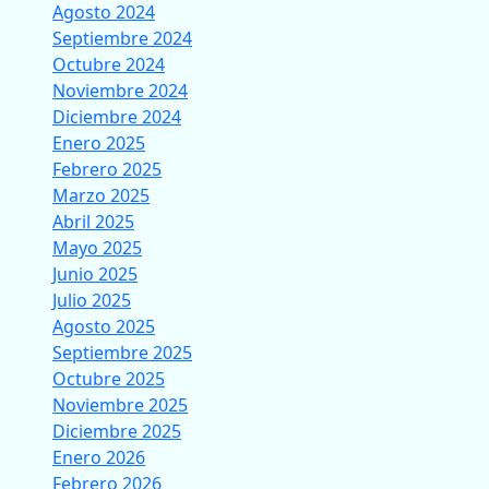
Agosto 2024
Septiembre 2024
Octubre 2024
Noviembre 2024
Diciembre 2024
Enero 2025
Febrero 2025
Marzo 2025
Abril 2025
Mayo 2025
Junio 2025
Julio 2025
Agosto 2025
Septiembre 2025
Octubre 2025
Noviembre 2025
Diciembre 2025
Enero 2026
Febrero 2026