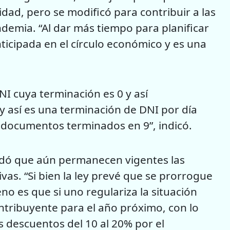
idad, pero se modificó para contribuir a las
demia. “Al dar más tiempo para planificar
ticipada en el círculo económico y es una
NI cuya terminación es 0 y así
 y así es una terminación de DNI por día
s documentos terminados en 9”, indicó.
ordó que aún permanecen vigentes las
vas. “Si bien la ley prevé que se prorrogue
no es que si uno regulariza la situación
ntribuyente para el año próximo, con lo
s descuentos del 10 al 20% por el