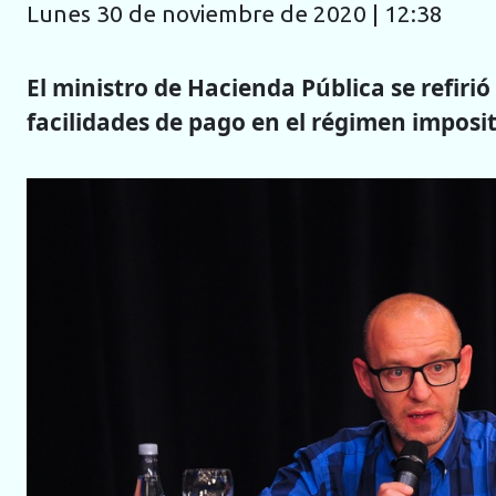
lunes 30 de noviembre de 2020 | 12:38
El ministro de Hacienda Pública se refirió
facilidades de pago en el régimen imposit