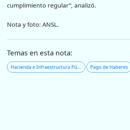
cumplimiento regular”, analizó.
Nota y foto: ANSL.
Temas en esta nota:
Hacienda e Infraestructura Pública
Pago de Haberes