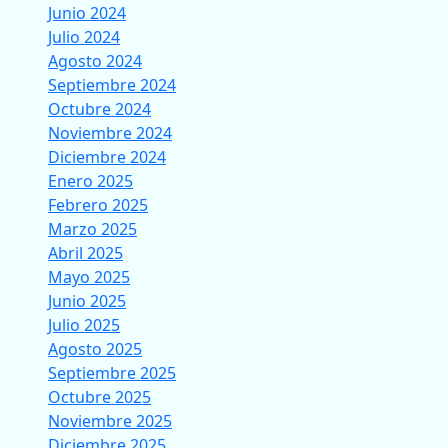
Junio 2024
Julio 2024
Agosto 2024
Septiembre 2024
Octubre 2024
Noviembre 2024
Diciembre 2024
Enero 2025
Febrero 2025
Marzo 2025
Abril 2025
Mayo 2025
Junio 2025
Julio 2025
Agosto 2025
Septiembre 2025
Octubre 2025
Noviembre 2025
Diciembre 2025