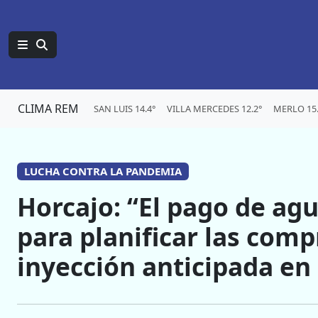
CLIMA REM
SAN LUIS 14.4°
VILLA MERCEDES 12.2°
MERLO 15.
LUCHA CONTRA LA PANDEMIA
Horcajo: “El pago de agu
para planificar las com
inyección anticipada en