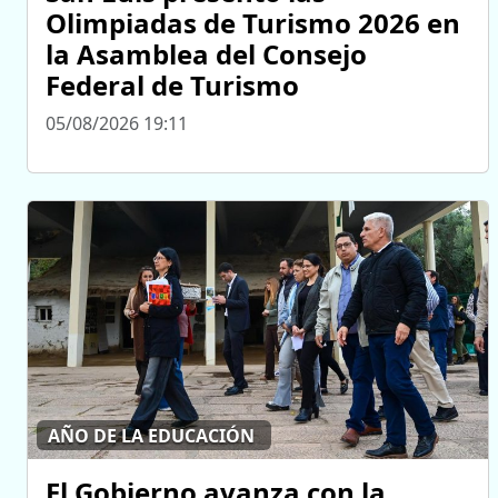
Olimpiadas de Turismo 2026 en
la Asamblea del Consejo
Federal de Turismo
05/08/2026 19:11
AÑO DE LA EDUCACIÓN
El Gobierno avanza con la