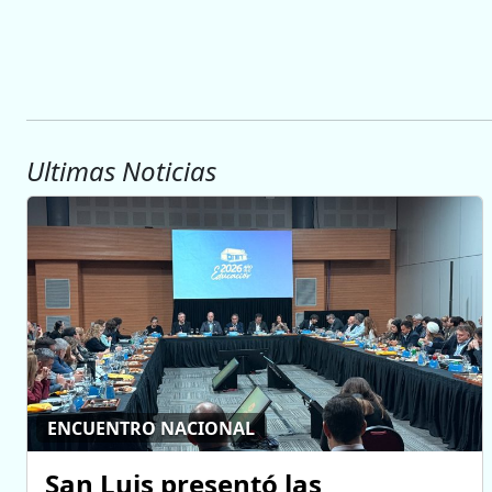
Ultimas Noticias
ENCUENTRO NACIONAL
San Luis presentó las