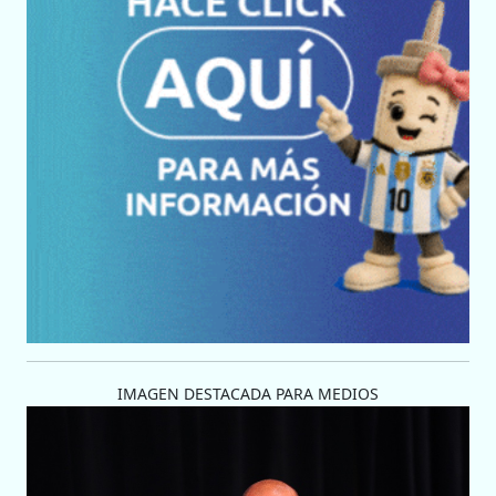
IMAGEN DESTACADA PARA MEDIOS