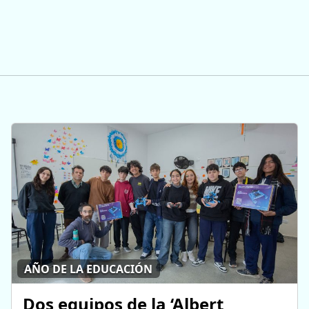
AÑO DE LA EDUCACIÓN
Dos equipos de la ‘Albert