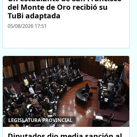
del Monte de Oro recibió su
TuBi adaptada
05/08/2026 17:51
LEGISLATURA PROVINCIAL
Diputados dio media sanción al