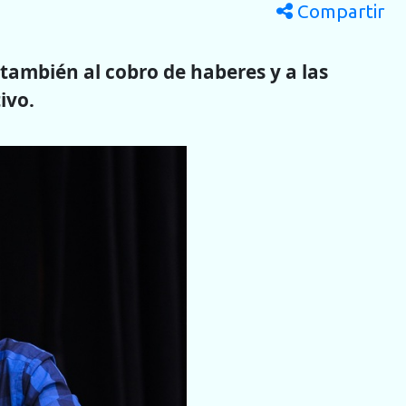
Compartir
 también al cobro de haberes y a las
ivo.