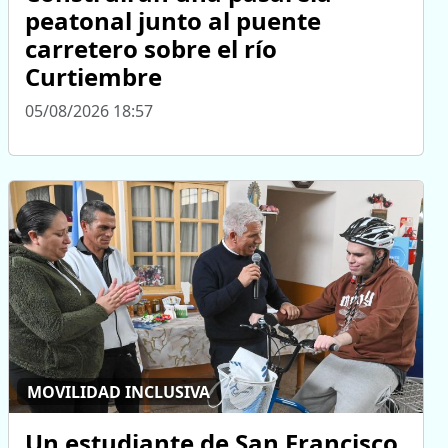
peatonal junto al puente
carretero sobre el río
Curtiembre
05/08/2026 18:57
MOVILIDAD INCLUSIVA
Un estudiante de San Francisco