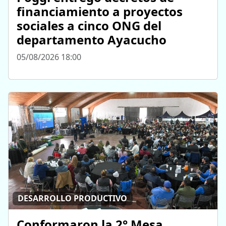
financiamiento a proyectos
sociales a cinco ONG del
departamento Ayacucho
05/08/2026 18:00
DESARROLLO PRODUCTIVO
Conformaron la 2° Mesa