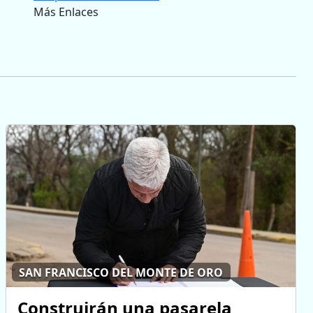
Más Enlaces
SAN FRANCISCO DEL MONTE DE ORO
Construirán una pasarela