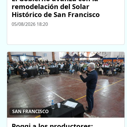
remodelación del Solar
Histórico de San Francisco
05/08/2026 18:20
SAN FRANCISCO
Poggi a los productores: