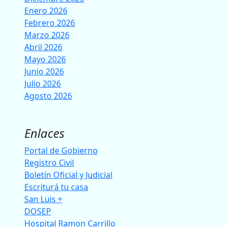
Enero 2026
Febrero 2026
Marzo 2026
Abril 2026
Mayo 2026
Junio 2026
Julio 2026
Agosto 2026
Enlaces
Portal de Gobierno
Registro Civil
Boletín Oficial y Judicial
Escriturá tu casa
San Luis +
DOSEP
Hospital Ramon Carrillo