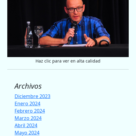
Haz clic para ver en alta calidad
Archivos
Diciembre 2023
Enero 2024
Febrero 2024
Marzo 2024
Abril 2024
Mayo 2024