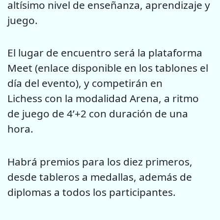
altísimo nivel de enseñanza, aprendizaje y
juego.
El lugar de encuentro será la plataforma
Meet (enlace disponible en los tablones el
día del evento), y competirán en
Lichess con la modalidad Arena, a ritmo
de juego de 4’+2 con duración de una
hora.
Habrá premios para los diez primeros,
desde tableros a medallas, además de
diplomas a todos los participantes.