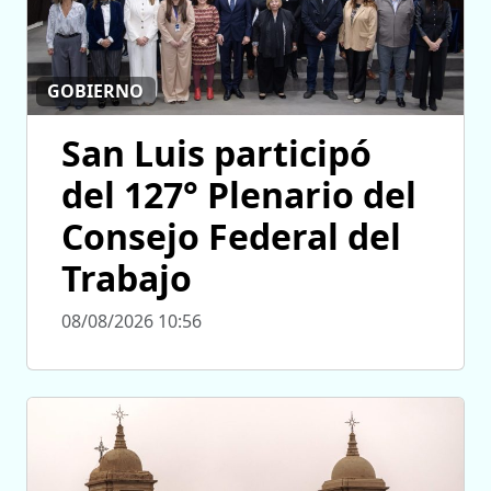
GOBIERNO
San Luis participó
del 127° Plenario del
Consejo Federal del
Trabajo
08/08/2026 10:56