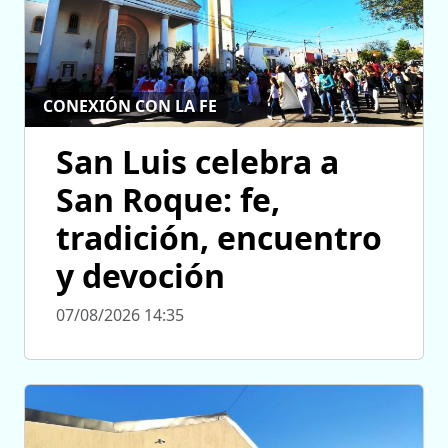
CONEXIÓN CON LA FE
San Luis celebra a
San Roque: fe,
tradición, encuentro
y devoción
07/08/2026 14:35