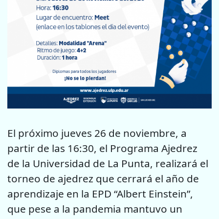
El próximo jueves 26 de noviembre, a
partir de las 16:30, el Programa Ajedrez
de la Universidad de La Punta, realizará el
torneo de ajedrez que cerrará el año de
aprendizaje en la EPD “Albert Einstein”,
que pese a la pandemia mantuvo un