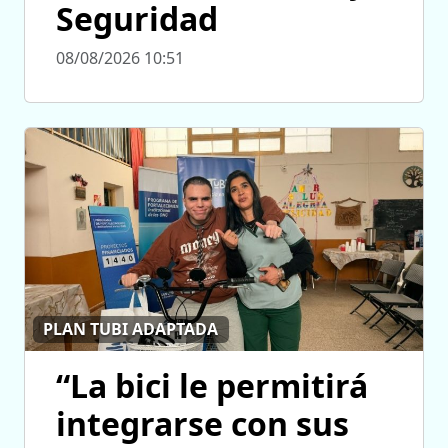
Seguridad
08/08/2026 10:51
PLAN TUBI ADAPTADA
“La bici le permitirá
integrarse con sus