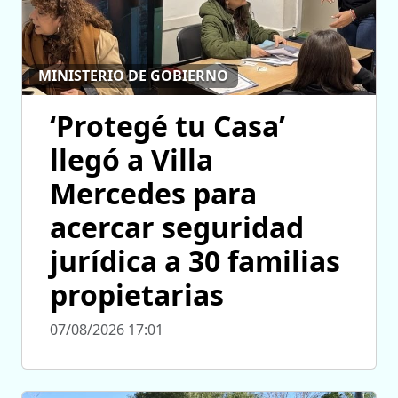
MINISTERIO DE GOBIERNO
‘Protegé tu Casa’
llegó a Villa
Mercedes para
acercar seguridad
jurídica a 30 familias
propietarias
07/08/2026 17:01