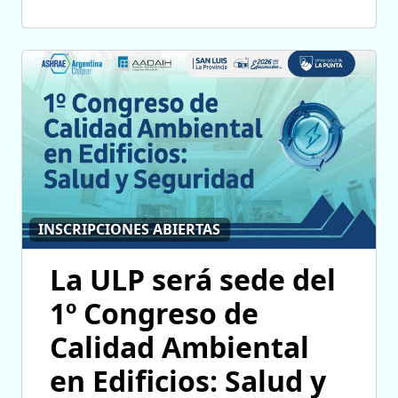
INSCRIPCIONES ABIERTAS
La ULP será sede del
1º Congreso de
Calidad Ambiental
en Edificios: Salud y