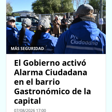
MÁS SEGURIDAD
El Gobierno activó
Alarma Ciudadana
en el barrio
Gastronómico de la
capital
07/08/2026 17:00