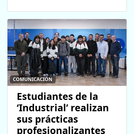
COMUNICACIÓN
Estudiantes de la
‘Industrial’ realizan
sus prácticas
profesionalizantes