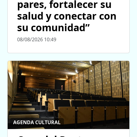
pares, fortalecer su
salud y conectar con
su comunidad”
08/08/2026 10:49
AGENDA CULTURAL