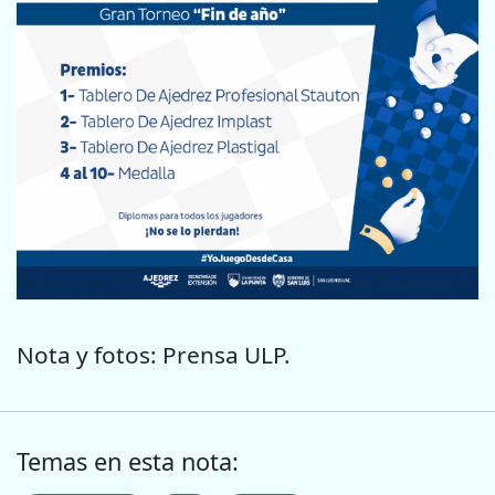
Nota y fotos: Prensa ULP.
Temas en esta nota: