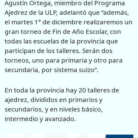
Agustín Ortega, miembro del Programa
Ajedrez de la ULP, adelantó que “además,
el martes 1° de diciembre realizaremos un
gran torneo de Fin de Año Escolar, con
todas las escuelas de la provincia que
participan de los talleres. Serán dos
torneos, uno para primaria y otro para
secundaria, por sistema suizo”.
En toda la provincia hay 20 talleres de
ajedrez, divididos en primarios y
secundarios, y en niveles básico,
intermedio y avanzado.