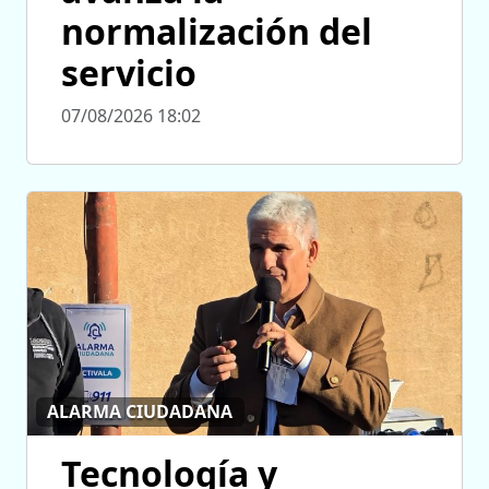
normalización del
servicio
07/08/2026 18:02
ALARMA CIUDADANA
Tecnología y