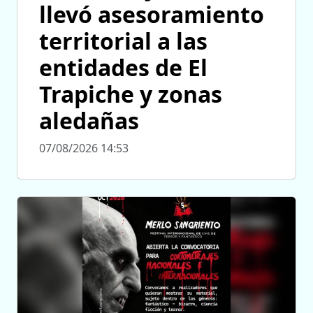
llevó asesoramiento
territorial a las
entidades de El
Trapiche y zonas
aledañas
07/08/2026 14:53