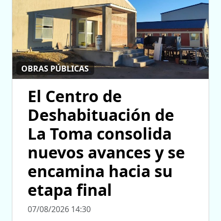
OBRAS PÚBLICAS
El Centro de
Deshabituación de
La Toma consolida
nuevos avances y se
encamina hacia su
etapa final
07/08/2026 14:30