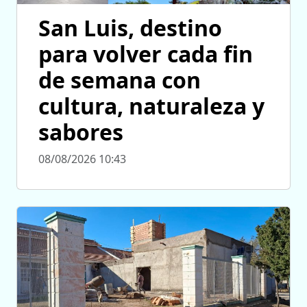
San Luis, destino
para volver cada fin
de semana con
cultura, naturaleza y
sabores
08/08/2026 10:43