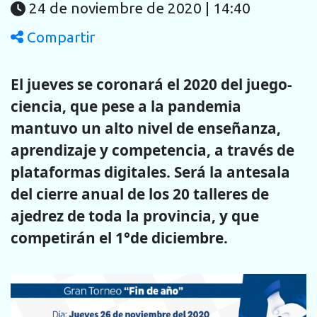
24 de noviembre de 2020 | 14:40
Compartir
El jueves se coronará el 2020 del juego-
ciencia, que pese a la pandemia
mantuvo un alto nivel de enseñanza,
aprendizaje y competencia, a través de
plataformas digitales. Será la antesala
del cierre anual de los 20 talleres de
ajedrez de toda la provincia, y que
competirán el 1°de diciembre.