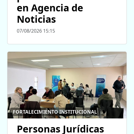
en Agencia de
Noticias
07/08/2026 15:15
FORTALECIMIENTO INSTITUCIONAL
Personas Jurídicas