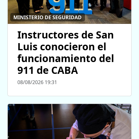
MINISTERIO DE SEGURIDAD
Instructores de San
Luis conocieron el
funcionamiento del
911 de CABA
08/08/2026 19:31