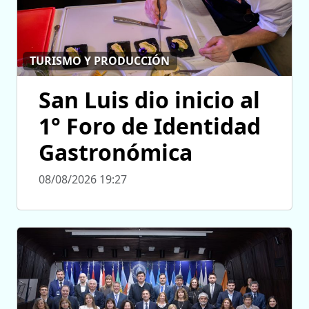
TURISMO Y PRODUCCIÓN
San Luis dio inicio al
1° Foro de Identidad
Gastronómica
08/08/2026 19:27