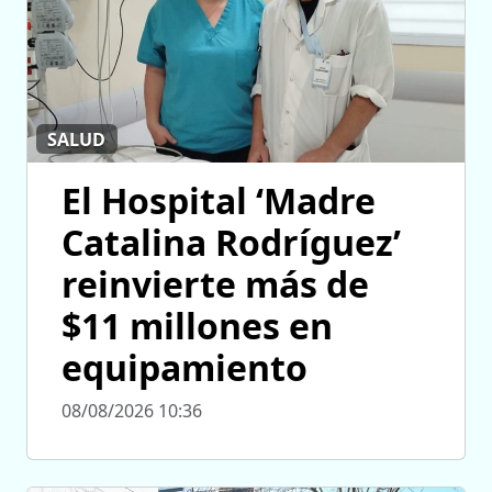
SALUD
El Hospital ‘Madre
Catalina Rodríguez’
reinvierte más de
$11 millones en
equipamiento
08/08/2026 10:36