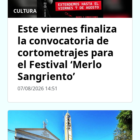
CULTURA
Este viernes finaliza
la convocatoria de
cortometrajes para
el Festival ‘Merlo
Sangriento’
07/08/2026 14:51