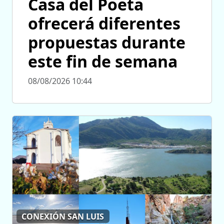
Casa del Poeta
ofrecerá diferentes
propuestas durante
este fin de semana
08/08/2026 10:44
CONEXIÓN SAN LUIS