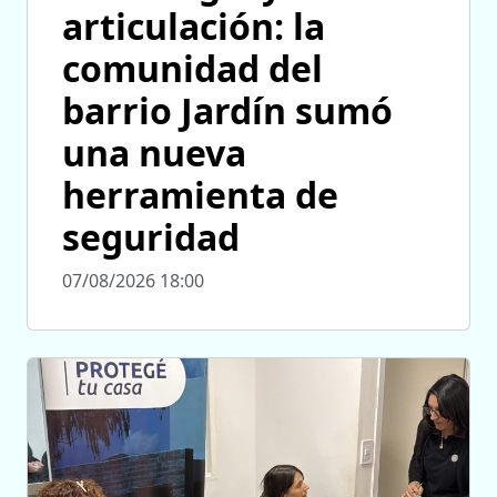
articulación: la
comunidad del
barrio Jardín sumó
una nueva
herramienta de
seguridad
07/08/2026 18:00