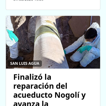
SAN LUIS AGUA
Finalizó la
reparación del
acueducto Nogolí y
avanza la