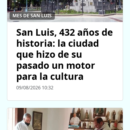
MES DE SAN LUIS
San Luis, 432 años de
historia: la ciudad
que hizo de su
pasado un motor
para la cultura
09/08/2026 10:32