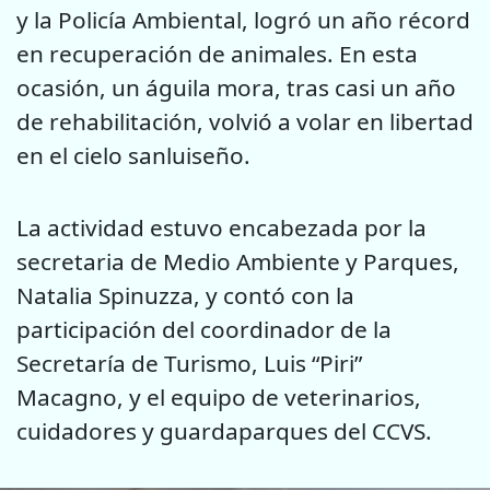
y la Policía Ambiental, logró un año récord
en recuperación de animales. En esta
ocasión, un águila mora, tras casi un año
de rehabilitación, volvió a volar en libertad
en el cielo sanluiseño.
La actividad estuvo encabezada por la
secretaria de Medio Ambiente y Parques,
Natalia Spinuzza, y contó con la
participación del coordinador de la
Secretaría de Turismo, Luis “Piri”
Macagno, y el equipo de veterinarios,
cuidadores y guardaparques del CCVS.