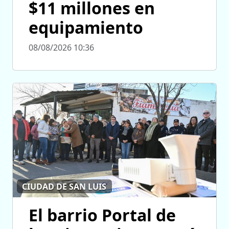
$11 millones en
equipamiento
08/08/2026 10:36
CIUDAD DE SAN LUIS
El barrio Portal de