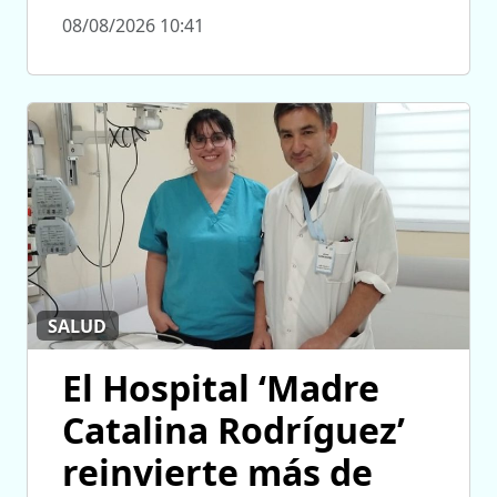
08/08/2026 10:41
SALUD
El Hospital ‘Madre
Catalina Rodríguez’
reinvierte más de