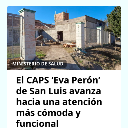
MINISTERIO DE SALUD
El CAPS ‘Eva Perón’
de San Luis avanza
hacia una atención
más cómoda y
funcional