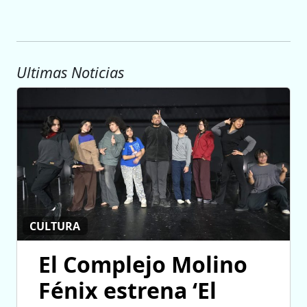
Ultimas Noticias
CULTURA
El Complejo Molino
Fénix estrena ‘El