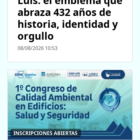
Luis: el emblema que
abraza 432 años de
historia, identidad y
orgullo
08/08/2026 10:53
INSCRIPCIONES ABIERTAS