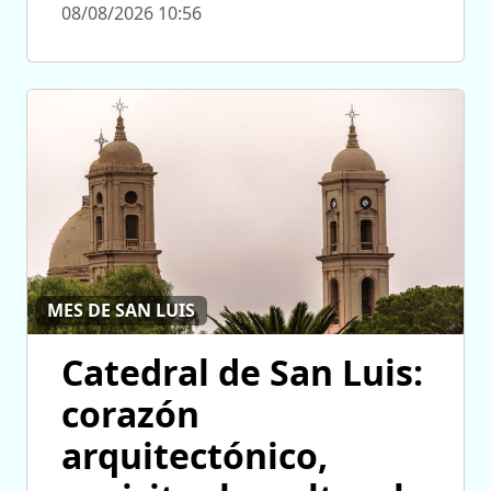
08/08/2026 10:56
MES DE SAN LUIS
Catedral de San Luis:
corazón
arquitectónico,