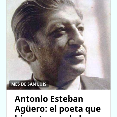
MES DE SAN LUIS
Antonio Esteban
Agüero: el poeta que