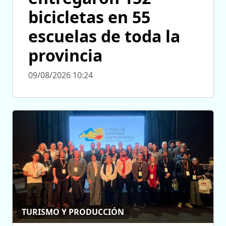
bicicletas en 55
escuelas de toda la
provincia
09/08/2026 10:24
TURISMO Y PRODUCCIÓN