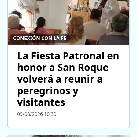
CONEXIÓN CON LA FE
La Fiesta Patronal en
honor a San Roque
volverá a reunir a
peregrinos y
visitantes
09/08/2026 10:30