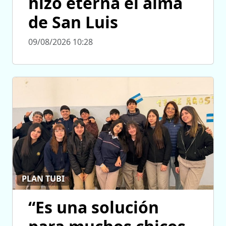
hizo eterna el alma
de San Luis
09/08/2026 10:28
PLAN TUBI
“Es una solución