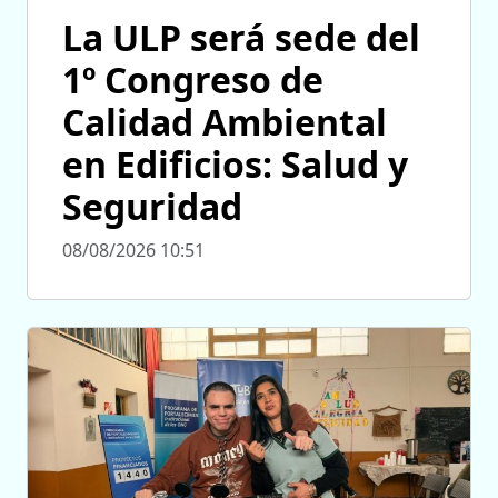
La ULP será sede del
1º Congreso de
Calidad Ambiental
en Edificios: Salud y
Seguridad
08/08/2026 10:51