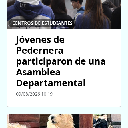
CENTROS DE ESTUDIANTES
Jóvenes de
Pedernera
participaron de una
Asamblea
Departamental
09/08/2026 10:19