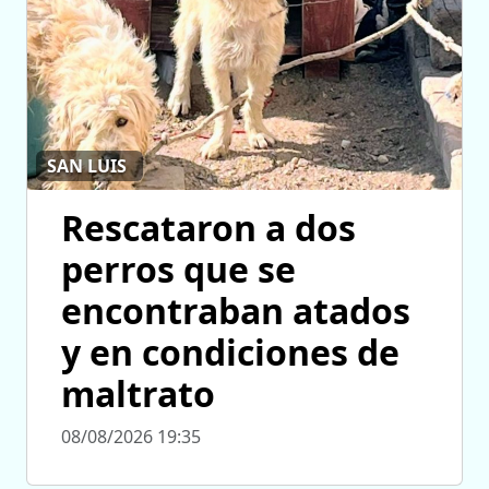
SAN LUIS
Rescataron a dos
perros que se
encontraban atados
y en condiciones de
maltrato
08/08/2026 19:35