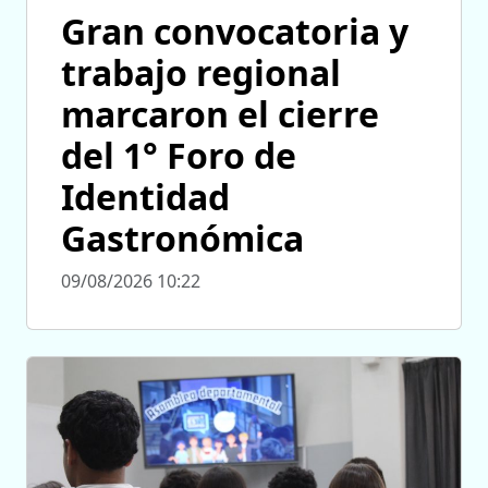
Gran convocatoria y
trabajo regional
marcaron el cierre
del 1° Foro de
Identidad
Gastronómica
09/08/2026 10:22