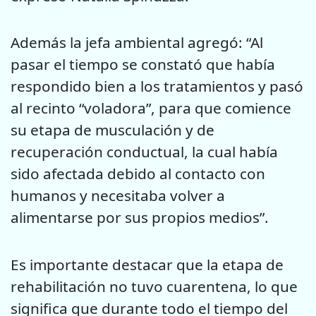
Además la jefa ambiental agregó: “Al
pasar el tiempo se constató que había
respondido bien a los tratamientos y pasó
al recinto “voladora”, para que comience
su etapa de musculación y de
recuperación conductual, la cual había
sido afectada debido al contacto con
humanos y necesitaba volver a
alimentarse por sus propios medios”.
Es importante destacar que la etapa de
rehabilitación no tuvo cuarentena, lo que
significa que durante todo el tiempo del