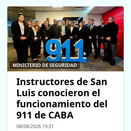
MINISTERIO DE SEGURIDAD
Instructores de San
Luis conocieron el
funcionamiento del
911 de CABA
08/08/2026 19:31