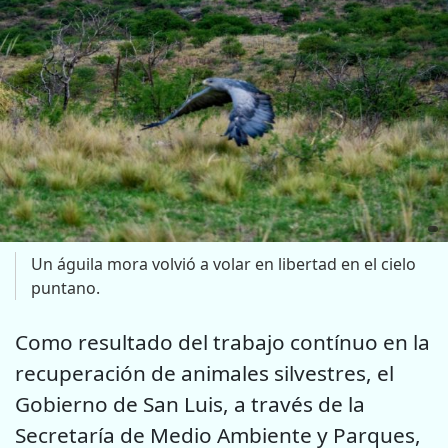
Un águila mora volvió a volar en libertad en el cielo
puntano.
Como resultado del trabajo contínuo en la
recuperación de animales silvestres, el
Gobierno de San Luis, a través de la
Secretaría de Medio Ambiente y Parques,