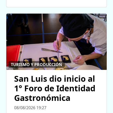
TURISMO Y PRODUCCIÓN
San Luis dio inicio al
1° Foro de Identidad
Gastronómica
08/08/2026 19:27