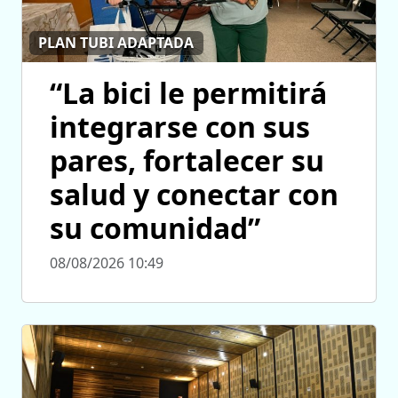
PLAN TUBI ADAPTADA
“La bici le permitirá
integrarse con sus
pares, fortalecer su
salud y conectar con
su comunidad”
08/08/2026 10:49