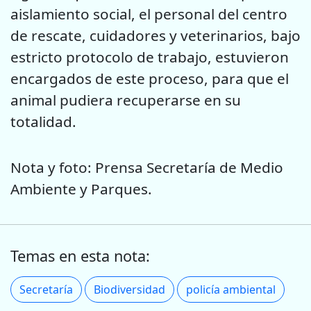
aislamiento social, el personal del centro
de rescate, cuidadores y veterinarios, bajo
estricto protocolo de trabajo, estuvieron
encargados de este proceso, para que el
animal pudiera recuperarse en su
totalidad.
Nota y foto: Prensa Secretaría de Medio
Ambiente y Parques.
Temas en esta nota:
Secretaría
Biodiversidad
policía ambiental