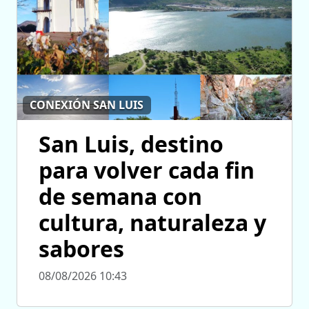
CONEXIÓN SAN LUIS
San Luis, destino
para volver cada fin
de semana con
cultura, naturaleza y
sabores
08/08/2026 10:43