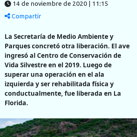
14 de noviembre de 2020 | 11:15
Compartir
La Secretaría de Medio Ambiente y
Parques concretó otra liberación. El ave
ingresó al Centro de Conservación de
Vida Silvestre en el 2019. Luego de
superar una operación en el ala
izquierda y ser rehabilitada física y
conductualmente, fue liberada en La
Florida.