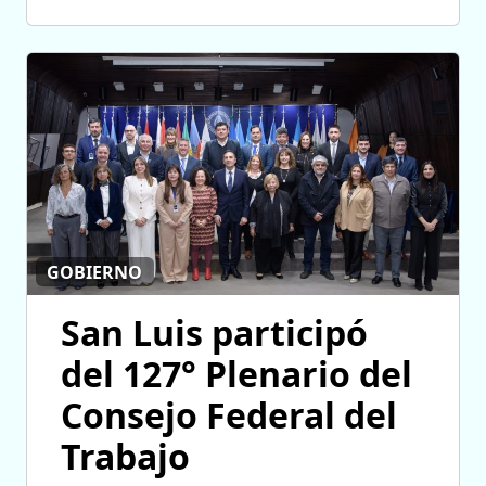
GOBIERNO
San Luis participó
del 127° Plenario del
Consejo Federal del
Trabajo