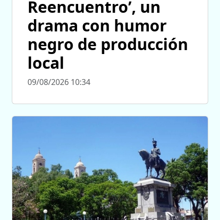
Reencuentro’, un
drama con humor
negro de producción
local
09/08/2026 10:34