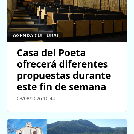
AGENDA CULTURAL
Casa del Poeta
ofrecerá diferentes
propuestas durante
este fin de semana
08/08/2026 10:44