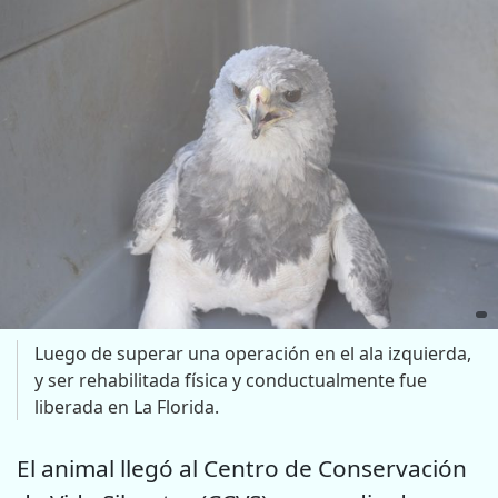
Luego de superar una operación en el ala izquierda,
y ser rehabilitada física y conductualmente fue
liberada en La Florida.
El animal llegó al Centro de Conservación