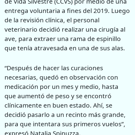
de Vida Silvestre (CCVS) por medio de una
entrega voluntaria a fines del 2019. Luego
de la revisión clínica, el personal
veterinario decidió realizar una cirugía al
ave, para extraer una rama de espinillo
que tenía atravesada en una de sus alas.
“Después de hacer las curaciones
necesarias, quedó en observación con
medicación por un mes y medio, hasta
que aumentó de peso y se encontró
clínicamente en buen estado. Ahí, se
decidió pasarlo a un recinto más grande,
para que intentara sus primeros vuelos”,
expresó Natalia Spinuzza.