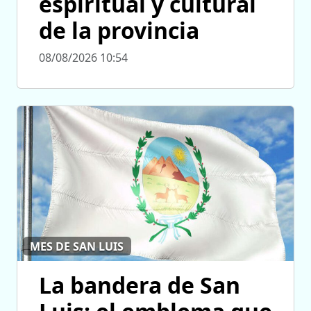
espiritual y cultural
de la provincia
08/08/2026 10:54
MES DE SAN LUIS
La bandera de San