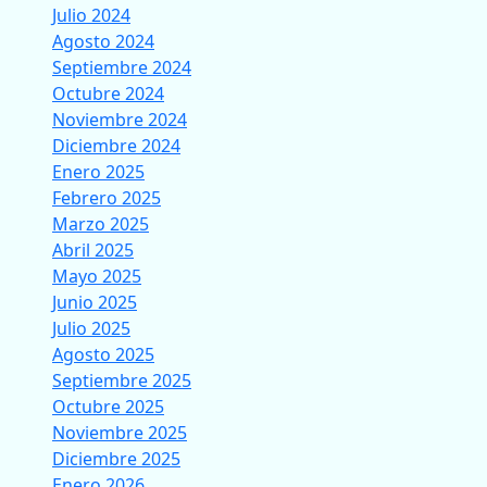
Julio 2024
Agosto 2024
Septiembre 2024
Octubre 2024
Noviembre 2024
Diciembre 2024
Enero 2025
Febrero 2025
Marzo 2025
Abril 2025
Mayo 2025
Junio 2025
Julio 2025
Agosto 2025
Septiembre 2025
Octubre 2025
Noviembre 2025
Diciembre 2025
Enero 2026