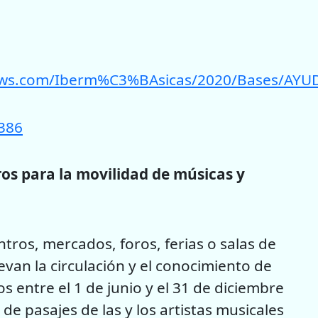
azonaws.com/Iberm%C3%BAsicas/2020/Base
/386
os para la movilidad de músicas y
tros, mercados, foros, ferias o salas de
van la circulación y el conocimiento de
 entre el 1 de junio y el 31 de diciembre
e pasajes de las y los artistas musicales