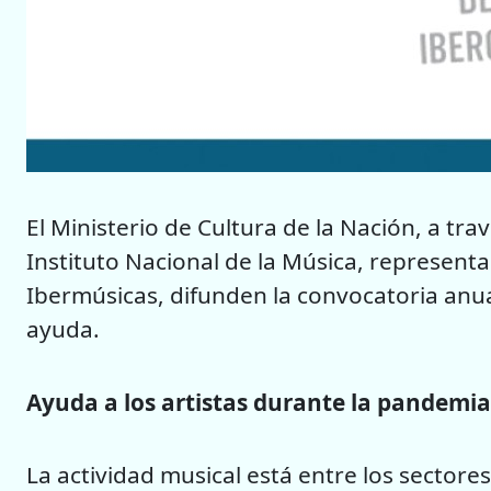
El Ministerio de Cultura de la Nación, a trav
Instituto Nacional de la Música, represent
Ibermúsicas, difunden la convocatoria anua
ayuda.
Ayuda a los artistas durante la pandemia
La actividad musical está entre los sector