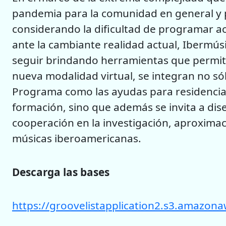
pandemia para la comunidad en general y pa
considerando la dificultad de programar ac
ante la cambiante realidad actual, Ibermúsi
seguir brindando herramientas que permitan
nueva modalidad virtual, se integran no sól
Programa como las ayudas para residencia
formación, sino que además se invita a di
cooperación en la investigación, aproximac
músicas iberoamericanas.
Descarga las bases
https://groovelistapplication2.s3.am