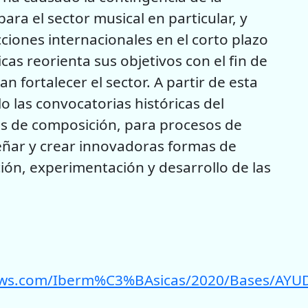
ra el sector musical en particular, y
ciones internacionales en el corto plazo
cas reorienta sus objetivos con el fin de
 fortalecer el sector. A partir de esta
o las convocatorias históricas del
s de composición, para procesos de
señar y crear innovadoras formas de
ión, experimentación y desarrollo de las
azonaws.com/Iberm%C3%BAsicas/2020/Bases