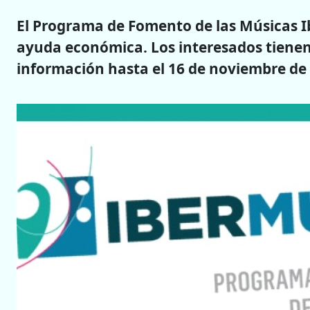
El Programa de Fomento de las Músicas I
ayuda económica. Los interesados tienen t
información hasta el 16 de noviembre de 