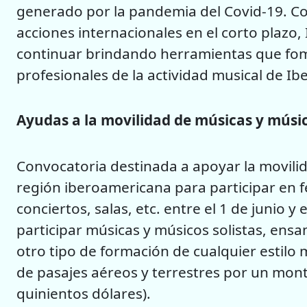
generado por la pandemia del Covid-19. Co
acciones internacionales en el corto plazo
continuar brindando herramientas que fome
profesionales de la actividad musical de I
Ayudas a la movilidad de músicas y músi
Convocatoria destinada a apoyar la movilida
región iberoamericana para participar en fe
conciertos, salas, etc. entre el 1 de junio 
participar músicas y músicos solistas, ens
otro tipo de formación de cualquier estilo
de pasajes aéreos y terrestres por un mon
quinientos dólares).