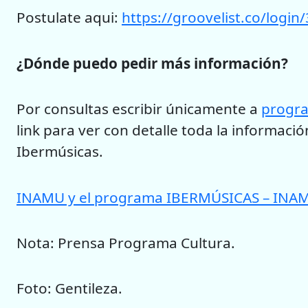
Postulate aqui:
https://groovelist.co/login
¿Dónde puedo pedir más información?
Por consultas escribir únicamente a
progr
link para ver con detalle toda la informac
Ibermúsicas.
INAMU y el programa IBERMÚSICAS – INAMU 
Nota: Prensa Programa Cultura.
Foto: Gentileza.