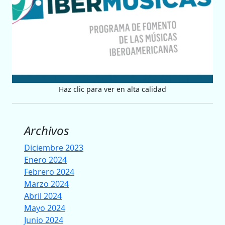
Haz clic para ver en alta calidad
Archivos
Diciembre 2023
Enero 2024
Febrero 2024
Marzo 2024
Abril 2024
Mayo 2024
Junio 2024