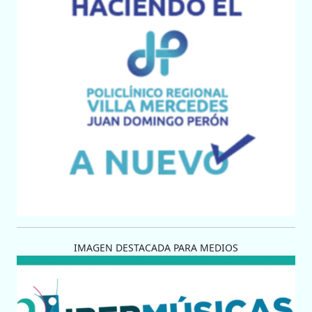
IMAGEN DESTACADA PARA MEDIOS