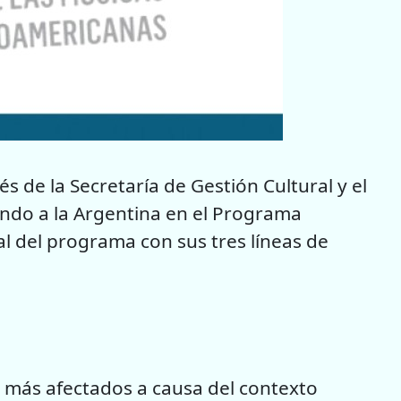
és de la Secretaría de Gestión Cultural y el
ando a la Argentina en el Programa
l del programa con sus tres líneas de
es más afectados a causa del contexto