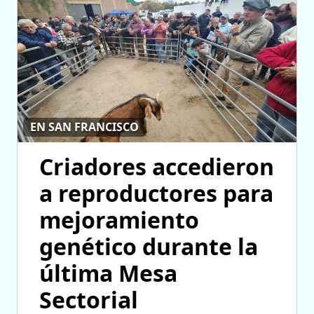
EN SAN FRANCISCO
Criadores accedieron
a reproductores para
mejoramiento
genético durante la
última Mesa
Sectorial