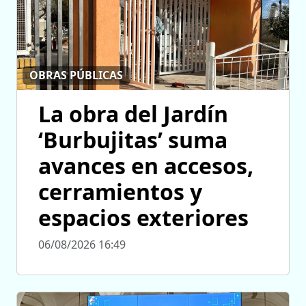
OBRAS PÚBLICAS
La obra del Jardín
‘Burbujitas’ suma
avances en accesos,
cerramientos y
espacios exteriores
06/08/2026 16:49