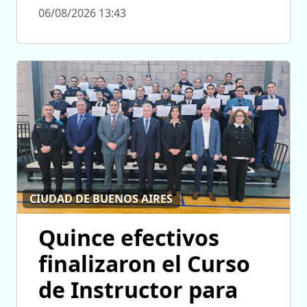
06/08/2026 13:43
CIUDAD DE BUENOS AIRES
Quince efectivos
finalizaron el Curso
de Instructor para