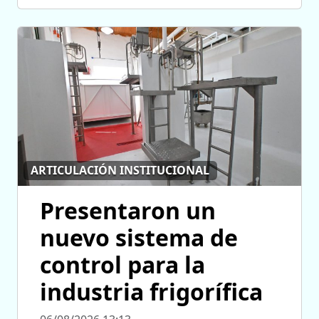
ARTICULACIÓN INSTITUCIONAL
Presentaron un
nuevo sistema de
control para la
industria frigorífica