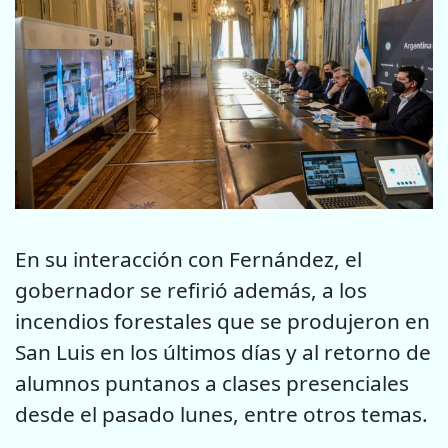
En su interacción con Fernández, el
gobernador se refirió además, a los
incendios forestales que se produjeron en
San Luis en los últimos días y al retorno de
alumnos puntanos a clases presenciales
desde el pasado lunes, entre otros temas.