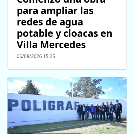
para ampliar las
redes de agua
potable y cloacas en
Villa Mercedes
06/08/2026 15:25