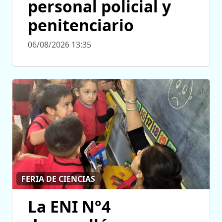
personal policial y
penitenciario
06/08/2026 13:35
FERIA DE CIENCIAS
La ENI N°4