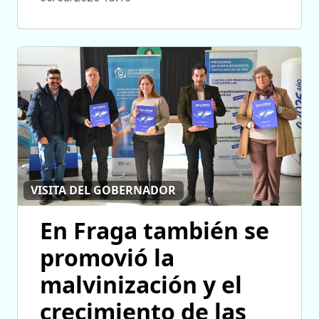
VISITA DEL GOBERNADOR
En Fraga también se
promovió la
malvinización y el
crecimiento de las