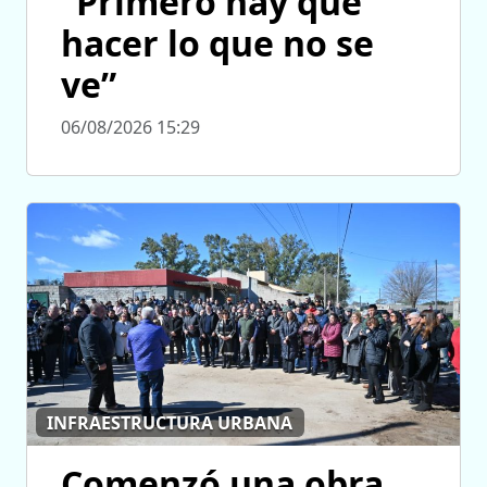
“Primero hay que
hacer lo que no se
ve”
06/08/2026 15:29
INFRAESTRUCTURA URBANA
Comenzó una obra