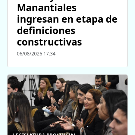
Manantiales
ingresan en etapa de
definiciones
constructivas
06/08/2026 17:34