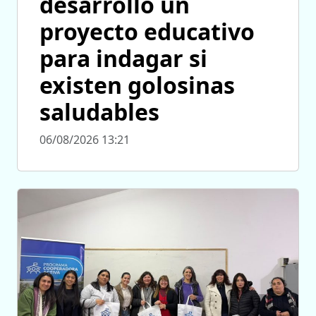
desarrolló un
proyecto educativo
para indagar si
existen golosinas
saludables
06/08/2026 13:21