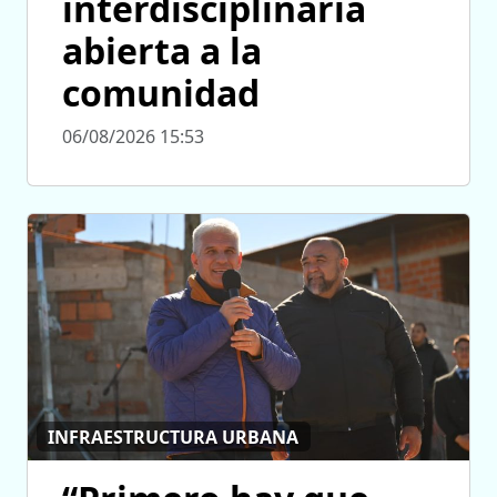
interdisciplinaria
abierta a la
comunidad
06/08/2026 15:53
INFRAESTRUCTURA URBANA