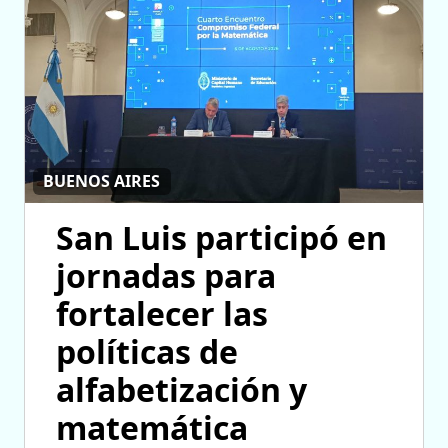
BUENOS AIRES
San Luis participó en
jornadas para
fortalecer las
políticas de
alfabetización y
matemática