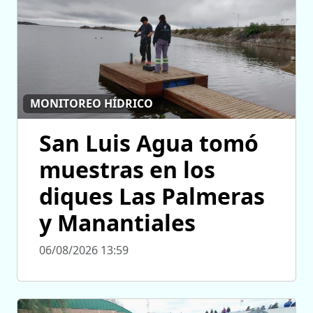
MONITOREO HÍDRICO
San Luis Agua tomó
muestras en los
diques Las Palmeras
y Manantiales
06/08/2026 13:59