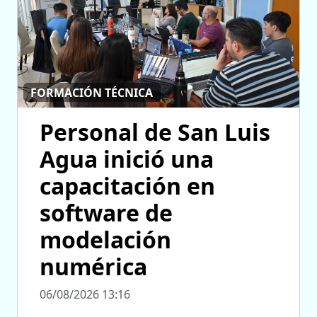
FORMACIÓN TÉCNICA
Personal de San Luis
Agua inició una
capacitación en
software de
modelación
numérica
06/08/2026 13:16