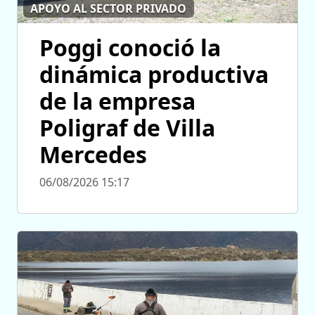
APOYO AL SECTOR PRIVADO
Poggi conoció la
dinámica productiva
de la empresa
Poligraf de Villa
Mercedes
06/08/2026 15:17