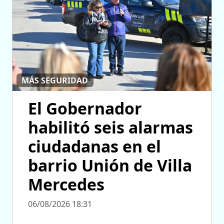
MÁS SEGURIDAD
El Gobernador
habilitó seis alarmas
ciudadanas en el
barrio Unión de Villa
Mercedes
06/08/2026 18:31