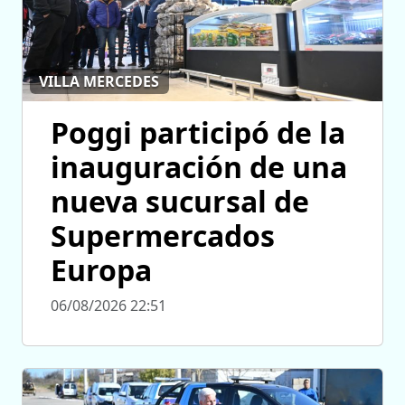
VILLA MERCEDES
Poggi participó de la
inauguración de una
nueva sucursal de
Supermercados
Europa
06/08/2026 22:51