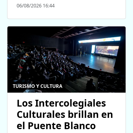
06/08/2026 16:44
TURISMO Y CULTURA
Los Intercolegiales
Culturales brillan en
el Puente Blanco