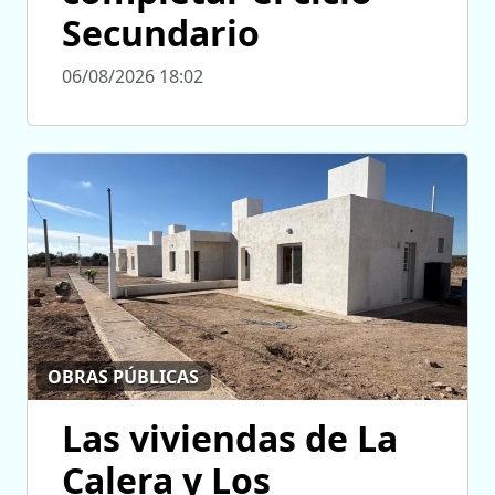
Secundario
06/08/2026 18:02
OBRAS PÚBLICAS
Las viviendas de La
Calera y Los