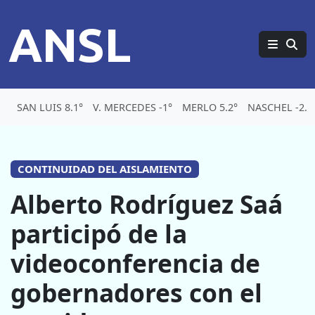
ANSL
SAN LUIS 8.1°
V. MERCEDES -1°
MERLO 5.2°
NASCHEL -2.1
CONTINUIDAD DEL AISLAMIENTO
Alberto Rodríguez Saá
participó de la
videoconferencia de
gobernadores con el