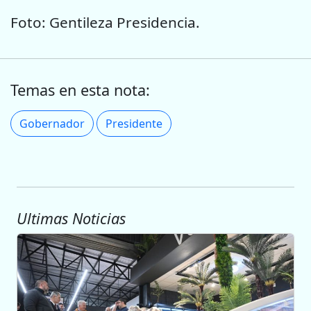
Foto: Gentileza Presidencia.
Temas en esta nota:
Gobernador
Presidente
Ultimas Noticias