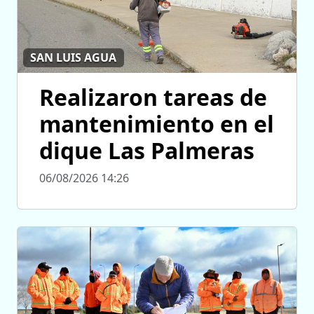
SAN LUIS AGUA
Realizaron tareas de
mantenimiento en el
dique Las Palmeras
06/08/2026 14:26