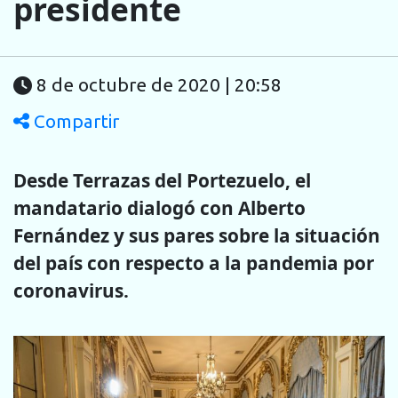
presidente
8 de octubre de 2020 | 20:58
Compartir
Desde Terrazas del Portezuelo, el
mandatario dialogó con Alberto
Fernández y sus pares sobre la situación
del país con respecto a la pandemia por
coronavirus.