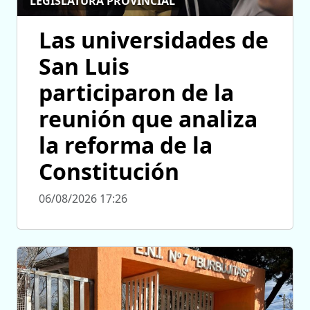
LEGISLATURA PROVINCIAL
Las universidades de
San Luis
participaron de la
reunión que analiza
la reforma de la
Constitución
06/08/2026 17:26