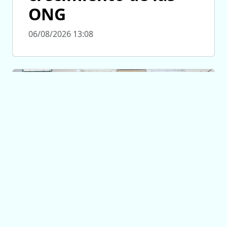
ONG
06/08/2026 13:08
TRANSPORTE
Estudiantes del
Centro Educativo