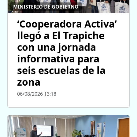
MINISTERIO DE GOBIERNO
‘Cooperadora Activa’
llegó a El Trapiche
con una jornada
informativa para
seis escuelas de la
zona
06/08/2026 13:18