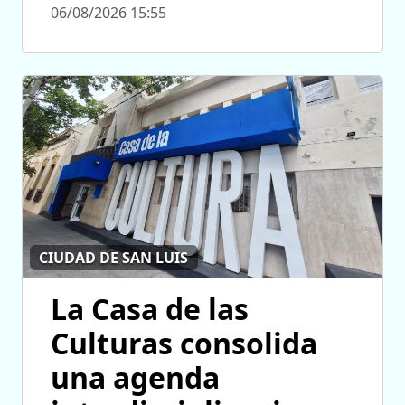
06/08/2026 15:55
CIUDAD DE SAN LUIS
La Casa de las
Culturas consolida
una agenda