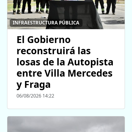
INFRAESTRUCTURA PÚBLICA
El Gobierno
reconstruirá las
losas de la Autopista
entre Villa Mercedes
y Fraga
06/08/2026 14:22