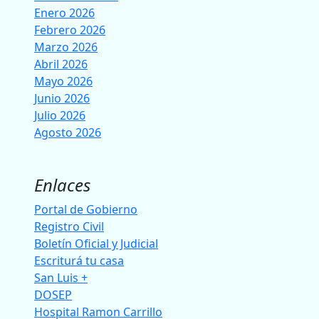
Enero 2026
Febrero 2026
Marzo 2026
Abril 2026
Mayo 2026
Junio 2026
Julio 2026
Agosto 2026
Enlaces
Portal de Gobierno
Registro Civil
Boletín Oficial y Judicial
Escriturá tu casa
San Luis +
DOSEP
Hospital Ramon Carrillo