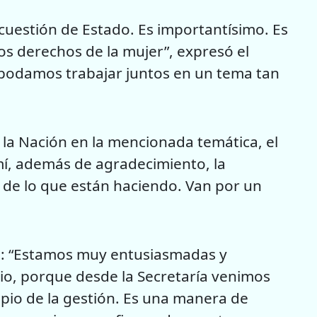
 cuestión de Estado. Es importantísimo. Es
los derechos de la mujer”, expresó el
 podamos trabajar juntos en un tema tan
a la Nación en la mencionada temática, el
mí, además de agradecimiento, la
 de lo que están haciendo. Van por un
zó: “Estamos muy entusiasmadas y
io, porque desde la Secretaría venimos
pio de la gestión. Es una manera de