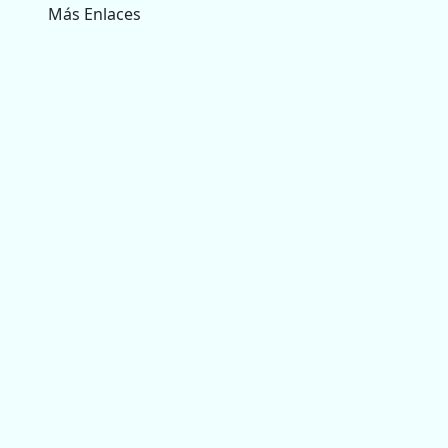
Más Enlaces