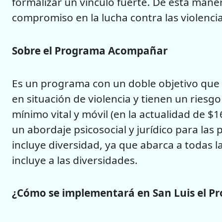
formalizar un vínculo fuerte. De esta man
compromiso en la lucha contra las violencia
Sobre el Programa Acompañar
Es un programa con un doble objetivo que 
en situación de violencia y tienen un riesg
mínimo vital y móvil (en la actualidad de $
un abordaje psicosocial y jurídico para las
incluye diversidad, ya que abarca a todas l
incluye a las diversidades.
¿Cómo se implementará en San Luis el 