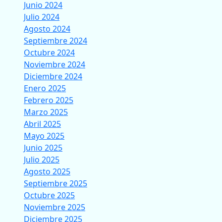
Junio 2024
Julio 2024
Agosto 2024
Septiembre 2024
Octubre 2024
Noviembre 2024
Diciembre 2024
Enero 2025
Febrero 2025
Marzo 2025
Abril 2025
Mayo 2025
Junio 2025
Julio 2025
Agosto 2025
Septiembre 2025
Octubre 2025
Noviembre 2025
Diciembre 2025