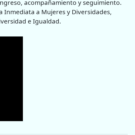
e ingreso, acompañamiento y seguimiento.
a Inmediata a Mujeres y Diversidades,
Diversidad e Igualdad.