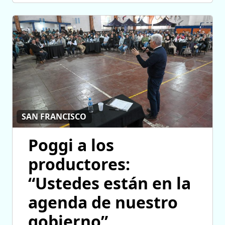
SAN FRANCISCO
Poggi a los
productores:
“Ustedes están en la
agenda de nuestro
gobierno”