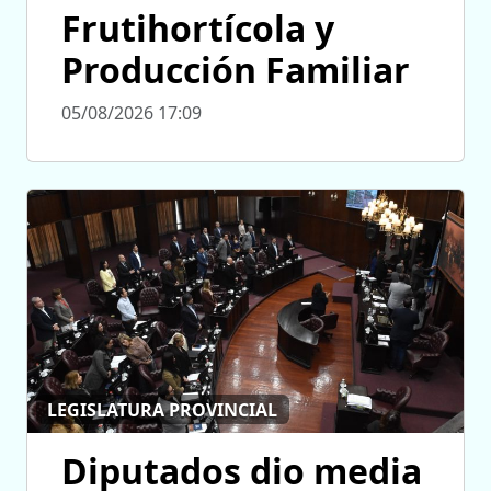
Frutihortícola y
Producción Familiar
05/08/2026 17:09
LEGISLATURA PROVINCIAL
Diputados dio media