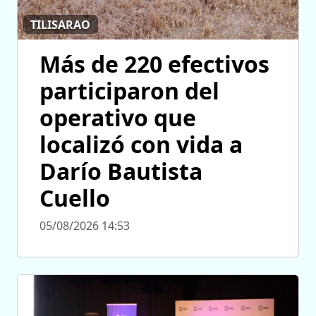
TILISARAO
Más de 220 efectivos
participaron del
operativo que
localizó con vida a
Darío Bautista
Cuello
05/08/2026 14:53