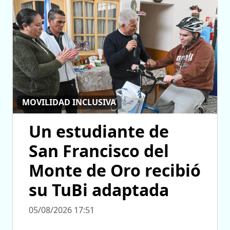
MOVILIDAD INCLUSIVA
Un estudiante de
San Francisco del
Monte de Oro recibió
su TuBi adaptada
05/08/2026 17:51