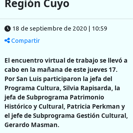
Región Cuyo
18 de septiembre de 2020 | 10:59
Compartir
El encuentro virtual de trabajo se llevó a
cabo en la mañana de este jueves 17.
Por San Luis participaron la jefa del
Programa Cultura, Silvia Rapisarda, la
jefa de Subprograma Patrimonio
Histórico y Cultural, Patricia Perkman y
el jefe de Subprograma Gestión Cultural,
Gerardo Masman.