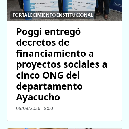
FORTALECIMIENTO INSTITUCIONAL
Poggi entregó
decretos de
financiamiento a
proyectos sociales a
cinco ONG del
departamento
Ayacucho
05/08/2026 18:00