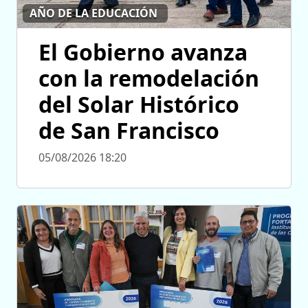
AÑO DE LA EDUCACIÓN
El Gobierno avanza
con la remodelación
del Solar Histórico
de San Francisco
05/08/2026 18:20