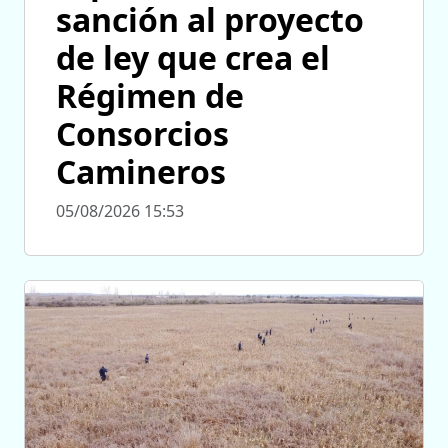
sanción al proyecto
de ley que crea el
Régimen de
Consorcios
Camineros
05/08/2026 15:53