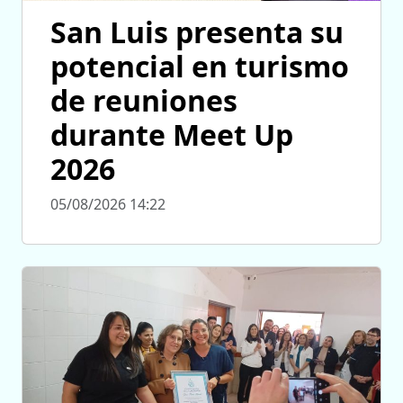
San Luis presenta su
potencial en turismo
de reuniones
durante Meet Up
2026
05/08/2026 14:22