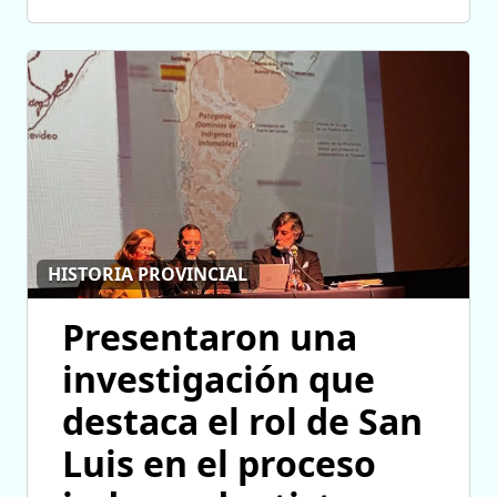
HISTORIA PROVINCIAL
Presentaron una
investigación que
destaca el rol de San
Luis en el proceso