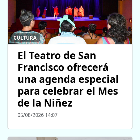
CULTURA
El Teatro de San
Francisco ofrecerá
una agenda especial
para celebrar el Mes
de la Niñez
05/08/2026 14:07