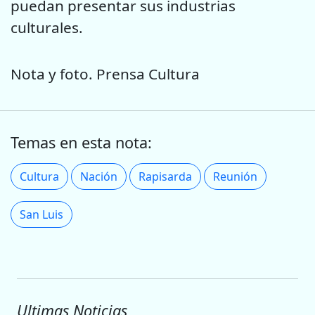
puedan presentar sus industrias
culturales.
Nota y foto. Prensa Cultura
Temas en esta nota:
Cultura
Nación
Rapisarda
Reunión
San Luis
Ultimas Noticias