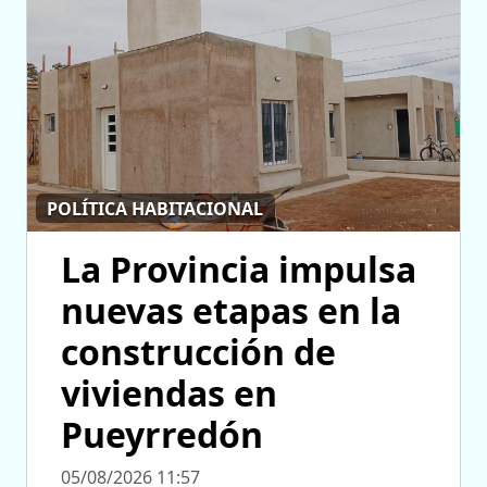
POLÍTICA HABITACIONAL
La Provincia impulsa
nuevas etapas en la
construcción de
viviendas en
Pueyrredón
05/08/2026 11:57