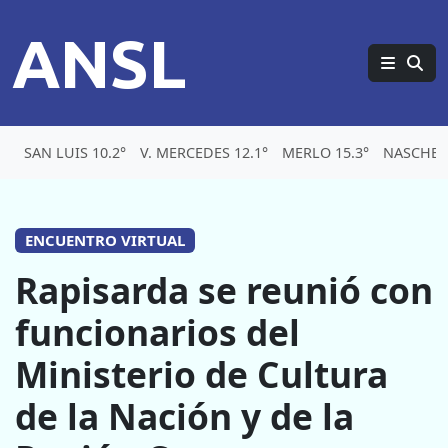
ANSL
SAN LUIS 10.2°
V. MERCEDES 12.1°
MERLO 15.3°
NASCHEL 
ENCUENTRO VIRTUAL
Rapisarda se reunió con
funcionarios del
Ministerio de Cultura
de la Nación y de la