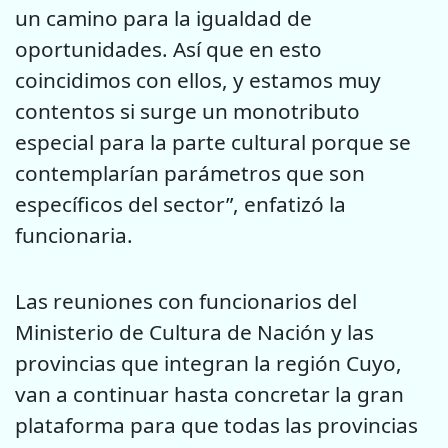
un camino para la igualdad de
oportunidades. Así que en esto
coincidimos con ellos, y estamos muy
contentos si surge un monotributo
especial para la parte cultural porque se
contemplarían parámetros que son
específicos del sector”, enfatizó la
funcionaria.
Las reuniones con funcionarios del
Ministerio de Cultura de Nación y las
provincias que integran la región Cuyo,
van a continuar hasta concretar la gran
plataforma para que todas las provincias