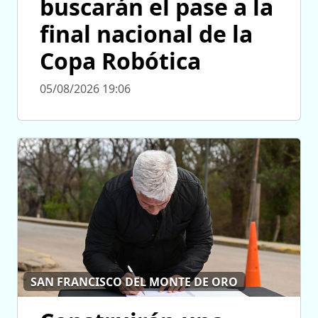
buscarán el pase a la
final nacional de la
Copa Robótica
05/08/2026 19:06
SAN FRANCISCO DEL MONTE DE ORO