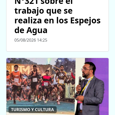
N°321 sobre el
trabajo que se
realiza en los Espejos
de Agua
05/08/2026 14:25
TURISMO Y CULTURA