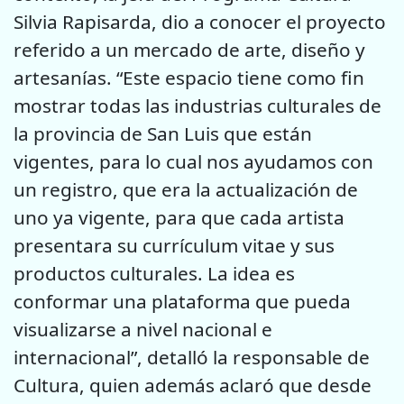
Silvia Rapisarda, dio a conocer el proyecto
referido a un mercado de arte, diseño y
artesanías. “Este espacio tiene como fin
mostrar todas las industrias culturales de
la provincia de San Luis que están
vigentes, para lo cual nos ayudamos con
un registro, que era la actualización de
uno ya vigente, para que cada artista
presentara su currículum vitae y sus
productos culturales. La idea es
conformar una plataforma que pueda
visualizarse a nivel nacional e
internacional”, detalló la responsable de
Cultura, quien además aclaró que desde