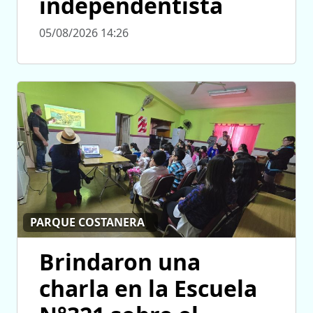
independentista
05/08/2026 14:26
PARQUE COSTANERA
Brindaron una
charla en la Escuela