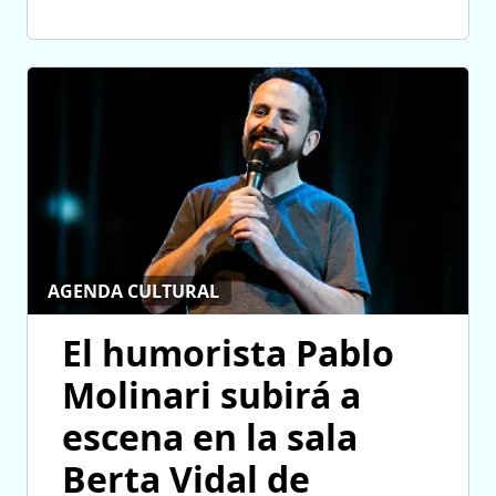
AGENDA CULTURAL
El humorista Pablo
Molinari subirá a
escena en la sala
Berta Vidal de