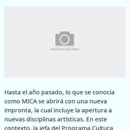
Hasta el año pasado, lo que se conocía
como MICA se abrirá con una nueva
impronta, la cual incluye la apertura a
nuevas disciplinas artísticas. En este
contexto, la jefa del Programa Cultura