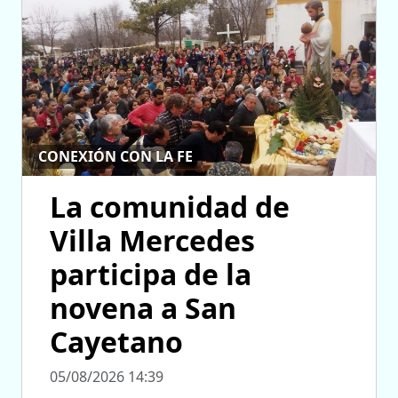
CONEXIÓN CON LA FE
La comunidad de
Villa Mercedes
participa de la
novena a San
Cayetano
05/08/2026 14:39