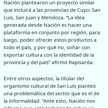
Nación plantearon un proyecto similar
que incluirá a las provincias de Cuyo: San
Luis, San Juan y Mendoza. “La idea
generada desde Nación es hacer una
plataforma en conjunto por región, para
luego, poder ofrecer estos productos a
todo el país, y por qué no, soñar con
exportar cultura con la identidad de la
provincia y del país” afirmó Rapisarda.
Entre otros aspectos, la titular del
organismo cultural de San Luis planteó
una problemática del sector que es el de
la informalidad. “Ante esto, Nación nos