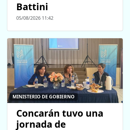
Battini
05/08/2026 11:42
MINISTERIO DE GOBIERNO
Concarán tuvo una
jornada de