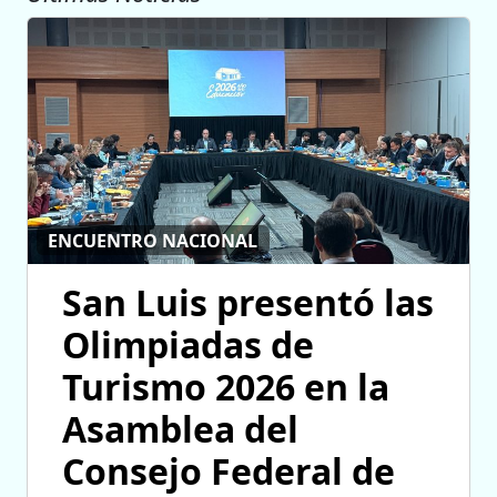
ENCUENTRO NACIONAL
San Luis presentó las
Olimpiadas de
Turismo 2026 en la
Asamblea del
Consejo Federal de