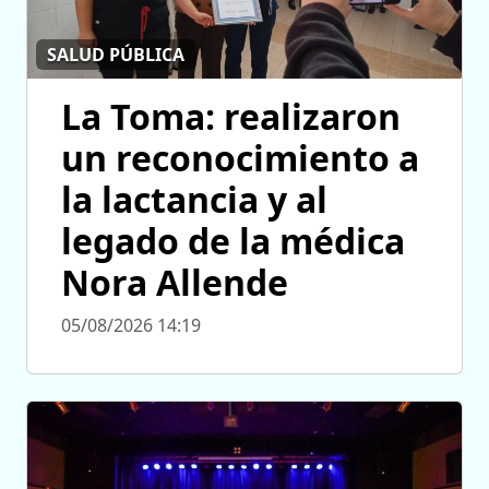
SALUD PÚBLICA
La Toma: realizaron
un reconocimiento a
la lactancia y al
legado de la médica
Nora Allende
05/08/2026 14:19