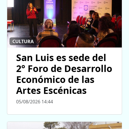
CULTURA
San Luis es sede del
2° Foro de Desarrollo
Económico de las
Artes Escénicas
05/08/2026 14:44