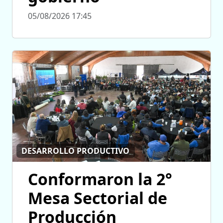
05/08/2026 17:45
DESARROLLO PRODUCTIVO
Conformaron la 2°
Mesa Sectorial de
Producción