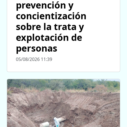
prevención y
concientización
sobre la trata y
explotación de
personas
05/08/2026 11:39