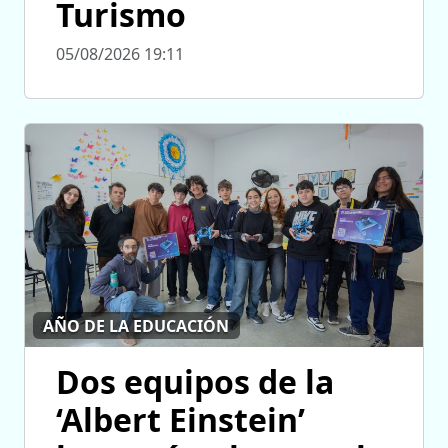
Turismo
05/08/2026 19:11
AÑO DE LA EDUCACIÓN
Dos equipos de la
‘Albert Einstein’