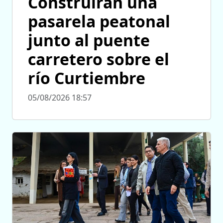
Construirán una
pasarela peatonal
junto al puente
carretero sobre el
río Curtiembre
05/08/2026 18:57