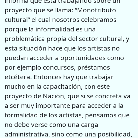
informa que está trabajando sobre un
proyecto que se llama: “Monotributo
cultural” el cual nosotros celebramos
porque la informalidad es una
problemática propia del sector cultural, y
esta situación hace que los artistas no
puedan acceder a oportunidades como
por ejemplo concursos, préstamos
etcétera. Entonces hay que trabajar
mucho en la capacitación, con este
proyecto de Nación, que si se concreta va
a ser muy importante para acceder a la
formalidad de los artistas, pensamos que
no debe verse como una carga
administrativa, sino como una posibilidad,