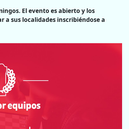
ingos. El evento es abierto y los
 a sus localidades inscribiéndose a