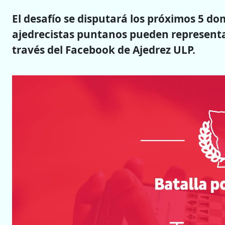
El desafío se disputará los próximos 5 dom
ajedrecistas puntanos pueden representar
través del Facebook de Ajedrez ULP.