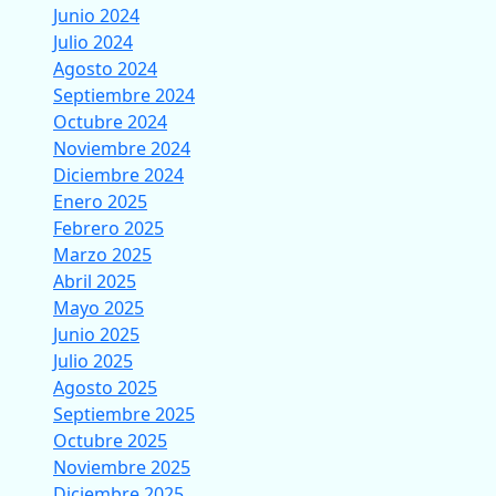
Junio 2024
Julio 2024
Agosto 2024
Septiembre 2024
Octubre 2024
Noviembre 2024
Diciembre 2024
Enero 2025
Febrero 2025
Marzo 2025
Abril 2025
Mayo 2025
Junio 2025
Julio 2025
Agosto 2025
Septiembre 2025
Octubre 2025
Noviembre 2025
Diciembre 2025