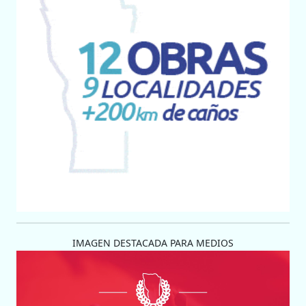
IMAGEN DESTACADA PARA MEDIOS