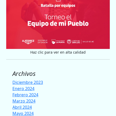
Haz clic para ver en alta calidad
Archivos
Diciembre 2023
Enero 2024
Febrero 2024
Marzo 2024
Abril 2024
Mayo 2024