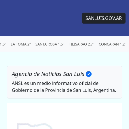
SANLUIS.GOV.AR
.5°
LA TOMA 2°
SANTA ROSA 1.5°
TILISARAO 2.7°
CONCARAN 1.2°
Agencia de Noticias San Luis
ANSL es un medio informativo oficial del
Gobierno de la Provincia de San Luis, Argentina.