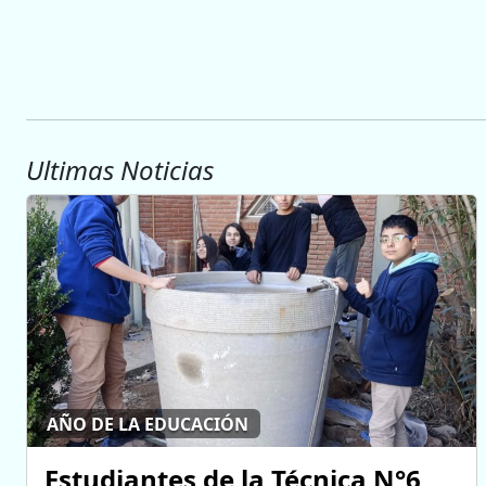
Ultimas Noticias
AÑO DE LA EDUCACIÓN
Estudiantes de la Técnica N°6