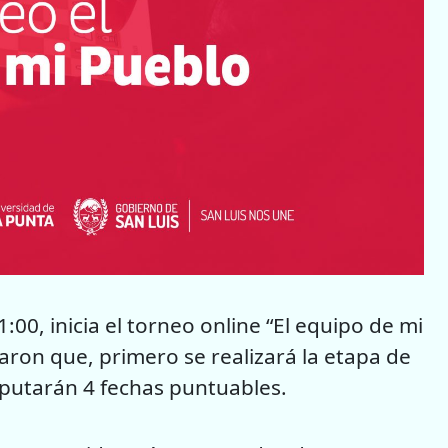
00, inicia el torneo online “El equipo de mi
aron que, primero se realizará la etapa de
sputarán 4 fechas puntuables.