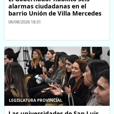
alarmas ciudadanas en el
barrio Unión de Villa Mercedes
06/08/2026 18:31
LEGISLATURA PROVINCIAL
Las universidades de San Luis