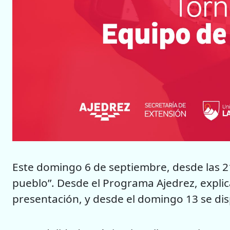
Este domingo 6 de septiembre, desde las 21:
pueblo”. Desde el Programa Ajedrez, explic
presentación, y desde el domingo 13 se di