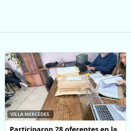
VILLA MERCEDES
Participaron 28 oferentes en la