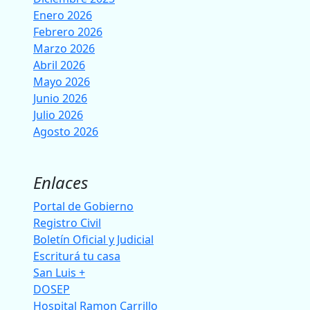
Enero 2026
Febrero 2026
Marzo 2026
Abril 2026
Mayo 2026
Junio 2026
Julio 2026
Agosto 2026
Enlaces
Portal de Gobierno
Registro Civil
Boletín Oficial y Judicial
Escriturá tu casa
San Luis +
DOSEP
Hospital Ramon Carrillo