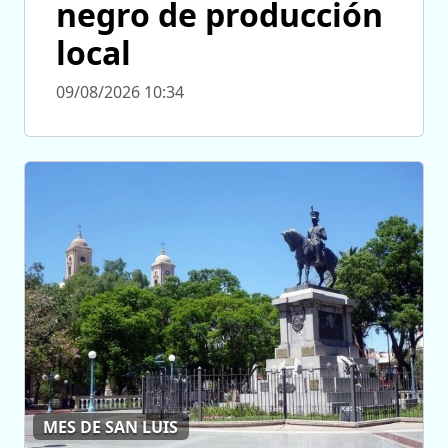
negro de producción
local
09/08/2026 10:34
MES DE SAN LUIS