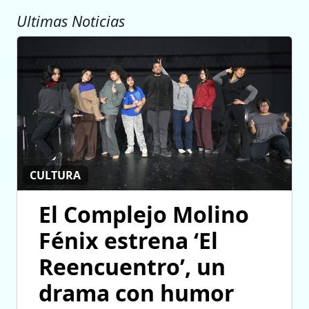
Ultimas Noticias
CULTURA
El Complejo Molino
Fénix estrena ‘El
Reencuentro’, un
drama con humor