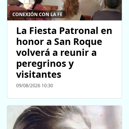
CONEXIÓN CON LA FE
La Fiesta Patronal en
honor a San Roque
volverá a reunir a
peregrinos y
visitantes
09/08/2026 10:30