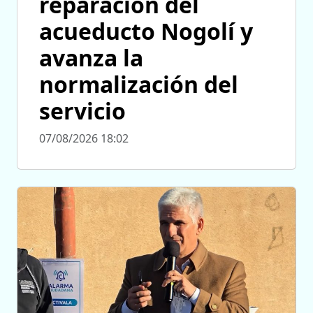
reparación del
acueducto Nogolí y
avanza la
normalización del
servicio
07/08/2026 18:02