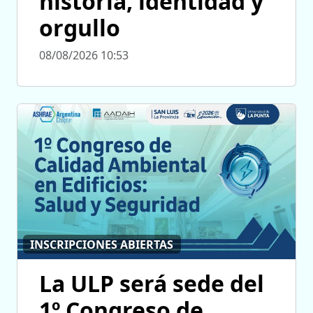
historia, identidad y
orgullo
08/08/2026 10:53
INSCRIPCIONES ABIERTAS
La ULP será sede del
1º Congreso de