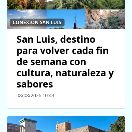
CONEXIÓN SAN LUIS
San Luis, destino
para volver cada fin
de semana con
cultura, naturaleza y
sabores
08/08/2026 10:43