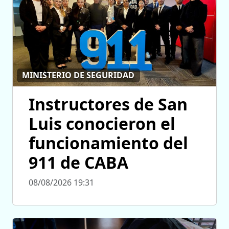
MINISTERIO DE SEGURIDAD
Instructores de San
Luis conocieron el
funcionamiento del
911 de CABA
08/08/2026 19:31