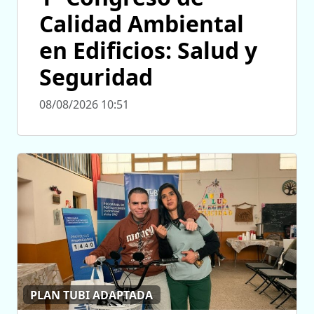
Calidad Ambiental
en Edificios: Salud y
Seguridad
08/08/2026 10:51
PLAN TUBI ADAPTADA