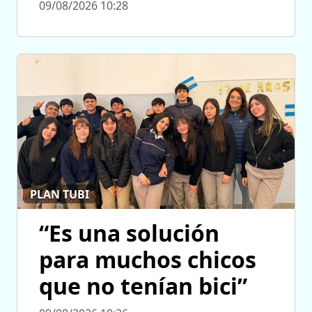
09/08/2026 10:28
PLAN TUBI
“Es una solución
para muchos chicos
que no tenían bici”