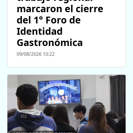
marcaron el cierre
del 1° Foro de
Identidad
Gastronómica
09/08/2026 10:22