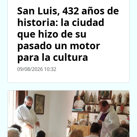
San Luis, 432 años de
historia: la ciudad
que hizo de su
pasado un motor
para la cultura
09/08/2026 10:32