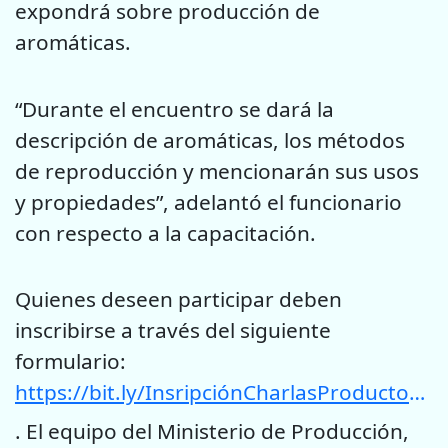
expondrá sobre producción de
aromáticas.
“Durante el encuentro se dará la
descripción de aromáticas, los métodos
de reproducción y mencionarán sus usos
y propiedades”, adelantó el funcionario
con respecto a la capacitación.
Quienes deseen participar deben
inscribirse a través del siguiente
formulario:
https://bit.ly/InsripciónCharlasProductores
. El equipo del Ministerio de Producción,