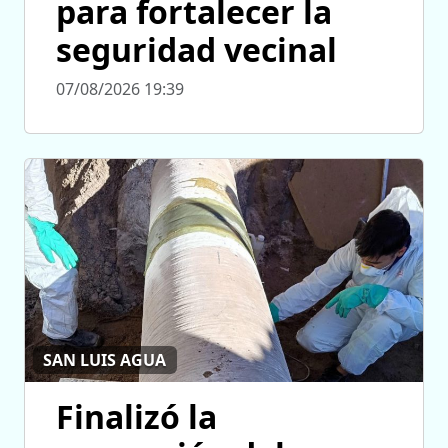
para fortalecer la
seguridad vecinal
07/08/2026 19:39
SAN LUIS AGUA
Finalizó la