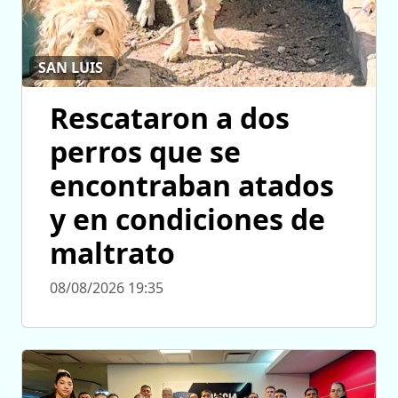
SAN LUIS
Rescataron a dos
perros que se
encontraban atados
y en condiciones de
maltrato
08/08/2026 19:35