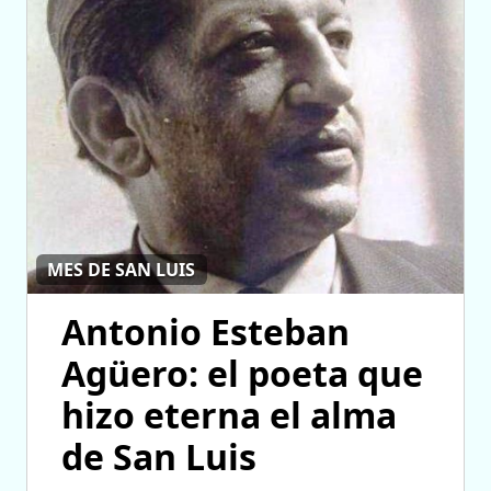
MES DE SAN LUIS
Antonio Esteban
Agüero: el poeta que
hizo eterna el alma
de San Luis