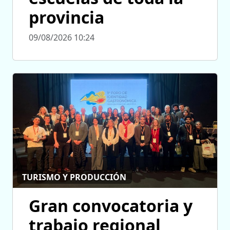
provincia
09/08/2026 10:24
TURISMO Y PRODUCCIÓN
Gran convocatoria y
trabajo regional