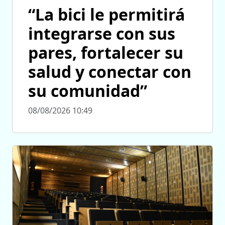
“La bici le permitirá
integrarse con sus
pares, fortalecer su
salud y conectar con
su comunidad”
08/08/2026 10:49