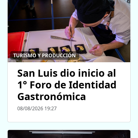
TURISMO Y PRODUCCIÓN
San Luis dio inicio al
1° Foro de Identidad
Gastronómica
08/08/2026 19:27