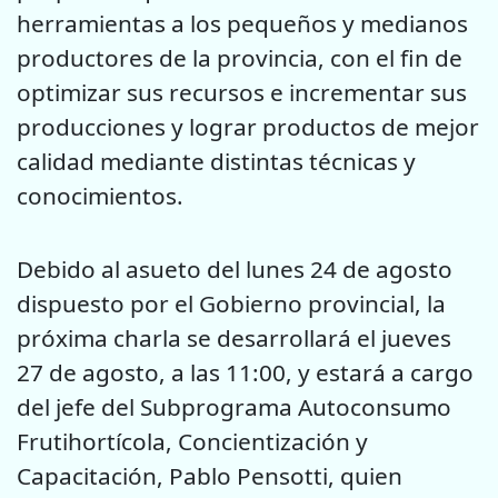
herramientas a los pequeños y medianos
productores de la provincia, con el fin de
optimizar sus recursos e incrementar sus
producciones y lograr productos de mejor
calidad mediante distintas técnicas y
conocimientos.
Debido al asueto del lunes 24 de agosto
dispuesto por el Gobierno provincial, la
próxima charla se desarrollará el jueves
27 de agosto, a las 11:00, y estará a cargo
del jefe del Subprograma Autoconsumo
Frutihortícola, Concientización y
Capacitación, Pablo Pensotti, quien