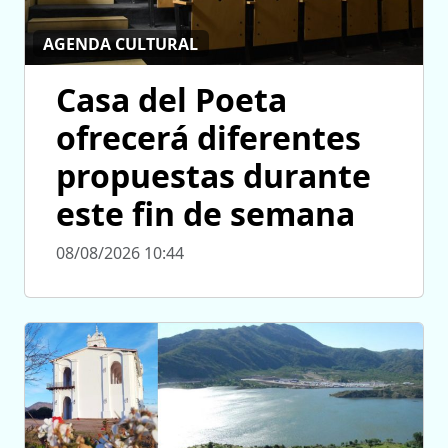
AGENDA CULTURAL
Casa del Poeta
ofrecerá diferentes
propuestas durante
este fin de semana
08/08/2026 10:44