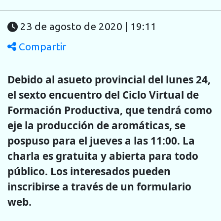
23 de agosto de 2020 | 19:11
Compartir
Debido al asueto provincial del lunes 24,
el sexto encuentro del Ciclo Virtual de
Formación Productiva, que tendrá como
eje la producción de aromáticas, se
pospuso para el jueves a las 11:00. La
charla es gratuita y abierta para todo
público. Los interesados pueden
inscribirse a través de un formulario
web.