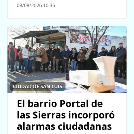
08/08/2026 10:36
CIUDAD DE SAN LUIS
El barrio Portal de
las Sierras incorporó
alarmas ciudadanas