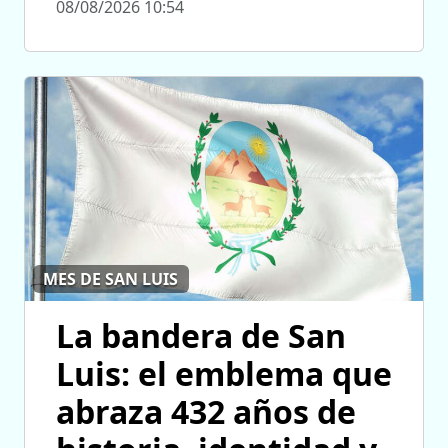
08/08/2026 10:54
MES DE SAN LUIS
La bandera de San
Luis: el emblema que
abraza 432 años de