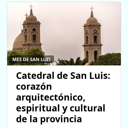
MES DE SAN LUIS
Catedral de San Luis:
corazón
arquitectónico,
espiritual y cultural
de la provincia