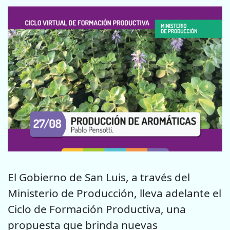
El Gobierno de San Luis, a través del
Ministerio de Producción, lleva adelante el
Ciclo de Formación Productiva, una
propuesta que brinda nuevas