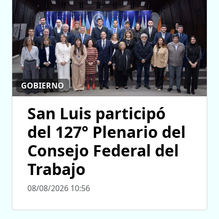
GOBIERNO
San Luis participó
del 127° Plenario del
Consejo Federal del
Trabajo
08/08/2026 10:56