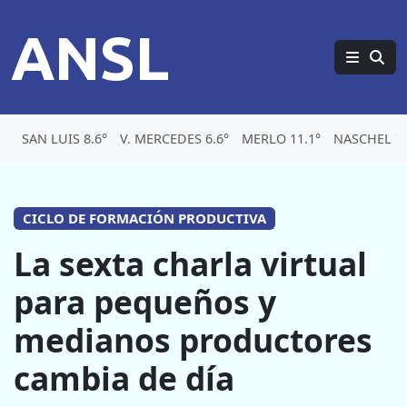
ANSL
SAN LUIS 8.6°
V. MERCEDES 6.6°
MERLO 11.1°
NASCHEL 7.
CICLO DE FORMACIÓN PRODUCTIVA
La sexta charla virtual
para pequeños y
medianos productores
cambia de día