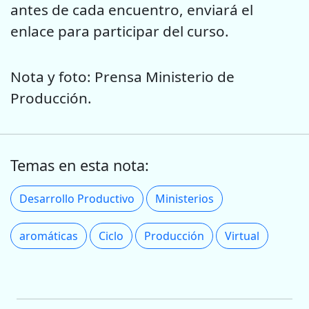
antes de cada encuentro, enviará el
enlace para participar del curso.
Nota y foto: Prensa Ministerio de
Producción.
Temas en esta nota:
Desarrollo Productivo
Ministerios
aromáticas
Ciclo
Producción
Virtual