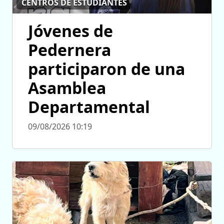
CENTROS DE ESTUDIANTES
Jóvenes de
Pedernera
participaron de una
Asamblea
Departamental
09/08/2026 10:19