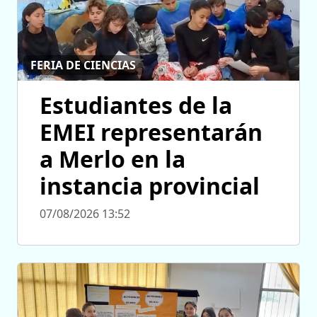
FERIA DE CIENCIAS
Estudiantes de la
EMEI representarán
a Merlo en la
instancia provincial
07/08/2026 13:52