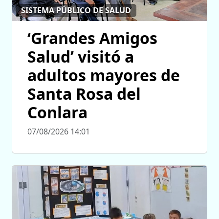
SISTEMA PÚBLICO DE SALUD
‘Grandes Amigos
Salud’ visitó a
adultos mayores de
Santa Rosa del
Conlara
07/08/2026 14:01