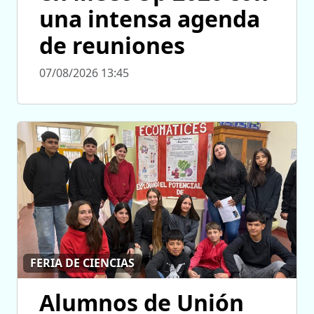
una intensa agenda
de reuniones
07/08/2026 13:45
FERIA DE CIENCIAS
Alumnos de Unión