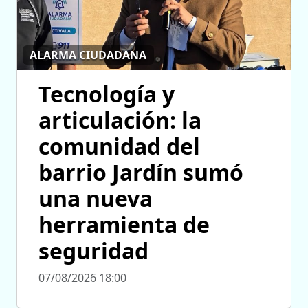
ALARMA CIUDADANA
Tecnología y
articulación: la
comunidad del
barrio Jardín sumó
una nueva
herramienta de
seguridad
07/08/2026 18:00