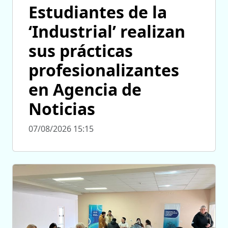
Estudiantes de la
‘Industrial’ realizan
sus prácticas
profesionalizantes
en Agencia de
Noticias
07/08/2026 15:15