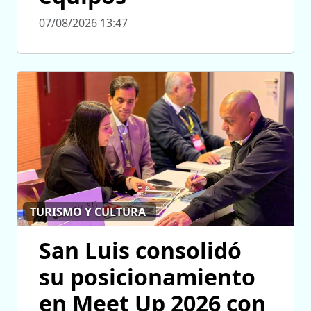
07/08/2026 13:47
TURISMO Y CULTURA
San Luis consolidó
su posicionamiento
en Meet Up 2026 con