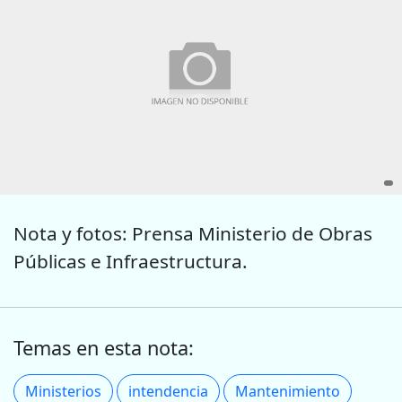
Nota y fotos: Prensa Ministerio de Obras
Públicas e Infraestructura.
Temas en esta nota:
Ministerios
intendencia
Mantenimiento