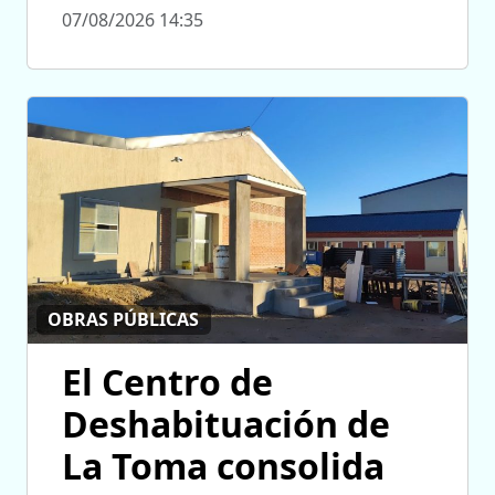
07/08/2026 14:35
OBRAS PÚBLICAS
El Centro de
Deshabituación de
La Toma consolida