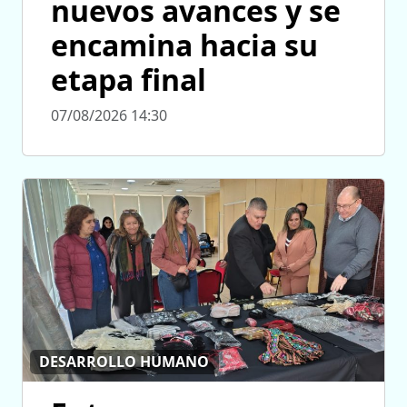
nuevos avances y se
encamina hacia su
etapa final
07/08/2026 14:30
DESARROLLO HUMANO