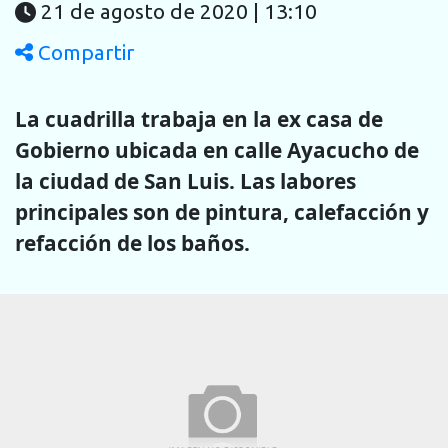
21 de agosto de 2020 | 13:10
Compartir
La cuadrilla trabaja en la ex casa de
Gobierno ubicada en calle Ayacucho de
la ciudad de San Luis. Las labores
principales son de pintura, calefacción y
refacción de los baños.