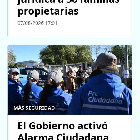
propietarias
07/08/2026 17:01
MÁS SEGURIDAD
El Gobierno activó
Alarma Ciudadana