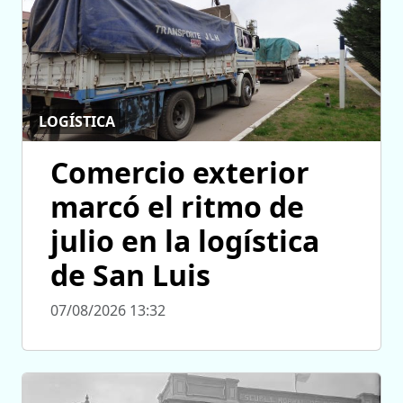
LOGÍSTICA
Comercio exterior
marcó el ritmo de
julio en la logística
de San Luis
07/08/2026 13:32