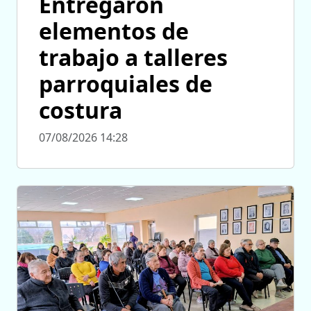
Entregaron
elementos de
trabajo a talleres
parroquiales de
costura
07/08/2026 14:28