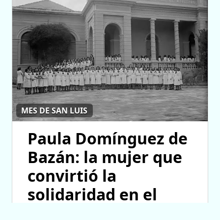
MES DE SAN LUIS
Paula Domínguez de
Bazán: la mujer que
convirtió la
solidaridad en el
motor del progreso