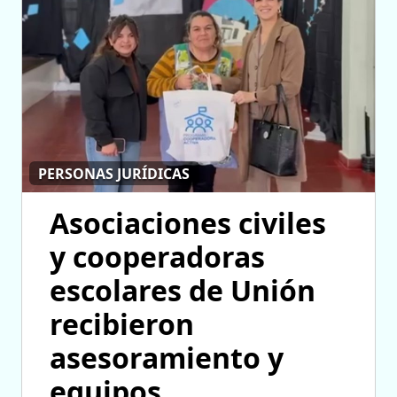
PERSONAS JURÍDICAS
Asociaciones civiles
y cooperadoras
escolares de Unión
recibieron
asesoramiento y
equipos