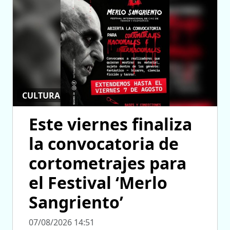
CULTURA
Este viernes finaliza
la convocatoria de
cortometrajes para
el Festival ‘Merlo
Sangriento’
07/08/2026 14:51