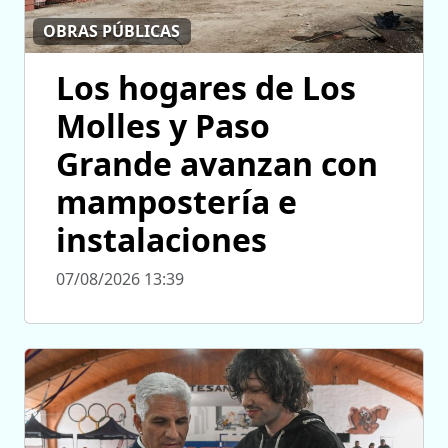
OBRAS PÚBLICAS
Los hogares de Los
Molles y Paso
Grande avanzan con
mampostería e
instalaciones
07/08/2026 13:39