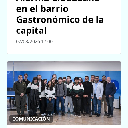
en el barrio
Gastronómico de la
capital
07/08/2026 17:00
COMUNICACIÓN