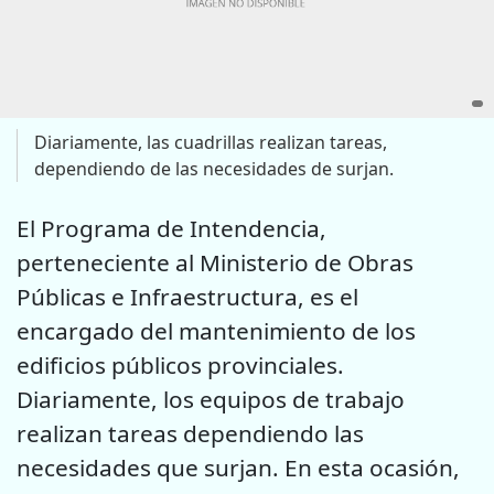
Diariamente, las cuadrillas realizan tareas,
dependiendo de las necesidades de surjan.
El Programa de Intendencia,
perteneciente al Ministerio de Obras
Públicas e Infraestructura, es el
encargado del mantenimiento de los
edificios públicos provinciales.
Diariamente, los equipos de trabajo
realizan tareas dependiendo las
necesidades que surjan. En esta ocasión,