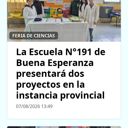
FERIA DE CIENCIAS
La Escuela N°191 de
Buena Esperanza
presentará dos
proyectos en la
instancia provincial
07/08/2026 13:49