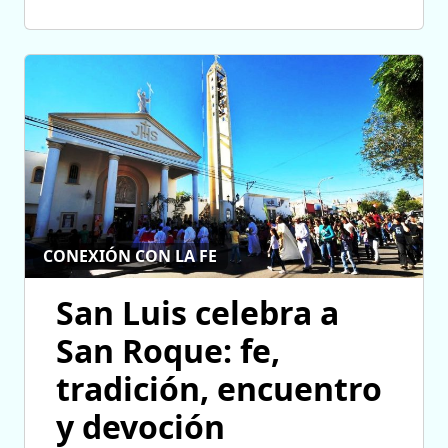
CONEXIÓN CON LA FE
San Luis celebra a
San Roque: fe,
tradición, encuentro
y devoción