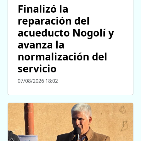
Finalizó la
reparación del
acueducto Nogolí y
avanza la
normalización del
servicio
07/08/2026 18:02