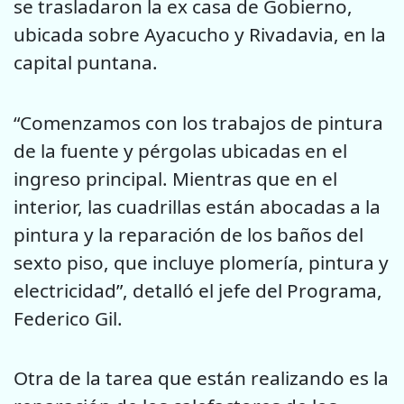
se trasladaron la ex casa de Gobierno,
ubicada sobre Ayacucho y Rivadavia, en la
capital puntana.
“Comenzamos con los trabajos de pintura
de la fuente y pérgolas ubicadas en el
ingreso principal. Mientras que en el
interior, las cuadrillas están abocadas a la
pintura y la reparación de los baños del
sexto piso, que incluye plomería, pintura y
electricidad”, detalló el jefe del Programa,
Federico Gil.
Otra de la tarea que están realizando es la