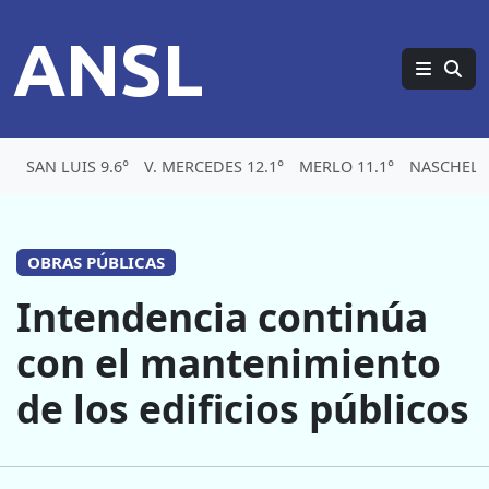
ANSL
SAN LUIS 9.6°
V. MERCEDES 12.1°
MERLO 11.1°
NASCHEL 1
OBRAS PÚBLICAS
Intendencia continúa
con el mantenimiento
de los edificios públicos