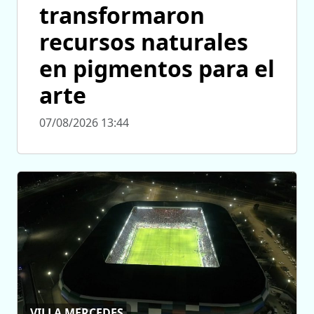
transformaron
recursos naturales
en pigmentos para el
arte
07/08/2026 13:44
VILLA MERCEDES