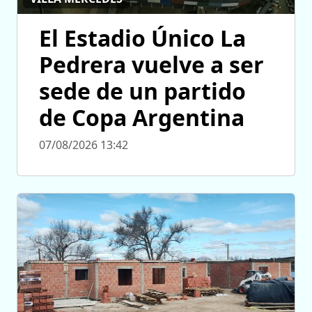
El Estadio Único La
Pedrera vuelve a ser
sede de un partido
de Copa Argentina
07/08/2026 13:42