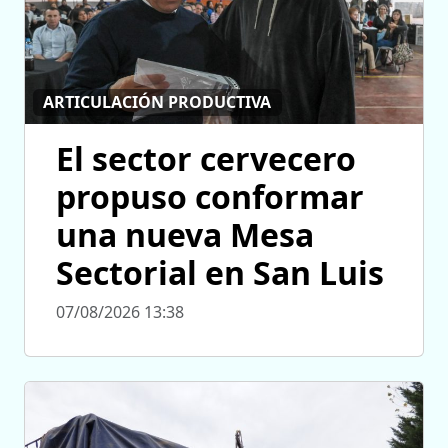
ARTICULACIÓN PRODUCTIVA
El sector cervecero
propuso conformar
una nueva Mesa
Sectorial en San Luis
07/08/2026 13:38