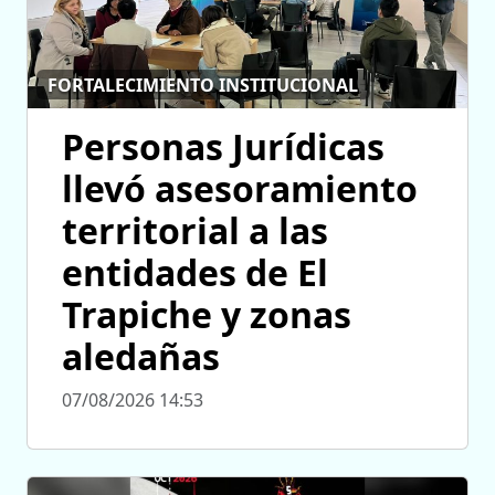
FORTALECIMIENTO INSTITUCIONAL
Personas Jurídicas
llevó asesoramiento
territorial a las
entidades de El
Trapiche y zonas
aledañas
07/08/2026 14:53