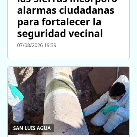
alarmas ciudadanas
para fortalecer la
seguridad vecinal
07/08/2026 19:39
SAN LUIS AGUA