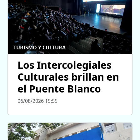
TURISMO Y CULTURA
Los Intercolegiales
Culturales brillan en
el Puente Blanco
06/08/2026 15:55