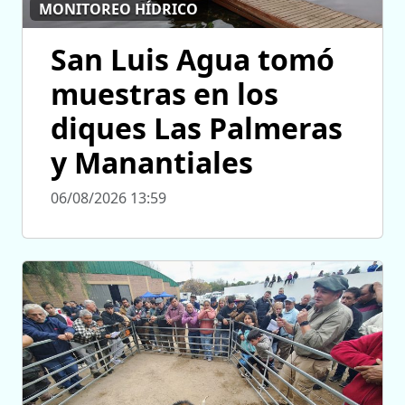
MONITOREO HÍDRICO
San Luis Agua tomó
muestras en los
diques Las Palmeras
y Manantiales
06/08/2026 13:59