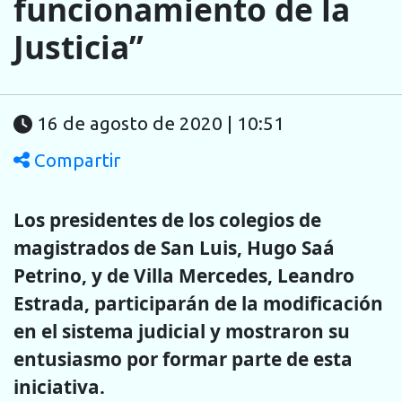
funcionamiento de la
Justicia”
16 de agosto de 2020 | 10:51
Compartir
Los presidentes de los colegios de
magistrados de San Luis, Hugo Saá
Petrino, y de Villa Mercedes, Leandro
Estrada, participarán de la modificación
en el sistema judicial y mostraron su
entusiasmo por formar parte de esta
iniciativa.