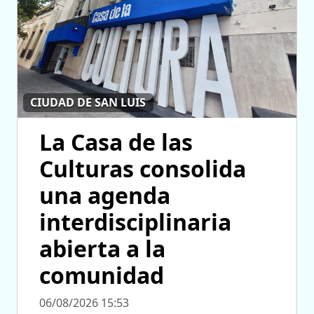
CIUDAD DE SAN LUIS
La Casa de las
Culturas consolida
una agenda
interdisciplinaria
abierta a la
comunidad
06/08/2026 15:53