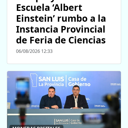
Escuela ‘Albert
Einstein’ rumbo a la
Instancia Provincial
de Feria de Ciencias
06/08/2026 12:33