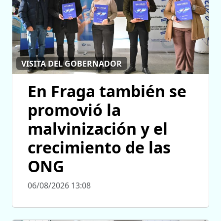
VISITA DEL GOBERNADOR
En Fraga también se
promovió la
malvinización y el
crecimiento de las
ONG
06/08/2026 13:08