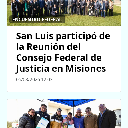
ENCUENTRO FEDERAL
San Luis participó de
la Reunión del
Consejo Federal de
Justicia en Misiones
06/08/2026 12:02