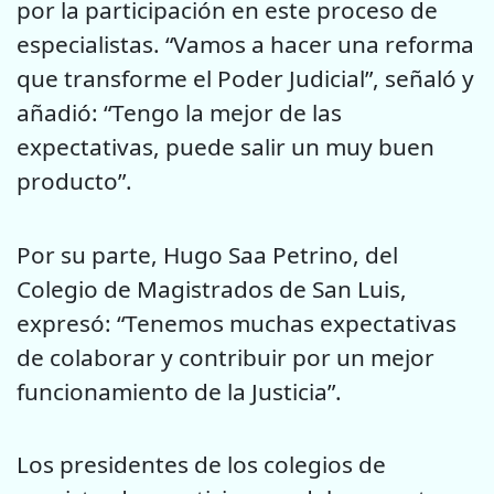
por la participación en este proceso de
especialistas. “Vamos a hacer una reforma
que transforme el Poder Judicial”, señaló y
añadió: “Tengo la mejor de las
expectativas, puede salir un muy buen
producto”.
Por su parte, Hugo Saa Petrino, del
Colegio de Magistrados de San Luis,
expresó: “Tenemos muchas expectativas
de colaborar y contribuir por un mejor
funcionamiento de la Justicia”.
Los presidentes de los colegios de