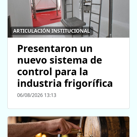
ARTICULACIÓN INSTITUCIONAL
Presentaron un
nuevo sistema de
control para la
industria frigorífica
06/08/2026 13:13