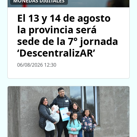
MONEDAS DIGITALES
El 13 y 14 de agosto
la provincia será
sede de la 7° jornada
‘DescentralizAR’
06/08/2026 12:30