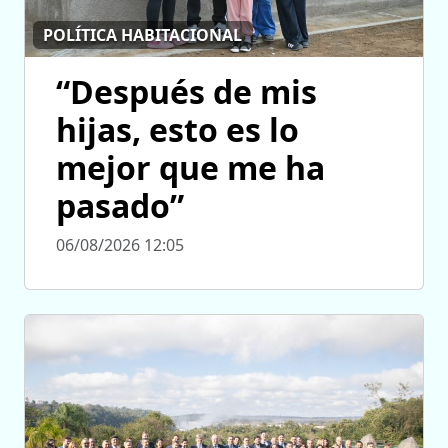
POLÍTICA HABITACIONAL
“Después de mis
hijas, esto es lo
mejor que me ha
pasado”
06/08/2026 12:05