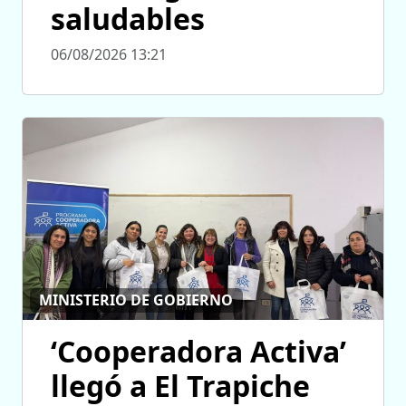
saludables
06/08/2026 13:21
MINISTERIO DE GOBIERNO
‘Cooperadora Activa’
llegó a El Trapiche