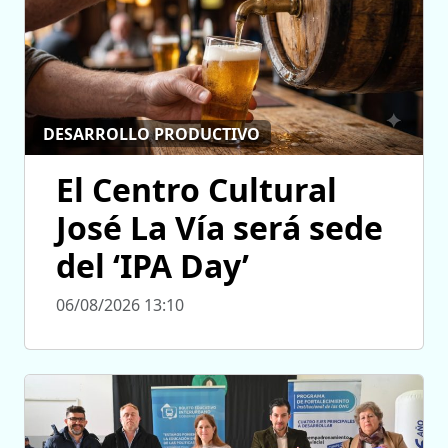
DESARROLLO PRODUCTIVO
El Centro Cultural
José La Vía será sede
del ‘IPA Day’
06/08/2026 13:10