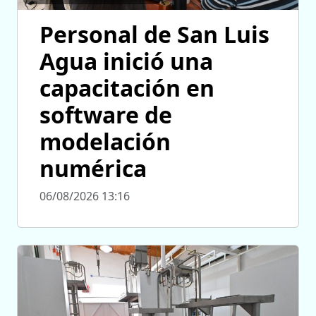
Personal de San Luis
Agua inició una
capacitación en
software de
modelación
numérica
06/08/2026 13:16