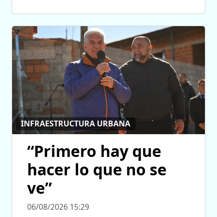
INFRAESTRUCTURA URBANA
“Primero hay que
hacer lo que no se
ve”
06/08/2026 15:29