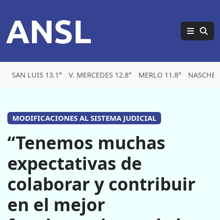
ANSL
SAN LUIS 13.1°
V. MERCEDES 12.8°
MERLO 11.8°
NASCHEL 
MODIFICACIONES AL SISTEMA JUDICIAL
“Tenemos muchas
expectativas de
colaborar y contribuir
en el mejor