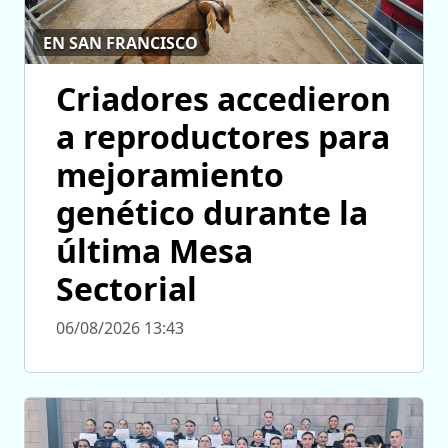
EN SAN FRANCISCO
Criadores accedieron
a reproductores para
mejoramiento
genético durante la
última Mesa
Sectorial
06/08/2026 13:43