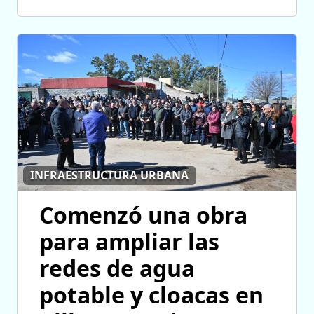
INFRAESTRUCTURA URBANA
Comenzó una obra
para ampliar las
redes de agua
potable y cloacas en