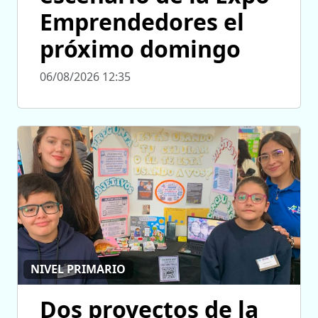
Emprendedores el
próximo domingo
06/08/2026 12:35
NIVEL PRIMARIO
Dos proyectos de la