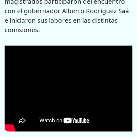
magistrados participaron del encuentro
con el gobernador Alberto Rodríguez Saá
e iniciaron sus labores en las distintas
comisiones.