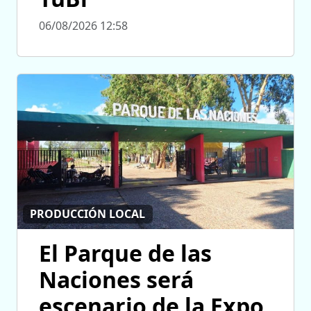
06/08/2026 12:58
PRODUCCIÓN LOCAL
El Parque de las
Naciones será
escenario de la Expo