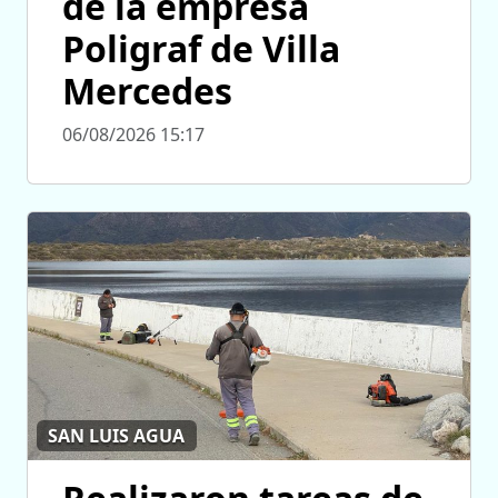
de la empresa
Poligraf de Villa
Mercedes
06/08/2026 15:17
SAN LUIS AGUA