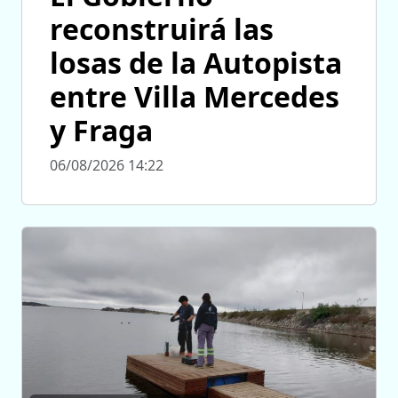
reconstruirá las
losas de la Autopista
entre Villa Mercedes
y Fraga
06/08/2026 14:22