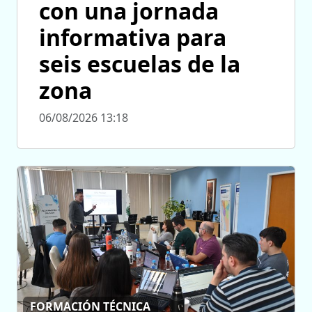
con una jornada
informativa para
seis escuelas de la
zona
06/08/2026 13:18
FORMACIÓN TÉCNICA