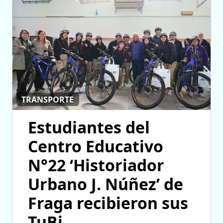
TRANSPORTE
Estudiantes del
Centro Educativo
N°22 ‘Historiador
Urbano J. Núñez’ de
Fraga recibieron sus
TuBi