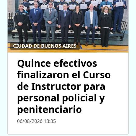
CIUDAD DE BUENOS AIRES
Quince efectivos
finalizaron el Curso
de Instructor para
personal policial y
penitenciario
06/08/2026 13:35