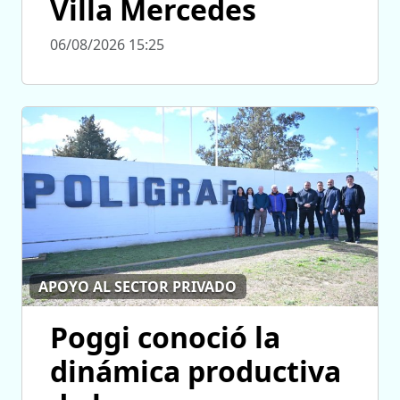
Villa Mercedes
06/08/2026 15:25
APOYO AL SECTOR PRIVADO
Poggi conoció la
dinámica productiva