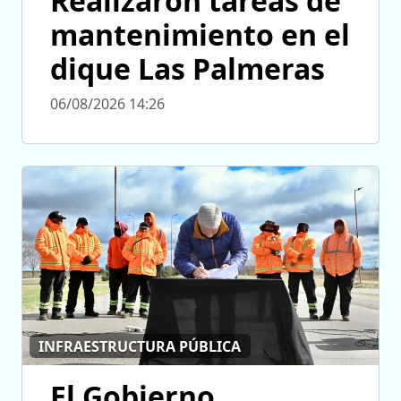
Realizaron tareas de
mantenimiento en el
dique Las Palmeras
06/08/2026 14:26
INFRAESTRUCTURA PÚBLICA
El Gobierno