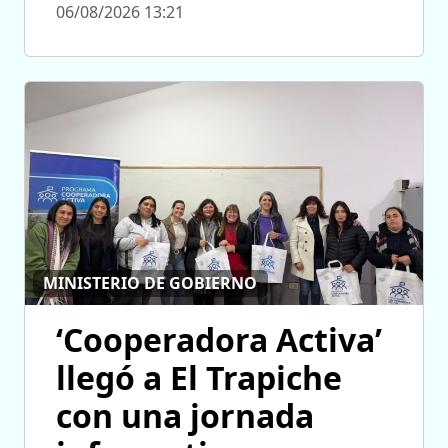
06/08/2026 13:21
MINISTERIO DE GOBIERNO
‘Cooperadora Activa’
llegó a El Trapiche
con una jornada