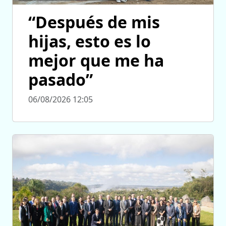
“Después de mis
hijas, esto es lo
mejor que me ha
pasado”
06/08/2026 12:05