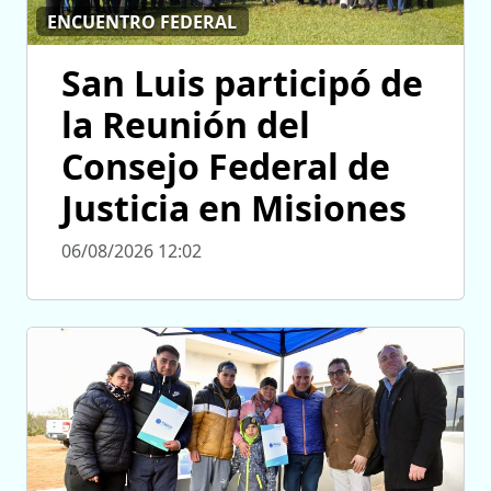
ENCUENTRO FEDERAL
San Luis participó de
la Reunión del
Consejo Federal de
Justicia en Misiones
06/08/2026 12:02