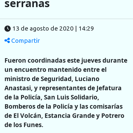
serranas
13 de agosto de 2020 | 14:29
Compartir
Fueron coordinadas este jueves durante
un encuentro mantenido entre el
ministro de Seguridad, Luciano
Anastasi, y representantes de Jefatura
de la Policía, San Luis Solidario,
Bomberos de la Policía y las comisarías
de El Volcán, Estancia Grande y Potrero
de los Funes.