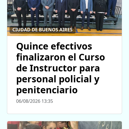
CIUDAD DE BUENOS AIRES
Quince efectivos
finalizaron el Curso
de Instructor para
personal policial y
penitenciario
06/08/2026 13:35