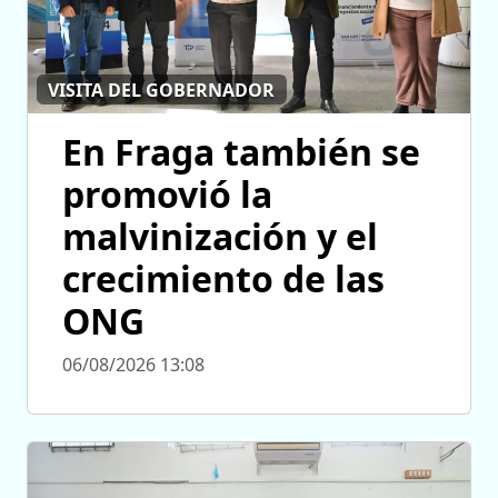
VISITA DEL GOBERNADOR
En Fraga también se
promovió la
malvinización y el
crecimiento de las
ONG
06/08/2026 13:08