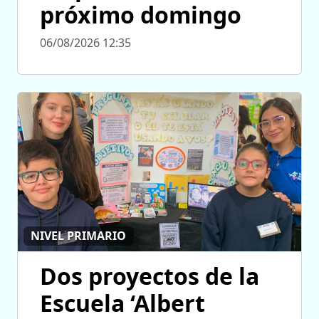
próximo domingo
06/08/2026 12:35
NIVEL PRIMARIO
Dos proyectos de la
Escuela ‘Albert