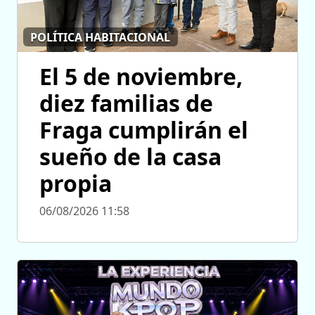
POLÍTICA HABITACIONAL
El 5 de noviembre,
diez familias de
Fraga cumplirán el
sueño de la casa
propia
06/08/2026 11:58