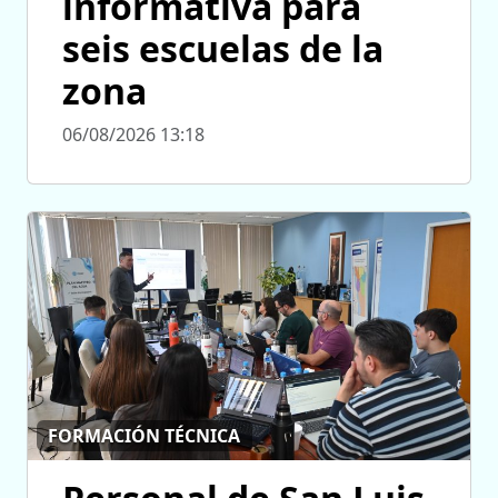
informativa para
seis escuelas de la
zona
06/08/2026 13:18
FORMACIÓN TÉCNICA