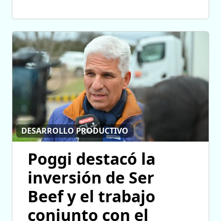
DESARROLLO PRODUCTIVO
Poggi destacó la
inversión de Ser
Beef y el trabajo
conjunto con el