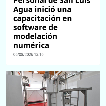
Personal de San Luis
Agua inició una
capacitación en
software de
modelación
numérica
06/08/2026 13:16