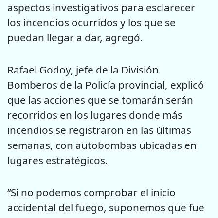
aspectos investigativos para esclarecer
los incendios ocurridos y los que se
puedan llegar a dar, agregó.
Rafael Godoy, jefe de la División
Bomberos de la Policía provincial, explicó
que las acciones que se tomarán serán
recorridos en los lugares donde más
incendios se registraron en las últimas
semanas, con autobombas ubicadas en
lugares estratégicos.
“Si no podemos comprobar el inicio
accidental del fuego, suponemos que fue