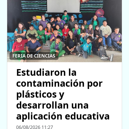
FERIA DE CIENCIAS
Estudiaron la
contaminación por
plásticos y
desarrollan una
aplicación educativa
06/08/2026 11:27