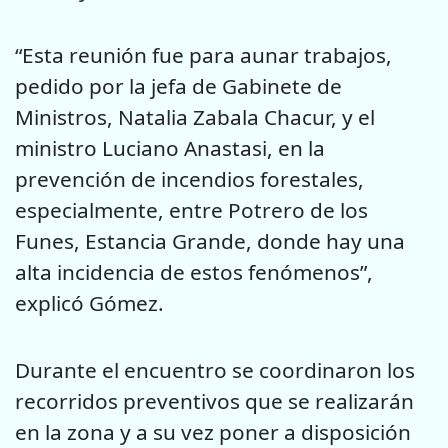
“Esta reunión fue para aunar trabajos,
pedido por la jefa de Gabinete de
Ministros, Natalia Zabala Chacur, y el
ministro Luciano Anastasi, en la
prevención de incendios forestales,
especialmente, entre Potrero de los
Funes, Estancia Grande, donde hay una
alta incidencia de estos fenómenos”,
explicó Gómez.
Durante el encuentro se coordinaron los
recorridos preventivos que se realizarán
en la zona y a su vez poner a disposición