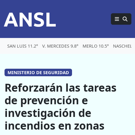
ANSL
SAN LUIS 11.2°
V. MERCEDES 9.8°
MERLO 10.5°
NASCHEL 8
MINISTERIO DE SEGURIDAD
Reforzarán las tareas
de prevención e
investigación de
incendios en zonas