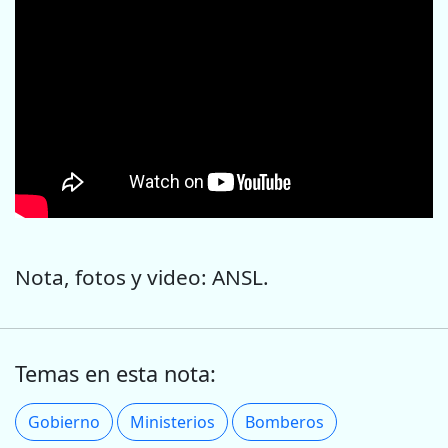
Nota, fotos y video: ANSL.
Temas en esta nota:
Gobierno
Ministerios
Bomberos