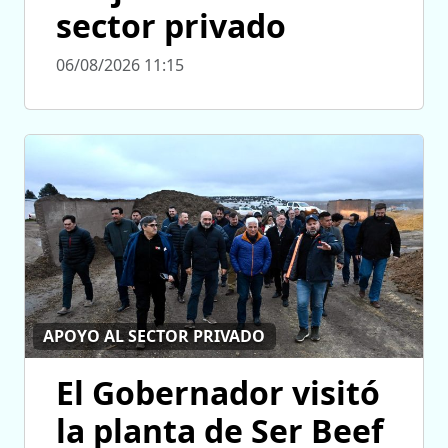
sector privado
06/08/2026 11:15
APOYO AL SECTOR PRIVADO
El Gobernador visitó
la planta de Ser Beef