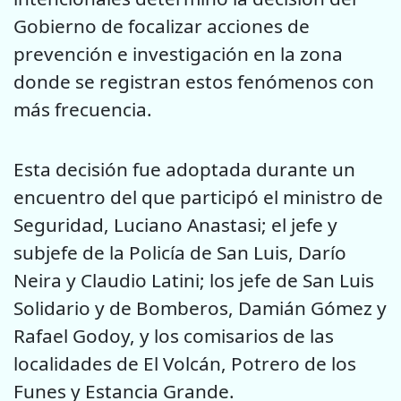
Gobierno de focalizar acciones de
prevención e investigación en la zona
donde se registran estos fenómenos con
más frecuencia.
Esta decisión fue adoptada durante un
encuentro del que participó el ministro de
Seguridad, Luciano Anastasi; el jefe y
subjefe de la Policía de San Luis, Darío
Neira y Claudio Latini; los jefe de San Luis
Solidario y de Bomberos, Damián Gómez y
Rafael Godoy, y los comisarios de las
localidades de El Volcán, Potrero de los
Funes y Estancia Grande.