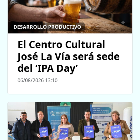
DESARROLLO PRODUCTIVO
El Centro Cultural
José La Vía será sede
del ‘IPA Day’
06/08/2026 13:10