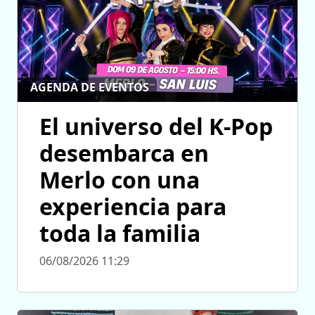
AGENDA DE EVENTOS
El universo del K-Pop
desembarca en
Merlo con una
experiencia para
toda la familia
06/08/2026 11:29