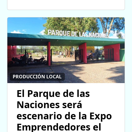
PRODUCCIÓN LOCAL
El Parque de las
Naciones será
escenario de la Expo
Emprendedores el