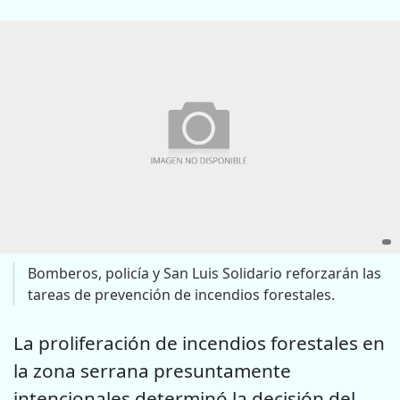
Bomberos, policía y San Luis Solidario reforzarán las
tareas de prevención de incendios forestales.
La proliferación de incendios forestales en
la zona serrana presuntamente
intencionales determinó la decisión del