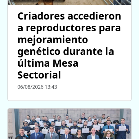
Criadores accedieron
a reproductores para
mejoramiento
genético durante la
última Mesa
Sectorial
06/08/2026 13:43