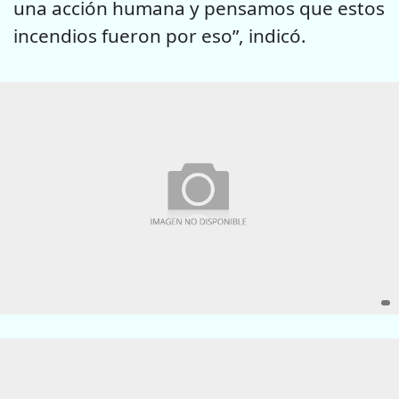
una acción humana y pensamos que estos
incendios fueron por eso”, indicó.