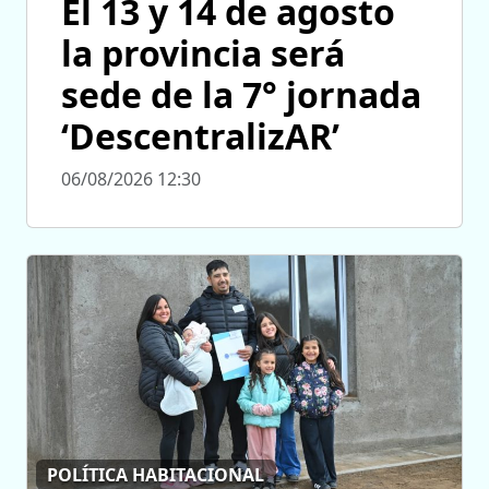
El 13 y 14 de agosto
la provincia será
sede de la 7° jornada
‘DescentralizAR’
06/08/2026 12:30
POLÍTICA HABITACIONAL