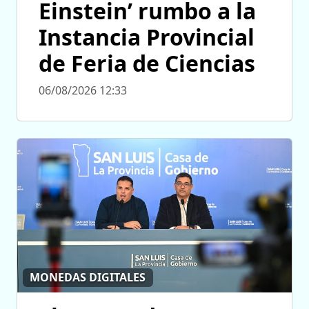
Einstein’ rumbo a la
Instancia Provincial
de Feria de Ciencias
06/08/2026 12:33
MONEDAS DIGITALES