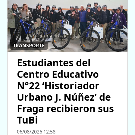
TRANSPORTE
Estudiantes del
Centro Educativo
N°22 ‘Historiador
Urbano J. Núñez’ de
Fraga recibieron sus
TuBi
06/08/2026 12:58