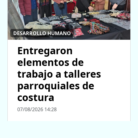
DESARROLLO HUMANO
Entregaron
elementos de
trabajo a talleres
parroquiales de
costura
07/08/2026 14:28