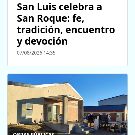
San Luis celebra a
San Roque: fe,
tradición, encuentro
y devoción
07/08/2026 14:35
OBRAS PÚBLICAS