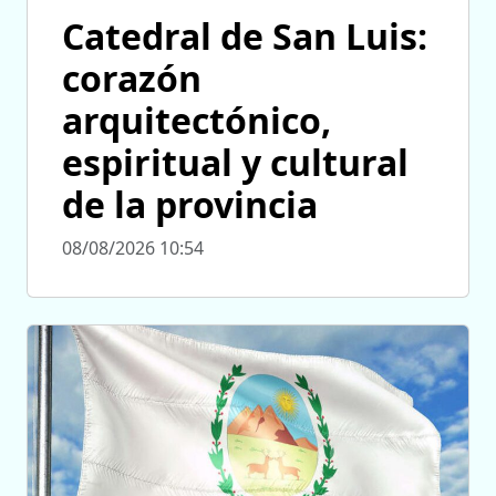
Catedral de San Luis:
corazón
arquitectónico,
espiritual y cultural
de la provincia
08/08/2026 10:54