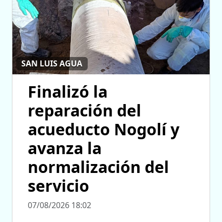
SAN LUIS AGUA
Finalizó la
reparación del
acueducto Nogolí y
avanza la
normalización del
servicio
07/08/2026 18:02