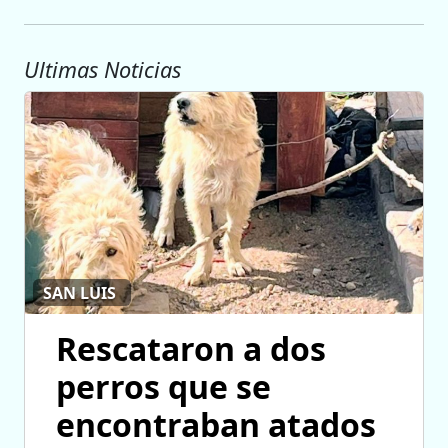
Ultimas Noticias
SAN LUIS
Rescataron a dos
perros que se
encontraban atados