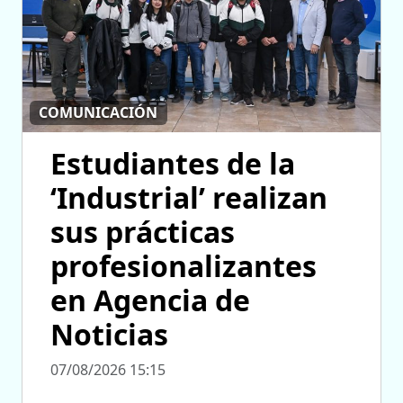
COMUNICACIÓN
Estudiantes de la
‘Industrial’ realizan
sus prácticas
profesionalizantes
en Agencia de
Noticias
07/08/2026 15:15