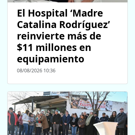
El Hospital ‘Madre
Catalina Rodríguez’
reinvierte más de
$11 millones en
equipamiento
08/08/2026 10:36