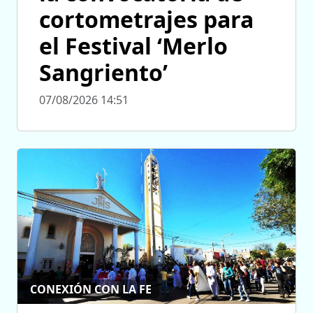
cortometrajes para
el Festival ‘Merlo
Sangriento’
07/08/2026 14:51
CONEXIÓN CON LA FE