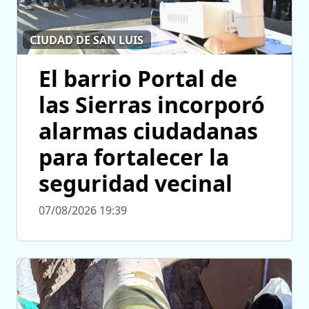
CIUDAD DE SAN LUIS
El barrio Portal de
las Sierras incorporó
alarmas ciudadanas
para fortalecer la
seguridad vecinal
07/08/2026 19:39