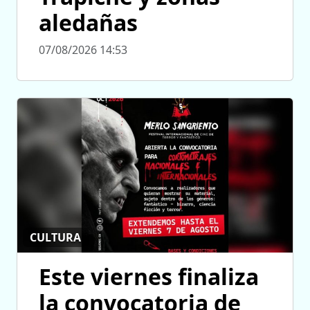
aledañas
07/08/2026 14:53
CULTURA
Este viernes finaliza
la convocatoria de