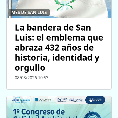
MES DE SAN LUIS
La bandera de San
Luis: el emblema que
abraza 432 años de
historia, identidad y
orgullo
08/08/2026 10:53