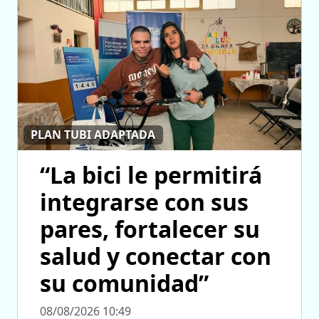
PLAN TUBI ADAPTADA
“La bici le permitirá
integrarse con sus
pares, fortalecer su
salud y conectar con
su comunidad”
08/08/2026 10:49