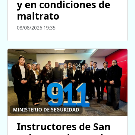
y en condiciones de
maltrato
08/08/2026 19:35
MINISTERIO DE SEGURIDAD
Instructores de San