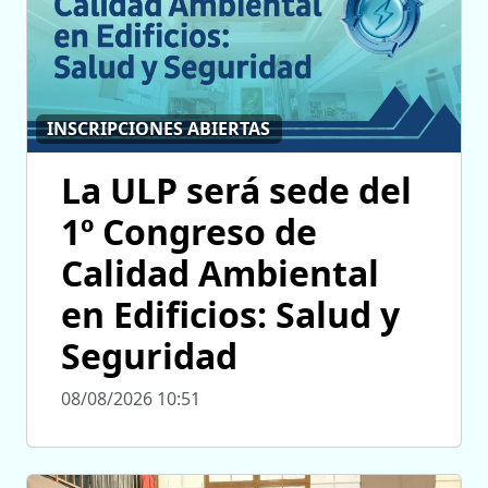
INSCRIPCIONES ABIERTAS
La ULP será sede del
1º Congreso de
Calidad Ambiental
en Edificios: Salud y
Seguridad
08/08/2026 10:51