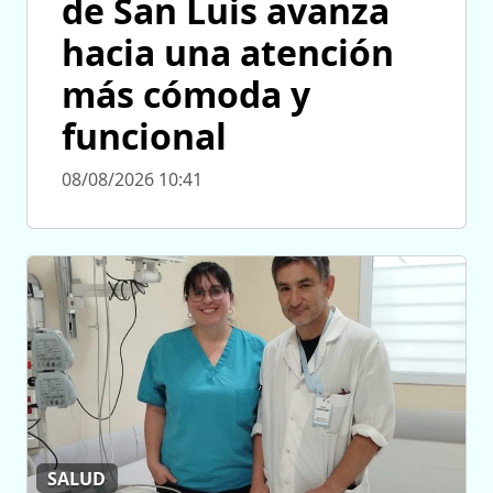
de San Luis avanza
hacia una atención
más cómoda y
funcional
08/08/2026 10:41
SALUD