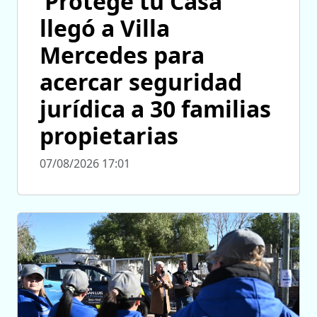
‘Protegé tu Casa’
llegó a Villa
Mercedes para
acercar seguridad
jurídica a 30 familias
propietarias
07/08/2026 17:01