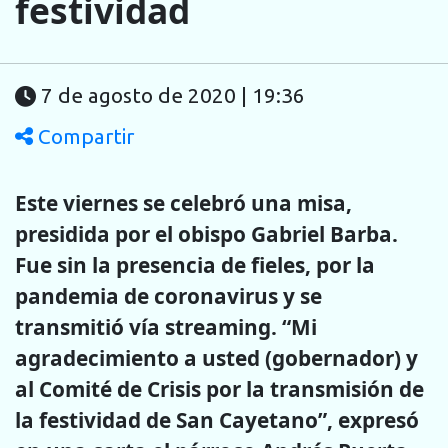
festividad
7 de agosto de 2020 | 19:36
Compartir
Este viernes se celebró una misa,
presidida por el obispo Gabriel Barba.
Fue sin la presencia de fieles, por la
pandemia de coronavirus y se
transmitió vía streaming. “Mi
agradecimiento a usted (gobernador) y
al Comité de Crisis por la transmisión de
la festividad de San Cayetano”, expresó