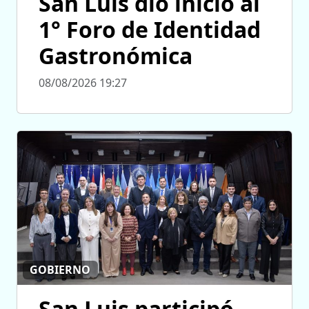
San Luis dio inicio al
1° Foro de Identidad
Gastronómica
08/08/2026 19:27
GOBIERNO
San Luis participó