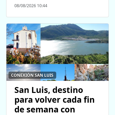
08/08/2026 10:44
CONEXIÓN SAN LUIS
San Luis, destino
para volver cada fin
de semana con