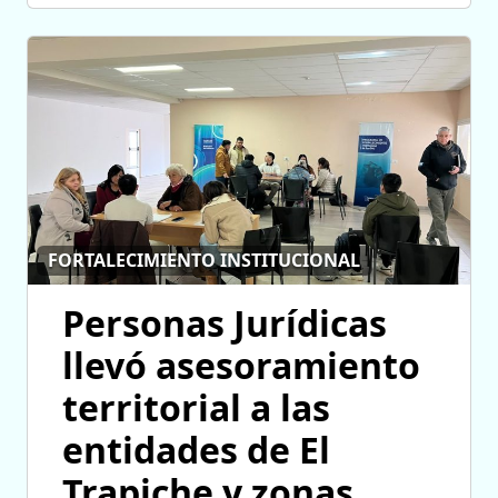
FORTALECIMIENTO INSTITUCIONAL
Personas Jurídicas
llevó asesoramiento
territorial a las
entidades de El
Trapiche y zonas