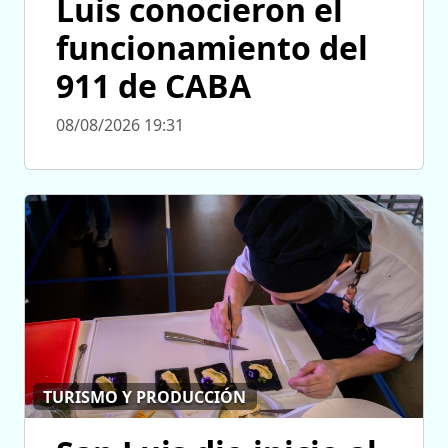
Luis conocieron el
funcionamiento del
911 de CABA
08/08/2026 19:31
TURISMO Y PRODUCCIÓN