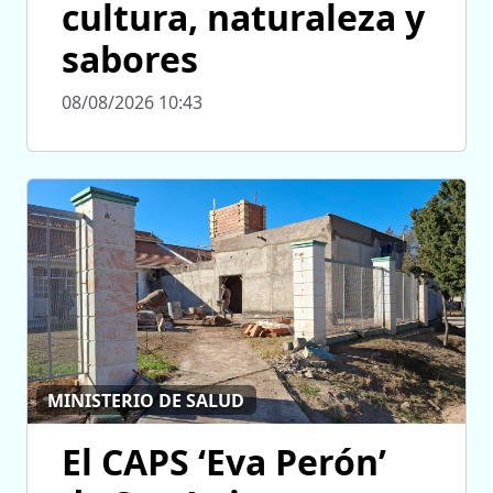
cultura, naturaleza y
sabores
08/08/2026 10:43
MINISTERIO DE SALUD
El CAPS ‘Eva Perón’