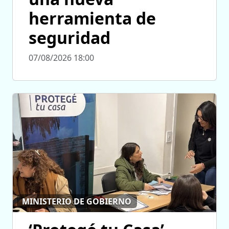
herramienta de
seguridad
07/08/2026 18:00
MINISTERIO DE GOBIERNO