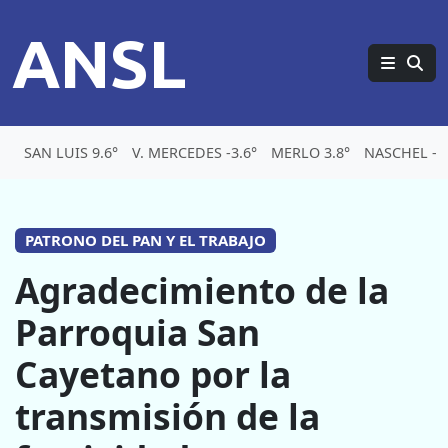
ANSL
SAN LUIS 9.6°
V. MERCEDES -3.6°
MERLO 3.8°
NASCHEL -5.
PATRONO DEL PAN Y EL TRABAJO
Agradecimiento de la
Parroquia San
Cayetano por la
transmisión de la