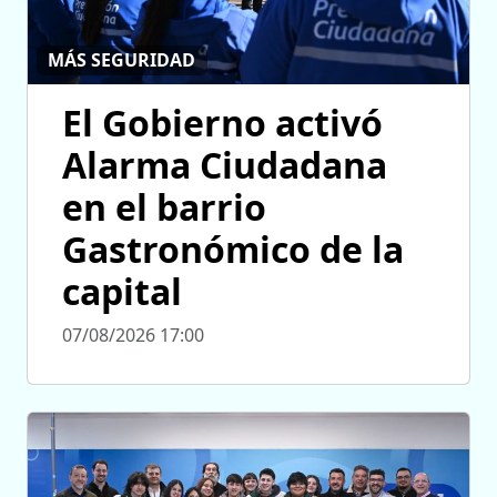
MÁS SEGURIDAD
El Gobierno activó
Alarma Ciudadana
en el barrio
Gastronómico de la
capital
07/08/2026 17:00