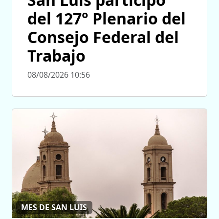
del 127° Plenario del
Consejo Federal del
Trabajo
08/08/2026 10:56
MES DE SAN LUIS