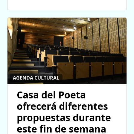
AGENDA CULTURAL
Casa del Poeta
ofrecerá diferentes
propuestas durante
este fin de semana