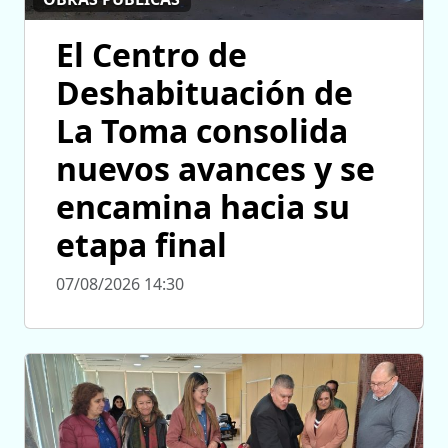
El Centro de
Deshabituación de
La Toma consolida
nuevos avances y se
encamina hacia su
etapa final
07/08/2026 14:30