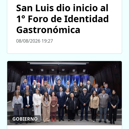
San Luis dio inicio al
1° Foro de Identidad
Gastronómica
08/08/2026 19:27
GOBIERNO