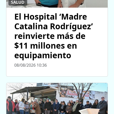
SALUD
El Hospital ‘Madre
Catalina Rodríguez’
reinvierte más de
$11 millones en
equipamiento
08/08/2026 10:36