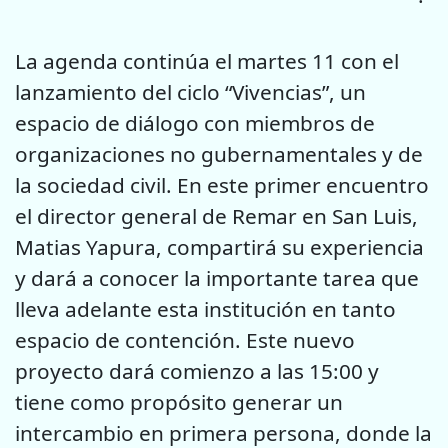
La agenda continúa el martes 11 con el
lanzamiento del ciclo “Vivencias”, un
espacio de diálogo con miembros de
organizaciones no gubernamentales y de
la sociedad civil. En este primer encuentro
el director general de Remar en San Luis,
Matias Yapura, compartirá su experiencia
y dará a conocer la importante tarea que
lleva adelante esta institución en tanto
espacio de contención. Este nuevo
proyecto dará comienzo a las 15:00 y
tiene como propósito generar un
intercambio en primera persona, donde la