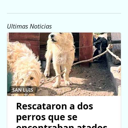
Ultimas Noticias
SAN LUIS
Rescataron a dos
perros que se
encontraban atados