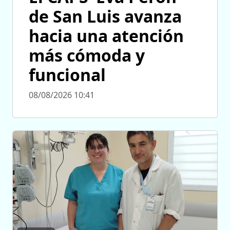
de San Luis avanza
hacia una atención
más cómoda y
funcional
08/08/2026 10:41