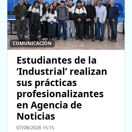
COMUNICACIÓN
Estudiantes de la
‘Industrial’ realizan
sus prácticas
profesionalizantes
en Agencia de
Noticias
07/08/2026 15:15