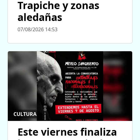
Trapiche y zonas
aledañas
07/08/2026 14:53
CULTURA
Este viernes finaliza