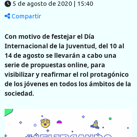
5 de agosto de 2020 | 15:40
Compartir
Con motivo de festejar el Día
Internacional de la Juventud, del 10 al
14 de agosto se llevarán a cabo una
serie de propuestas online, para
visibilizar y reafirmar el rol protagónico
de los jóvenes en todos los ámbitos de la
sociedad.