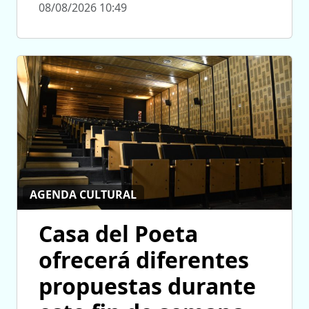
08/08/2026 10:49
AGENDA CULTURAL
Casa del Poeta
ofrecerá diferentes
propuestas durante