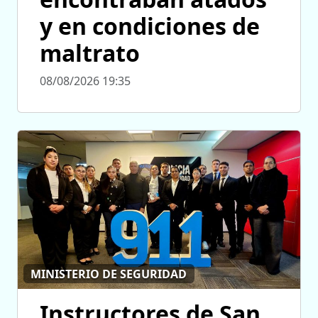
y en condiciones de
maltrato
08/08/2026 19:35
MINISTERIO DE SEGURIDAD
Instructores de San