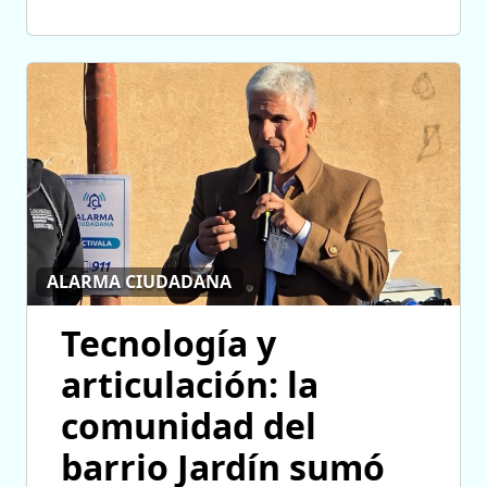
ALARMA CIUDADANA
Tecnología y
articulación: la
comunidad del
barrio Jardín sumó