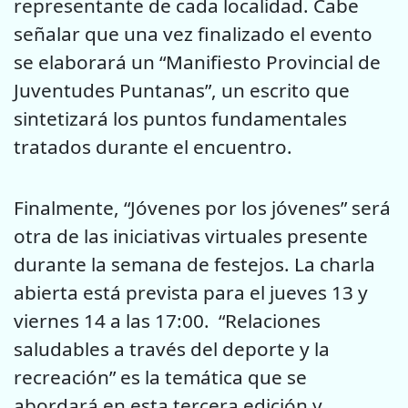
representante de cada localidad. Cabe
señalar que una vez finalizado el evento
se elaborará un “Manifiesto Provincial de
Juventudes Puntanas”, un escrito que
sintetizará los puntos fundamentales
tratados durante el encuentro.
Finalmente, “Jóvenes por los jóvenes” será
otra de las iniciativas virtuales presente
durante la semana de festejos. La charla
abierta está prevista para el jueves 13 y
viernes 14 a las 17:00. “Relaciones
saludables a través del deporte y la
recreación” es la temática que se
abordará en esta tercera edición y