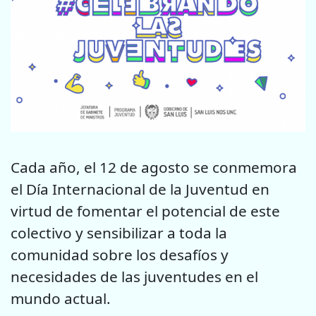
Cada año, el 12 de agosto se conmemora
el Día Internacional de la Juventud en
virtud de fomentar el potencial de este
colectivo y sensibilizar a toda la
comunidad sobre los desafíos y
necesidades de las juventudes en el
mundo actual.