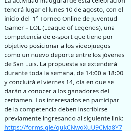
La actividad inaugural de esta celebración
tendrá lugar el lunes 10 de agosto, con el
inicio del 1° Torneo Online de Juventud
Gamer – LOL (League of Legends), una
competencia de e-sport que tiene por
objetivo posicionar a los videojuegos
como un nuevo deporte entre los jóvenes
de San Luis. La propuesta se extenderá
durante toda la semana, de 14:00 a 18:00
y concluirá el viernes 14, día en que se
darán a conocer a los ganadores del
certamen. Los interesados en participar
de la competencia deben inscribirse
previamente ingresando al siguiente link:
https://forms.gle/qukCNwoXuU9CMa8Y7
.