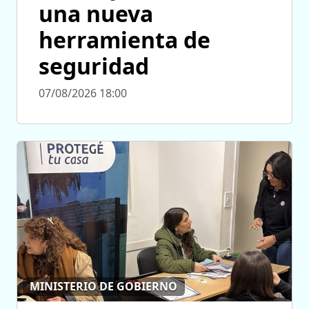
una nueva
herramienta de
seguridad
07/08/2026 18:00
MINISTERIO DE GOBIERNO