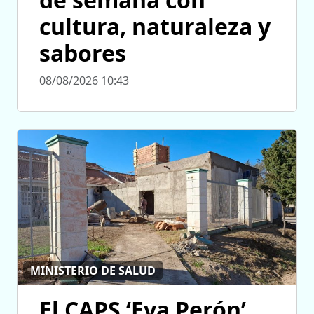
cultura, naturaleza y
sabores
08/08/2026 10:43
MINISTERIO DE SALUD
El CAPS ‘Eva Perón’