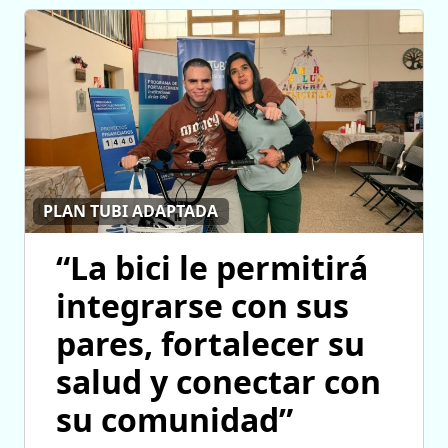
PLAN TUBI ADAPTADA
“La bici le permitirá
integrarse con sus
pares, fortalecer su
salud y conectar con
su comunidad”