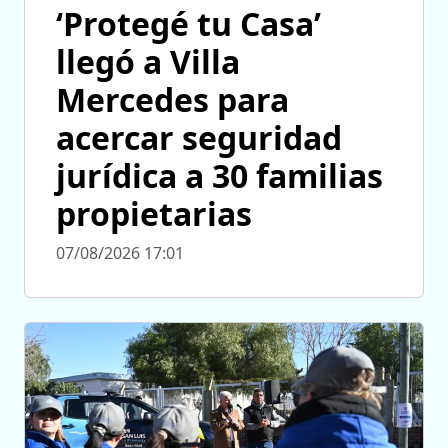
‘Protegé tu Casa’
llegó a Villa
Mercedes para
acercar seguridad
jurídica a 30 familias
propietarias
07/08/2026 17:01