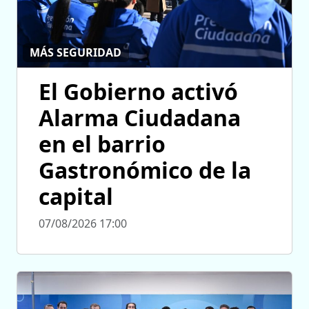
MÁS SEGURIDAD
El Gobierno activó
Alarma Ciudadana
en el barrio
Gastronómico de la
capital
07/08/2026 17:00