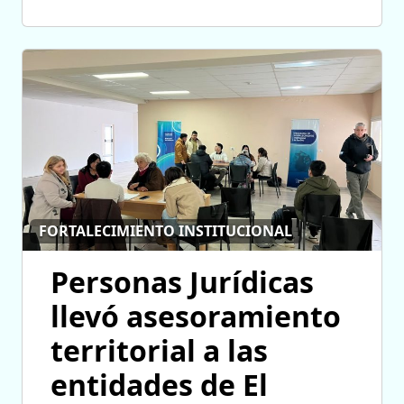
FORTALECIMIENTO INSTITUCIONAL
Personas Jurídicas
llevó asesoramiento
territorial a las
entidades de El