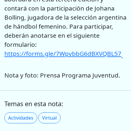
contará con la participación de Johana
Bolling, jugadora de la selección argentina
de hándbol femenino. Para participar,
deberán anotarse en el siguiente
formulario:
https://forms.gle/7WpvbbG6dBXVQBL57
.
Nota y foto: Prensa Programa Juventud.
Temas en esta nota:
Actividades
Virtual