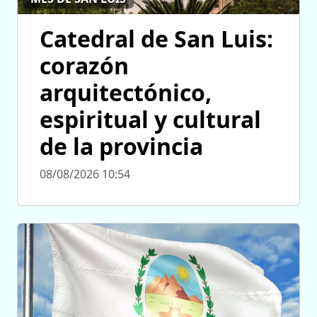
Catedral de San Luis:
corazón
arquitectónico,
espiritual y cultural
de la provincia
08/08/2026 10:54