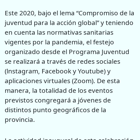
Este 2020, bajo el lema “Compromiso de la
juventud para la acción global” y teniendo
en cuenta las normativas sanitarias
vigentes por la pandemia, el festejo
organizado desde el Programa Juventud
se realizará a través de redes sociales
(lnstagram, Facebook y Youtube) y
aplicaciones virtuales (Zoom). De esta
manera, la totalidad de los eventos
previstos congregará a jóvenes de
distintos punto geográficos de la
provincia.