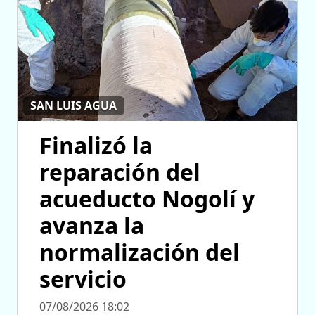
SAN LUIS AGUA
Finalizó la
reparación del
acueducto Nogolí y
avanza la
normalización del
servicio
07/08/2026 18:02