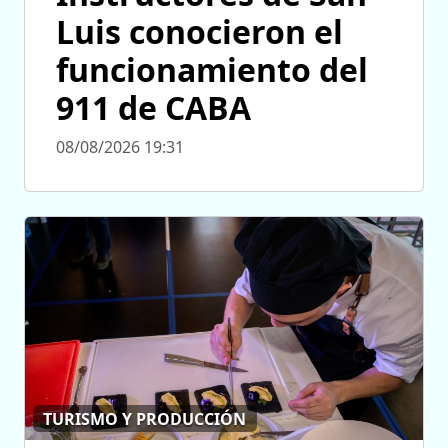
Luis conocieron el
funcionamiento del
911 de CABA
08/08/2026 19:31
TURISMO Y PRODUCCIÓN