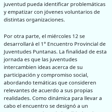
juventud pueda identificar problemáticas
y empatizar con jóvenes voluntarios de
distintas organizaciones.
Por otra parte, el miércoles 12 se
desarrollará el 1° Encuentro Provincial de
Juventudes Puntanas. La finalidad de esta
jornada es que las juventudes
intercambien ideas acerca de su
participación y compromiso social,
abordando temáticas que consideren
relevantes de acuerdo a sus propias
realidades. Como dinámica para llevar a
cabo el encuentro se designó a un