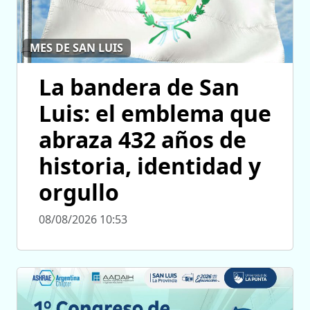
MES DE SAN LUIS
La bandera de San
Luis: el emblema que
abraza 432 años de
historia, identidad y
orgullo
08/08/2026 10:53