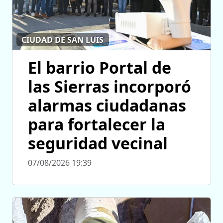
CIUDAD DE SAN LUIS
El barrio Portal de
las Sierras incorporó
alarmas ciudadanas
para fortalecer la
seguridad vecinal
07/08/2026 19:39