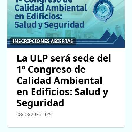
INSCRIPCIONES ABIERTAS
La ULP será sede del
1º Congreso de
Calidad Ambiental
en Edificios: Salud y
Seguridad
08/08/2026 10:51