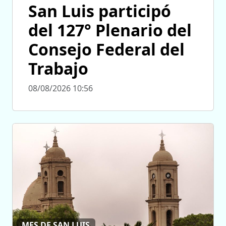
San Luis participó
del 127° Plenario del
Consejo Federal del
Trabajo
08/08/2026 10:56
MES DE SAN LUIS