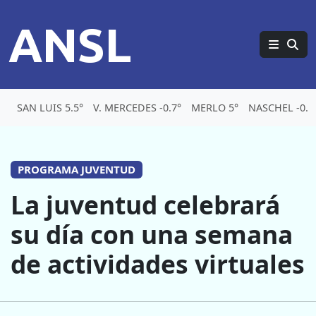
ANSL
SAN LUIS 5.5°
V. MERCEDES -0.7°
MERLO 5°
NASCHEL -0.5
PROGRAMA JUVENTUD
La juventud celebrará
su día con una semana
de actividades virtuales