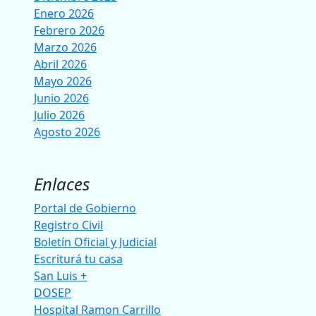
Enero 2026
Febrero 2026
Marzo 2026
Abril 2026
Mayo 2026
Junio 2026
Julio 2026
Agosto 2026
Enlaces
Portal de Gobierno
Registro Civil
Boletín Oficial y Judicial
Escriturá tu casa
San Luis +
DOSEP
Hospital Ramon Carrillo