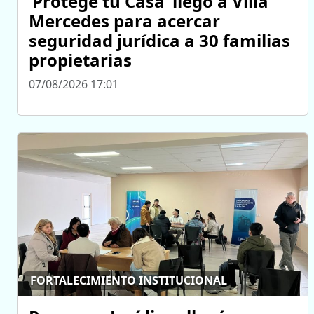
‘Protegé tu Casa’ llegó a Villa
Mercedes para acercar
seguridad jurídica a 30 familias
propietarias
07/08/2026 17:01
FORTALECIMIENTO INSTITUCIONAL