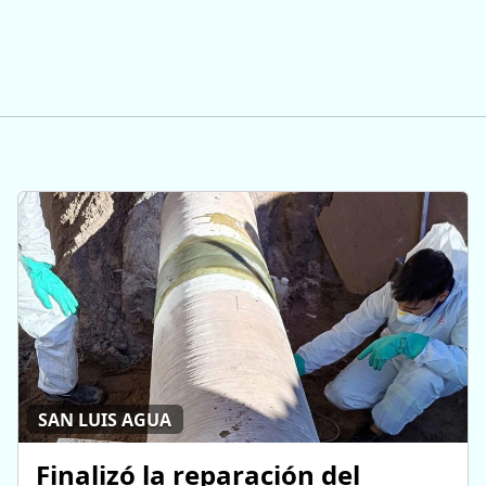
SAN LUIS AGUA
Finalizó la reparación del