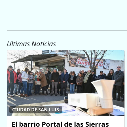
Ultimas Noticias
CIUDAD DE SAN LUIS
El barrio Portal de las Sierras