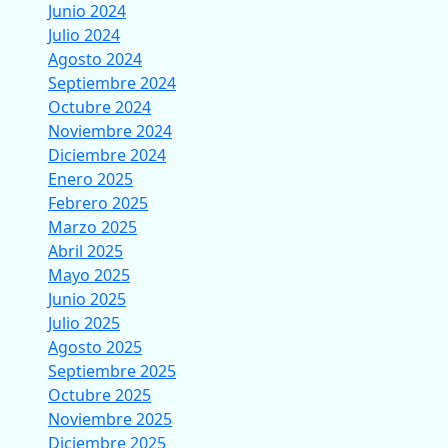
Junio 2024
Julio 2024
Agosto 2024
Septiembre 2024
Octubre 2024
Noviembre 2024
Diciembre 2024
Enero 2025
Febrero 2025
Marzo 2025
Abril 2025
Mayo 2025
Junio 2025
Julio 2025
Agosto 2025
Septiembre 2025
Octubre 2025
Noviembre 2025
Diciembre 2025