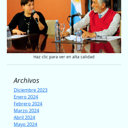
Haz clic para ver en alta calidad
Archivos
Diciembre 2023
Enero 2024
Febrero 2024
Marzo 2024
Abril 2024
Mayo 2024