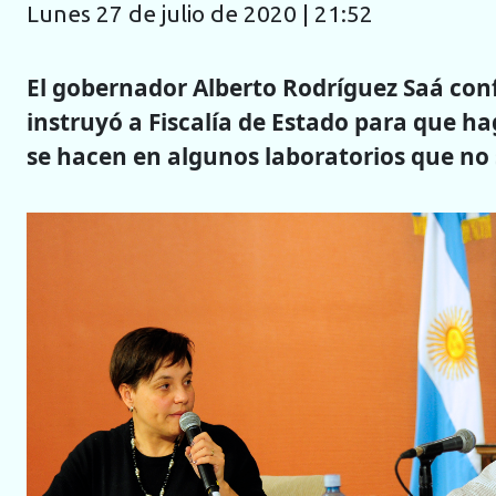
lunes 27 de julio de 2020 | 21:52
El gobernador Alberto Rodríguez Saá conf
instruyó a Fiscalía de Estado para que ha
se hacen en algunos laboratorios que no 