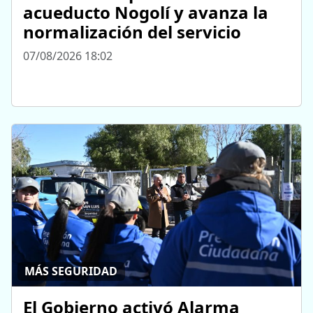
acueducto Nogolí y avanza la
normalización del servicio
07/08/2026 18:02
MÁS SEGURIDAD
El Gobierno activó Alarma