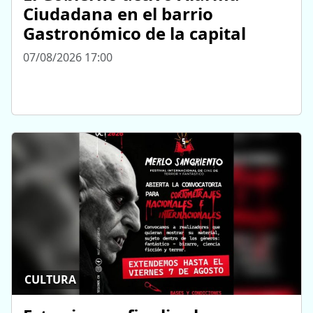
Ciudadana en el barrio
Gastronómico de la capital
07/08/2026 17:00
CULTURA