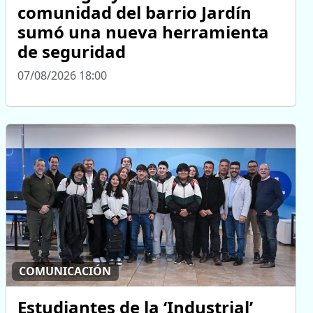
comunidad del barrio Jardín
sumó una nueva herramienta
de seguridad
07/08/2026 18:00
COMUNICACIÓN
Estudiantes de la ‘Industrial’