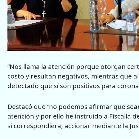
“Nos llama la atención porque otorgan cer
costo y resultan negativos, mientras que a
detectado que sí son positivos para corona
Destacó que “no podemos afirmar que sean 
atención y por ello he instruido a Fiscalía
si correspondiera, accionar mediante la Jus