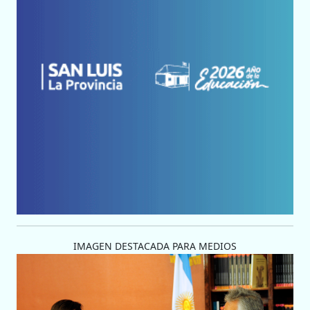
IMAGEN DESTACADA PARA MEDIOS