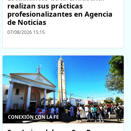
realizan sus prácticas
profesionalizantes en Agencia
de Noticias
07/08/2026 15:15
CONEXIÓN CON LA FE