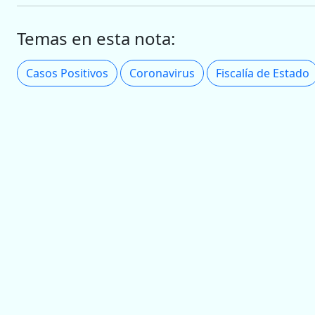
Temas en esta nota:
Casos Positivos
Coronavirus
Fiscalía de Estado