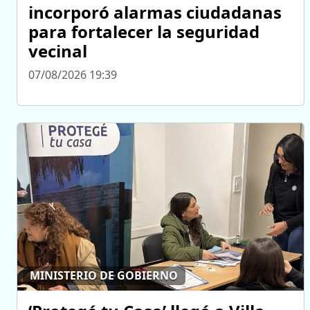
incorporó alarmas ciudadanas
para fortalecer la seguridad
vecinal
07/08/2026 19:39
MINISTERIO DE GOBIERNO