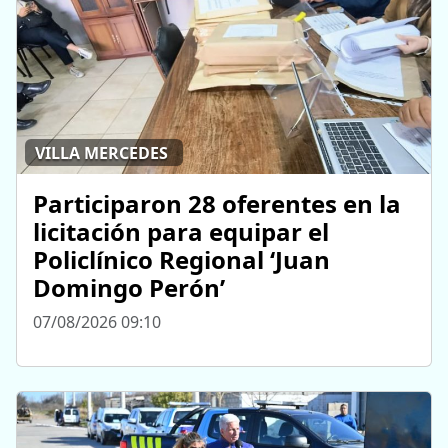
VILLA MERCEDES
Participaron 28 oferentes en la
licitación para equipar el
Policlínico Regional ‘Juan
Domingo Perón’
07/08/2026 09:10