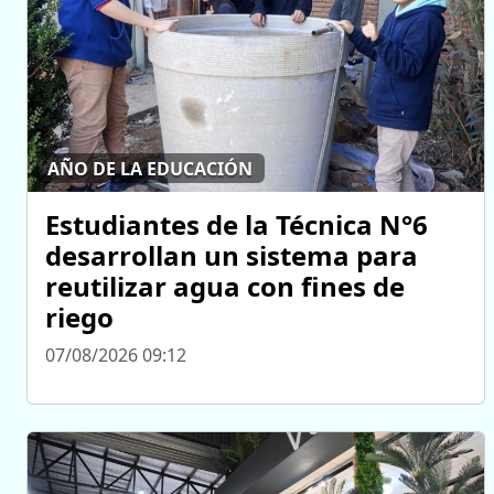
AÑO DE LA EDUCACIÓN
Estudiantes de la Técnica N°6
desarrollan un sistema para
reutilizar agua con fines de
riego
07/08/2026 09:12