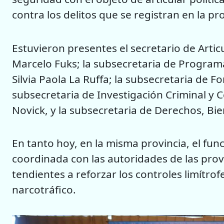
contra los delitos que se registran en la pro
Estuvieron presentes el secretario de Artic
Marcelo Fuks; la subsecretaria de Programac
Silvia Paola La Ruffa; la subsecretaria de 
subsecretaria de Investigación Criminal y C
Novick, y la subsecretaria de Derechos, Bie
En tanto hoy, en la misma provincia, el fun
coordinada con las autoridades de las provi
tendientes a reforzar los controles limítrofe
narcotráfico.