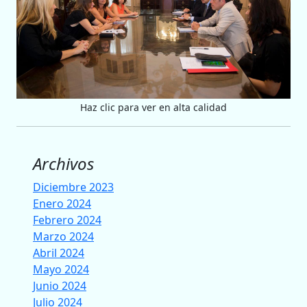
Haz clic para ver en alta calidad
Archivos
Diciembre 2023
Enero 2024
Febrero 2024
Marzo 2024
Abril 2024
Mayo 2024
Junio 2024
Julio 2024