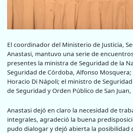
El coordinador del Ministerio de Justicia, 
Anastasi, mantuvo una serie de encuentro
presentes la ministra de Seguridad de la Na
Seguridad de Córdoba, Alfonso Mosquera; 
Horacio Di Nápoli; el ministro de Seguridad
de Seguridad y Orden Público de San Juan, 
Anastasi dejó en claro la necesidad de tra
integrales, agradeció la buena predisposic
pudo dialogar y dejó abierta la posibilidad