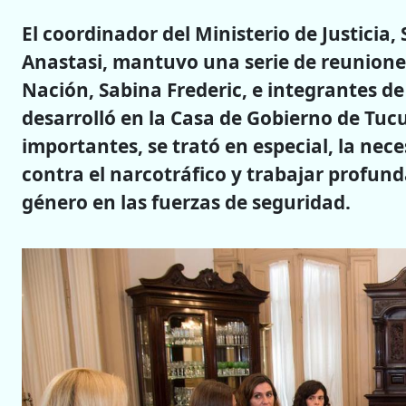
El coordinador del Ministerio de Justicia
Anastasi, mantuvo una serie de reuniones
Nación, Sabina Frederic, e integrantes d
desarrolló en la Casa de Gobierno de Tu
importantes, se trató en especial, la nec
contra el narcotráfico y trabajar profun
género en las fuerzas de seguridad.