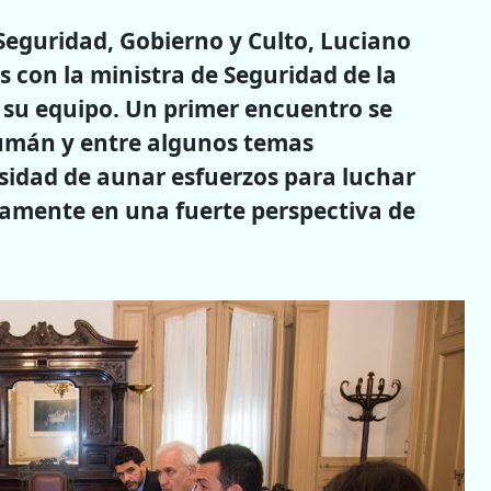
, Seguridad, Gobierno y Culto, Luciano
 con la ministra de Seguridad de la
e su equipo. Un primer encuentro se
cumán y entre algunos temas
esidad de aunar esfuerzos para luchar
damente en una fuerte perspectiva de