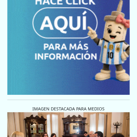
IMAGEN DESTACADA PARA MEDIOS