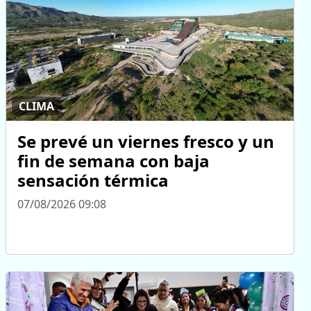
CLIMA
Se prevé un viernes fresco y un
fin de semana con baja
sensación térmica
07/08/2026 09:08