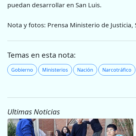
puedan desarrollar en San Luis.
Nota y fotos: Prensa Ministerio de Justicia
Temas en esta nota:
Gobierno
Ministerios
Nación
Narcotráfico
Ultimas Noticias