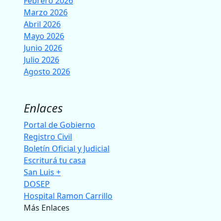
Febrero 2026
Marzo 2026
Abril 2026
Mayo 2026
Junio 2026
Julio 2026
Agosto 2026
Enlaces
Portal de Gobierno
Registro Civil
Boletín Oficial y Judicial
Escriturá tu casa
San Luis +
DOSEP
Hospital Ramon Carrillo
Más Enlaces