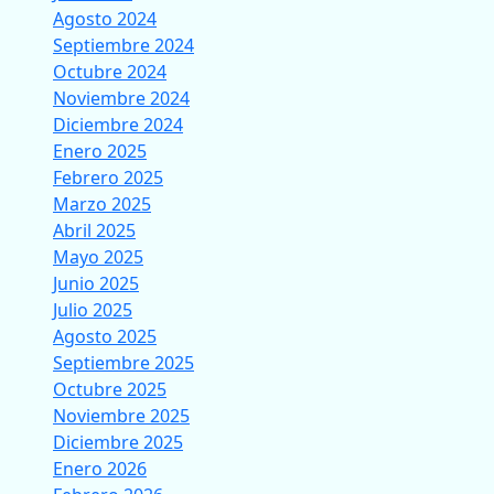
Agosto 2024
Septiembre 2024
Octubre 2024
Noviembre 2024
Diciembre 2024
Enero 2025
Febrero 2025
Marzo 2025
Abril 2025
Mayo 2025
Junio 2025
Julio 2025
Agosto 2025
Septiembre 2025
Octubre 2025
Noviembre 2025
Diciembre 2025
Enero 2026