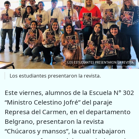
LOS ESTUDIANTES PRESENTARON LA REVISTA.
Los estudiantes presentaron la revista.
Este viernes, alumnos de la Escuela N° 302
“Ministro Celestino Jofré” del paraje
Represa del Carmen, en el departamento
Belgrano, presentaron la revista
“Chúcaros y mansos”, la cual trabajaron