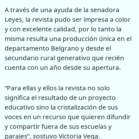
A través de una ayuda de la senadora
Leyes, la revista pudo ser impresa a color
y con excelente calidad, por lo tanto la
misma resulta una producción única en el
departamento Belgrano y desde el
secundario rural generativo que recién
cuenta con un año desde su apertura.
“Para ellas y ellos la revista no solo
significa el resultado de un proyecto
educativo sino la cristalización de sus
voces en un recurso que quieren difundir
y compartir fuera de sus escuelas y
parajes”, sostuvo Victoria Vega.