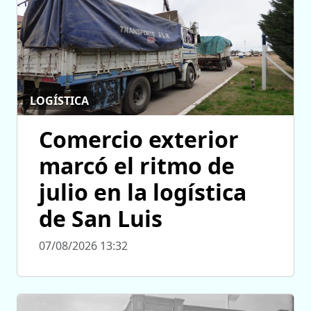
LOGÍSTICA
Comercio exterior
marcó el ritmo de
julio en la logística
de San Luis
07/08/2026 13:32