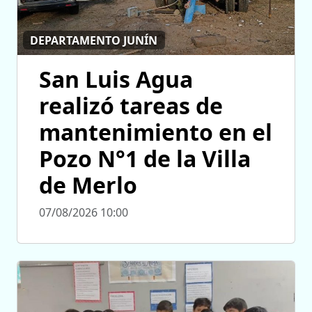
DEPARTAMENTO JUNÍN
San Luis Agua
realizó tareas de
mantenimiento en el
Pozo N°1 de la Villa
de Merlo
07/08/2026 10:00