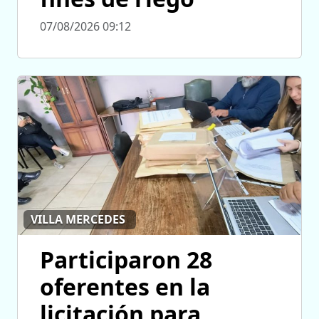
07/08/2026 09:12
VILLA MERCEDES
Participaron 28
oferentes en la
licitación para