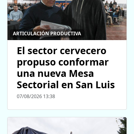
ARTICULACIÓN PRODUCTIVA
El sector cervecero
propuso conformar
una nueva Mesa
Sectorial en San Luis
07/08/2026 13:38