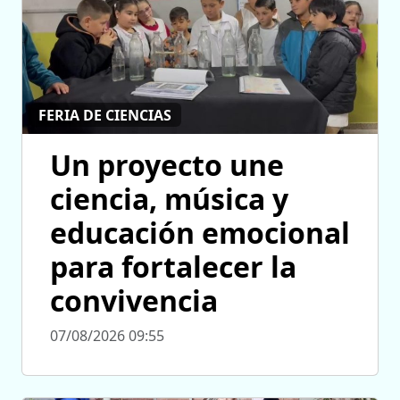
FERIA DE CIENCIAS
Un proyecto une
ciencia, música y
educación emocional
para fortalecer la
convivencia
07/08/2026 09:55