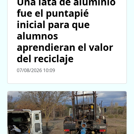
Una lata de aluminio
fue el puntapié
inicial para que
alumnos
aprendieran el valor
del reciclaje
07/08/2026 10:09