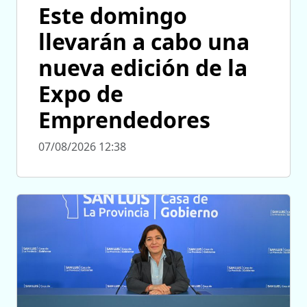
Este domingo
llevarán a cabo una
nueva edición de la
Expo de
Emprendedores
07/08/2026 12:38