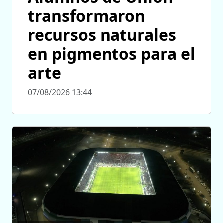
transformaron
recursos naturales
en pigmentos para el
arte
07/08/2026 13:44