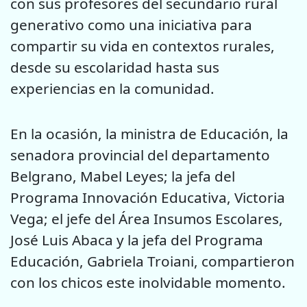
con sus profesores del secundario rural
generativo como una iniciativa para
compartir su vida en contextos rurales,
desde su escolaridad hasta sus
experiencias en la comunidad.
En la ocasión, la ministra de Educación, la
senadora provincial del departamento
Belgrano, Mabel Leyes; la jefa del
Programa Innovación Educativa, Victoria
Vega; el jefe del Área Insumos Escolares,
José Luis Abaca y la jefa del Programa
Educación, Gabriela Troiani, compartieron
con los chicos este inolvidable momento.