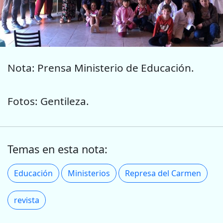
Nota: Prensa Ministerio de Educación.
Fotos: Gentileza.
Temas en esta nota:
Educación
Ministerios
Represa del Carmen
revista