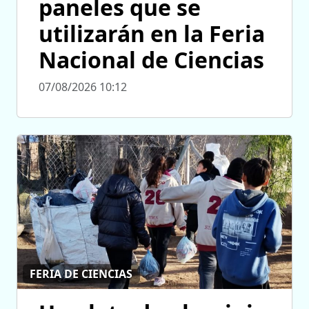
paneles que se
utilizarán en la Feria
Nacional de Ciencias
07/08/2026 10:12
FERIA DE CIENCIAS