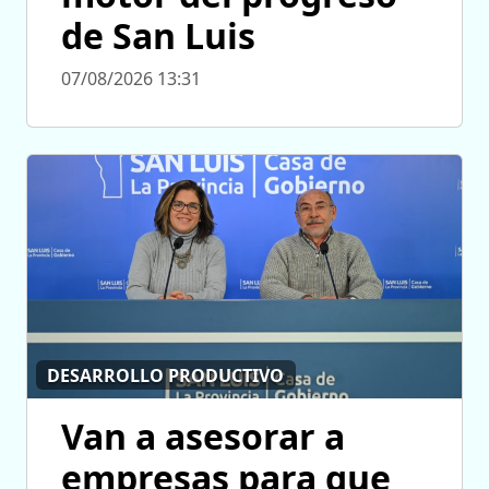
de San Luis
07/08/2026 13:31
DESARROLLO PRODUCTIVO
Van a asesorar a
empresas para que