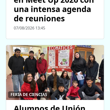
una intensa agenda
de reuniones
07/08/2026 13:45
FERIA DE CIENCIAS
Alumnos de Unión