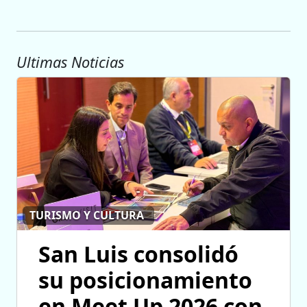
Ultimas Noticias
TURISMO Y CULTURA
San Luis consolidó
su posicionamiento
en Meet Up 2026 con