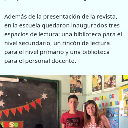
Además de la presentación de la revista,
en la escuela quedaron inaugurados tres
espacios de lectura: una biblioteca para el
nivel secundario, un rincón de lectura
para el nivel primario y una biblioteca
para el personal docente.