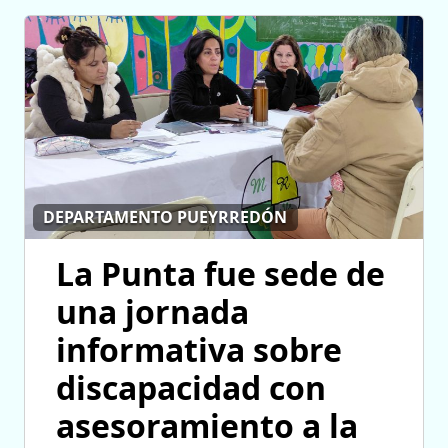
DEPARTAMENTO PUEYRREDÓN
La Punta fue sede de
una jornada
informativa sobre
discapacidad con
asesoramiento a la