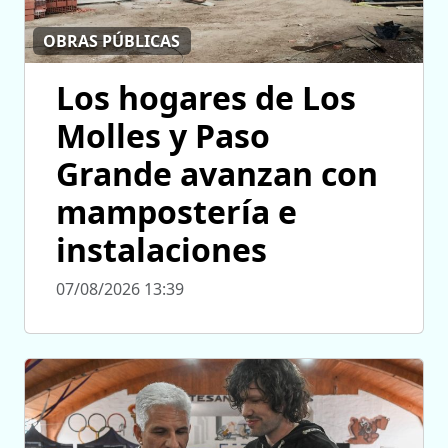
OBRAS PÚBLICAS
Los hogares de Los
Molles y Paso
Grande avanzan con
mampostería e
instalaciones
07/08/2026 13:39