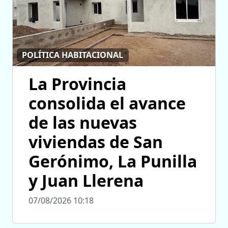
POLÍTICA HABITACIONAL
La Provincia
consolida el avance
de las nuevas
viviendas de San
Gerónimo, La Punilla
y Juan Llerena
07/08/2026 10:18