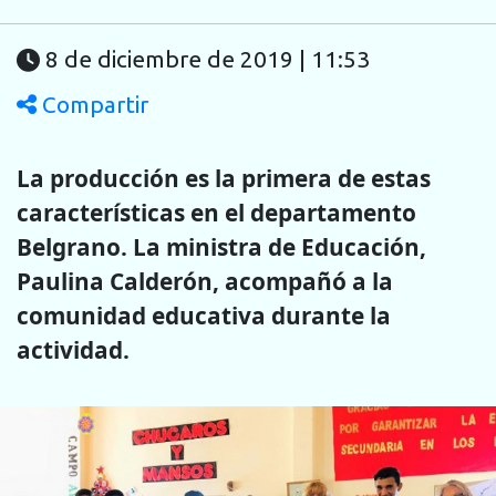
8 de diciembre de 2019 | 11:53
Compartir
La producción es la primera de estas
características en el departamento
Belgrano. La ministra de Educación,
Paulina Calderón, acompañó a la
comunidad educativa durante la
actividad.