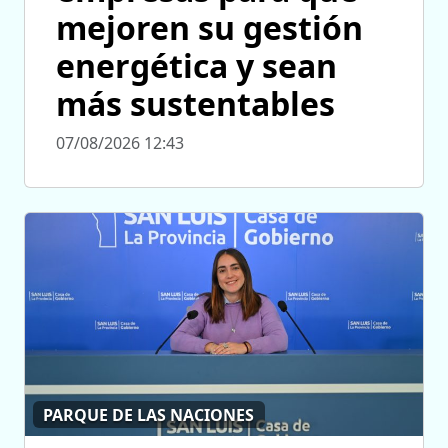
mejoren su gestión
energética y sean
más sustentables
07/08/2026 12:43
PARQUE DE LAS NACIONES