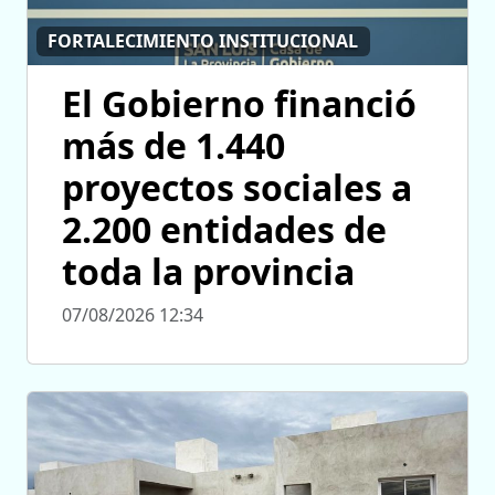
FORTALECIMIENTO INSTITUCIONAL
El Gobierno financió
más de 1.440
proyectos sociales a
2.200 entidades de
toda la provincia
07/08/2026 12:34