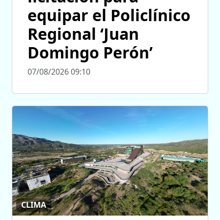
equipar el Policlínico
Regional ‘Juan
Domingo Perón’
07/08/2026 09:10
CLIMA