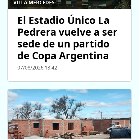
VILLA MERCEDES
El Estadio Único La
Pedrera vuelve a ser
sede de un partido
de Copa Argentina
07/08/2026 13:42