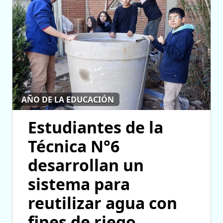
AÑO DE LA EDUCACIÓN
Estudiantes de la
Técnica N°6
desarrollan un
sistema para
reutilizar agua con
fines de riego