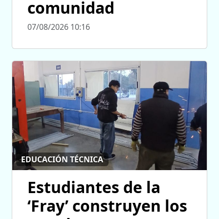
comunidad
07/08/2026 10:16
EDUCACIÓN TÉCNICA
Estudiantes de la
‘Fray’ construyen los