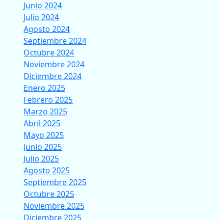
Junio 2024
Julio 2024
Agosto 2024
Septiembre 2024
Octubre 2024
Noviembre 2024
Diciembre 2024
Enero 2025
Febrero 2025
Marzo 2025
Abril 2025
Mayo 2025
Junio 2025
Julio 2025
Agosto 2025
Septiembre 2025
Octubre 2025
Noviembre 2025
Diciembre 2025