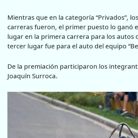
Mientras que en la categoría “Privados”, lo
carreras fueron, el primer puesto lo ganó e
lugar en la primera carrera para los autos 
tercer lugar fue para el auto del equipo “B
De la premiación participaron los integrante
Joaquín Surroca.