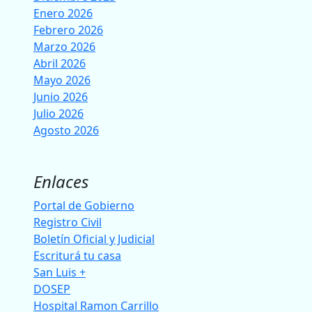
Enero 2026
Febrero 2026
Marzo 2026
Abril 2026
Mayo 2026
Junio 2026
Julio 2026
Agosto 2026
Enlaces
Portal de Gobierno
Registro Civil
Boletín Oficial y Judicial
Escriturá tu casa
San Luis +
DOSEP
Hospital Ramon Carrillo