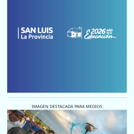
IMAGEN DESTACADA PARA MEDIOS