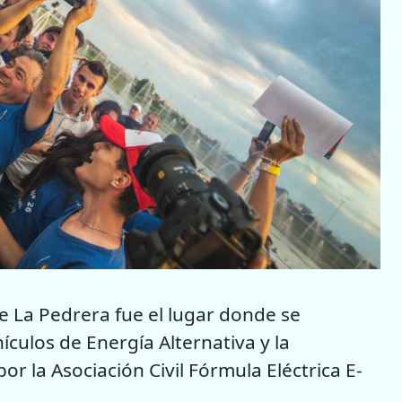
e La Pedrera fue el lugar donde se
ículos de Energía Alternativa y la
 la Asociación Civil Fórmula Eléctrica E-