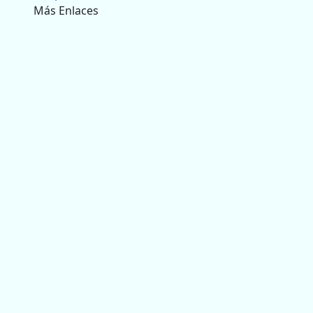
Más Enlaces