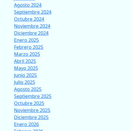
Agosto 2024
Septiembre 2024
Octubre 2024
Noviembre 2024
Diciembre 2024
Enero 2025
Febrero 2025
Marzo 2025
Abril 2025
Mayo 2025
Junio 2025
Julio 2025
Agosto 2025
Septiembre 2025
Octubre 2025
Noviembre 2025
Diciembre 2025
Enero 2026