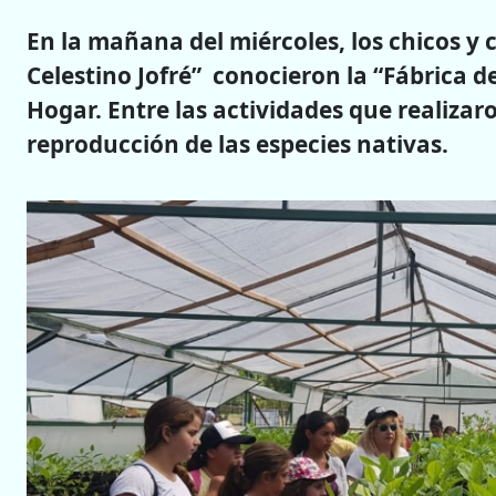
En la mañana del miércoles, los chicos y 
Celestino Jofré” conocieron la “Fábrica d
Hogar. Entre las actividades que realizar
reproducción de las especies nativas.