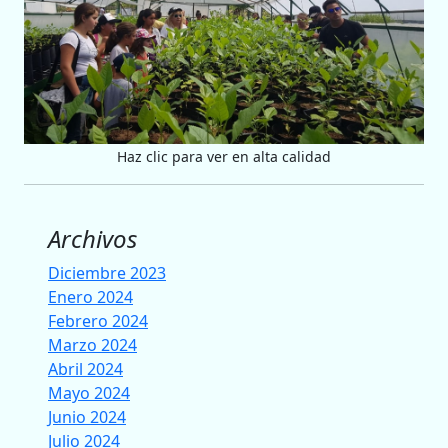
Haz clic para ver en alta calidad
Archivos
Diciembre 2023
Enero 2024
Febrero 2024
Marzo 2024
Abril 2024
Mayo 2024
Junio 2024
Julio 2024