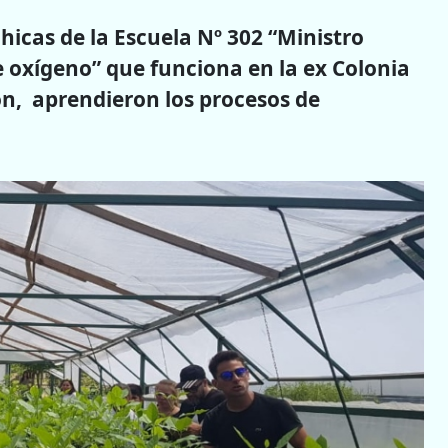
chicas de la Escuela Nº 302 “Ministro
e oxígeno” que funciona en la ex Colonia
on, aprendieron los procesos de