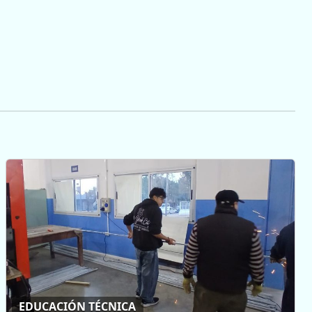
EDUCACIÓN TÉCNICA