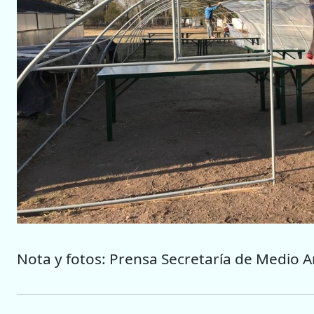
Nota y fotos: Prensa Secretaría de Medio 