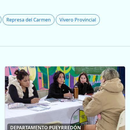
Represa del Carmen
Vivero Provincial
DEPARTAMENTO PUEYRREDÓN