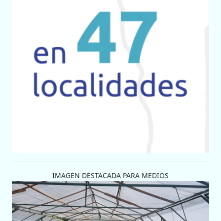
IMAGEN DESTACADA PARA MEDIOS