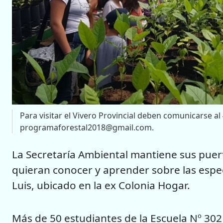
Para visitar el Vivero Provincial deben comunicarse al
programaforestal2018@gmail.com
.
La Secretaría Ambiental mantiene sus puer
quieran conocer y aprender sobre las espec
Luis, ubicado en la ex Colonia Hogar.
Más de 50 estudiantes de la Escuela Nº 302 