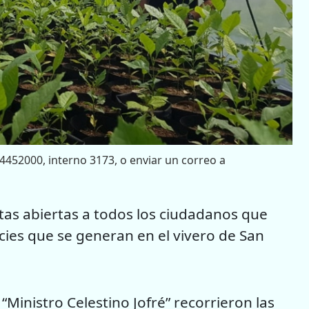
 4452000, interno 3173, o enviar un correo a
tas abiertas a todos los ciudadanos que
ies que se generan en el vivero de San
“Ministro Celestino Jofré” recorrieron las