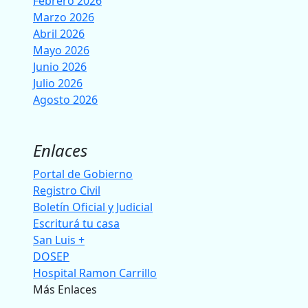
Febrero 2026
Marzo 2026
Abril 2026
Mayo 2026
Junio 2026
Julio 2026
Agosto 2026
Enlaces
Portal de Gobierno
Registro Civil
Boletín Oficial y Judicial
Escriturá tu casa
San Luis +
DOSEP
Hospital Ramon Carrillo
Más Enlaces