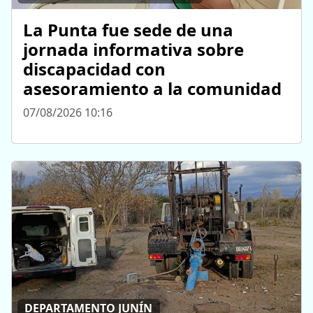
La Punta fue sede de una
jornada informativa sobre
discapacidad con
asesoramiento a la comunidad
07/08/2026 10:16
DEPARTAMENTO JUNÍN