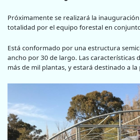
Próximamente se realizará la inauguración 
totalidad por el equipo forestal en conjunt
Está conformado por una estructura semici
ancho por 30 de largo. Las características
más de mil plantas, y estará destinado a l