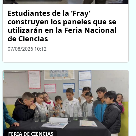
Estudiantes de la ‘Fray’
construyen los paneles que se
utilizarán en la Feria Nacional
de Ciencias
07/08/2026 10:12
FERIA DE CIENCIAS