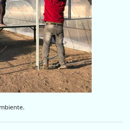
Ambiente.