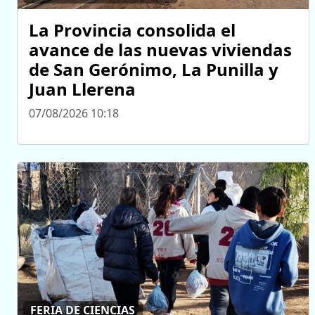
La Provincia consolida el
avance de las nuevas viviendas
de San Gerónimo, La Punilla y
Juan Llerena
07/08/2026 10:18
FERIA DE CIENCIAS