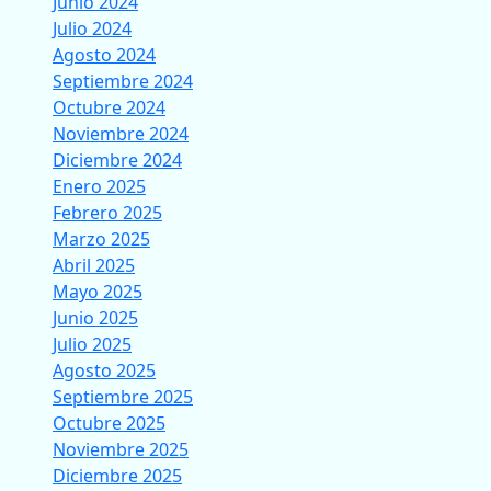
Junio 2024
Julio 2024
Agosto 2024
Septiembre 2024
Octubre 2024
Noviembre 2024
Diciembre 2024
Enero 2025
Febrero 2025
Marzo 2025
Abril 2025
Mayo 2025
Junio 2025
Julio 2025
Agosto 2025
Septiembre 2025
Octubre 2025
Noviembre 2025
Diciembre 2025