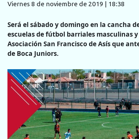
viernes 8 de noviembre de 2019 | 18:38
Será el sábado y domingo en la cancha de
escuelas de fútbol barriales masculinas y
Asociación San Francisco de Asís que ant
de Boca Juniors.