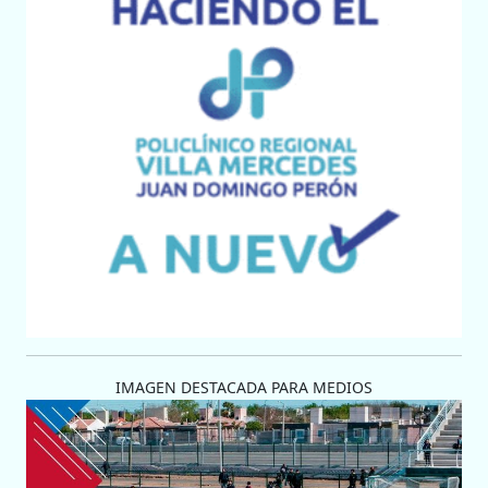
IMAGEN DESTACADA PARA MEDIOS