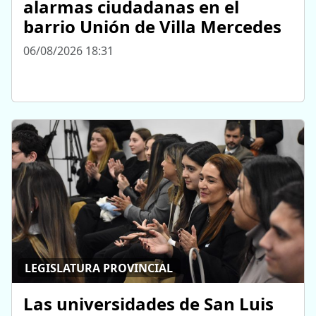
alarmas ciudadanas en el
barrio Unión de Villa Mercedes
06/08/2026 18:31
LEGISLATURA PROVINCIAL
Las universidades de San Luis