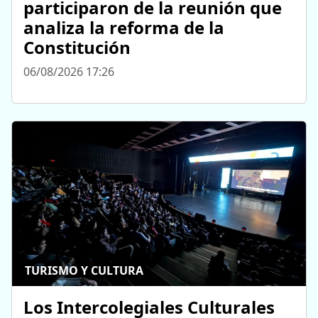
participaron de la reunión que
analiza la reforma de la
Constitución
06/08/2026 17:26
TURISMO Y CULTURA
Los Intercolegiales Culturales