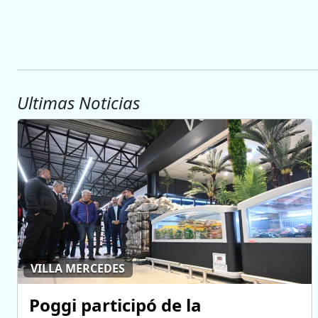
Ultimas Noticias
VILLA MERCEDES
Poggi participó de la