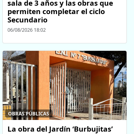
sala de 3 años y las obras que
permiten completar el ciclo
Secundario
06/08/2026 18:02
OBRAS PÚBLICAS
La obra del Jardín ‘Burbujitas’