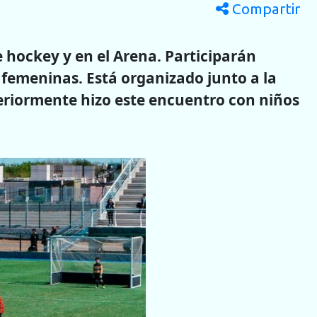
Compartir
 hockey y en el Arena. Participarán
 femeninas. Está organizado junto a la
eriormente hizo este encuentro con niños