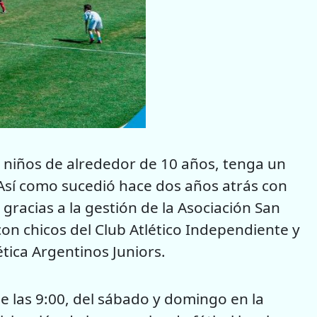
e niños de alrededor de 10 años, tenga un
 Así como sucedió hace dos años atrás con
, gracias a la gestión de la Asociación San
con chicos del Club Atlético Independiente y
ética Argentinos Juniors.
e las 9:00, del sábado y domingo en la