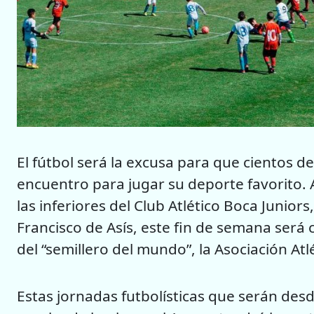
El fútbol será la excusa para que cientos d
encuentro para jugar su deporte favorito.
las inferiores del Club Atlético Boca Juniors
Francisco de Asís, este fin de semana será 
del “semillero del mundo”, la Asociación Atl
Estas jornadas futbolísticas que serán desd