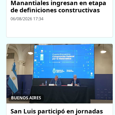
Manantiales ingresan en etapa
de definiciones constructivas
06/08/2026 17:34
BUENOS AIRES
San Luis participó en jornadas