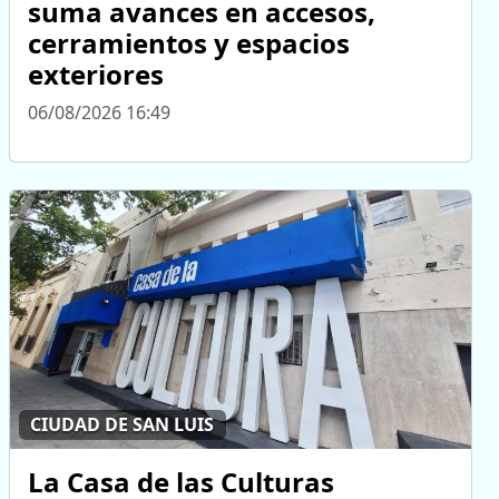
suma avances en accesos,
cerramientos y espacios
exteriores
06/08/2026 16:49
CIUDAD DE SAN LUIS
La Casa de las Culturas