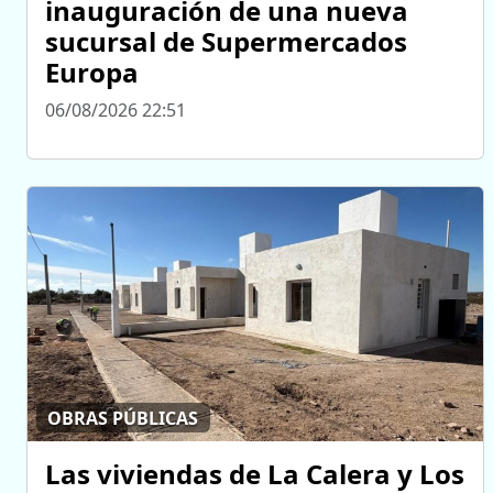
inauguración de una nueva
sucursal de Supermercados
Europa
06/08/2026 22:51
OBRAS PÚBLICAS
Las viviendas de La Calera y Los