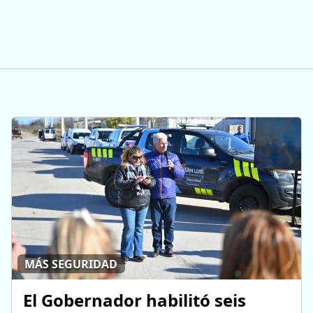
MÁS SEGURIDAD
El Gobernador habilitó seis