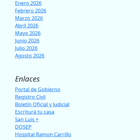
Enero 2026
Febrero 2026
Marzo 2026
Abril 2026
Mayo 2026
Junio 2026
Julio 2026
Agosto 2026
Enlaces
Portal de Gobierno
Registro Civil
Boletín Oficial y Judicial
Escriturá tu casa
San Luis +
DOSEP
Hospital Ramon Carrillo