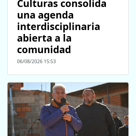
Culturas consolida
una agenda
interdisciplinaria
abierta a la
comunidad
06/08/2026 15:53