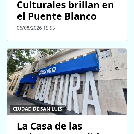
Culturales brillan en
el Puente Blanco
06/08/2026 15:55
CIUDAD DE SAN LUIS
La Casa de las