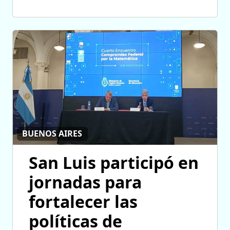
BUENOS AIRES
San Luis participó en
jornadas para
fortalecer las
políticas de