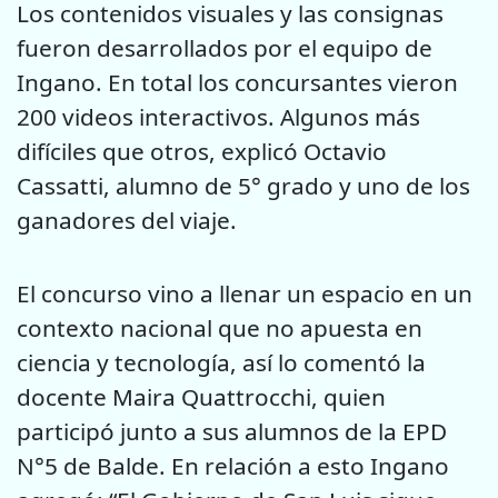
Los contenidos visuales y las consignas
fueron desarrollados por el equipo de
Ingano. En total los concursantes vieron
200 videos interactivos. Algunos más
difíciles que otros, explicó Octavio
Cassatti, alumno de 5° grado y uno de los
ganadores del viaje.
El concurso vino a llenar un espacio en un
contexto nacional que no apuesta en
ciencia y tecnología, así lo comentó la
docente Maira Quattrocchi, quien
participó junto a sus alumnos de la EPD
N°5 de Balde. En relación a esto Ingano