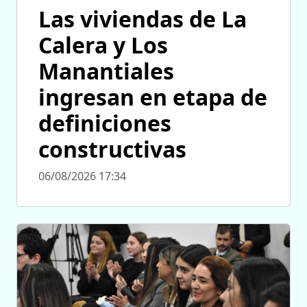
Las viviendas de La
Calera y Los
Manantiales
ingresan en etapa de
definiciones
constructivas
06/08/2026 17:34