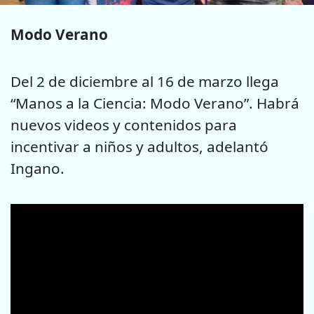
Modo Verano
Del 2 de diciembre al 16 de marzo llega
“Manos a la Ciencia: Modo Verano”. Habrá
nuevos videos y contenidos para
incentivar a niños y adultos, adelantó
Ingano.