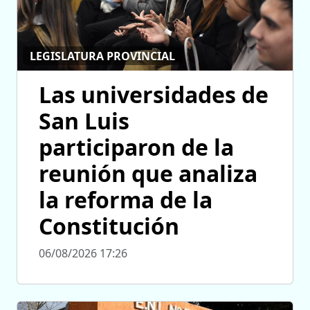
LEGISLATURA PROVINCIAL
Las universidades de
San Luis
participaron de la
reunión que analiza
la reforma de la
Constitución
06/08/2026 17:26