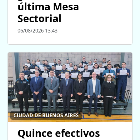
última Mesa
Sectorial
06/08/2026 13:43
CIUDAD DE BUENOS AIRES
Quince efectivos