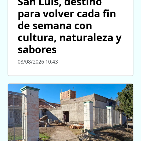
San Luis, destino
para volver cada fin
de semana con
cultura, naturaleza y
sabores
08/08/2026 10:43