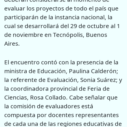
evaluar los proyectos de todo el país que
participarán de la instancia nacional, la
cual se desarrollará del 29 de octubre al 1
de noviembre en Tecnópolis, Buenos
Aires.
El encuentro contó con la presencia de la
ministra de Educación, Paulina Calderón;
la referente de Evaluación, Sonia Suárez; y
la coordinadora provincial de Feria de
Ciencias, Rosa Collado. Cabe señalar que
la comisión de evaluadores está
compuesta por docentes representantes
de cada una de las regiones educativas de