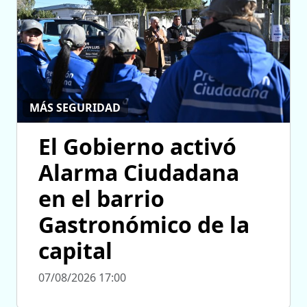
MÁS SEGURIDAD
El Gobierno activó
Alarma Ciudadana
en el barrio
Gastronómico de la
capital
07/08/2026 17:00