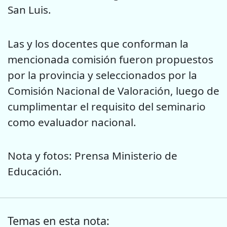
San Luis.
Las y los docentes que conforman la
mencionada comisión fueron propuestos
por la provincia y seleccionados por la
Comisión Nacional de Valoración, luego de
cumplimentar el requisito del seminario
como evaluador nacional.
Nota y fotos: Prensa Ministerio de
Educación.
Temas en esta nota: