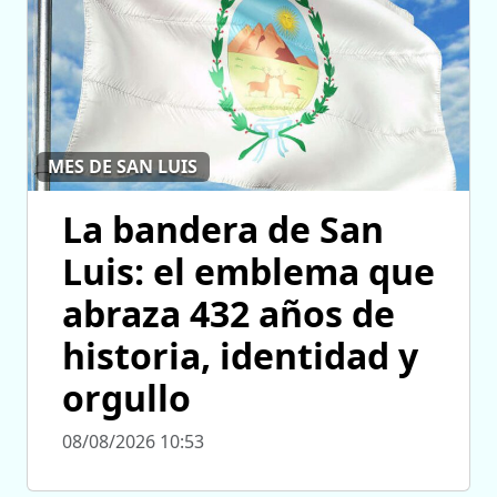
MES DE SAN LUIS
La bandera de San
Luis: el emblema que
abraza 432 años de
historia, identidad y
orgullo
08/08/2026 10:53