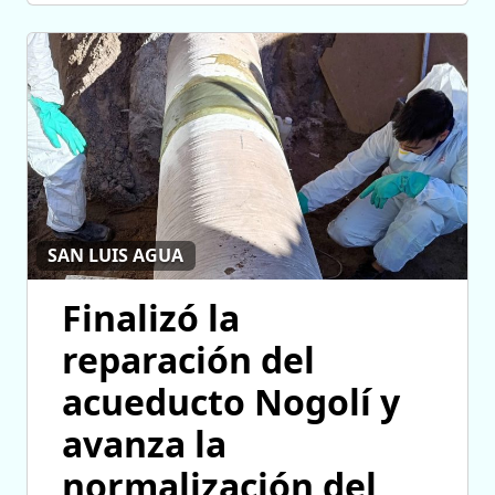
SAN LUIS AGUA
Finalizó la
reparación del
acueducto Nogolí y
avanza la
normalización del