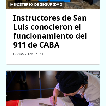
MINISTERIO DE SEGURIDAD
Instructores de San
Luis conocieron el
funcionamiento del
911 de CABA
08/08/2026 19:31