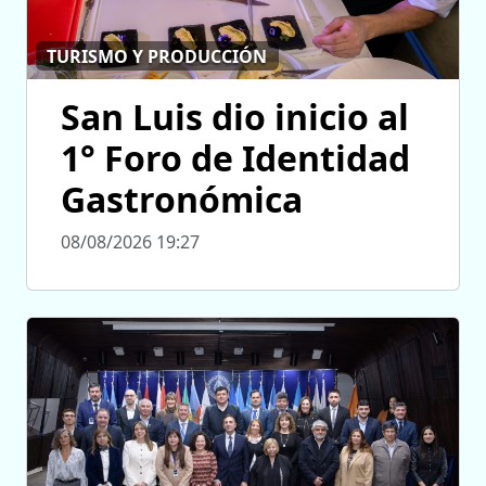
TURISMO Y PRODUCCIÓN
San Luis dio inicio al
1° Foro de Identidad
Gastronómica
08/08/2026 19:27