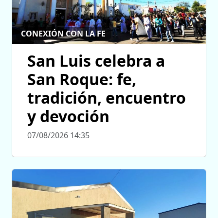
CONEXIÓN CON LA FE
San Luis celebra a
San Roque: fe,
tradición, encuentro
y devoción
07/08/2026 14:35