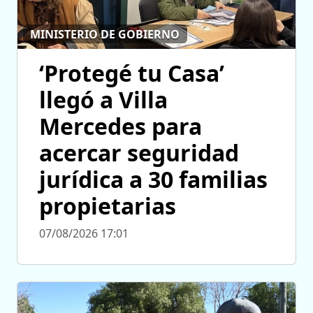
MINISTERIO DE GOBIERNO
‘Protegé tu Casa’
llegó a Villa
Mercedes para
acercar seguridad
jurídica a 30 familias
propietarias
07/08/2026 17:01