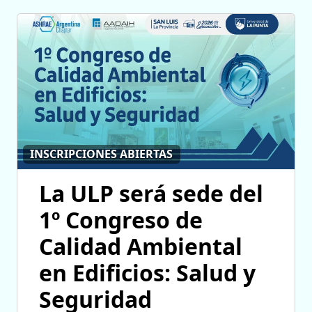
INSCRIPCIONES ABIERTAS
La ULP será sede del
1º Congreso de
Calidad Ambiental
en Edificios: Salud y
Seguridad