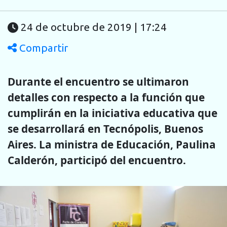
24 de octubre de 2019 | 17:24
Compartir
Durante el encuentro se ultimaron
detalles con respecto a la función que
cumplirán en la iniciativa educativa que
se desarrollará en Tecnópolis, Buenos
Aires. La ministra de Educación, Paulina
Calderón, participó del encuentro.