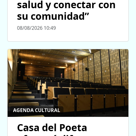
salud y conectar con
su comunidad”
08/08/2026 10:49
AGENDA CULTURAL
Casa del Poeta