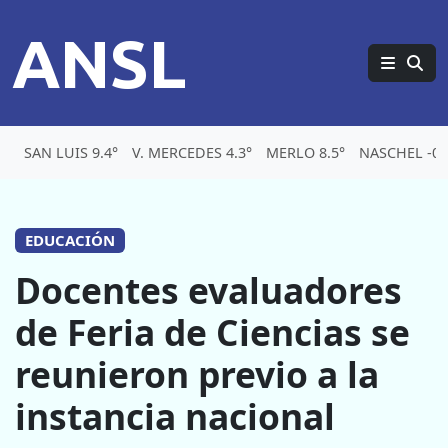
ANSL
SAN LUIS 9.4°
V. MERCEDES 4.3°
MERLO 8.5°
NASCHEL -0.
EDUCACIÓN
Docentes evaluadores
de Feria de Ciencias se
reunieron previo a la
instancia nacional