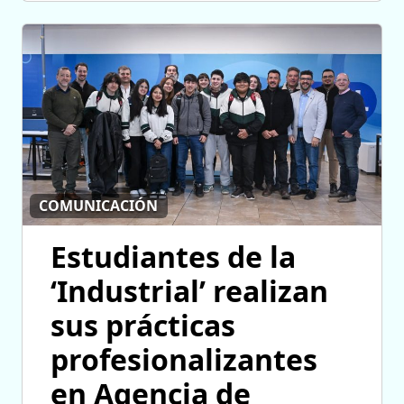
COMUNICACIÓN
Estudiantes de la
‘Industrial’ realizan
sus prácticas
profesionalizantes
en Agencia de