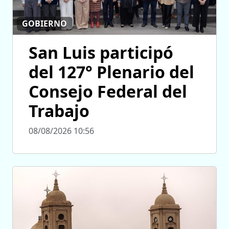
GOBIERNO
San Luis participó
del 127° Plenario del
Consejo Federal del
Trabajo
08/08/2026 10:56