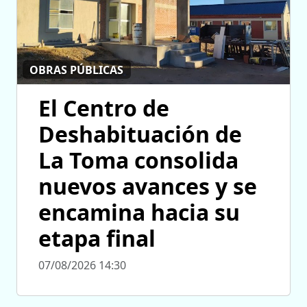
OBRAS PÚBLICAS
El Centro de
Deshabituación de
La Toma consolida
nuevos avances y se
encamina hacia su
etapa final
07/08/2026 14:30