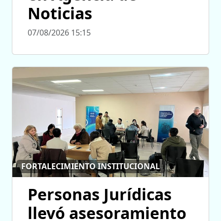
Noticias
07/08/2026 15:15
FORTALECIMIENTO INSTITUCIONAL
Personas Jurídicas
llevó asesoramiento