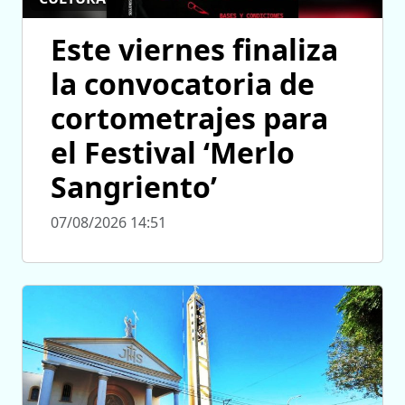
Este viernes finaliza
la convocatoria de
cortometrajes para
el Festival ‘Merlo
Sangriento’
07/08/2026 14:51