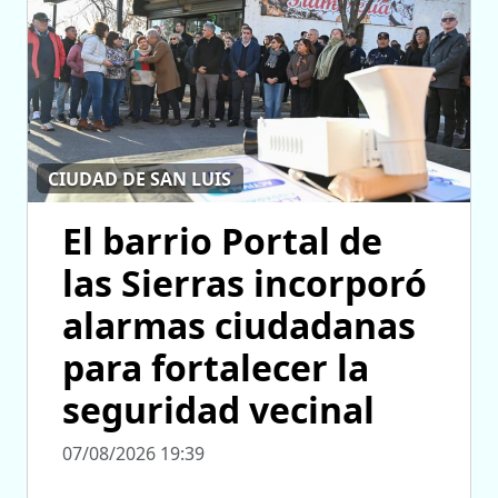
CIUDAD DE SAN LUIS
El barrio Portal de
las Sierras incorporó
alarmas ciudadanas
para fortalecer la
seguridad vecinal
07/08/2026 19:39