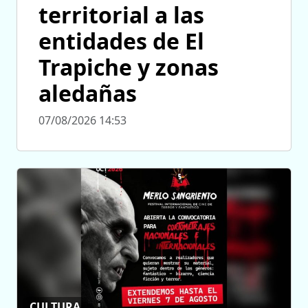
territorial a las
entidades de El
Trapiche y zonas
aledañas
07/08/2026 14:53
CULTURA