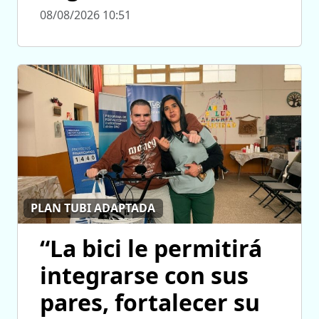
08/08/2026 10:51
PLAN TUBI ADAPTADA
“La bici le permitirá
integrarse con sus
pares, fortalecer su