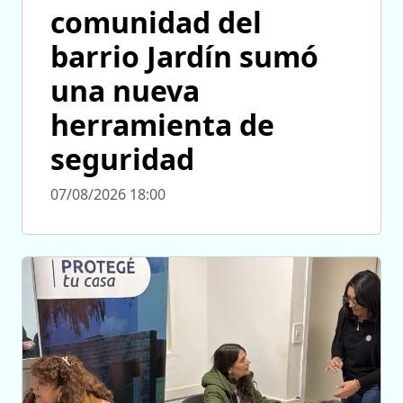
comunidad del
barrio Jardín sumó
una nueva
herramienta de
seguridad
07/08/2026 18:00