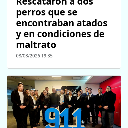
Rescataron a dos
perros que se
encontraban atados
y en condiciones de
maltrato
08/08/2026 19:35