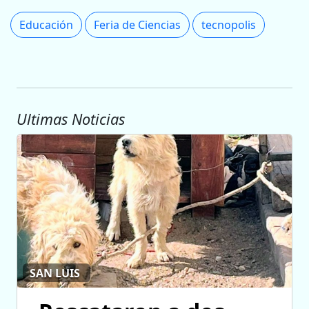
Educación
Feria de Ciencias
tecnopolis
Ultimas Noticias
SAN LUIS