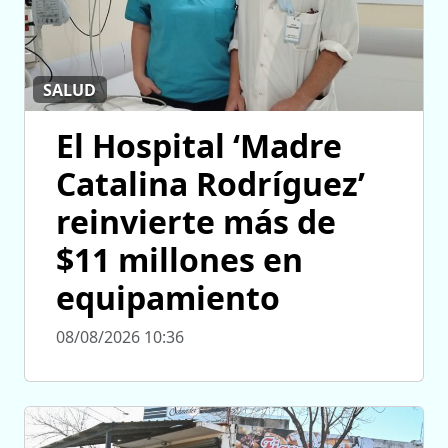
SALUD
El Hospital ‘Madre
Catalina Rodríguez’
reinvierte más de
$11 millones en
equipamiento
08/08/2026 10:36