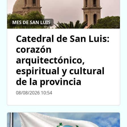
MES DE SAN LUIS
Catedral de San Luis:
corazón
arquitectónico,
espiritual y cultural
de la provincia
08/08/2026 10:54