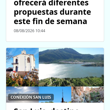
ofrecerá diferentes
propuestas durante
este fin de semana
08/08/2026 10:44
CONEXIÓN SAN LUIS