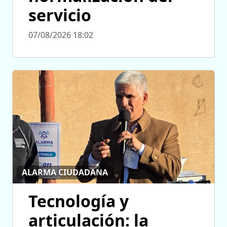
servicio
07/08/2026 18:02
ALARMA CIUDADANA
Tecnología y
articulación: la