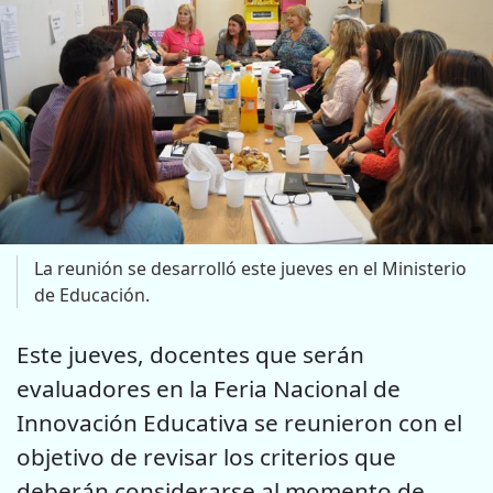
La reunión se desarrolló este jueves en el Ministerio
de Educación.
Este jueves, docentes que serán
evaluadores en la Feria Nacional de
Innovación Educativa se reunieron con el
objetivo de revisar los criterios que
deberán considerarse al momento de