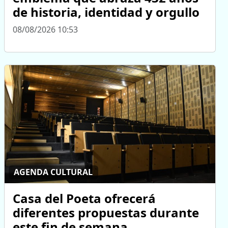
de historia, identidad y orgullo
08/08/2026 10:53
AGENDA CULTURAL
Casa del Poeta ofrecerá
diferentes propuestas durante
este fin de semana