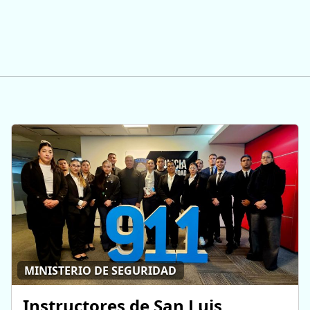
MINISTERIO DE SEGURIDAD
Instructores de San Luis