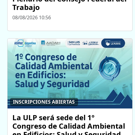
Trabajo
08/08/2026 10:56
INSCRIPCIONES ABIERTAS
La ULP será sede del 1º
Congreso de Calidad Ambiental
en Edificios: Salud y Seguridad