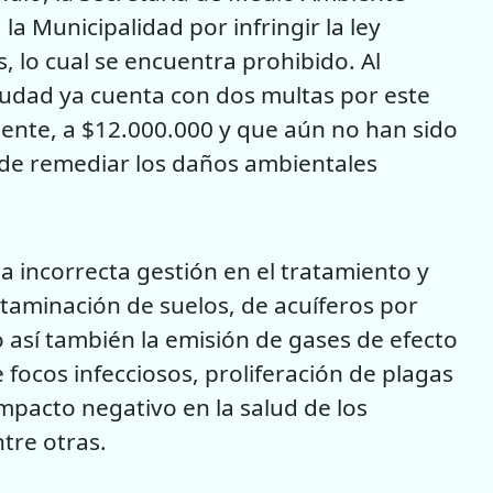
a Municipalidad por infringir la ley
, lo cual se encuentra prohibido. Al
ciudad ya cuenta con dos multas por este
nte, a $12.000.000 y que aún no han sido
 de remediar los daños ambientales
 incorrecta gestión en el tratamiento y
taminación de suelos, de acuíferos por
mo así también la emisión de gases de efecto
focos infecciosos, proliferación de plagas
mpacto negativo en la salud de los
tre otras.