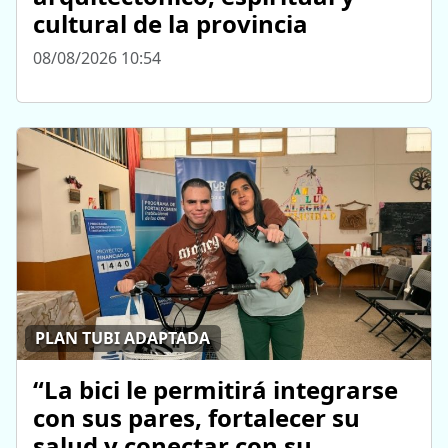
cultural de la provincia
08/08/2026 10:54
PLAN TUBI ADAPTADA
“La bici le permitirá integrarse
con sus pares, fortalecer su
salud y conectar con su