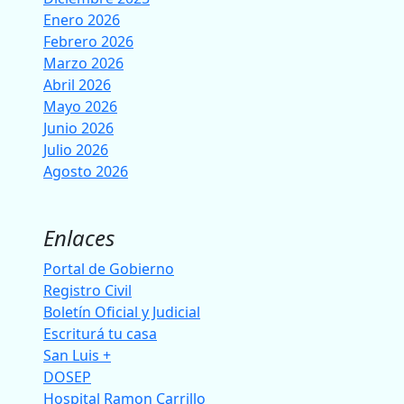
Enero 2026
Febrero 2026
Marzo 2026
Abril 2026
Mayo 2026
Junio 2026
Julio 2026
Agosto 2026
Enlaces
Portal de Gobierno
Registro Civil
Boletín Oficial y Judicial
Escriturá tu casa
San Luis +
DOSEP
Hospital Ramon Carrillo