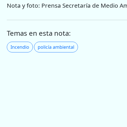
Nota y foto: Prensa Secretaría de Medio A
Temas en esta nota:
Incendio
policía ambiental