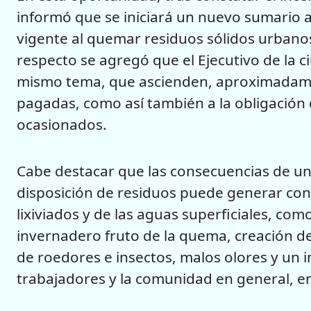
informó que se iniciará un nuevo sumario a l
vigente al quemar residuos sólidos urbanos
respecto se agregó que el Ejecutivo de la 
mismo tema, que ascienden, aproximadame
pagadas, como así también a la obligación
ocasionados.
Cabe destacar que las consecuencias de una
disposición de residuos puede generar con
lixiviados y de las aguas superficiales, co
invernadero fruto de la quema, creación de 
de roedores e insectos, malos olores y un i
trabajadores y la comunidad en general, en