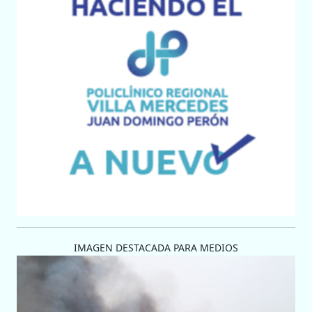
IMAGEN DESTACADA PARA MEDIOS