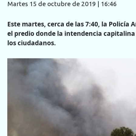
martes 15 de octubre de 2019 | 16:46
Este martes, cerca de las 7:40, la Policí
el predio donde la intendencia capitalina
los ciudadanos.