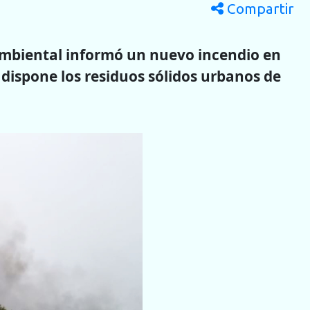
Compartir
a Ambiental informó un nuevo incendio en
 dispone los residuos sólidos urbanos de