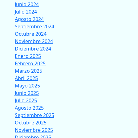
Junio 2024
Julio 2024
Agosto 2024
Septiembre 2024
Octubre 2024
Noviembre 2024
Diciembre 2024
Enero 2025
Febrero 2025
Marzo 2025
Abril 2025
Mayo 2025
Junio 2025
Julio 2025
Agosto 2025
Septiembre 2025
Octubre 2025
Noviembre 2025
Diciembre 2025