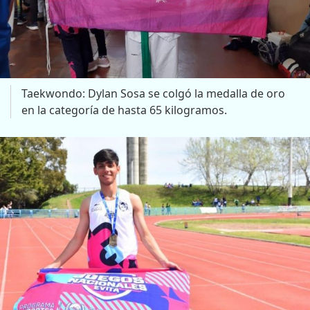
Taekwondo: Dylan Sosa se colgó la medalla de oro
en la categoría de hasta 65 kilogramos.