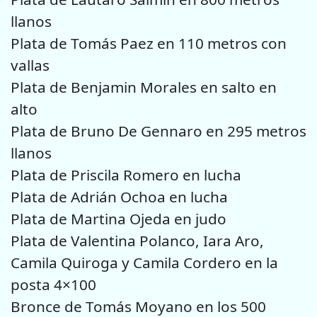
llanos
Plata de Tomás Paez en 110 metros con
vallas
Plata de Benjamin Morales en salto en
alto
Plata de Bruno De Gennaro en 295 metros
llanos
Plata de Priscila Romero en lucha
Plata de Adrián Ochoa en lucha
Plata de Martina Ojeda en judo
Plata de Valentina Polanco, Iara Aro,
Camila Quiroga y Camila Cordero en la
posta 4×100
Bronce de Tomás Moyano en los 500