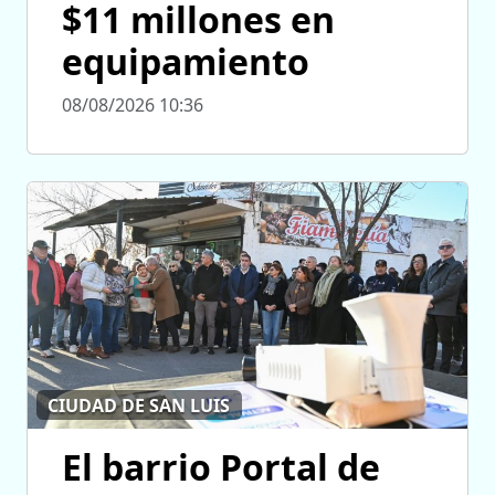
$11 millones en
equipamiento
08/08/2026 10:36
CIUDAD DE SAN LUIS
El barrio Portal de