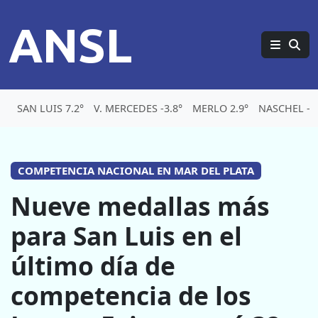
ANSL
SAN LUIS 7.2°
V. MERCEDES -3.8°
MERLO 2.9°
NASCHEL -6.
COMPETENCIA NACIONAL EN MAR DEL PLATA
Nueve medallas más
para San Luis en el
último día de
competencia de los