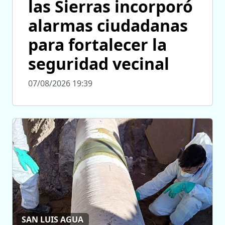
las Sierras incorporó
alarmas ciudadanas
para fortalecer la
seguridad vecinal
07/08/2026 19:39
SAN LUIS AGUA