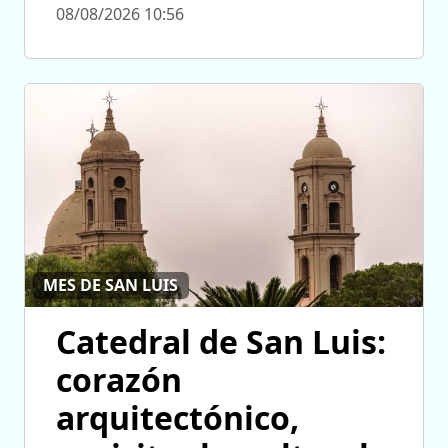
08/08/2026 10:56
MES DE SAN LUIS
Catedral de San Luis:
corazón
arquitectónico,