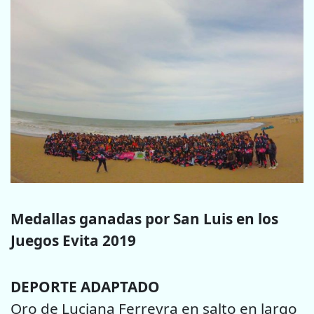
Medallas ganadas por San Luis en los
Juegos Evita 2019
DEPORTE ADAPTADO
Oro de Luciana Ferreyra en salto en largo