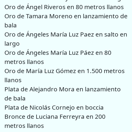
Oro de Ángel Riveros en 80 metros llanos
Oro de Tamara Moreno en lanzamiento de
bala
Oro de Ángeles María Luz Paez en salto en
largo
Oro de Ángeles María Luz Páez en 80
metros llanos
Oro de María Luz Gómez en 1.500 metros
llanos
Plata de Alejandro Mora en lanzamiento
de bala
Plata de Nicolás Cornejo en boccia
Bronce de Luciana Ferreyra en 200
metros llanos