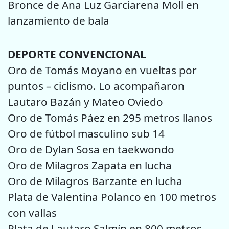
Bronce de Ana Luz Garciarena Moll en
lanzamiento de bala
DEPORTE CONVENCIONAL
Oro de Tomás Moyano en vueltas por
puntos – ciclismo. Lo acompañaron
Lautaro Bazán y Mateo Oviedo
Oro de Tomás Páez en 295 metros llanos
Oro de fútbol masculino sub 14
Oro de Dylan Sosa en taekwondo
Oro de Milagros Zapata en lucha
Oro de Milagros Barzante en lucha
Plata de Valentina Polanco en 100 metros
con vallas
Plata de Lautaro Salmín en 800 metros