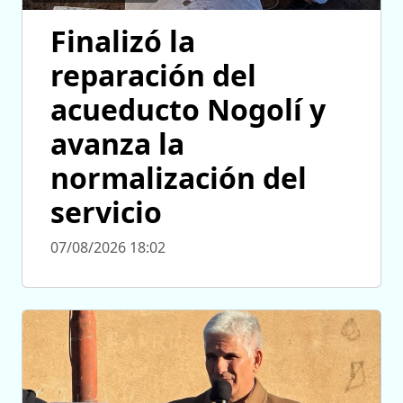
Finalizó la
reparación del
acueducto Nogolí y
avanza la
normalización del
servicio
07/08/2026 18:02