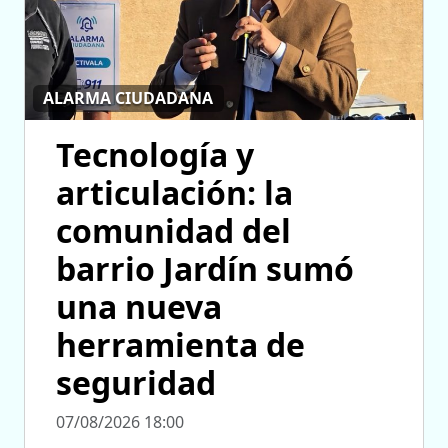
ALARMA CIUDADANA
Tecnología y
articulación: la
comunidad del
barrio Jardín sumó
una nueva
herramienta de
seguridad
07/08/2026 18:00