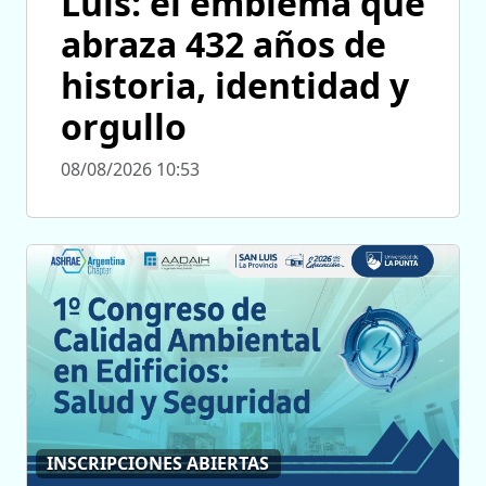
Luis: el emblema que
abraza 432 años de
historia, identidad y
orgullo
08/08/2026 10:53
INSCRIPCIONES ABIERTAS