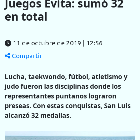
Juegos Evita: sumó 32
en total
11 de octubre de 2019 | 12:56
Compartir
Lucha, taekwondo, fútbol, atletismo y
judo fueron las disciplinas donde los
representantes puntanos lograron
preseas. Con estas conquistas, San Luis
alcanzó 32 medallas.