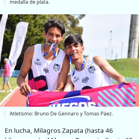
medalla de plata.
Atletismo: Bruno De Gennaro y Tomas Páez.
En lucha, Milagros Zapata (hasta 46