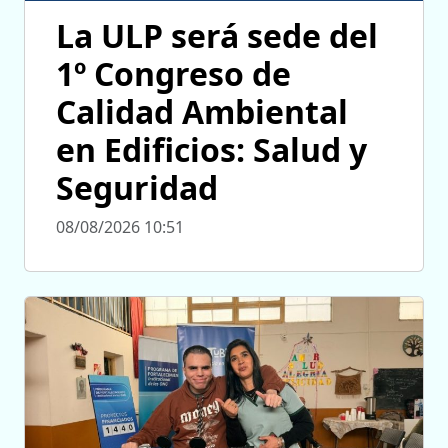
La ULP será sede del
1º Congreso de
Calidad Ambiental
en Edificios: Salud y
Seguridad
08/08/2026 10:51