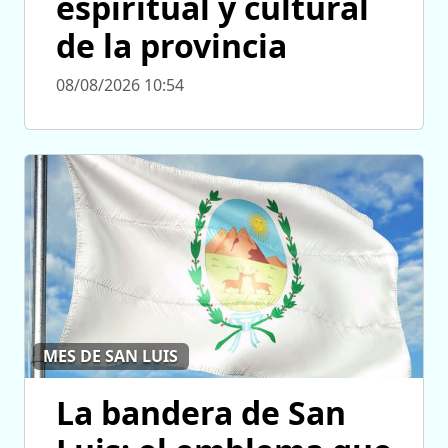
espiritual y cultural
de la provincia
08/08/2026 10:54
MES DE SAN LUIS
La bandera de San