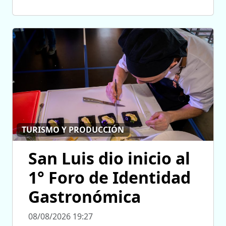
TURISMO Y PRODUCCIÓN
San Luis dio inicio al
1° Foro de Identidad
Gastronómica
08/08/2026 19:27