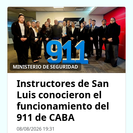
MINISTERIO DE SEGURIDAD
Instructores de San
Luis conocieron el
funcionamiento del
911 de CABA
08/08/2026 19:31