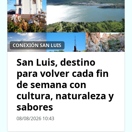
CONEXIÓN SAN LUIS
San Luis, destino
para volver cada fin
de semana con
cultura, naturaleza y
sabores
08/08/2026 10:43