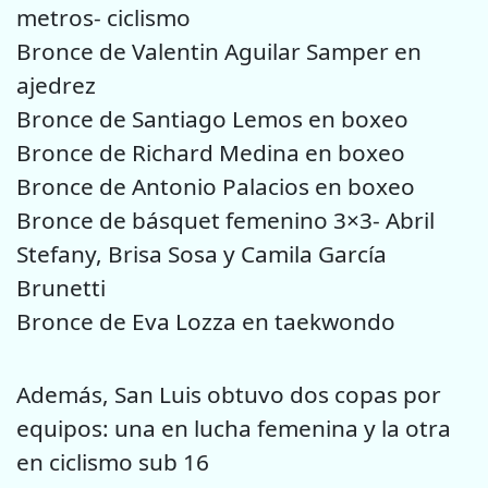
metros- ciclismo
Bronce de Valentin Aguilar Samper en
ajedrez
Bronce de Santiago Lemos en boxeo
Bronce de Richard Medina en boxeo
Bronce de Antonio Palacios en boxeo
Bronce de básquet femenino 3×3- Abril
Stefany, Brisa Sosa y Camila García
Brunetti
Bronce de Eva Lozza en taekwondo
Además, San Luis obtuvo dos copas por
equipos: una en lucha femenina y la otra
en ciclismo sub 16