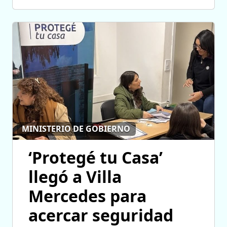
MINISTERIO DE GOBIERNO
‘Protegé tu Casa’
llegó a Villa
Mercedes para
acercar seguridad