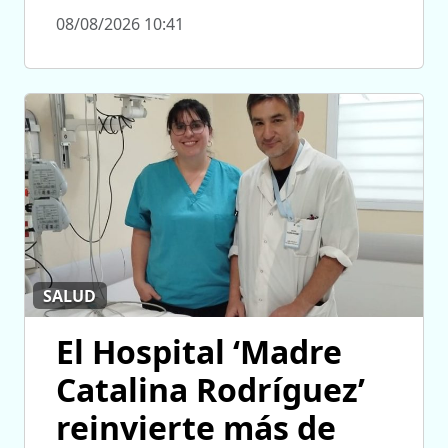
08/08/2026 10:41
SALUD
El Hospital ‘Madre
Catalina Rodríguez’
reinvierte más de