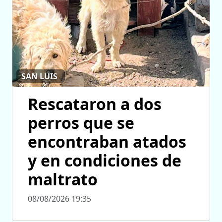
SAN LUIS
Rescataron a dos
perros que se
encontraban atados
y en condiciones de
maltrato
08/08/2026 19:35