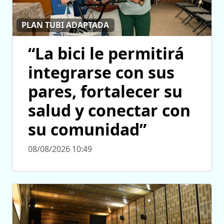
PLAN TUBI ADAPTADA
“La bici le permitirá
integrarse con sus
pares, fortalecer su
salud y conectar con
su comunidad”
08/08/2026 10:49