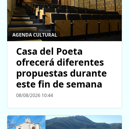
AGENDA CULTURAL
Casa del Poeta
ofrecerá diferentes
propuestas durante
este fin de semana
08/08/2026 10:44