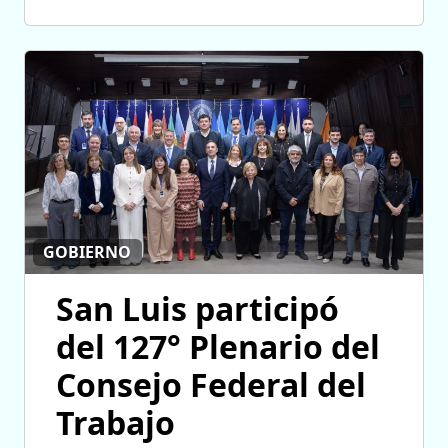
GOBIERNO
San Luis participó
del 127° Plenario del
Consejo Federal del
Trabajo