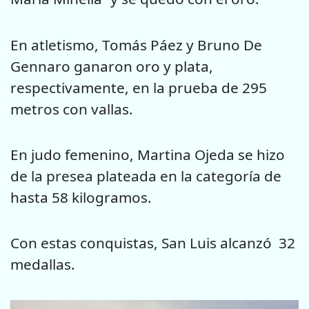
En atletismo, Tomás Páez y Bruno De
Gennaro ganaron oro y plata,
respectivamente, en la prueba de 295
metros con vallas.
En judo femenino, Martina Ojeda se hizo
de la presea plateada en la categoría de
hasta 58 kilogramos.
Con estas conquistas, San Luis alcanzó 32
medallas.