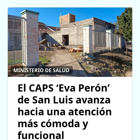
MINISTERIO DE SALUD
El CAPS ‘Eva Perón’
de San Luis avanza
hacia una atención
más cómoda y
funcional