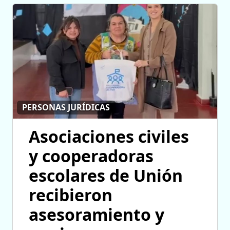
PERSONAS JURÍDICAS
Asociaciones civiles
y cooperadoras
escolares de Unión
recibieron
asesoramiento y