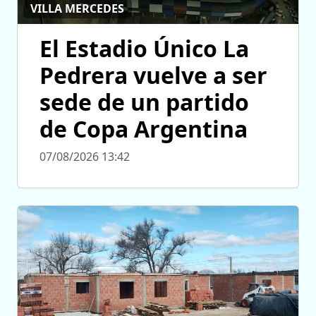
VILLA MERCEDES
El Estadio Único La
Pedrera vuelve a ser
sede de un partido
de Copa Argentina
07/08/2026 13:42