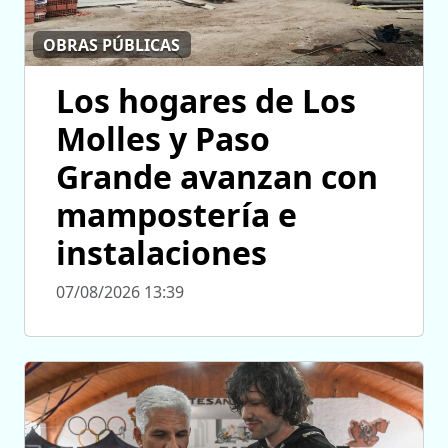
OBRAS PÚBLICAS
Los hogares de Los
Molles y Paso
Grande avanzan con
mampostería e
instalaciones
07/08/2026 13:39