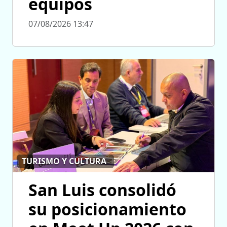
equipos
07/08/2026 13:47
TURISMO Y CULTURA
San Luis consolidó
su posicionamiento