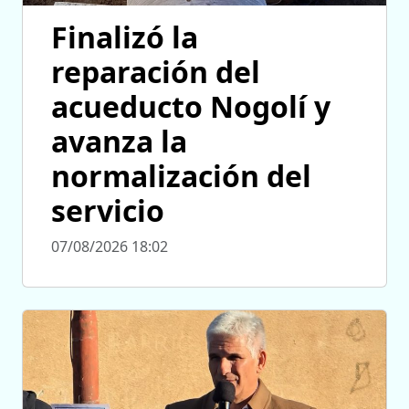
Finalizó la
reparación del
acueducto Nogolí y
avanza la
normalización del
servicio
07/08/2026 18:02