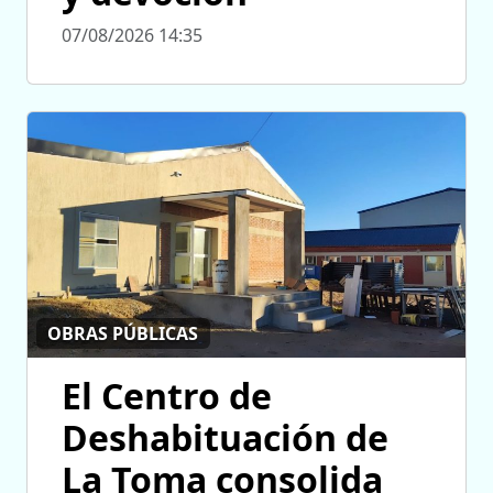
07/08/2026 14:35
OBRAS PÚBLICAS
El Centro de
Deshabituación de
La Toma consolida