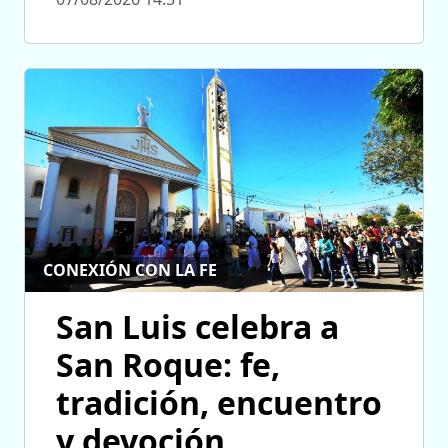
CONEXIÓN CON LA FE
San Luis celebra a
San Roque: fe,
tradición, encuentro
y devoción