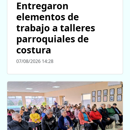
Entregaron
elementos de
trabajo a talleres
parroquiales de
costura
07/08/2026 14:28