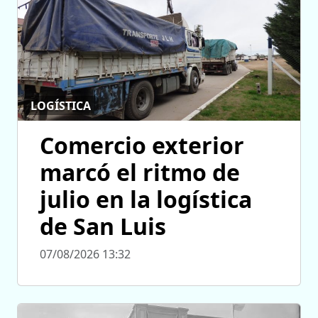
LOGÍSTICA
Comercio exterior
marcó el ritmo de
julio en la logística
de San Luis
07/08/2026 13:32