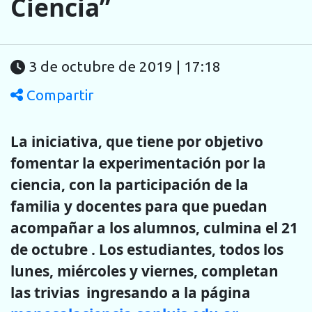
Ciencia”
3 de octubre de 2019 | 17:18
Compartir
La iniciativa, que tiene por objetivo
fomentar la experimentación por la
ciencia, con la participación de la
familia y docentes para que puedan
acompañar a los alumnos, culmina el 21
de octubre . Los estudiantes, todos los
lunes, miércoles y viernes, completan
las trivias ingresando a la página