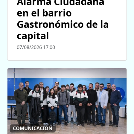
Alarma Ciudadana
en el barrio
Gastronómico de la
capital
07/08/2026 17:00
COMUNICACIÓN