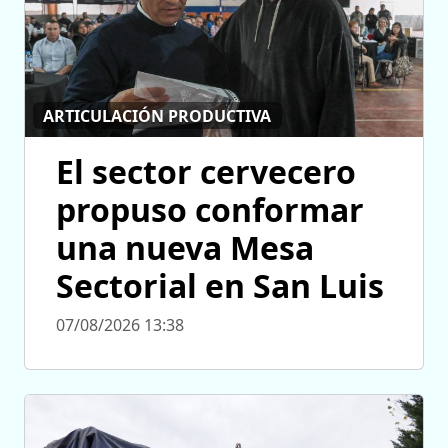
ARTICULACIÓN PRODUCTIVA
El sector cervecero
propuso conformar
una nueva Mesa
Sectorial en San Luis
07/08/2026 13:38