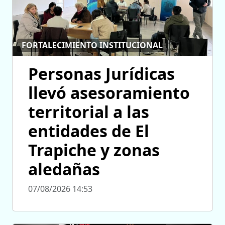
FORTALECIMIENTO INSTITUCIONAL
Personas Jurídicas
llevó asesoramiento
territorial a las
entidades de El
Trapiche y zonas
aledañas
07/08/2026 14:53