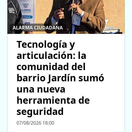
ALARMA CIUDADANA
Tecnología y
articulación: la
comunidad del
barrio Jardín sumó
una nueva
herramienta de
seguridad
07/08/2026 18:00