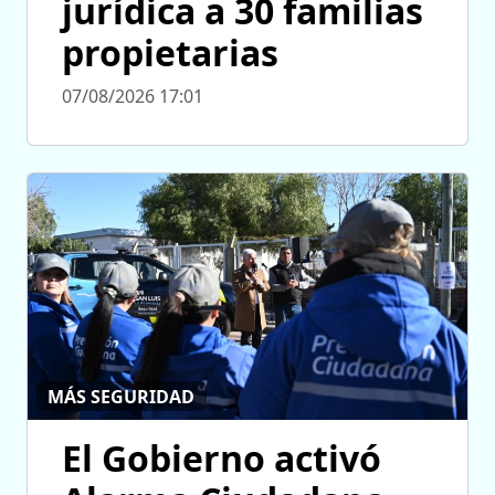
jurídica a 30 familias
propietarias
07/08/2026 17:01
MÁS SEGURIDAD
El Gobierno activó