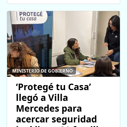
MINISTERIO DE GOBIERNO
‘Protegé tu Casa’
llegó a Villa
Mercedes para
acercar seguridad