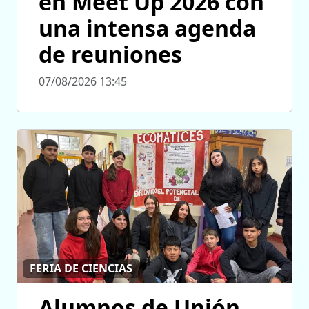
en Meet Up 2026 con
una intensa agenda
de reuniones
07/08/2026 13:45
FERIA DE CIENCIAS
Alumnos de Unión