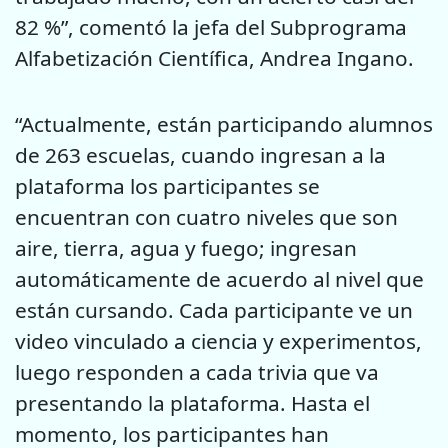
82 %”, comentó la jefa del Subprograma
Alfabetización Científica, Andrea Ingano.
“Actualmente, están participando alumnos
de 263 escuelas, cuando ingresan a la
plataforma los participantes se
encuentran con cuatro niveles que son
aire, tierra, agua y fuego; ingresan
automáticamente de acuerdo al nivel que
están cursando. Cada participante ve un
video vinculado a ciencia y experimentos,
luego responden a cada trivia que va
presentando la plataforma. Hasta el
momento, los participantes han