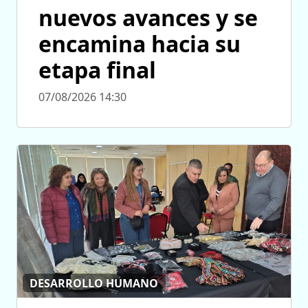
nuevos avances y se
encamina hacia su
etapa final
07/08/2026 14:30
DESARROLLO HUMANO