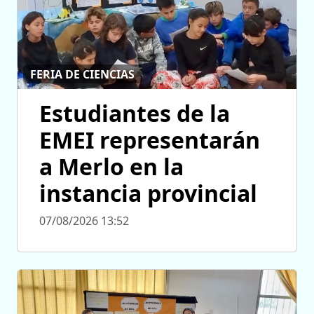
FERIA DE CIENCIAS
Estudiantes de la
EMEI representarán
a Merlo en la
instancia provincial
07/08/2026 13:52