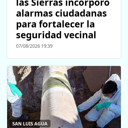
las Sierras incorporó
alarmas ciudadanas
para fortalecer la
seguridad vecinal
07/08/2026 19:39
SAN LUIS AGUA