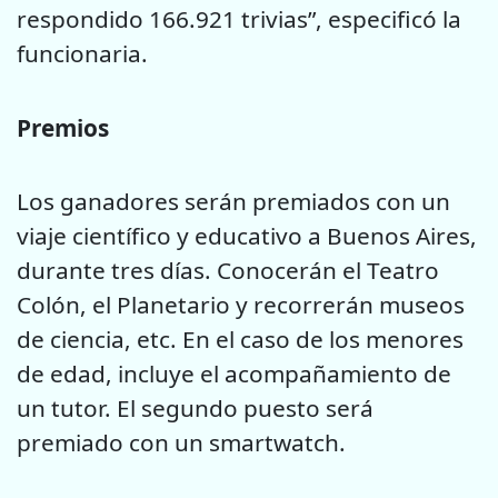
respondido 166.921 trivias”, especificó la
funcionaria.
Premios
Los ganadores serán premiados con un
viaje científico y educativo a Buenos Aires,
durante tres días. Conocerán el Teatro
Colón, el Planetario y recorrerán museos
de ciencia, etc. En el caso de los menores
de edad, incluye el acompañamiento de
un tutor. El segundo puesto será
premiado con un smartwatch.