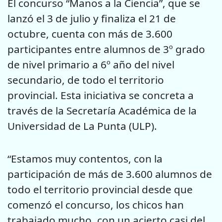
El concurso “Manos a la Ciencia”, que se
lanzó el 3 de julio y finaliza el 21 de
octubre, cuenta con más de 3.600
participantes entre alumnos de 3º grado
de nivel primario a 6º año del nivel
secundario, de todo el territorio
provincial. Esta iniciativa se concreta a
través de la Secretaría Académica de la
Universidad de La Punta (ULP).
“Estamos muy contentos, con la
participación de más de 3.600 alumnos de
todo el territorio provincial desde que
comenzó el concurso, los chicos han
trabajado mucho, con un acierto casi del