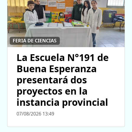
FERIA DE CIENCIAS
La Escuela N°191 de
Buena Esperanza
presentará dos
proyectos en la
instancia provincial
07/08/2026 13:49