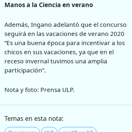
Manos a la Ciencia en verano
Además, Ingano adelantó que el concurso
seguirá en las vacaciones de verano 2020
“Es una buena época para incentivar a los
chicos en sus vacaciones, ya que en el
receso invernal tuvimos una amplia
participación”.
Nota y foto: Prensa ULP.
Temas en esta nota: