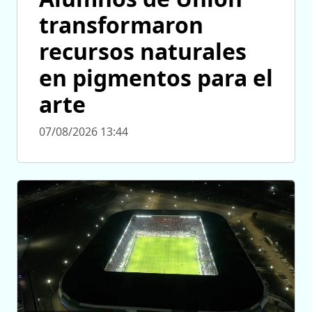
transformaron
recursos naturales
en pigmentos para el
arte
07/08/2026 13:44