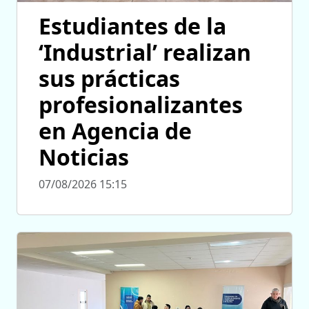
Estudiantes de la
‘Industrial’ realizan
sus prácticas
profesionalizantes
en Agencia de
Noticias
07/08/2026 15:15