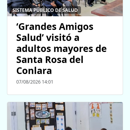
SISTEMA PÚBLICO DE SALUD
‘Grandes Amigos
Salud’ visitó a
adultos mayores de
Santa Rosa del
Conlara
07/08/2026 14:01