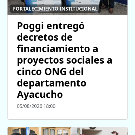
FORTALECIMIENTO INSTITUCIONAL
Poggi entregó
decretos de
financiamiento a
proyectos sociales a
cinco ONG del
departamento
Ayacucho
05/08/2026 18:00