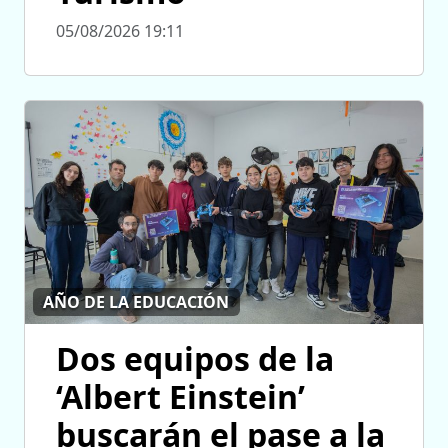
05/08/2026 19:11
AÑO DE LA EDUCACIÓN
Dos equipos de la
‘Albert Einstein’
buscarán el pase a la