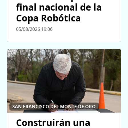
final nacional de la
Copa Robótica
05/08/2026 19:06
SAN FRANCISCO DEL MONTE DE ORO
Construirán una