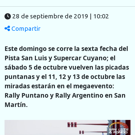
28 de septiembre de 2019 | 10:02
Compartir
Este domingo se corre la sexta fecha del
Pista San Luis y Supercar Cuyano; el
sábado 5 de octubre vuelven las picadas
puntanas y el 11, 12 y 13 de octubre las
miradas estarán en el megaevento:
Rally Puntano y Rally Argentino en San
Martín.