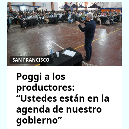
SAN FRANCISCO
Poggi a los
productores:
“Ustedes están en la
agenda de nuestro
gobierno”