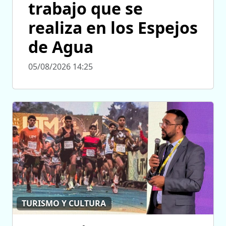
trabajo que se
realiza en los Espejos
de Agua
05/08/2026 14:25
TURISMO Y CULTURA