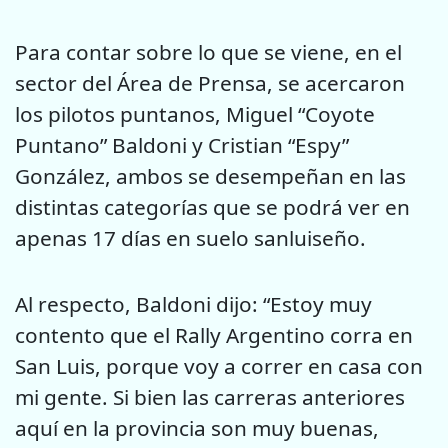
Para contar sobre lo que se viene, en el
sector del Área de Prensa, se acercaron
los pilotos puntanos, Miguel “Coyote
Puntano” Baldoni y Cristian “Espy”
González, ambos se desempeñan en las
distintas categorías que se podrá ver en
apenas 17 días en suelo sanluiseño.
Al respecto, Baldoni dijo: “Estoy muy
contento que el Rally Argentino corra en
San Luis, porque voy a correr en casa con
mi gente. Si bien las carreras anteriores
aquí en la provincia son muy buenas,