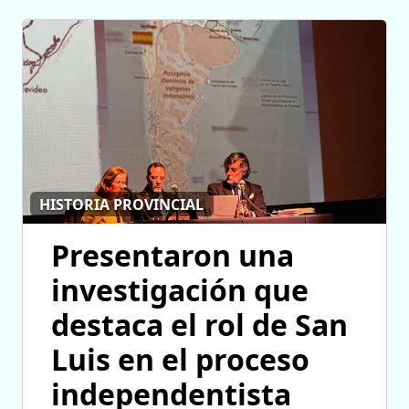
HISTORIA PROVINCIAL
Presentaron una
investigación que
destaca el rol de San
Luis en el proceso
independentista