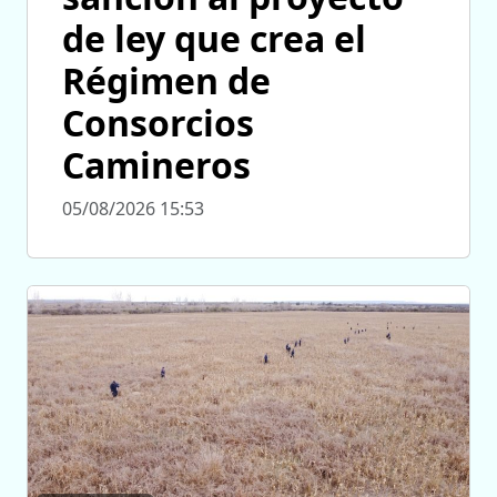
de ley que crea el
Régimen de
Consorcios
Camineros
05/08/2026 15:53