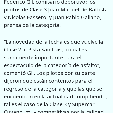
Federico Gil, comisario deportivo; los
pilotos de Clase 3 Juan Manuel De Battista
y Nicolás Fassero; y Juan Pablo Galiano,
prensa de la categoría.
“La novedad de la fecha es que vuelve la
Clase 2 al Pista San Luis, lo cual es
sumamente importante para el
espectáculo de la categoría de asfalto”,
comentó Gil. Los pilotos por su parte
dijeron que están contentos para el
regreso de la categoría y que las que se
encuentran en la actualidad compitiendo,
tal es el caso de la Clase 3 y Supercar
Cuyano, muy competitivas por la calidad