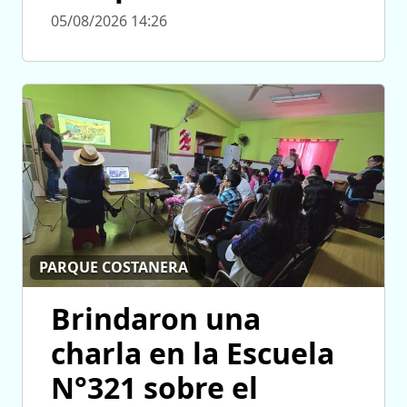
05/08/2026 14:26
PARQUE COSTANERA
Brindaron una
charla en la Escuela
N°321 sobre el