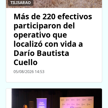
TILISARAO
Más de 220 efectivos
participaron del
operativo que
localizó con vida a
Darío Bautista
Cuello
05/08/2026 14:53