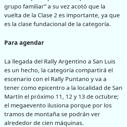
grupo familiar” a su vez acotó que la
vuelta de la Clase 2 es importante, ya que
es la clase fundacional de la categoría.
Para agendar
La llegada del Rally Argentino a San Luis
es un hecho, la categoría compartirá el
escenario con el Rally Puntano y va a
tener como epicentro a la localidad de San
Martín el próximo 11, 12 y 13 de octubre;
el megaevento ilusiona porque por los
tramos de montaña se podrán ver
alrededor de cien máquinas.