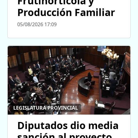
Frutihortícola y
Producción Familiar
05/08/2026 17:09
LEGISLATURA PROVINCIAL
Diputados dio media
sanción al proyecto