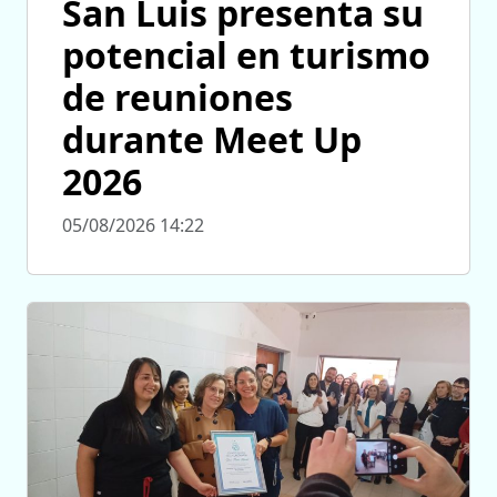
San Luis presenta su
potencial en turismo
de reuniones
durante Meet Up
2026
05/08/2026 14:22