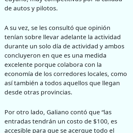
de autos y pilotos.
A su vez, se les consultó que opinión
tenían sobre llevar adelante la actividad
durante un solo día de actividad y ambos
concluyeron en que es una medida
excelente porque colabora con la
economía de los corredores locales, como
así también a todos aquellos que llegan
desde otras provincias.
Por otro lado, Galiano contó que “las
entradas tendrán un costo de $100, es
accesible para que se acerque todo el