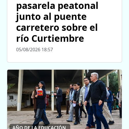
pasarela peatonal
junto al puente
carretero sobre el
río Curtiembre
05/08/2026 18:57
AÑO DE LA EDUCACIÓN