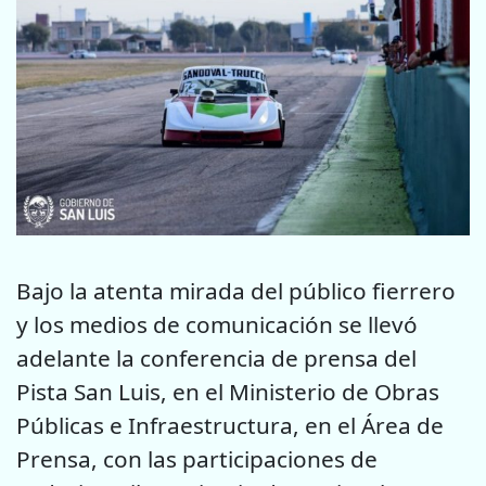
Bajo la atenta mirada del público fierrero
y los medios de comunicación se llevó
adelante la conferencia de prensa del
Pista San Luis, en el Ministerio de Obras
Públicas e Infraestructura, en el Área de
Prensa, con las participaciones de