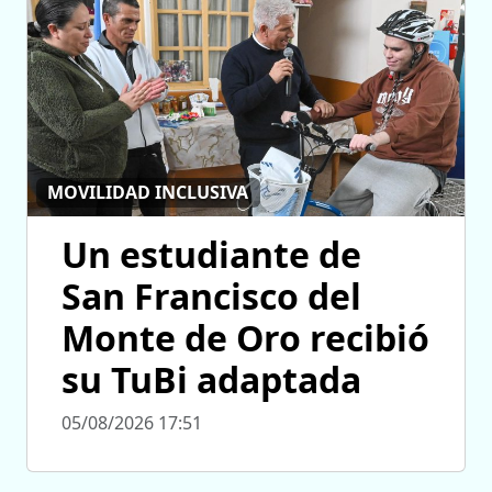
MOVILIDAD INCLUSIVA
Un estudiante de
San Francisco del
Monte de Oro recibió
su TuBi adaptada
05/08/2026 17:51