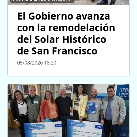
El Gobierno avanza
con la remodelación
del Solar Histórico
de San Francisco
05/08/2026 18:20