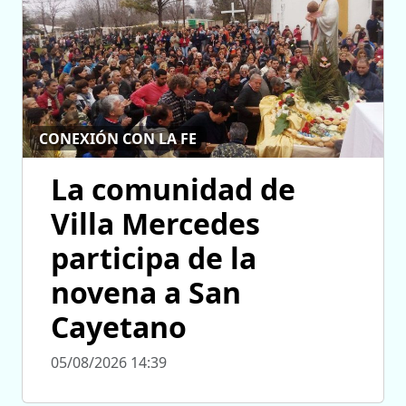
CONEXIÓN CON LA FE
La comunidad de
Villa Mercedes
participa de la
novena a San
Cayetano
05/08/2026 14:39