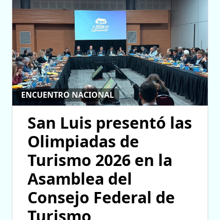
ENCUENTRO NACIONAL
San Luis presentó las
Olimpiadas de
Turismo 2026 en la
Asamblea del
Consejo Federal de
Turismo