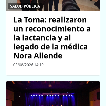
SALUD PÚBLICA
La Toma: realizaron
un reconocimiento a
la lactancia y al
legado de la médica
Nora Allende
05/08/2026 14:19