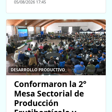
05/08/2026 17:45
DESARROLLO PRODUCTIVO
Conformaron la 2°
Mesa Sectorial de
Producción