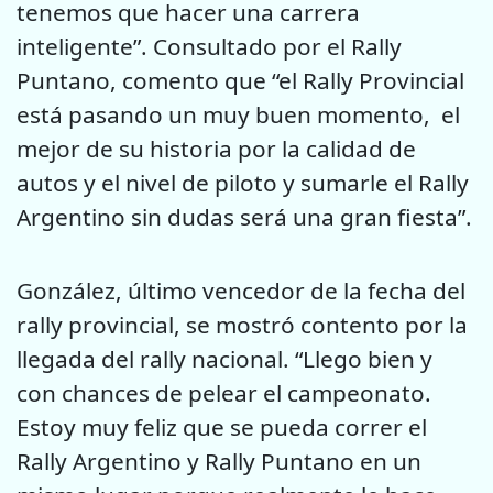
tenemos que hacer una carrera
inteligente”. Consultado por el Rally
Puntano, comento que “el Rally Provincial
está pasando un muy buen momento, el
mejor de su historia por la calidad de
autos y el nivel de piloto y sumarle el Rally
Argentino sin dudas será una gran fiesta”.
González, último vencedor de la fecha del
rally provincial, se mostró contento por la
llegada del rally nacional. “Llego bien y
con chances de pelear el campeonato.
Estoy muy feliz que se pueda correr el
Rally Argentino y Rally Puntano en un