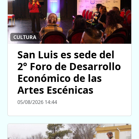
CULTURA
San Luis es sede del
2° Foro de Desarrollo
Económico de las
Artes Escénicas
05/08/2026 14:44