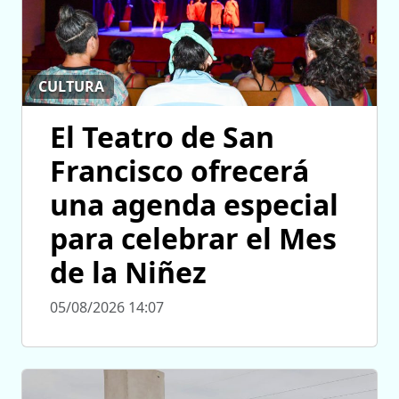
CULTURA
El Teatro de San
Francisco ofrecerá
una agenda especial
para celebrar el Mes
de la Niñez
05/08/2026 14:07