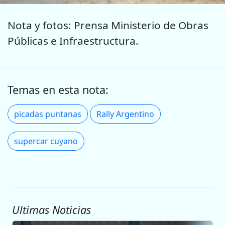
Nota y fotos: Prensa Ministerio de Obras
Públicas e Infraestructura.
Temas en esta nota:
picadas puntanas
Rally Argentino
supercar cuyano
Ultimas Noticias