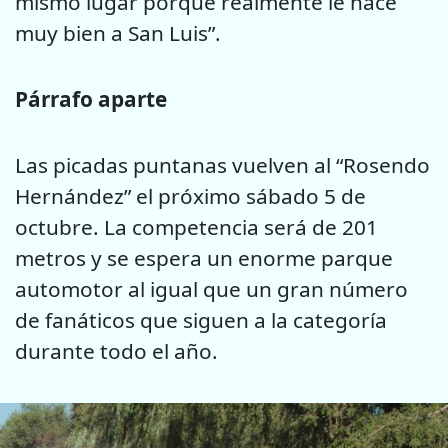
mismo lugar porque realmente le hace
muy bien a San Luis”.
Párrafo aparte
Las picadas puntanas vuelven al “Rosendo
Hernández” el próximo sábado 5 de
octubre. La competencia será de 201
metros y se espera un enorme parque
automotor al igual que un gran número
de fanáticos que siguen a la categoría
durante todo el año.