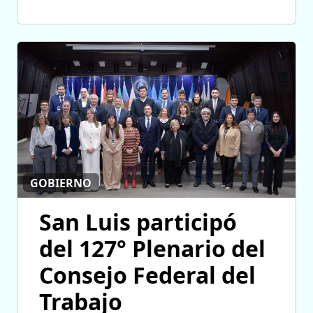
GOBIERNO
San Luis participó
del 127° Plenario del
Consejo Federal del
Trabajo