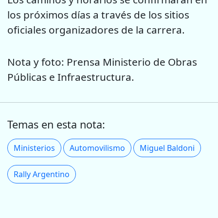
los próximos días a través de los sitios
oficiales organizadores de la carrera.
Nota y foto: Prensa Ministerio de Obras
Públicas e Infraestructura.
Temas en esta nota:
Ministerios
Automovilismo
Miguel Baldoni
Rally Argentino