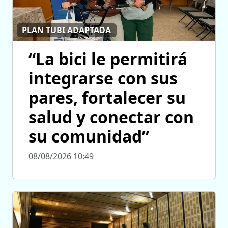
PLAN TUBI ADAPTADA
“La bici le permitirá
integrarse con sus
pares, fortalecer su
salud y conectar con
su comunidad”
08/08/2026 10:49