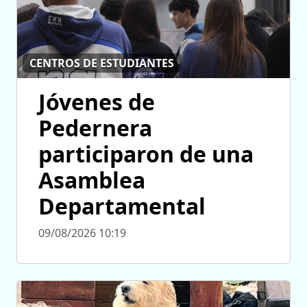
CENTROS DE ESTUDIANTES
Jóvenes de
Pedernera
participaron de una
Asamblea
Departamental
09/08/2026 10:19