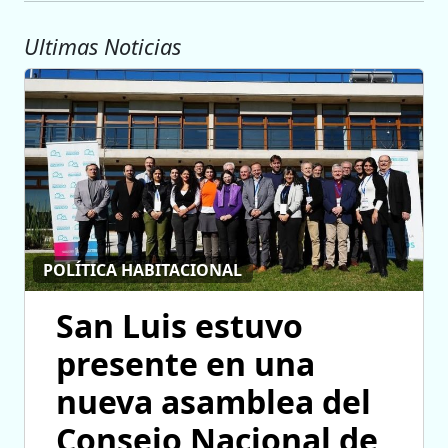
Ultimas Noticias
POLÍTICA HABITACIONAL
San Luis estuvo
presente en una
nueva asamblea del
Consejo Nacional de