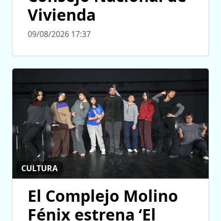
Vivienda
09/08/2026 17:37
CULTURA
El Complejo Molino
Fénix estrena ‘El