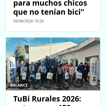
para muchos chicos
que no tenían bici”
09/08/2026 10:26
BALANCE
TuBi Rurales 2026: