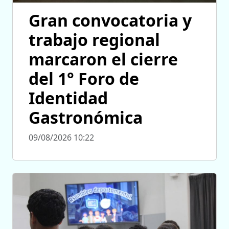
Gran convocatoria y
trabajo regional
marcaron el cierre
del 1° Foro de
Identidad
Gastronómica
09/08/2026 10:22