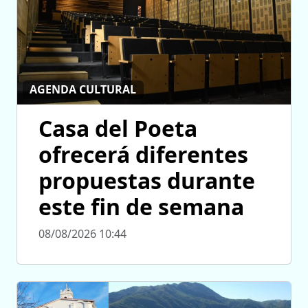
AGENDA CULTURAL
Casa del Poeta
ofrecerá diferentes
propuestas durante
este fin de semana
08/08/2026 10:44