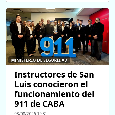
MINISTERIO DE SEGURIDAD
Instructores de San
Luis conocieron el
funcionamiento del
911 de CABA
08/08/2026 19:31