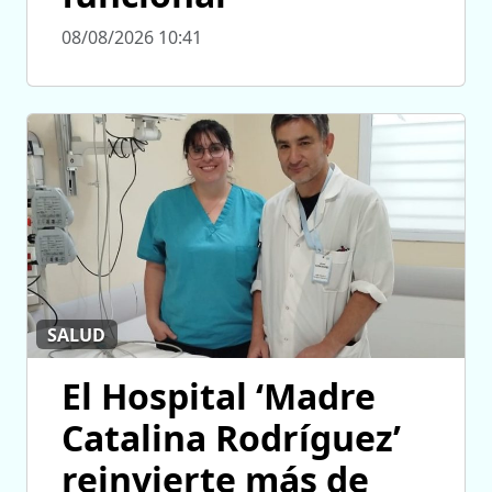
08/08/2026 10:41
SALUD
El Hospital ‘Madre
Catalina Rodríguez’
reinvierte más de