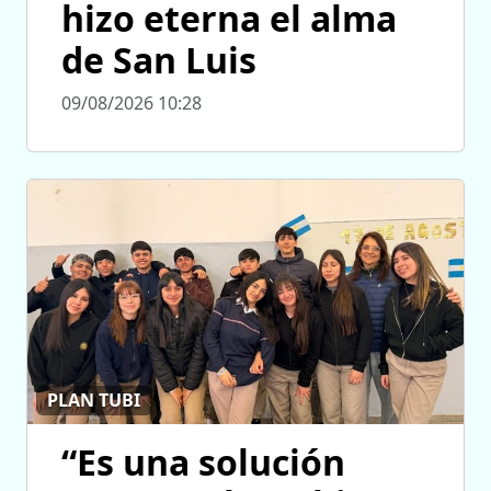
hizo eterna el alma
de San Luis
09/08/2026 10:28
PLAN TUBI
“Es una solución