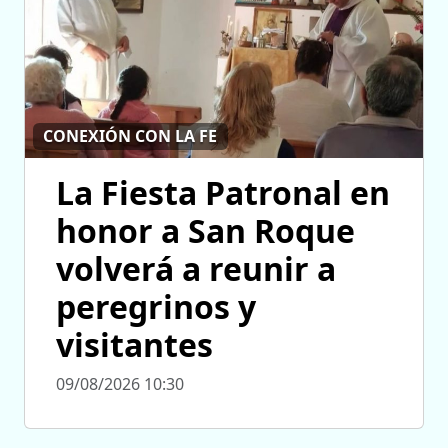
CONEXIÓN CON LA FE
La Fiesta Patronal en
honor a San Roque
volverá a reunir a
peregrinos y
visitantes
09/08/2026 10:30