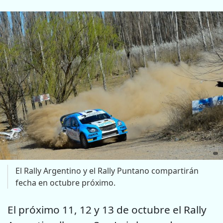
El Rally Argentino y el Rally Puntano compartirán
fecha en octubre próximo.
El próximo 11, 12 y 13 de octubre el Rally