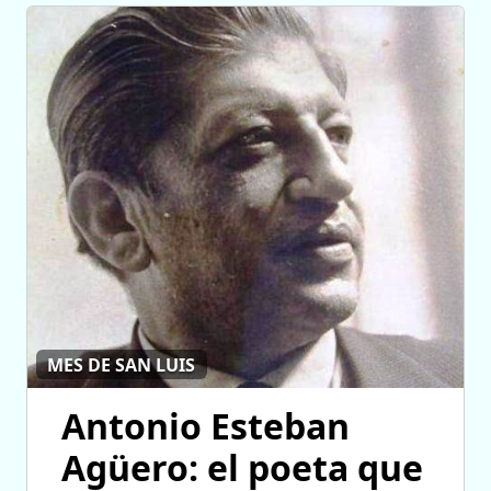
MES DE SAN LUIS
Antonio Esteban
Agüero: el poeta que