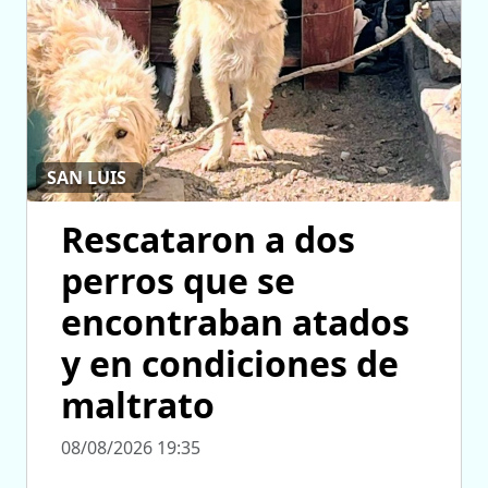
SAN LUIS
Rescataron a dos
perros que se
encontraban atados
y en condiciones de
maltrato
08/08/2026 19:35