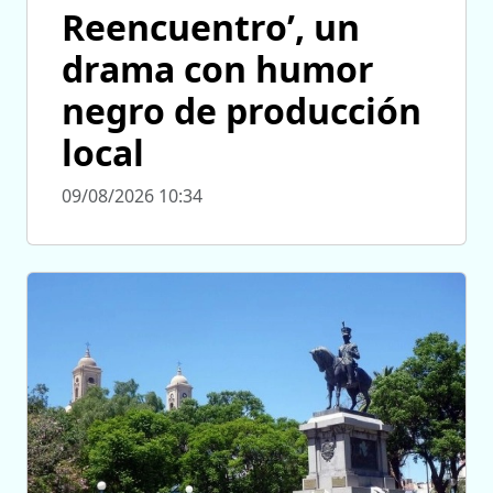
Reencuentro’, un
drama con humor
negro de producción
local
09/08/2026 10:34