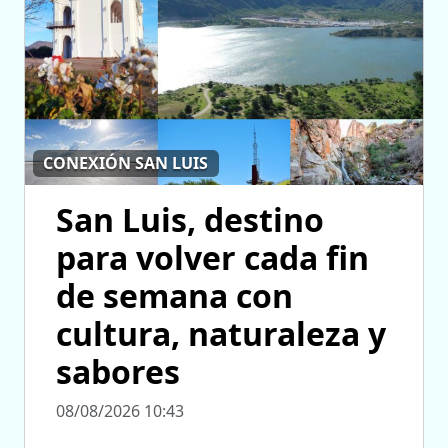
CONEXIÓN SAN LUIS
San Luis, destino
para volver cada fin
de semana con
cultura, naturaleza y
sabores
08/08/2026 10:43