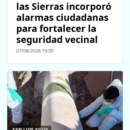
las Sierras incorporó
alarmas ciudadanas
para fortalecer la
seguridad vecinal
07/08/2026 19:39
SAN LUIS AGUA