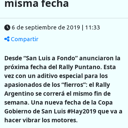
misma fecha
6 de septiembre de 2019 | 11:33
Compartir
Desde “San Luis a Fondo” anunciaron la
próxima fecha del Rally Puntano. Esta
vez con un aditivo especial para los
apasionados de los “fierros”: el Rally
Argentino se correrá el mismo fin de
semana. Una nueva fecha de la Copa
Gobierno de San Luis #Hay2019 que va a
hacer vibrar los motores.