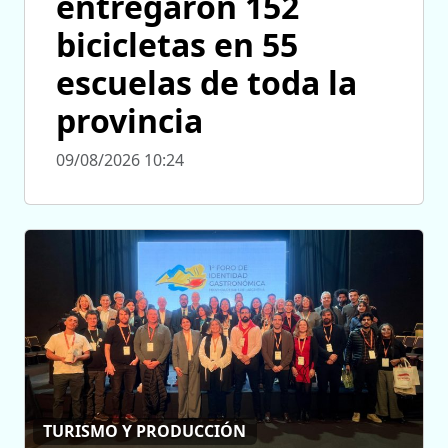
entregaron 152
bicicletas en 55
escuelas de toda la
provincia
09/08/2026 10:24
TURISMO Y PRODUCCIÓN