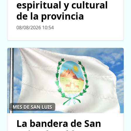
espiritual y cultural
de la provincia
08/08/2026 10:54
MES DE SAN LUIS
La bandera de San