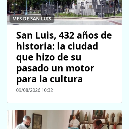
MES DE SAN LUIS
San Luis, 432 años de
historia: la ciudad
que hizo de su
pasado un motor
para la cultura
09/08/2026 10:32