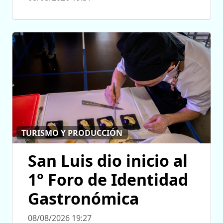
TURISMO Y PRODUCCIÓN
San Luis dio inicio al
1° Foro de Identidad
Gastronómica
08/08/2026 19:27