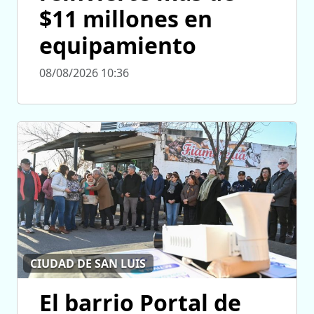
$11 millones en
equipamiento
08/08/2026 10:36
CIUDAD DE SAN LUIS
El barrio Portal de