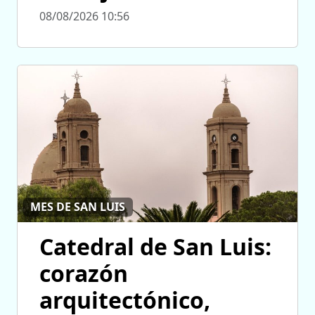
08/08/2026 10:56
MES DE SAN LUIS
Catedral de San Luis:
corazón
arquitectónico,