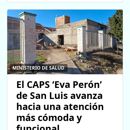
MINISTERIO DE SALUD
El CAPS ‘Eva Perón’
de San Luis avanza
hacia una atención
más cómoda y
funcional