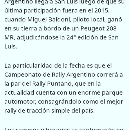
Argentino llega a San Luis luego de que su
última participación fuera en el 2015,
cuando Miguel Baldoni, piloto local, ganó
en su tierra a bordo de un Peugeot 208
MR, adjudicándose la 24° edición de San
Luis.
La particularidad de la fecha es que el
Campeonato de Rally Argentino correrá a
la par del Rally Puntano, que en la
actualidad cuenta con un enorme parque
automotor, consagrándolo como el mejor
rally de tracción simple del país.
Los caminos y horarios se confirmarán en