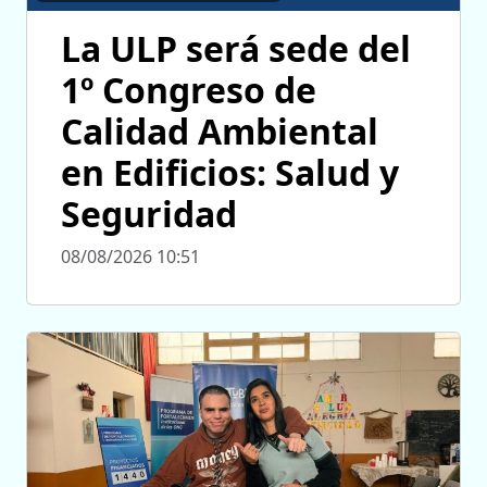
La ULP será sede del
1º Congreso de
Calidad Ambiental
en Edificios: Salud y
Seguridad
08/08/2026 10:51