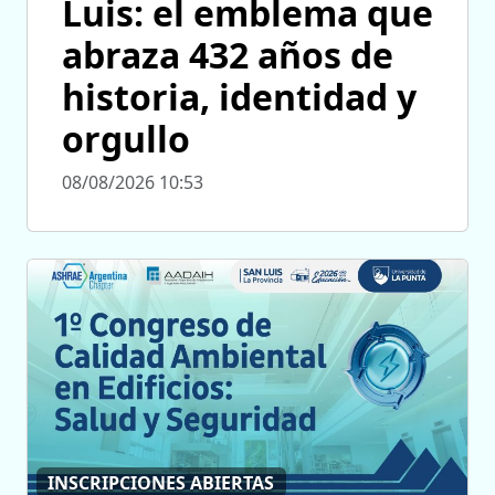
Luis: el emblema que
abraza 432 años de
historia, identidad y
orgullo
08/08/2026 10:53
INSCRIPCIONES ABIERTAS