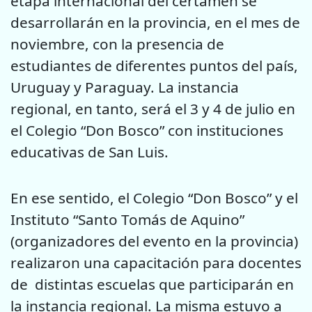
etapa internacional del certamen se
desarrollarán en la provincia, en el mes de
noviembre, con la presencia de
estudiantes de diferentes puntos del país,
Uruguay y Paraguay. La instancia
regional, en tanto, será el 3 y 4 de julio en
el Colegio “Don Bosco” con instituciones
educativas de San Luis.
En ese sentido, el Colegio “Don Bosco” y el
Instituto “Santo Tomás de Aquino”
(organizadores del evento en la provincia)
realizaron una capacitación para docentes
de distintas escuelas que participarán en
la instancia regional. La misma estuvo a