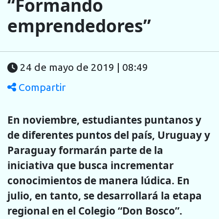
“Formando
emprendedores”
24 de mayo de 2019 | 08:49
Compartir
En noviembre, estudiantes puntanos y
de diferentes puntos del país, Uruguay y
Paraguay formarán parte de la
iniciativa que busca incrementar
conocimientos de manera lúdica. En
julio, en tanto, se desarrollará la etapa
regional en el Colegio “Don Bosco”.