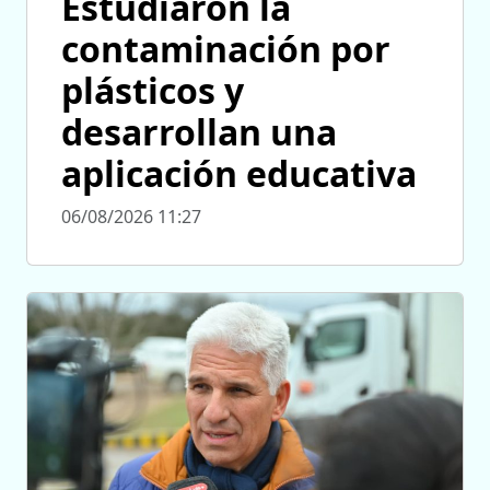
Estudiaron la
contaminación por
plásticos y
desarrollan una
aplicación educativa
06/08/2026 11:27