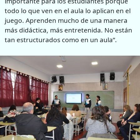
importante para los estudiantes porque
todo lo que ven en el aula lo aplican en el
juego. Aprenden mucho de una manera
más didáctica, más entretenida. No están
tan estructurados como en un aula”.