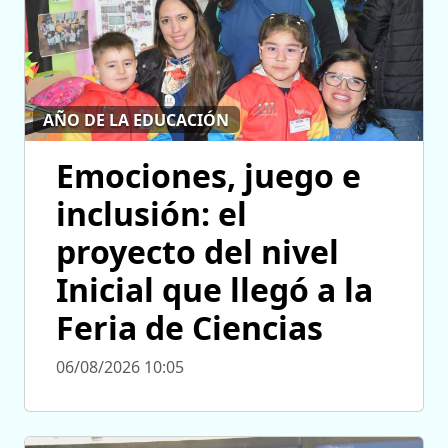
AÑO DE LA EDUCACIÓN
Emociones, juego e
inclusión: el
proyecto del nivel
Inicial que llegó a la
Feria de Ciencias
06/08/2026 10:05