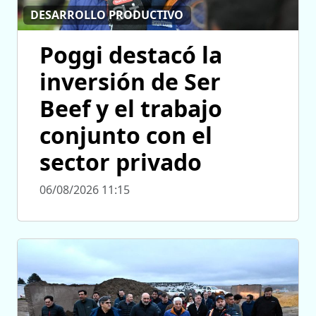
DESARROLLO PRODUCTIVO
Poggi destacó la
inversión de Ser
Beef y el trabajo
conjunto con el
sector privado
06/08/2026 11:15