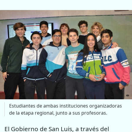
Estudiantes de ambas instituciones organizadoras
de la etapa regional, junto a sus profesoras.
El Gobierno de San Luis, a través del