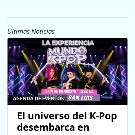
Ultimas Noticias
AGENDA DE EVENTOS
El universo del K-Pop
desembarca en