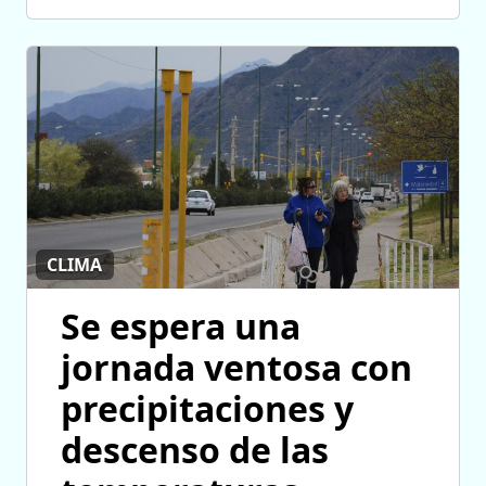
CLIMA
Se espera una
jornada ventosa con
precipitaciones y
descenso de las