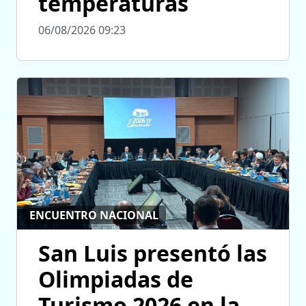
temperaturas
06/08/2026 09:23
ENCUENTRO NACIONAL
San Luis presentó las
Olimpiadas de
Turismo 2026 en la