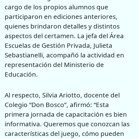
cargo de los propios alumnos que
participaron en ediciones anteriores,
quienes brindaron detalles y distintos
aspectos del certamen. La jefa del Área
Escuelas de Gestión Privada, Julieta
Sebastianelli, acompañó la actividad en
representación del Ministerio de
Educación.
Al respecto, Silvia Ariotto, docente del
Colegio “Don Bosco”, afirmó: “Esta
primera jornada de capacitación es bien
informativa. Queremos que conozcan las
características del juego, cómo pueden