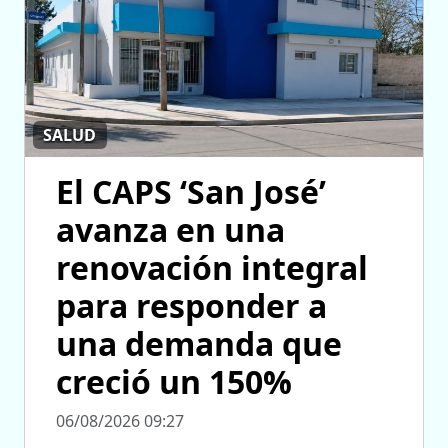
SALUD
El CAPS ‘San José’
avanza en una
renovación integral
para responder a
una demanda que
creció un 150%
06/08/2026 09:27