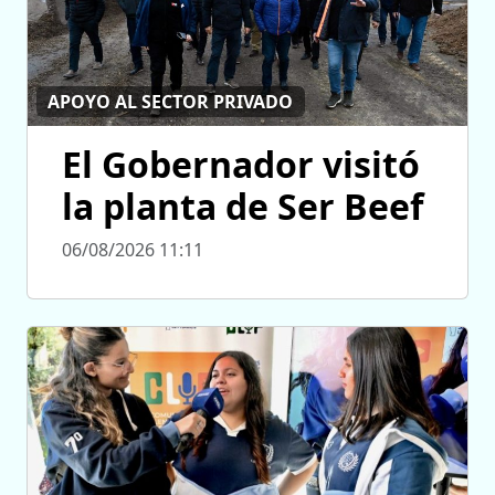
APOYO AL SECTOR PRIVADO
El Gobernador visitó
la planta de Ser Beef
06/08/2026 11:11