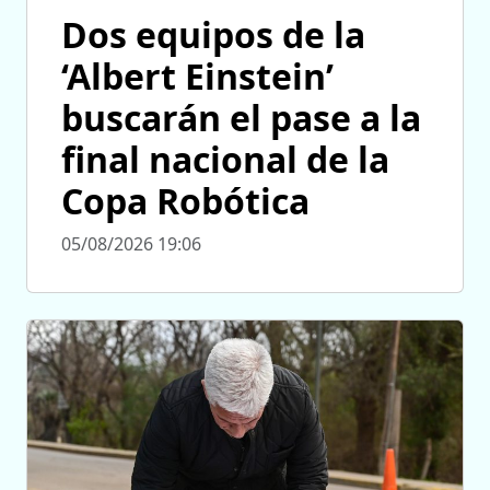
Dos equipos de la
‘Albert Einstein’
buscarán el pase a la
final nacional de la
Copa Robótica
05/08/2026 19:06