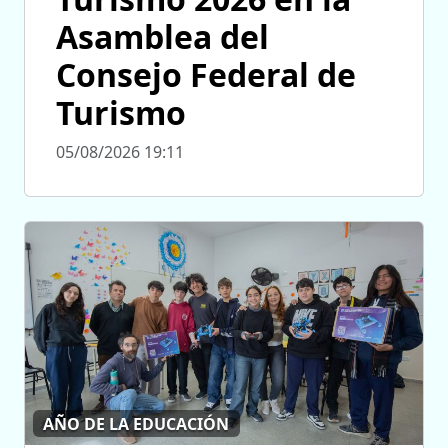
Asamblea del
Consejo Federal de
Turismo
05/08/2026 19:11
AÑO DE LA EDUCACIÓN