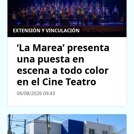
EXTENSIÓN Y VINCULACIÓN
‘La Marea’ presenta
una puesta en
escena a todo color
en el Cine Teatro
06/08/2026 09:43