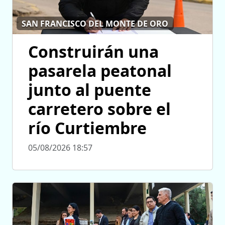
SAN FRANCISCO DEL MONTE DE ORO
Construirán una
pasarela peatonal
junto al puente
carretero sobre el
río Curtiembre
05/08/2026 18:57