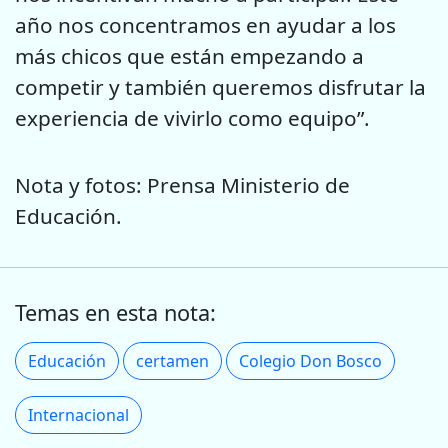
año nos concentramos en ayudar a los
más chicos que están empezando a
competir y también queremos disfrutar la
experiencia de vivirlo como equipo”.
Nota y fotos: Prensa Ministerio de
Educación.
Temas en esta nota:
Educación
certamen
Colegio Don Bosco
Internacional