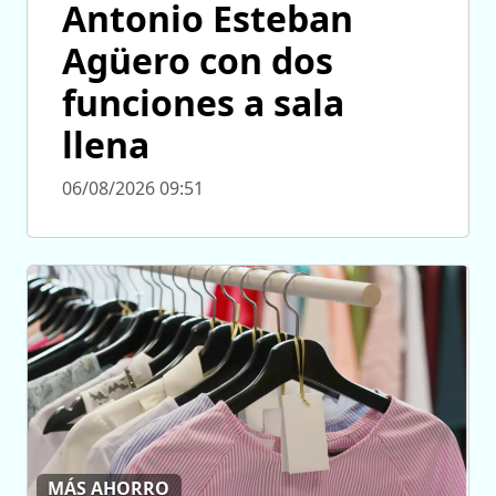
Antonio Esteban
Agüero con dos
funciones a sala
llena
06/08/2026 09:51
MÁS AHORRO