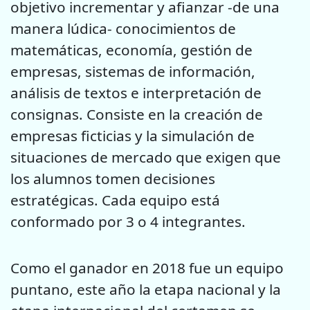
objetivo incrementar y afianzar -de una
manera lúdica- conocimientos de
matemáticas, economía, gestión de
empresas, sistemas de información,
análisis de textos e interpretación de
consignas. Consiste en la creación de
empresas ficticias y la simulación de
situaciones de mercado que exigen que
los alumnos tomen decisiones
estratégicas. Cada equipo está
conformado por 3 o 4 integrantes.
Como el ganador en 2018 fue un equipo
puntano, este año la etapa nacional y la