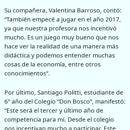
Su compañera, Valentina Barroso, contó:
“También empecé a jugar en el año 2017,
ya que nuestra profesora nos incentivó
mucho. Es un juego muy bueno que nos
hace ver la realidad de una manera más
didáctica y podemos entender muchas
cosas de la economía, entre otros
conocimientos”.
Por último, Santiago Politti, estudiante de
6º año del Colegio “Don Bosco”, manifestó:
“Este será el tercer y último año de
competencia para mí. Desde el colegio
nos incentivan mucho a participar. Este