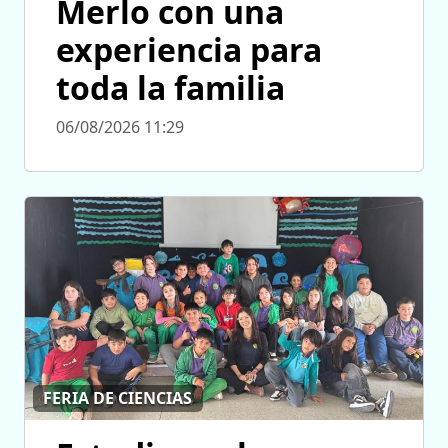
Merlo con una
experiencia para
toda la familia
06/08/2026 11:29
FERIA DE CIENCIAS