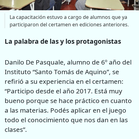
La capacitación estuvo a cargo de alumnos que ya
participaron del certamen en ediciones anteriores.
La palabra de las y los protagonistas
Danilo De Pasquale, alumno de 6º año del
Instituto “Santo Tomás de Aquino”, se
refirió a su experiencia en el certamen:
“Participo desde el año 2017. Está muy
bueno porque se hace práctico en cuanto
a las materias. Podés aplicar en el juego
todo el conocimiento que nos dan en las
clases”.