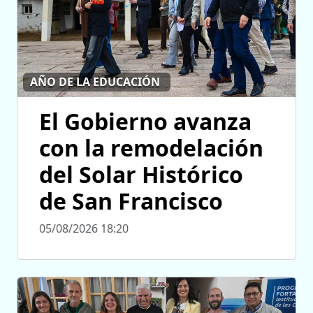
AÑO DE LA EDUCACIÓN
El Gobierno avanza
con la remodelación
del Solar Histórico
de San Francisco
05/08/2026 18:20