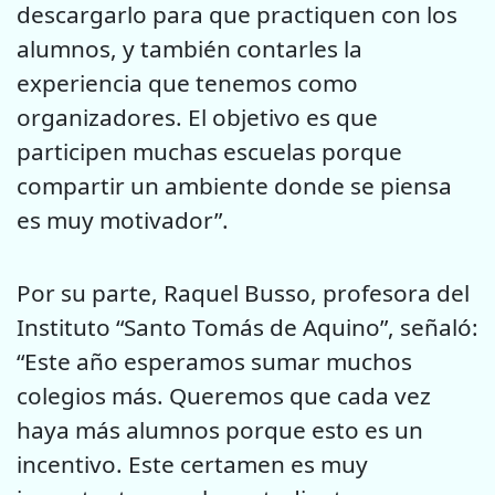
descargarlo para que practiquen con los
alumnos, y también contarles la
experiencia que tenemos como
organizadores. El objetivo es que
participen muchas escuelas porque
compartir un ambiente donde se piensa
es muy motivador”.
Por su parte, Raquel Busso, profesora del
Instituto “Santo Tomás de Aquino”, señaló:
“Este año esperamos sumar muchos
colegios más. Queremos que cada vez
haya más alumnos porque esto es un
incentivo. Este certamen es muy