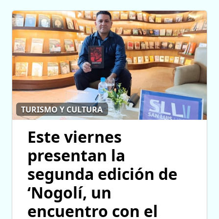
TURISMO Y CULTURA
Este viernes
presentan la
segunda edición de
‘Nogolí, un
encuentro con el