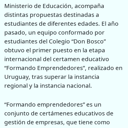
Ministerio de Educación, acompaña
distintas propuestas destinadas a
estudiantes de diferentes edades. El año
pasado, un equipo conformado por
estudiantes del Colegio “Don Bosco”
obtuvo el primer puesto en la etapa
internacional del certamen educativo
“Formando Emprendedores”, realizado en
Uruguay, tras superar la instancia
regional y la instancia nacional.
“Formando emprendedores” es un
conjunto de certámenes educativos de
gestión de empresas, que tiene como