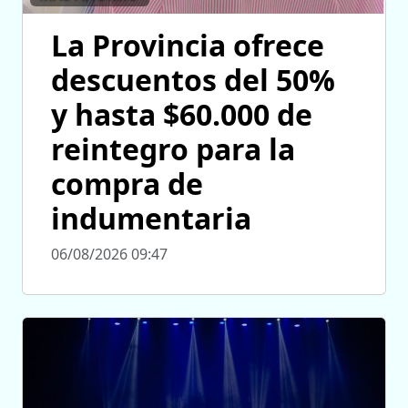
La Provincia ofrece
descuentos del 50%
y hasta $60.000 de
reintegro para la
compra de
indumentaria
06/08/2026 09:47