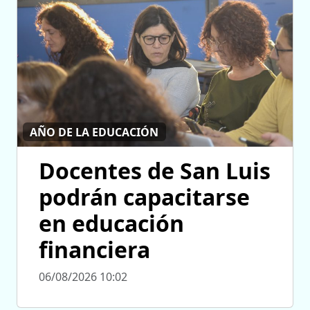
AÑO DE LA EDUCACIÓN
Docentes de San Luis
podrán capacitarse
en educación
financiera
06/08/2026 10:02