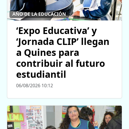
AÑO DE LA EDUCACIÓN
‘Expo Educativa’ y
‘Jornada CLIP’ llegan
a Quines para
contribuir al futuro
estudiantil
06/08/2026 10:12