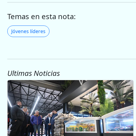
Temas en esta nota:
Jóvenes líderes
Ultimas Noticias