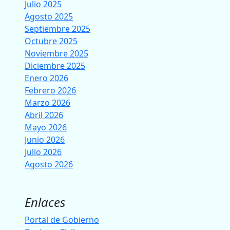
Julio 2025
Agosto 2025
Septiembre 2025
Octubre 2025
Noviembre 2025
Diciembre 2025
Enero 2026
Febrero 2026
Marzo 2026
Abril 2026
Mayo 2026
Junio 2026
Julio 2026
Agosto 2026
Enlaces
Portal de Gobierno