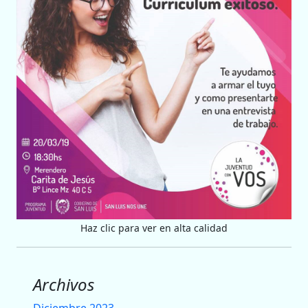
Haz clic para ver en alta calidad
Archivos