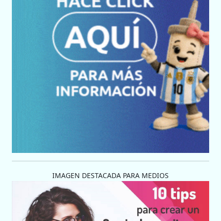
IMAGEN DESTACADA PARA MEDIOS