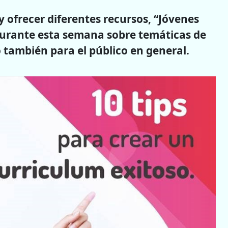
y ofrecer diferentes recursos, “Jóvenes
 durante esta semana sobre temáticas de
 también para el público en general.