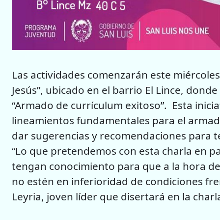
Las actividades comenzarán este miércoles 
Jesús”, ubicado en el barrio El Lince, dond
“Armado de currículum exitoso”. Esta inicia
lineamientos fundamentales para el armad
dar sugerencias y recomendaciones para te
“Lo que pretendemos con esta charla en par
tengan conocimiento para que a la hora de
no estén en inferioridad de condiciones fren
Leyria, joven líder que disertará en la charl