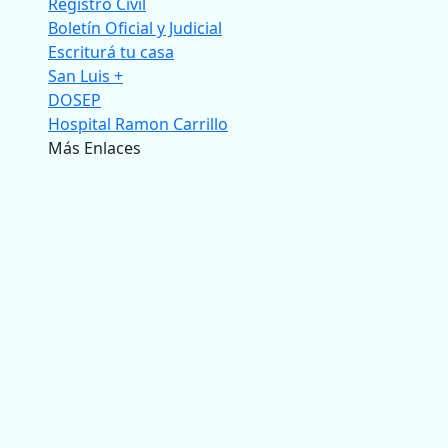
Registro Civil
Boletín Oficial y Judicial
Escriturá tu casa
San Luis +
DOSEP
Hospital Ramon Carrillo
Más Enlaces