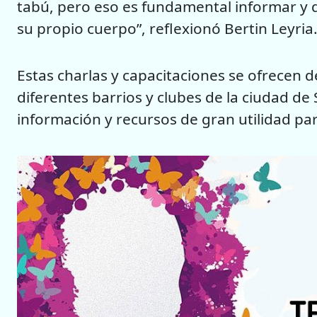
tabú, pero eso es fundamental informar y 
su propio cuerpo”, reflexionó Bertin Leyria
Estas charlas y capacitaciones se ofrecen 
diferentes barrios y clubes de la ciudad d
información y recursos de gran utilidad pa