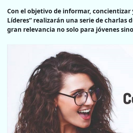
Con el objetivo de informar, concientizar 
Líderes” realizarán una serie de charlas
gran relevancia no solo para jóvenes sino