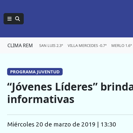
CLIMA REM
SAN LUIS 2.3°
VILLA MERCEDES -0.7°
MERLO 1.6°
PROGRAMA JUVENTUD
“Jóvenes Líderes” brind
informativas
miércoles 20 de marzo de 2019 | 13:30