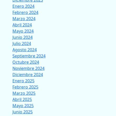
Diciembre 2023
Enero 2024
Febrero 2024
Marzo 2024
Abril 2024
Mayo 2024
Junio 2024
Julio 2024
Agosto 2024
Septiembre 2024
Octubre 2024
Noviembre 2024
Diciembre 2024
Enero 2025
Febrero 2025
Marzo 2025
Abril 2025
Mayo 2025
Junio 2025