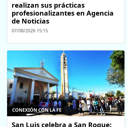
realizan sus prácticas
profesionalizantes en Agencia
de Noticias
07/08/2026 15:15
CONEXIÓN CON LA FE
San Luis celebra a San Roque: