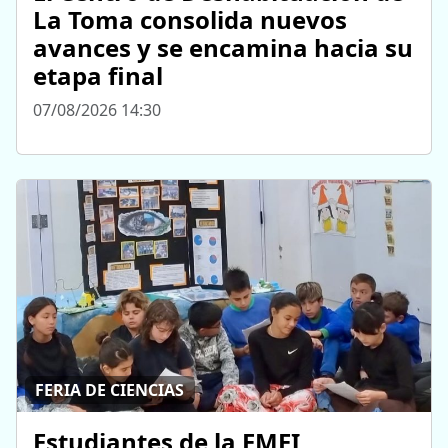
La Toma consolida nuevos
avances y se encamina hacia su
etapa final
07/08/2026 14:30
FERIA DE CIENCIAS
Estudiantes de la EMEI