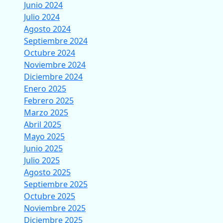
Junio 2024
Julio 2024
Agosto 2024
Septiembre 2024
Octubre 2024
Noviembre 2024
Diciembre 2024
Enero 2025
Febrero 2025
Marzo 2025
Abril 2025
Mayo 2025
Junio 2025
Julio 2025
Agosto 2025
Septiembre 2025
Octubre 2025
Noviembre 2025
Diciembre 2025