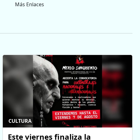
Más Enlaces
CULTURA
Este viernes finaliza la