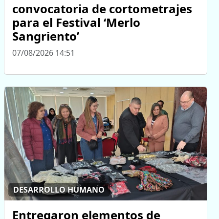
convocatoria de cortometrajes
para el Festival ‘Merlo
Sangriento’
07/08/2026 14:51
DESARROLLO HUMANO
Entregaron elementos de