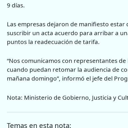
9 días.
Las empresas dejaron de manifiesto estar 
suscribir un acta acuerdo para arribar a un
puntos la readecuación de tarifa.
“Nos comunicamos con representantes de la
cuando puedan retomar la audiencia de conc
mañana domingo”, informó el jefe del Pro
Nota: Ministerio de Gobierno, Justicia y Cul
Temas en esta nota: