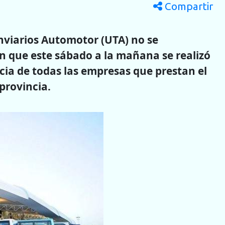
Compartir
nviarios Automotor (UTA) no se
ón que este sábado a la mañana se realizó
cia de todas las empresas que prestan el
 provincia.