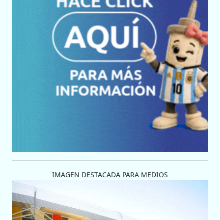
IMAGEN DESTACADA PARA MEDIOS