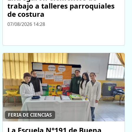
trabajo a talleres parroquiales
de costura
07/08/2026 14:28
FERIA DE CIENCIAS
La Escuela N°191 de Buena