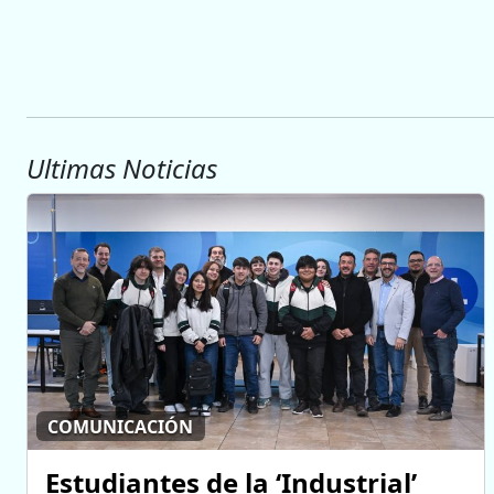
Ultimas Noticias
COMUNICACIÓN
Estudiantes de la ‘Industrial’