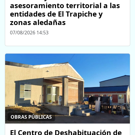
asesoramiento territorial a las
entidades de El Trapiche y
zonas aledañas
07/08/2026 14:53
OBRAS PÚBLICAS
El Centro de Deshabituación de