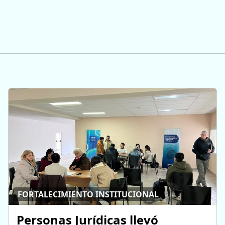
FORTALECIMIENTO INSTITUCIONAL
Personas Jurídicas llevó