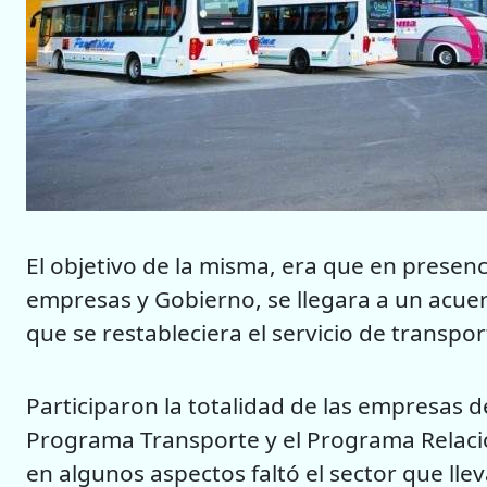
El objetivo de la misma, era que en presenc
empresas y Gobierno, se llegara a un acuer
que se restableciera el servicio de transpo
Participaron la totalidad de las empresas de
Programa Transporte y el Programa Relacio
en algunos aspectos faltó el sector que ll