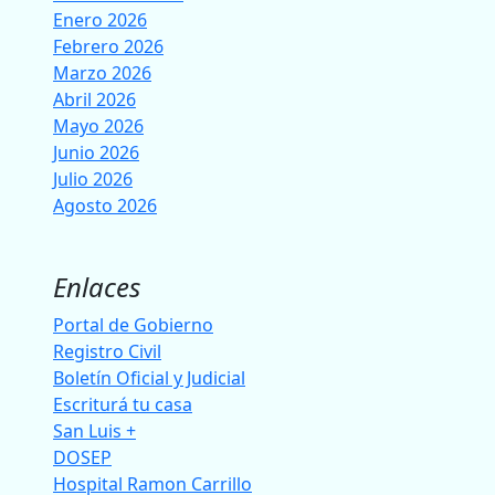
Enero 2026
Febrero 2026
Marzo 2026
Abril 2026
Mayo 2026
Junio 2026
Julio 2026
Agosto 2026
Enlaces
Portal de Gobierno
Registro Civil
Boletín Oficial y Judicial
Escriturá tu casa
San Luis +
DOSEP
Hospital Ramon Carrillo