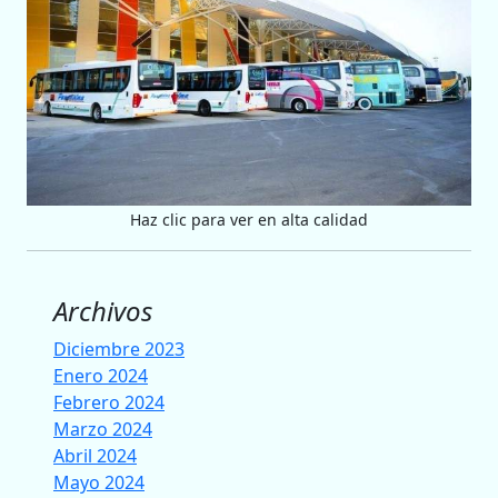
Haz clic para ver en alta calidad
Archivos
Diciembre 2023
Enero 2024
Febrero 2024
Marzo 2024
Abril 2024
Mayo 2024