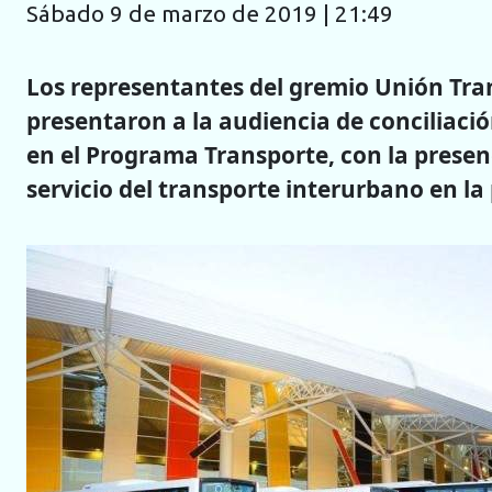
sábado 9 de marzo de 2019 | 21:49
Los representantes del gremio Unión Tra
presentaron a la audiencia de conciliaci
en el Programa Transporte, con la presen
servicio del transporte interurbano en la