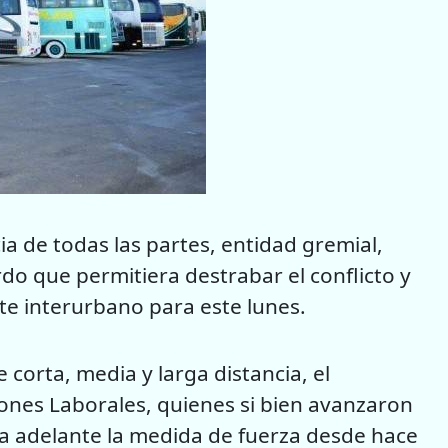
ia de todas las partes, entidad gremial,
do que permitiera destrabar el conflicto y
rte interurbano para este lunes.
 corta, media y larga distancia, el
nes Laborales, quienes si bien avanzaron
eva adelante la medida de fuerza desde hace