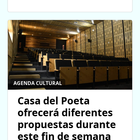
AGENDA CULTURAL
Casa del Poeta
ofrecerá diferentes
propuestas durante
este fin de semana