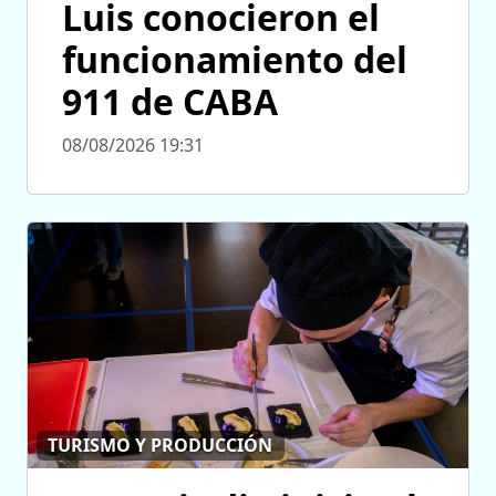
Luis conocieron el
funcionamiento del
911 de CABA
08/08/2026 19:31
TURISMO Y PRODUCCIÓN