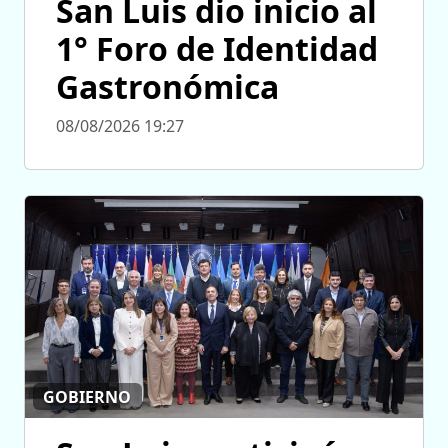
San Luis dio inicio al
1° Foro de Identidad
Gastronómica
08/08/2026 19:27
GOBIERNO