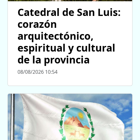
Catedral de San Luis:
corazón
arquitectónico,
espiritual y cultural
de la provincia
08/08/2026 10:54