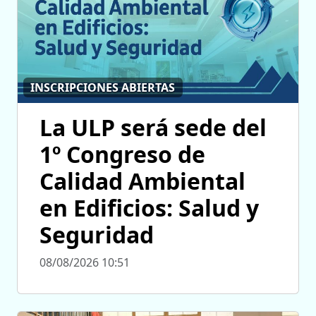
INSCRIPCIONES ABIERTAS
La ULP será sede del
1º Congreso de
Calidad Ambiental
en Edificios: Salud y
Seguridad
08/08/2026 10:51