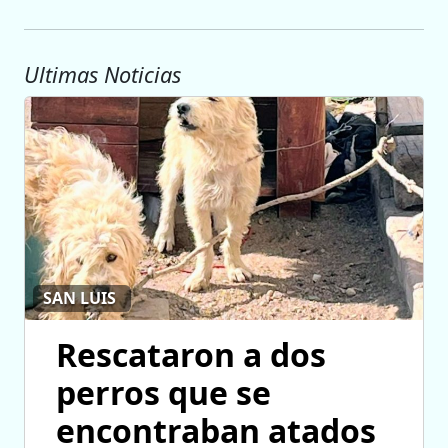
Ultimas Noticias
SAN LUIS
Rescataron a dos
perros que se
encontraban atados