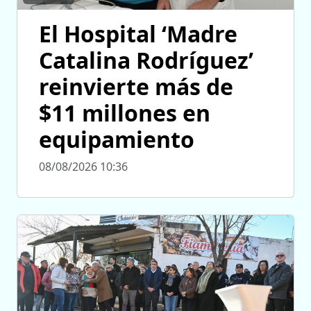
El Hospital ‘Madre
Catalina Rodríguez’
reinvierte más de
$11 millones en
equipamiento
08/08/2026 10:36