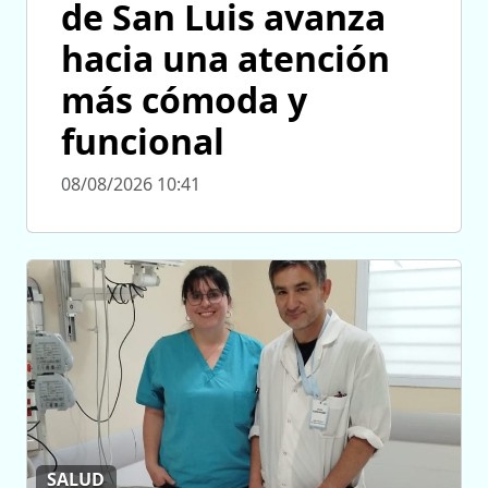
de San Luis avanza
hacia una atención
más cómoda y
funcional
08/08/2026 10:41
SALUD