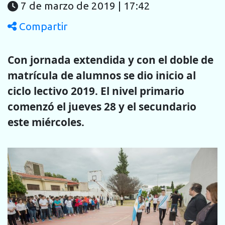
7 de marzo de 2019 | 17:42
Compartir
Con jornada extendida y con el doble de
matrícula de alumnos se dio inicio al
ciclo lectivo 2019. El nivel primario
comenzó el jueves 28 y el secundario
este miércoles.