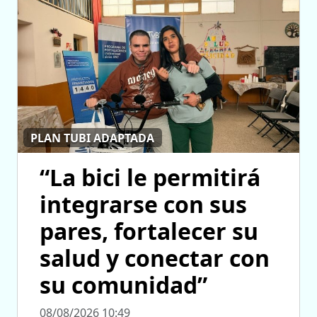
PLAN TUBI ADAPTADA
“La bici le permitirá
integrarse con sus
pares, fortalecer su
salud y conectar con
su comunidad”
08/08/2026 10:49