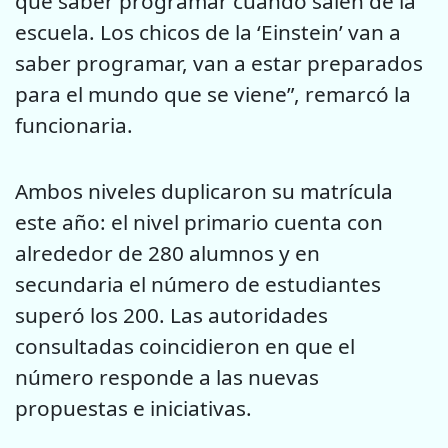
que saber programar cuando salen de la
escuela. Los chicos de la ‘Einstein’ van a
saber programar, van a estar preparados
para el mundo que se viene”, remarcó la
funcionaria.
Ambos niveles duplicaron su matrícula
este año: el nivel primario cuenta con
alrededor de 280 alumnos y en
secundaria el número de estudiantes
superó los 200. Las autoridades
consultadas coincidieron en que el
número responde a las nuevas
propuestas e iniciativas.