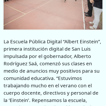
La Escuela Pública Digital “Albert Einstein”,
primera institución digital de San Luis
impulsada por el gobernador, Alberto
Rodríguez Saá, comenzó sus clases en
medio de anuncios muy positivos para su
comunidad educativa. “Estuvimos
trabajando mucho en el verano con el
cuerpo docente, directivos y personal de
la ‘Einstein’. Repensamos la escuela,