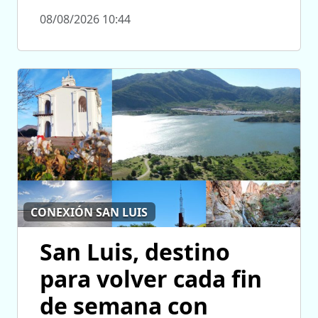
08/08/2026 10:44
CONEXIÓN SAN LUIS
San Luis, destino
para volver cada fin
de semana con