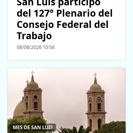
San Luis participó
del 127° Plenario del
Consejo Federal del
Trabajo
08/08/2026 10:56
MES DE SAN LUIS