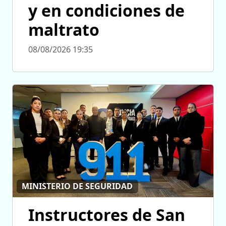
y en condiciones de
maltrato
08/08/2026 19:35
MINISTERIO DE SEGURIDAD
Instructores de San