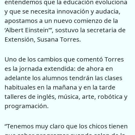
entendemos que la educación evoluciona
y que se necesita innovación y audacia,
apostamos a un nuevo comienzo de la
‘Albert Einstein’”, sostuvo la secretaria de
Extensión, Susana Torres.
Uno de los cambios que comentó Torres
es la jornada extendida: de ahora en
adelante los alumnos tendrán las clases
habituales en la mañana y en la tarde
talleres de inglés, música, arte, robótica y
programación.
“Tenemos muy claro que los chicos tienen