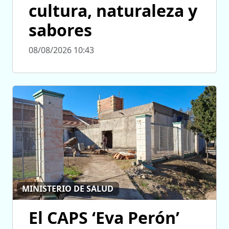
cultura, naturaleza y
sabores
08/08/2026 10:43
MINISTERIO DE SALUD
El CAPS ‘Eva Perón’