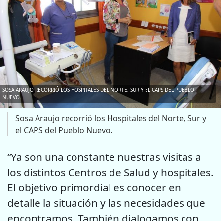
SOSA ARAUJO RECORRIÓ LOS HOSPITALES DEL NORTE, SUR Y EL CAPS DEL PUEBLO
NUEVO.
Sosa Araujo recorrió los Hospitales del Norte, Sur y
el CAPS del Pueblo Nuevo.
“Ya son una constante nuestras visitas a
los distintos Centros de Salud y hospitales.
El objetivo primordial es conocer en
detalle la situación y las necesidades que
encontramos. También dialogamos con