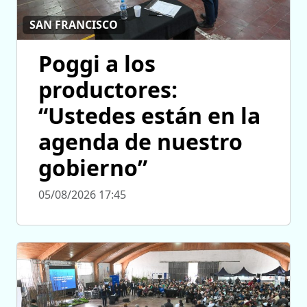
SAN FRANCISCO
Poggi a los
productores:
“Ustedes están en la
agenda de nuestro
gobierno”
05/08/2026 17:45