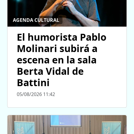
AGENDA CULTURAL
El humorista Pablo
Molinari subirá a
escena en la sala
Berta Vidal de
Battini
05/08/2026 11:42