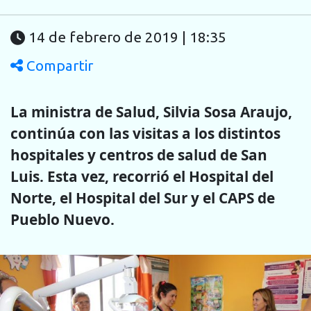
14 de febrero de 2019 | 18:35
Compartir
La ministra de Salud, Silvia Sosa Araujo,
continúa con las visitas a los distintos
hospitales y centros de salud de San
Luis. Esta vez, recorrió el Hospital del
Norte, el Hospital del Sur y el CAPS de
Pueblo Nuevo.