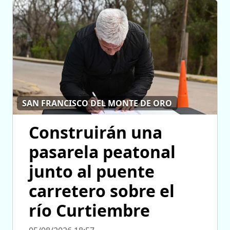
SAN FRANCISCO DEL MONTE DE ORO
Construirán una
pasarela peatonal
junto al puente
carretero sobre el
río Curtiembre