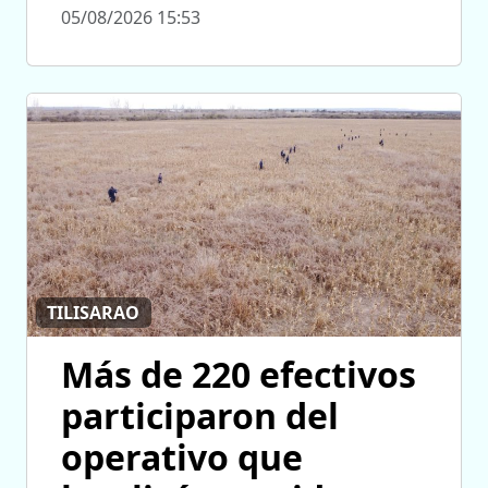
05/08/2026 15:53
TILISARAO
Más de 220 efectivos
participaron del
operativo que