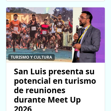
TURISMO Y CULTURA
San Luis presenta su
potencial en turismo
de reuniones
durante Meet Up
2026