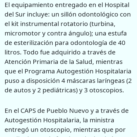
El equipamiento entregado en el Hospital
del Sur incluye: un sillón odontológico con
el kit instrumental rotatorio (turbina,
micromotor y contra ángulo); una estufa
de esterilización para odontología de 40
litros. Todo fue adquirido a través de
Atención Primaria de la Salud, mientras
que el Programa Autogestión Hospitalaria
puso a disposición 4 máscaras laríngeas (2
de autos y 2 pediátricas) y 3 otoscopios.
En el CAPS de Pueblo Nuevo y a través de
Autogestión Hospitalaria, la ministra
entregó un otoscopio, mientras que por