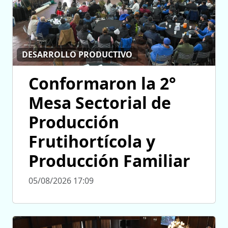
DESARROLLO PRODUCTIVO
Conformaron la 2°
Mesa Sectorial de
Producción
Frutihortícola y
Producción Familiar
05/08/2026 17:09