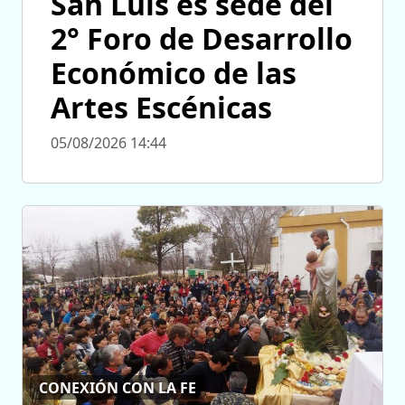
San Luis es sede del
2° Foro de Desarrollo
Económico de las
Artes Escénicas
05/08/2026 14:44
CONEXIÓN CON LA FE