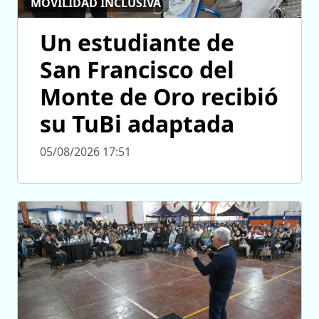
MOVILIDAD INCLUSIVA
Un estudiante de
San Francisco del
Monte de Oro recibió
su TuBi adaptada
05/08/2026 17:51