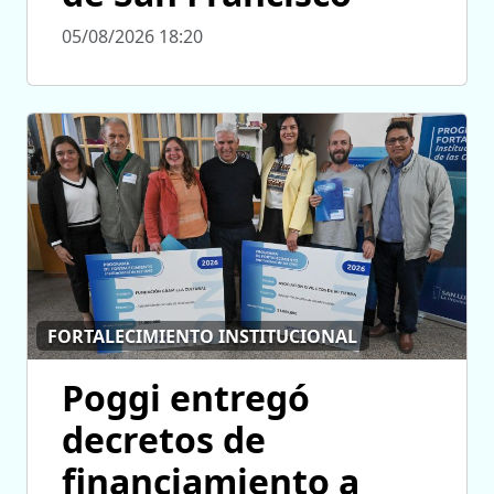
05/08/2026 18:20
FORTALECIMIENTO INSTITUCIONAL
Poggi entregó
decretos de
financiamiento a