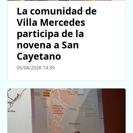
La comunidad de
Villa Mercedes
participa de la
novena a San
Cayetano
05/08/2026 14:39