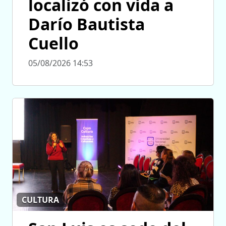
localizó con vida a
Darío Bautista
Cuello
05/08/2026 14:53
CULTURA