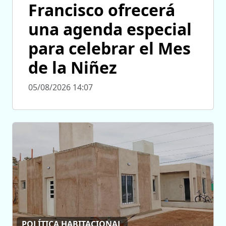
Francisco ofrecerá
una agenda especial
para celebrar el Mes
de la Niñez
05/08/2026 14:07
POLÍTICA HABITACIONAL