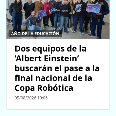
AÑO DE LA EDUCACIÓN
Dos equipos de la
‘Albert Einstein’
buscarán el pase a la
final nacional de la
Copa Robótica
05/08/2026 19:06