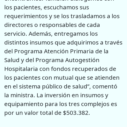
los pacientes, escuchamos sus
requerimientos y se los trasladamos a los
directores o responsables de cada
servicio. Además, entregamos los
distintos insumos que adquirimos a través
del Programa Atención Primaria de la
Salud y del Programa Autogestión
Hospitalaria con fondos recuperados de
los pacientes con mutual que se atienden
en el sistema público de salud”, comentó
la ministra. La inversión en insumos y
equipamiento para los tres complejos es
por un valor total de $503.382.