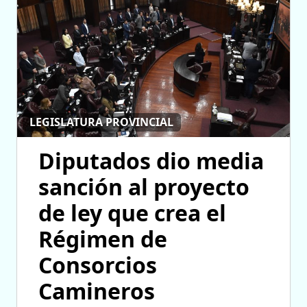
LEGISLATURA PROVINCIAL
Diputados dio media
sanción al proyecto
de ley que crea el
Régimen de
Consorcios
Camineros