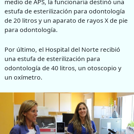
medio de APS, la funcionaria destinó una
estufa de esterilización para odontología
de 20 litros y un aparato de rayos X de pie
para odontología.
Por último, el Hospital del Norte recibió
una estufa de esterilización para
odontología de 40 litros, un otoscopio y
un oxímetro.