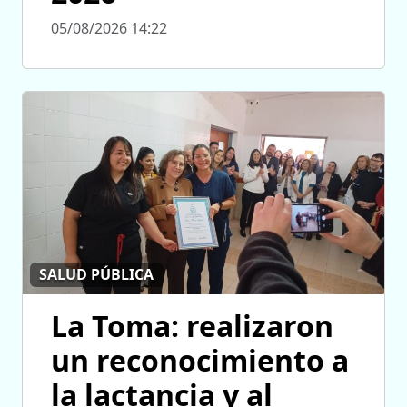
05/08/2026 14:22
SALUD PÚBLICA
La Toma: realizaron
un reconocimiento a
la lactancia y al