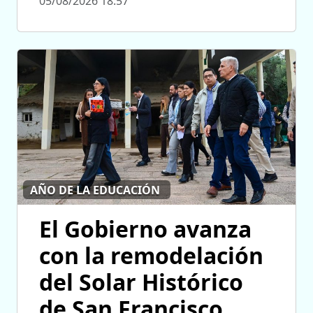
05/08/2026 18:57
AÑO DE LA EDUCACIÓN
El Gobierno avanza
con la remodelación
del Solar Histórico
de San Francisco