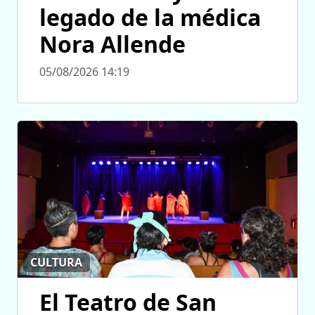
legado de la médica
Nora Allende
05/08/2026 14:19
CULTURA
El Teatro de San