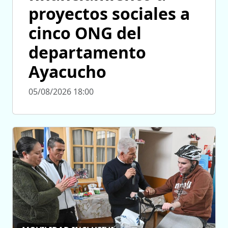
proyectos sociales a
cinco ONG del
departamento
Ayacucho
05/08/2026 18:00