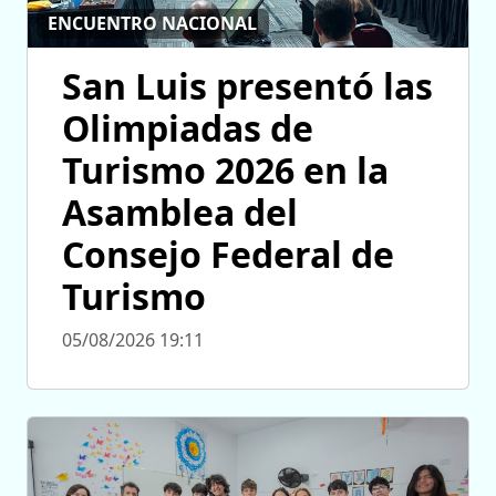
ENCUENTRO NACIONAL
San Luis presentó las
Olimpiadas de
Turismo 2026 en la
Asamblea del
Consejo Federal de
Turismo
05/08/2026 19:11