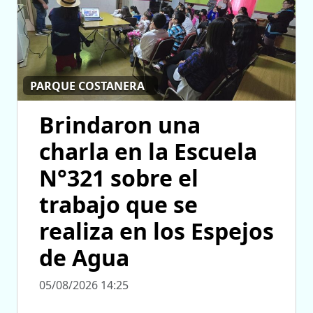
PARQUE COSTANERA
Brindaron una
charla en la Escuela
N°321 sobre el
trabajo que se
realiza en los Espejos
de Agua
05/08/2026 14:25