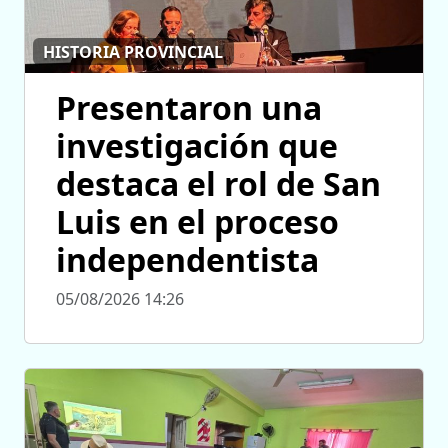
HISTORIA PROVINCIAL
Presentaron una
investigación que
destaca el rol de San
Luis en el proceso
independentista
05/08/2026 14:26