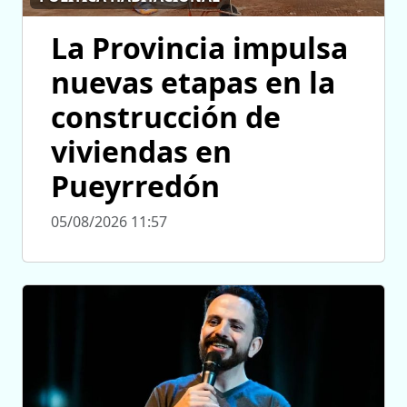
La Provincia impulsa
nuevas etapas en la
construcción de
viviendas en
Pueyrredón
05/08/2026 11:57