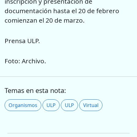
inscripción y presentación de
documentación hasta el 20 de febrero
comienzan el 20 de marzo.
Prensa ULP.
Foto: Archivo.
Temas en esta nota:
Organismos
ULP
ULP
Virtual