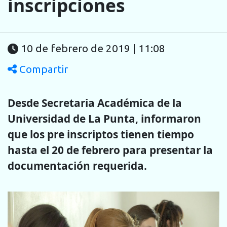
inscripciones
10 de febrero de 2019 | 11:08
Compartir
Desde Secretaria Académica de la
Universidad de La Punta, informaron
que los pre inscriptos tienen tiempo
hasta el 20 de febrero para presentar la
documentación requerida.