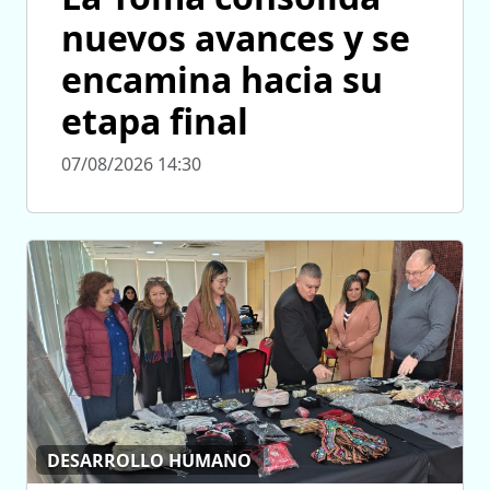
nuevos avances y se
encamina hacia su
etapa final
07/08/2026 14:30
DESARROLLO HUMANO