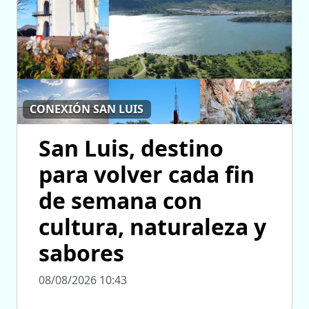
CONEXIÓN SAN LUIS
San Luis, destino
para volver cada fin
de semana con
cultura, naturaleza y
sabores
08/08/2026 10:43