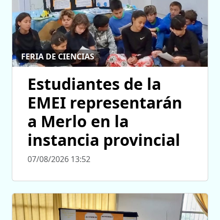
FERIA DE CIENCIAS
Estudiantes de la
EMEI representarán
a Merlo en la
instancia provincial
07/08/2026 13:52