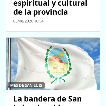
espiritual y cultural
de la provincia
08/08/2026 10:54
MES DE SAN LUIS
La bandera de San