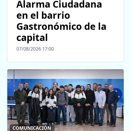
Alarma Ciudadana
en el barrio
Gastronómico de la
capital
07/08/2026 17:00
COMUNICACIÓN