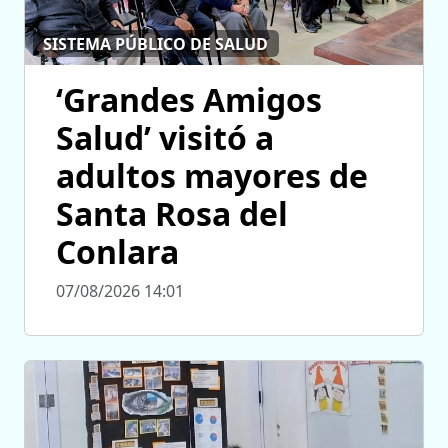
SISTEMA PÚBLICO DE SALUD
‘Grandes Amigos
Salud’ visitó a
adultos mayores de
Santa Rosa del
Conlara
07/08/2026 14:01