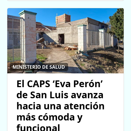
MINISTERIO DE SALUD
El CAPS ‘Eva Perón’
de San Luis avanza
hacia una atención
más cómoda y
funcional