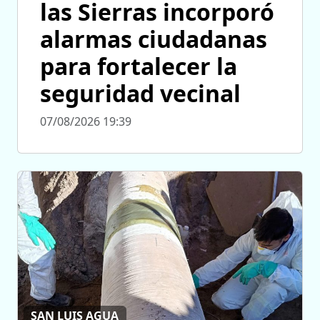
las Sierras incorporó
alarmas ciudadanas
para fortalecer la
seguridad vecinal
07/08/2026 19:39
SAN LUIS AGUA