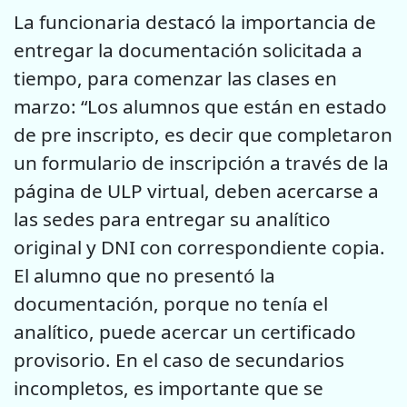
La funcionaria destacó la importancia de
entregar la documentación solicitada a
tiempo, para comenzar las clases en
marzo: “Los alumnos que están en estado
de pre inscripto, es decir que completaron
un formulario de inscripción a través de la
página de ULP virtual, deben acercarse a
las sedes para entregar su analítico
original y DNI con correspondiente copia.
El alumno que no presentó la
documentación, porque no tenía el
analítico, puede acercar un certificado
provisorio. En el caso de secundarios
incompletos, es importante que se