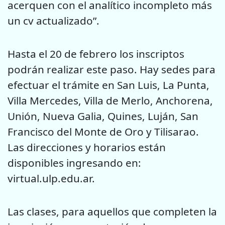
acerquen con el analítico incompleto más
un cv actualizado”.
Hasta el 20 de febrero los inscriptos
podrán realizar este paso. Hay sedes para
efectuar el trámite en San Luis, La Punta,
Villa Mercedes, Villa de Merlo, Anchorena,
Unión, Nueva Galia, Quines, Luján, San
Francisco del Monte de Oro y Tilisarao.
Las direcciones y horarios están
disponibles ingresando en:
virtual.ulp.edu.ar.
Las clases, para aquellos que completen la