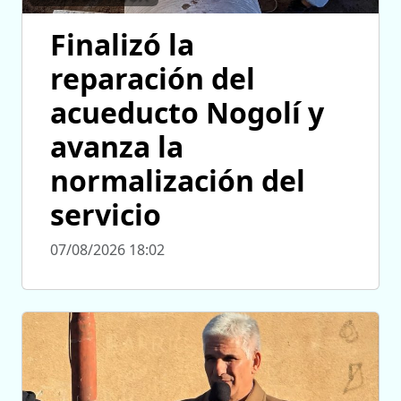
Finalizó la
reparación del
acueducto Nogolí y
avanza la
normalización del
servicio
07/08/2026 18:02