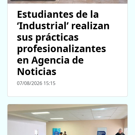
Estudiantes de la
‘Industrial’ realizan
sus prácticas
profesionalizantes
en Agencia de
Noticias
07/08/2026 15:15