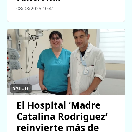
08/08/2026 10:41
SALUD
El Hospital ‘Madre
Catalina Rodríguez’
reinvierte más de