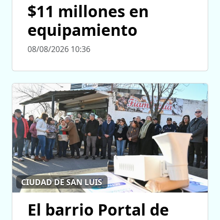
$11 millones en
equipamiento
08/08/2026 10:36
CIUDAD DE SAN LUIS
El barrio Portal de