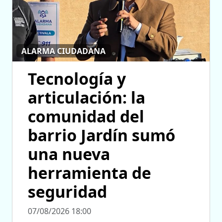
ALARMA CIUDADANA
Tecnología y
articulación: la
comunidad del
barrio Jardín sumó
una nueva
herramienta de
seguridad
07/08/2026 18:00