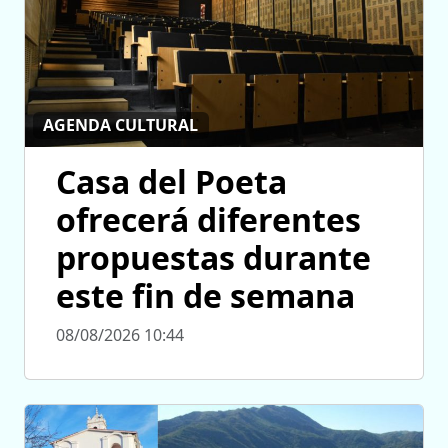
AGENDA CULTURAL
Casa del Poeta
ofrecerá diferentes
propuestas durante
este fin de semana
08/08/2026 10:44