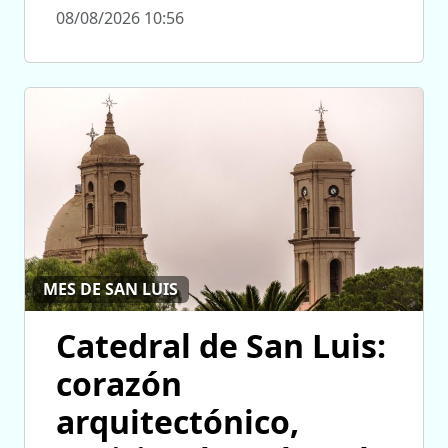
08/08/2026 10:56
MES DE SAN LUIS
Catedral de San Luis:
corazón
arquitectónico,