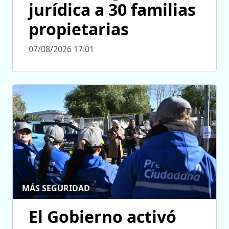
jurídica a 30 familias
propietarias
07/08/2026 17:01
MÁS SEGURIDAD
El Gobierno activó