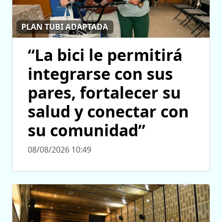
PLAN TUBI ADAPTADA
“La bici le permitirá
integrarse con sus
pares, fortalecer su
salud y conectar con
su comunidad”
08/08/2026 10:49