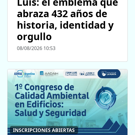
Luis: el emblema que
abraza 432 años de
historia, identidad y
orgullo
08/08/2026 10:53
INSCRIPCIONES ABIERTAS