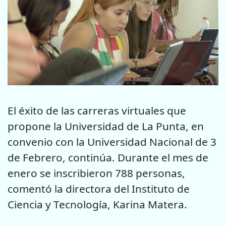
El éxito de las carreras virtuales que
propone la Universidad de La Punta, en
convenio con la Universidad Nacional de 3
de Febrero, continúa. Durante el mes de
enero se inscribieron 788 personas,
comentó la directora del Instituto de
Ciencia y Tecnología, Karina Matera.