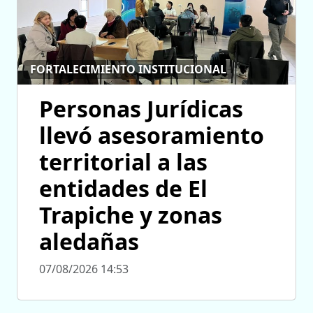
FORTALECIMIENTO INSTITUCIONAL
Personas Jurídicas
llevó asesoramiento
territorial a las
entidades de El
Trapiche y zonas
aledañas
07/08/2026 14:53