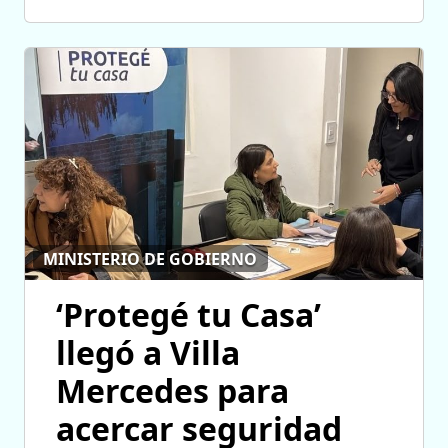
MINISTERIO DE GOBIERNO
‘Protegé tu Casa’
llegó a Villa
Mercedes para
acercar seguridad