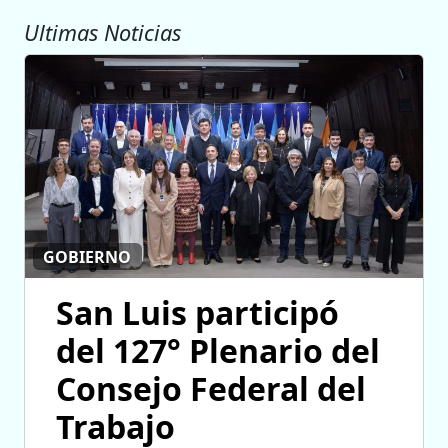
Ultimas Noticias
GOBIERNO
San Luis participó
del 127° Plenario del
Consejo Federal del
Trabajo