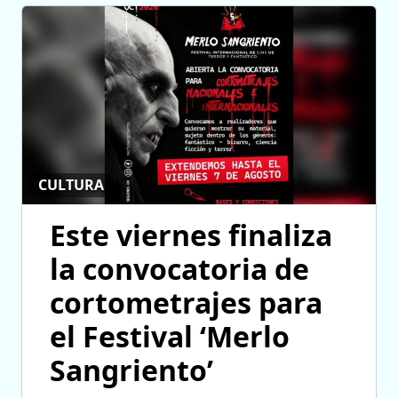
CULTURA
Este viernes finaliza
la convocatoria de
cortometrajes para
el Festival ‘Merlo
Sangriento’