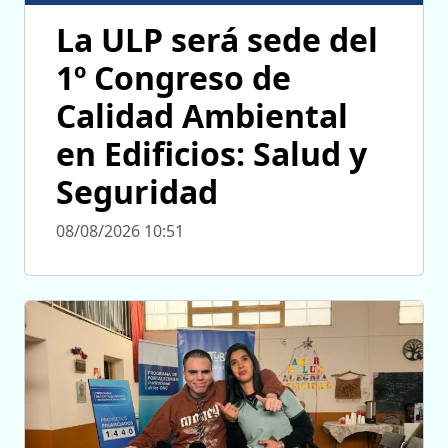
La ULP será sede del
1º Congreso de
Calidad Ambiental
en Edificios: Salud y
Seguridad
08/08/2026 10:51