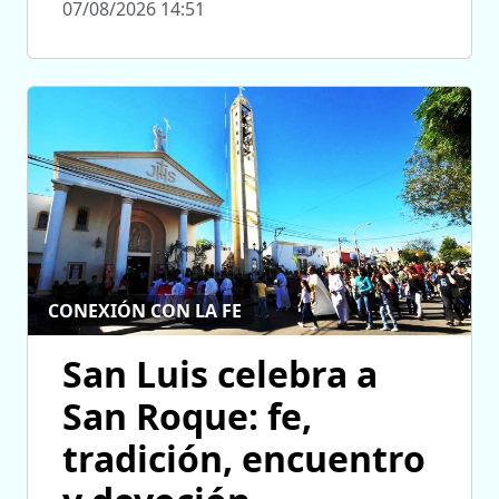
07/08/2026 14:51
CONEXIÓN CON LA FE
San Luis celebra a
San Roque: fe,
tradición, encuentro