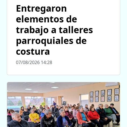
Entregaron
elementos de
trabajo a talleres
parroquiales de
costura
07/08/2026 14:28