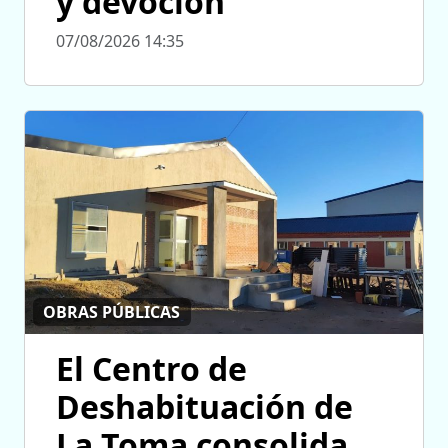
y devoción
07/08/2026 14:35
OBRAS PÚBLICAS
El Centro de
Deshabituación de
La Toma consolida