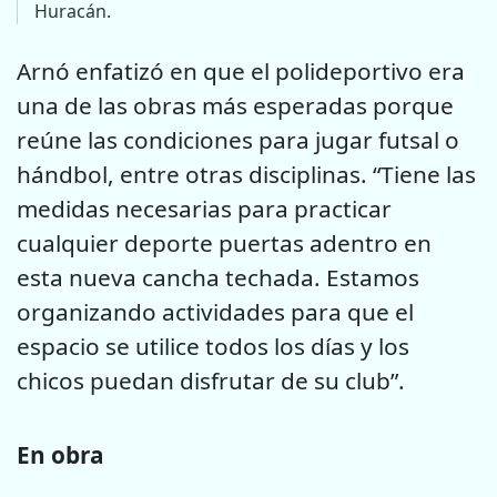
Huracán.
Arnó enfatizó en que el polideportivo era
una de las obras más esperadas porque
reúne las condiciones para jugar futsal o
hándbol, entre otras disciplinas. “Tiene las
medidas necesarias para practicar
cualquier deporte puertas adentro en
esta nueva cancha techada. Estamos
organizando actividades para que el
espacio se utilice todos los días y los
chicos puedan disfrutar de su club”.
En obra