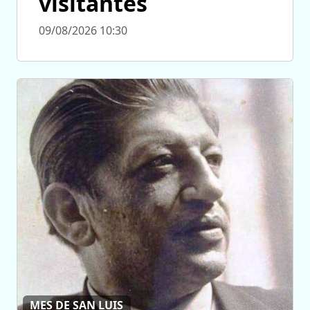
visitantes
09/08/2026 10:30
MES DE SAN LUIS