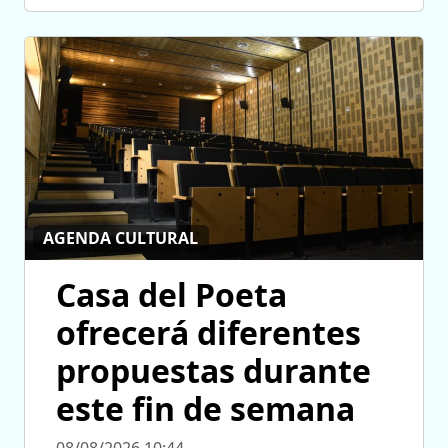
AGENDA CULTURAL
Casa del Poeta
ofrecerá diferentes
propuestas durante
este fin de semana
08/08/2026 10:44