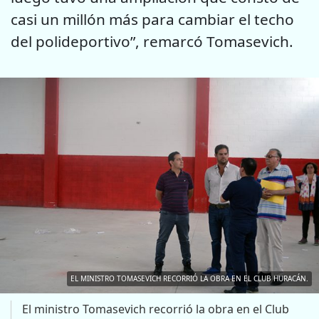
casi un millón más para cambiar el techo
del polideportivo”, remarcó Tomasevich.
EL MINISTRO TOMASEVICH RECORRIÓ LA OBRA EN EL CLUB HURACÁN.
El ministro Tomasevich recorrió la obra en el Club