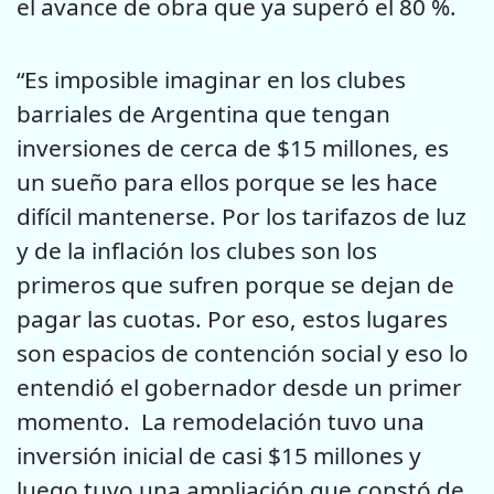
el avance de obra que ya superó el 80 %.
“Es imposible imaginar en los clubes
barriales de Argentina que tengan
inversiones de cerca de $15 millones, es
un sueño para ellos porque se les hace
difícil mantenerse. Por los tarifazos de luz
y de la inflación los clubes son los
primeros que sufren porque se dejan de
pagar las cuotas. Por eso, estos lugares
son espacios de contención social y eso lo
entendió el gobernador desde un primer
momento. La remodelación tuvo una
inversión inicial de casi $15 millones y
luego tuvo una ampliación que constó de