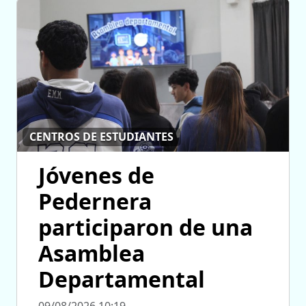
CENTROS DE ESTUDIANTES
Jóvenes de
Pedernera
participaron de una
Asamblea
Departamental
09/08/2026 10:19