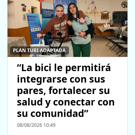
PLAN TUBI ADAPTADA
“La bici le permitirá
integrarse con sus
pares, fortalecer su
salud y conectar con
su comunidad”
08/08/2026 10:49