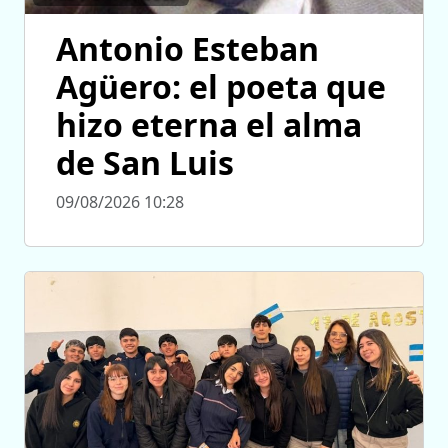
Antonio Esteban
Agüero: el poeta que
hizo eterna el alma
de San Luis
09/08/2026 10:28