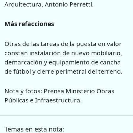
Arquitectura, Antonio Perretti.
Más refacciones
Otras de las tareas de la puesta en valor
constan instalación de nuevo mobiliario,
demarcación y equipamiento de cancha
de fútbol y cierre perimetral del terreno.
Nota y fotos: Prensa Ministerio Obras
Públicas e Infraestructura.
Temas en esta nota: