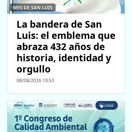
MES DE SAN LUIS
La bandera de San
Luis: el emblema que
abraza 432 años de
historia, identidad y
orgullo
08/08/2026 10:53