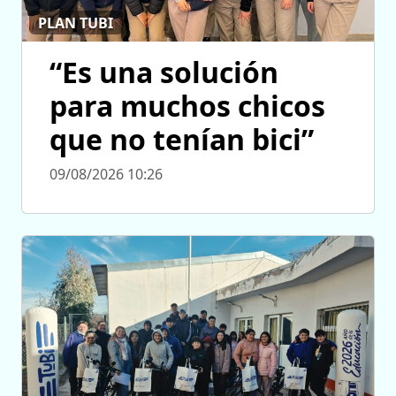
PLAN TUBI
“Es una solución
para muchos chicos
que no tenían bici”
09/08/2026 10:26