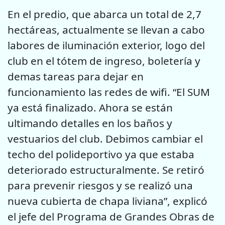
En el predio, que abarca un total de 2,7
hectáreas, actualmente se llevan a cabo
labores de iluminación exterior, logo del
club en el tótem de ingreso, boletería y
demas tareas para dejar en
funcionamiento las redes de wifi. “El SUM
ya está finalizado. Ahora se están
ultimando detalles en los baños y
vestuarios del club. Debimos cambiar el
techo del polideportivo ya que estaba
deteriorado estructuralmente. Se retiró
para prevenir riesgos y se realizó una
nueva cubierta de chapa liviana”, explicó
el jefe del Programa de Grandes Obras de