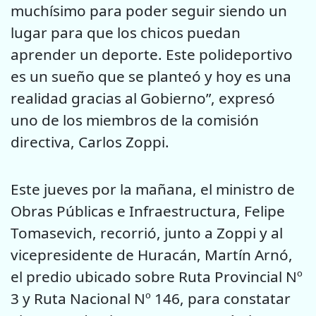
muchísimo para poder seguir siendo un
lugar para que los chicos puedan
aprender un deporte. Este polideportivo
es un sueño que se planteó y hoy es una
realidad gracias al Gobierno”, expresó
uno de los miembros de la comisión
directiva, Carlos Zoppi.
Este jueves por la mañana, el ministro de
Obras Públicas e Infraestructura, Felipe
Tomasevich, recorrió, junto a Zoppi y al
vicepresidente de Huracán, Martín Arnó,
el predio ubicado sobre Ruta Provincial Nº
3 y Ruta Nacional Nº 146, para constatar