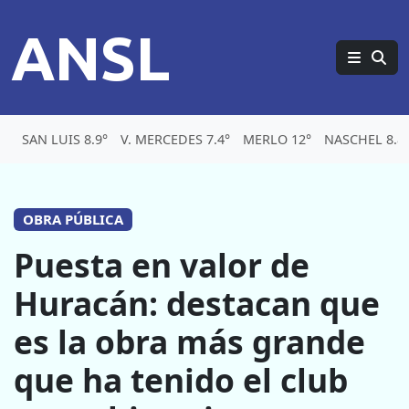
ANSL
SAN LUIS 8.9°
V. MERCEDES 7.4°
MERLO 12°
NASCHEL 8.8
OBRA PÚBLICA
Puesta en valor de
Huracán: destacan que
es la obra más grande
que ha tenido el club