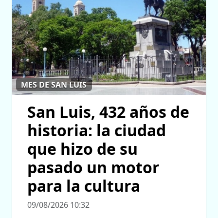
MES DE SAN LUIS
San Luis, 432 años de
historia: la ciudad
que hizo de su
pasado un motor
para la cultura
09/08/2026 10:32