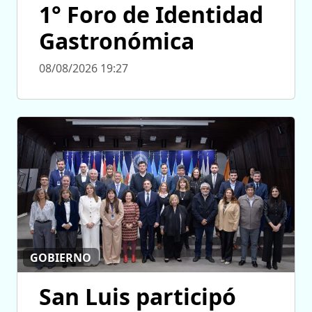
1° Foro de Identidad
Gastronómica
08/08/2026 19:27
GOBIERNO
San Luis participó