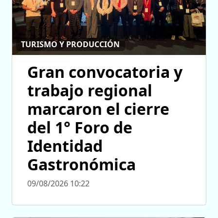
TURISMO Y PRODUCCIÓN
Gran convocatoria y
trabajo regional
marcaron el cierre
del 1° Foro de
Identidad
Gastronómica
09/08/2026 10:22