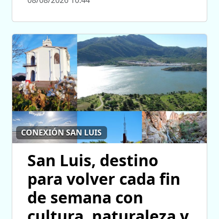
CONEXIÓN SAN LUIS
San Luis, destino
para volver cada fin
de semana con
cultura, naturaleza y