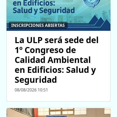
INSCRIPCIONES ABIERTAS
La ULP será sede del
1º Congreso de
Calidad Ambiental
en Edificios: Salud y
Seguridad
08/08/2026 10:51