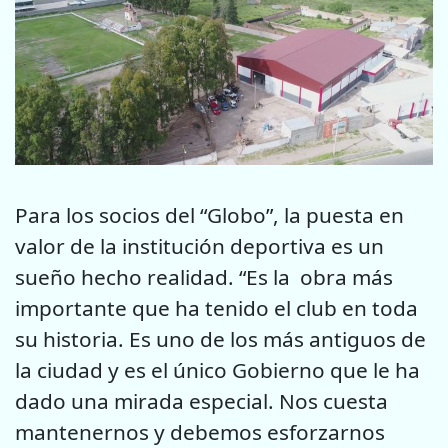
Para los socios del “Globo”, la puesta en
valor de la institución deportiva es un
sueño hecho realidad. “Es la obra más
importante que ha tenido el club en toda
su historia. Es uno de los más antiguos de
la ciudad y es el único Gobierno que le ha
dado una mirada especial. Nos cuesta
mantenernos y debemos esforzarnos