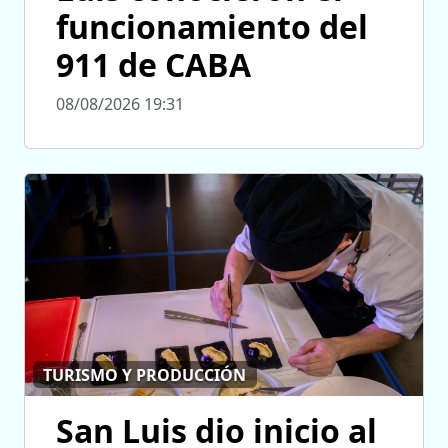
funcionamiento del
911 de CABA
08/08/2026 19:31
TURISMO Y PRODUCCIÓN
San Luis dio inicio al