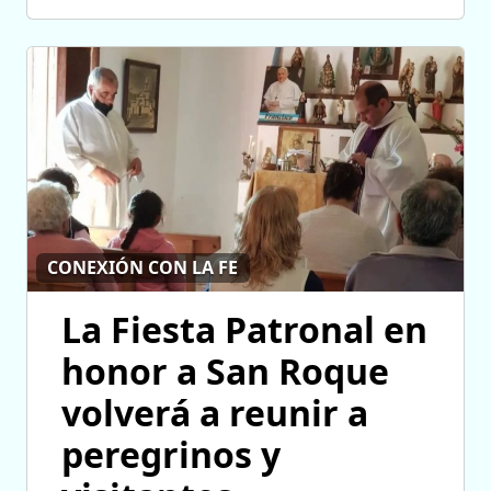
CONEXIÓN CON LA FE
La Fiesta Patronal en
honor a San Roque
volverá a reunir a
peregrinos y