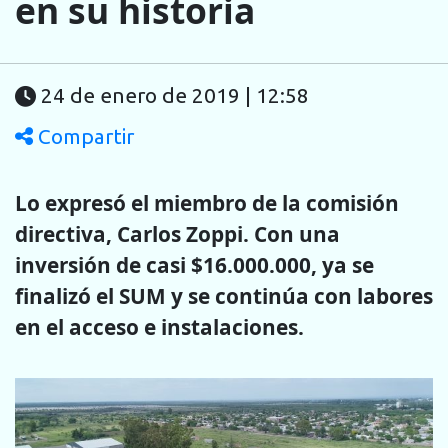
en su historia
24 de enero de 2019 | 12:58
Compartir
Lo expresó el miembro de la comisión
directiva, Carlos Zoppi. Con una
inversión de casi $16.000.000, ya se
finalizó el SUM y se continúa con labores
en el acceso e instalaciones.