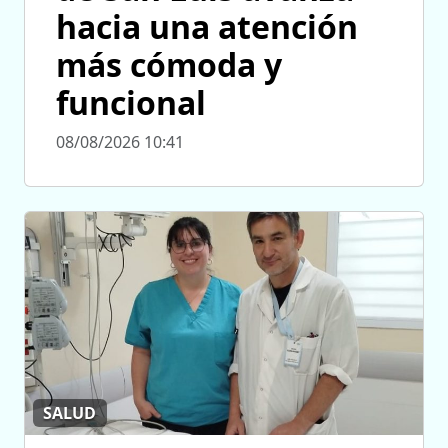
hacia una atención
más cómoda y
funcional
08/08/2026 10:41
SALUD