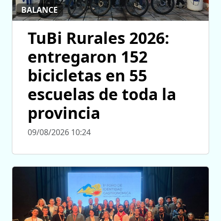
BALANCE
TuBi Rurales 2026:
entregaron 152
bicicletas en 55
escuelas de toda la
provincia
09/08/2026 10:24