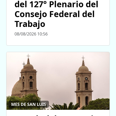
del 127° Plenario del
Consejo Federal del
Trabajo
08/08/2026 10:56
MES DE SAN LUIS