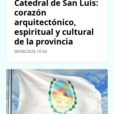
Catedral de San Luis:
corazón
arquitectónico,
espiritual y cultural
de la provincia
08/08/2026 10:54