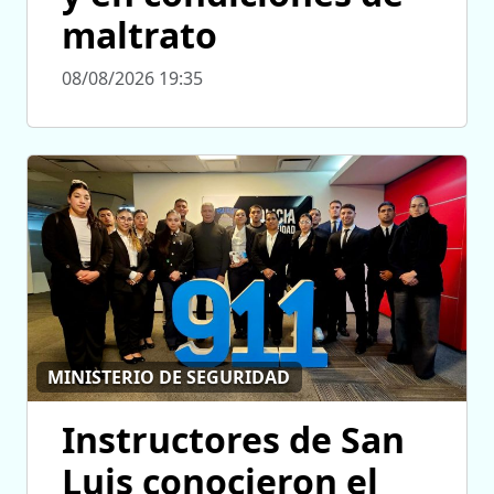
maltrato
08/08/2026 19:35
MINISTERIO DE SEGURIDAD
Instructores de San
Luis conocieron el