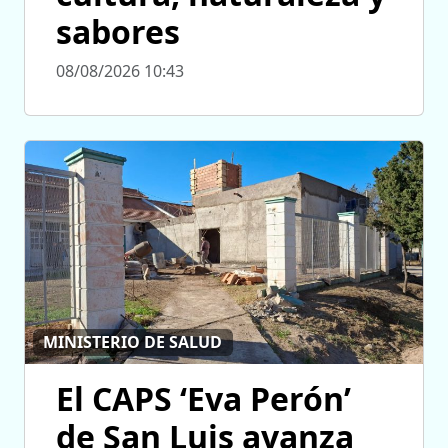
sabores
08/08/2026 10:43
MINISTERIO DE SALUD
El CAPS ‘Eva Perón’
de San Luis avanza